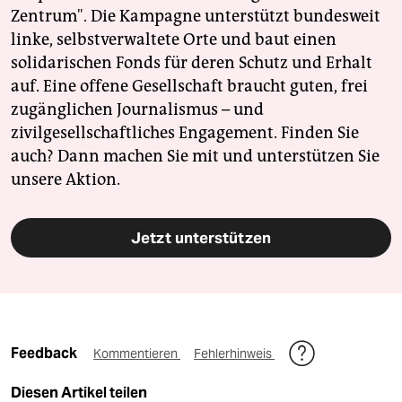
Zentrum". Die Kampagne unterstützt bundesweit
linke, selbstverwaltete Orte und baut einen
solidarischen Fonds für deren Schutz und Erhalt
auf. Eine offene Gesellschaft braucht guten, frei
zugänglichen Journalismus – und
zivilgesellschaftliches Engagement. Finden Sie
auch? Dann machen Sie mit und unterstützen Sie
unsere Aktion.
Jetzt unterstützen
Feedback
Kommentieren
Fehlerhinweis
Diesen Artikel teilen