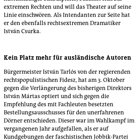
extremen Rechten und will das Theater auf seine
Linie einschwören. Als Intendanten zur Seite hat
er den ebenfalls rechtsextremen Dramatiker
István Csurka.
Kein Platz mehr für ausländische Autoren
Bürgermeister István Tarlós von der regierenden
rechtspopulistischen Fidesz, hat am 3. Oktober
gegen die Verlängerung des bisherigen Direktors
István Mártas optiert und sich gegen die
Empfehlung des mit Fachleuten besetzten
Bestellungsausschusses für den unerfahrenen
Dörner entschieden. Dieser war im Wahlkampf im
vergangenen Jahr aufgefallen, als er auf
Kundgebungen der faschistischen Jobbik-Partei