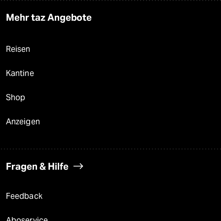
Mehr taz Angebote
Reisen
Kantine
Shop
Anzeigen
Fragen & Hilfe
Feedback
Aboservice