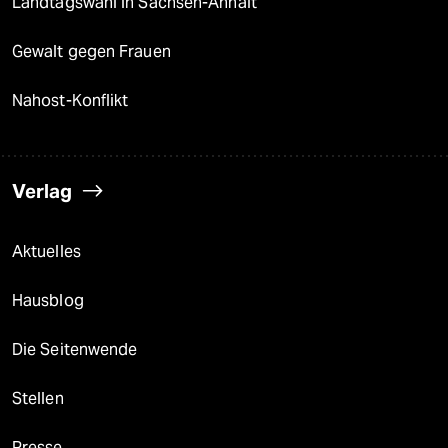
Landtagswahl in Sachsen-Anhalt
Gewalt gegen Frauen
Nahost-Konflikt
Verlag
Aktuelles
Hausblog
Die Seitenwende
Stellen
Presse