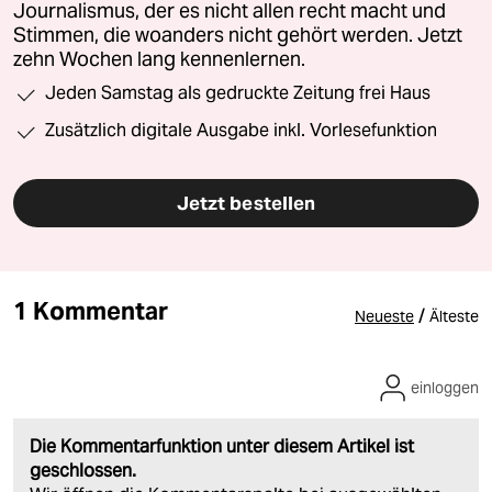
Journalismus, der es nicht allen recht macht und
Stimmen, die woanders nicht gehört werden. Jetzt
zehn Wochen lang kennenlernen.
Jeden Samstag als gedruckte Zeitung frei Haus
Zusätzlich digitale Ausgabe inkl. Vorlesefunktion
Jetzt bestellen
1 Kommentar
/
Neueste
Älteste
einloggen
Die Kommentarfunktion unter diesem Artikel ist
geschlossen.