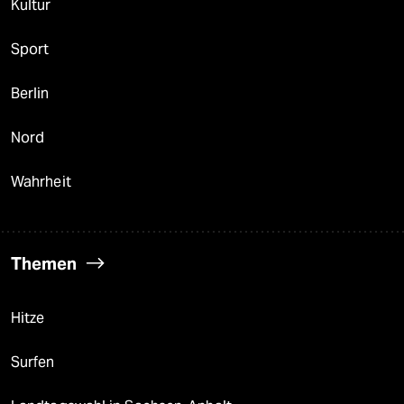
Kultur
Sport
Berlin
Nord
Wahrheit
Themen
Hitze
Surfen