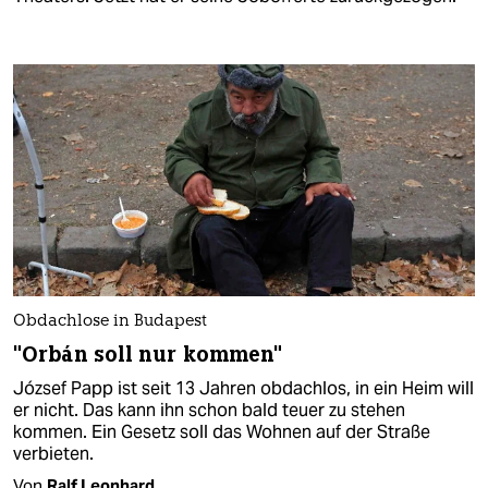
Obdachlose in Budapest
"Orbán soll nur kommen"
József Papp ist seit 13 Jahren obdachlos, in ein Heim will
er nicht. Das kann ihn schon bald teuer zu stehen
kommen. Ein Gesetz soll das Wohnen auf der Straße
verbieten.
Von
Ralf Leonhard