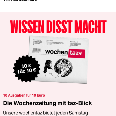
10 Ausgaben für 10 Euro
Die Wochenzeitung mit taz-Blick
Unsere wochentaz bietet jeden Samstag