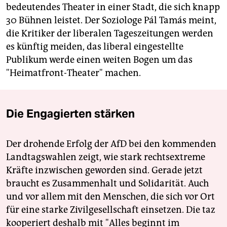
bedeutendes Theater in einer Stadt, die sich knapp
30 Bühnen leistet. Der Soziologe Pál Tamás meint,
die Kritiker der liberalen Tageszeitungen werden
es künftig meiden, das liberal eingestellte
Publikum werde einen weiten Bogen um das
"Heimatfront-Theater" machen.
Die Engagierten stärken
Der drohende Erfolg der AfD bei den kommenden
Landtagswahlen zeigt, wie stark rechtsextreme
Kräfte inzwischen geworden sind. Gerade jetzt
braucht es Zusammenhalt und Solidarität. Auch
und vor allem mit den Menschen, die sich vor Ort
für eine starke Zivilgesellschaft einsetzen. Die taz
kooperiert deshalb mit "Alles beginnt im