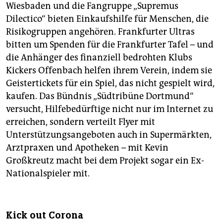
Wiesbaden und die Fangruppe „Supremus
Dilectico“ bieten Einkaufshilfe für Menschen, die
Risikogruppen angehören. Frankfurter Ultras
bitten um Spenden für die Frankfurter Tafel – und
die Anhänger des finanziell bedrohten Klubs
Kickers Offenbach helfen ihrem Verein, indem sie
Geistertickets für ein Spiel, das nicht gespielt wird,
kaufen. Das Bündnis „Südtribüne Dortmund“
versucht, Hilfebedürftige nicht nur im Internet zu
erreichen, sondern verteilt Flyer mit
Unterstützungsangeboten auch in Supermärkten,
Arztpraxen und Apotheken – mit Kevin
Großkreutz macht bei dem Projekt sogar ein Ex-
Nationalspieler mit.
Kick out Corona