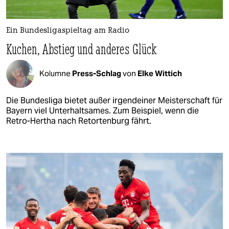
Ein Bundesligaspieltag am Radio
Kuchen, Abstieg und anderes Glück
Kolumne
Press-Schlag
von
Elke Wittich
Die Bundesliga bietet außer irgendeiner Meisterschaft für
Bayern viel Unterhaltsames. Zum Beispiel, wenn die
Retro-Hertha nach Retortenburg fährt.