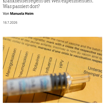
Krankheitserregern der Welt experimentiert.
Was passiert dort?
Von
Manuela Heim
18.7.2026