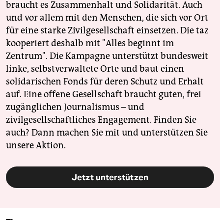
braucht es Zusammenhalt und Solidarität. Auch
und vor allem mit den Menschen, die sich vor Ort
für eine starke Zivilgesellschaft einsetzen. Die taz
kooperiert deshalb mit "Alles beginnt im
Zentrum". Die Kampagne unterstützt bundesweit
linke, selbstverwaltete Orte und baut einen
solidarischen Fonds für deren Schutz und Erhalt
auf. Eine offene Gesellschaft braucht guten, frei
zugänglichen Journalismus – und
zivilgesellschaftliches Engagement. Finden Sie
auch? Dann machen Sie mit und unterstützen Sie
unsere Aktion.
Jetzt unterstützen