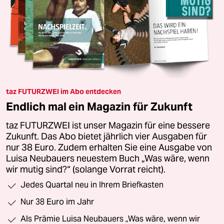
taz FUTURZWEI im Abo entdecken
Endlich mal ein Magazin für Zukunft
taz FUTURZWEI ist unser Magazin für eine bessere
Zukunft. Das Abo bietet jährlich vier Ausgaben für
nur 38 Euro. Zudem erhalten Sie eine Ausgabe von
Luisa Neubauers neuestem Buch „Was wäre, wenn
wir mutig sind?“ (solange Vorrat reicht).
Jedes Quartal neu in Ihrem Briefkasten
Nur 38 Euro im Jahr
Als Prämie Luisa Neubauers „Was wäre, wenn wir