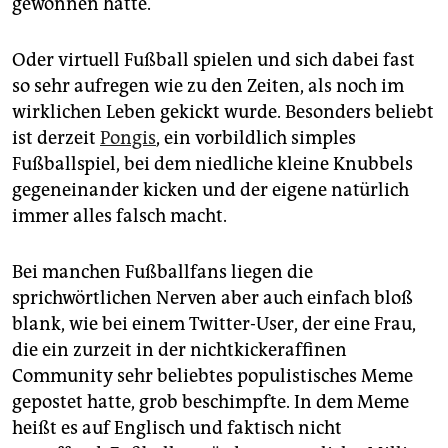
gewonnen hätte.
Oder virtuell Fußball spielen und sich dabei fast
so sehr aufregen wie zu den Zeiten, als noch im
wirklichen Leben gekickt wurde. Besonders beliebt
ist derzeit
Pongis
, ein vorbildlich simples
Fußballspiel, bei dem niedliche kleine Knubbels
gegeneinander kicken und der eigene natürlich
immer alles falsch macht.
Bei manchen Fußballfans liegen die
sprichwörtlichen Nerven aber auch einfach bloß
blank, wie bei einem Twitter-User, der eine Frau,
die ein zurzeit in der nichtkickeraffinen
Community sehr beliebtes populistisches Meme
gepostet hatte, grob beschimpfte. In dem Meme
heißt es auf Englisch und faktisch nicht