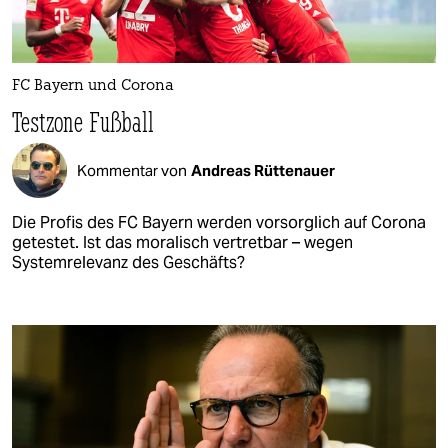
FC Bayern und Corona
Testzone Fußball
Kommentar von
Andreas Rüttenauer
Die Profis des FC Bayern werden vorsorglich auf Corona
getestet. Ist das moralisch vertretbar – wegen
Systemrelevanz des Geschäfts?