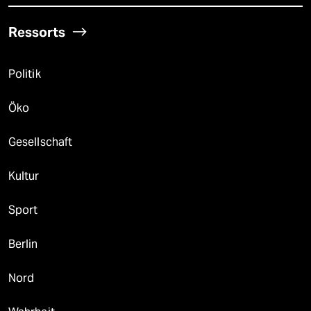
Ressorts
Politik
Öko
Gesellschaft
Kultur
Sport
Berlin
Nord