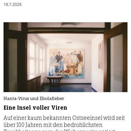
18.7.2026
Hanta-Virus und Ebolafieber
Eine Insel voller Viren
Auf einer kaum bekannten Ostseeinsel wird seit
über 100 Jahren mit den bedrohlichsten