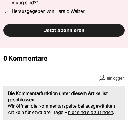
mutig sind?“
Herausgegeben von Harald Welzer
Jetzt abonnieren
0 Kommentare
einloggen
Die Kommentarfunktion unter diesem Artikel ist
geschlossen.
Wir öffnen die Kommentarspalte bei ausgewählten
Artikeln für etwa drei Tage –
hier sind sie zu finden
.