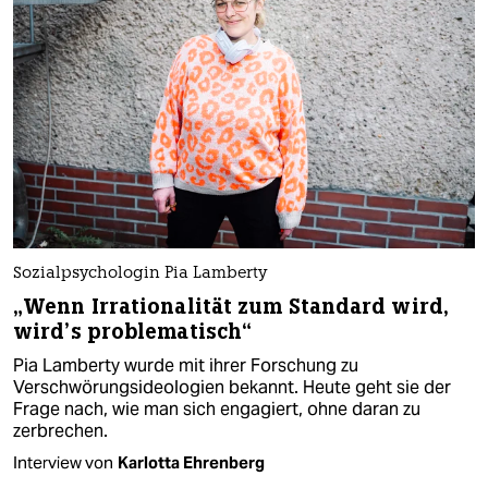
Sozialpsychologin Pia Lamberty
„Wenn Irrationalität zum Standard wird,
wird’s problematisch“
Pia Lamberty wurde mit ihrer Forschung zu
Verschwörungsideologien bekannt. Heute geht sie der
Frage nach, wie man sich engagiert, ohne daran zu
zerbrechen.
Interview von
Karlotta Ehrenberg