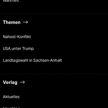
Wahrheit
Themen
Nahost-Konflikt
USA unter Trump
Landtagswahl in Sachsen-Anhalt
Verlag
Aktuelles