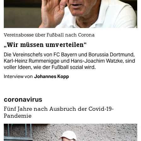
Vereinsbosse über Fußball nach Corona
„Wir müssen umverteilen“
Die Vereinschefs von FC Bayern und Borussia Dortmund,
Karl-Heinz Rummenigge und Hans-Joachim Watzke, sind
voller Ideen, wie der Fußball sozial wird.
Interview von
Johannes Kopp
coronavirus
Fünf Jahre nach Ausbruch der Covid-19-
Pandemie