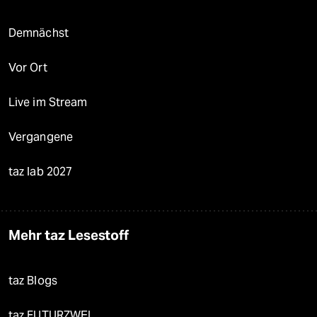
Demnächst
Vor Ort
Live im Stream
Vergangene
taz lab 2027
Mehr taz Lesestoff
taz Blogs
taz FUTURZWEI