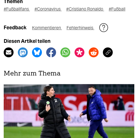
Themen
#Fußballfans
#Coronavirus
#Cristiano Ronaldo
#Fußball
Feedback
Kommentieren
Fehlerhinweis
Diesen Artikel teilen
Mehr zum Thema