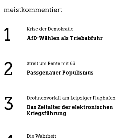
meistkommentiert
1
Krise der Demokratie
AfD-Wählen als Triebabfuhr
2
Streit um Rente mit 63
Passgenauer Populismus
3
Drohnenvorfall am Leipziger Flughafen
Das Zeitalter der elektronischen
Kriegsführung
Die Wahrheit