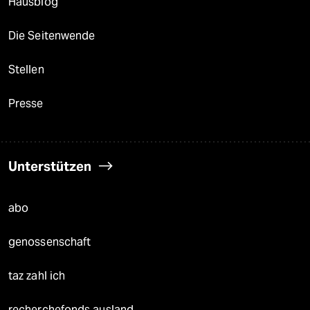
Hausblog
Die Seitenwende
Stellen
Presse
Unterstützen
abo
genossenschaft
taz zahl ich
recherchefonds ausland