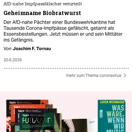
AfD-nahe Impfpassfälscher verurteilt
Geheimname Biobratwurst
Der AfD-nahe Pächter einer Bundeswehrkantine hat
Tausende Corona-Impfpässe gefälscht, getarnt als
Essensbestellungen. Jetzt müssen er und sein Mittäter
ins Gefängnis.
Von
Joachim F. Tornau
20.6.2026
mehr zum Thema coronavirus