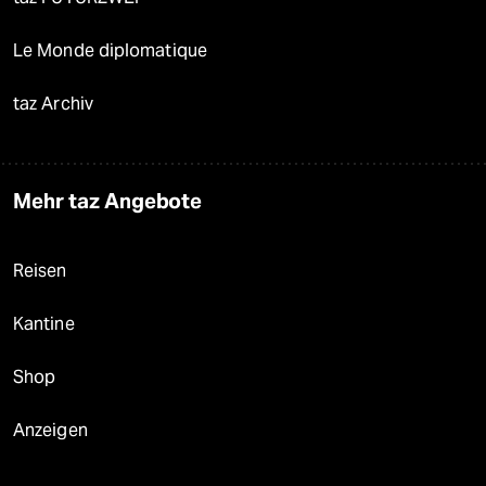
Le Monde diplomatique
taz Archiv
Mehr taz Angebote
Reisen
Kantine
Shop
Anzeigen