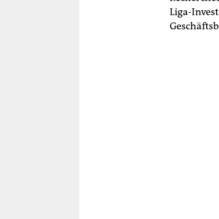
Liga-Inves
Geschäftsb