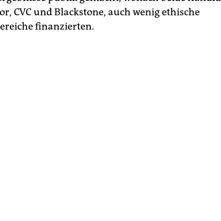
tor, CVC und Blackstone, auch wenig ethische
ereiche finanzierten.