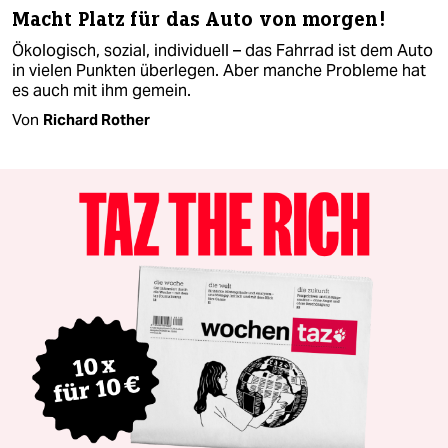
Macht Platz für das Auto von morgen!
Ökologisch, sozial, individuell – das Fahrrad ist dem Auto
in vielen Punkten überlegen. Aber manche Probleme hat
es auch mit ihm gemein.
Von
Richard Rother