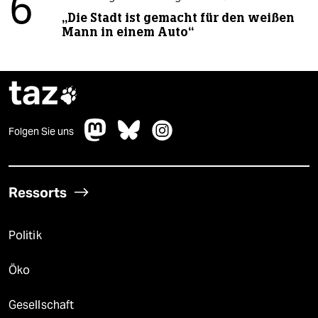
6
„Die Stadt ist gemacht für den weißen
Mann in einem Auto“
taz

Folgen Sie uns
Ressorts
Politik
Öko
Gesellschaft