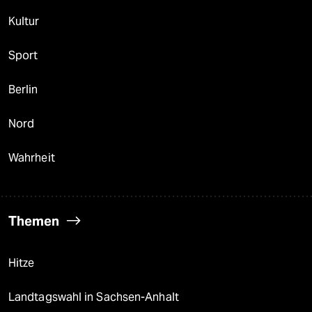
Kultur
Sport
Berlin
Nord
Wahrheit
Themen
Hitze
Landtagswahl in Sachsen-Anhalt