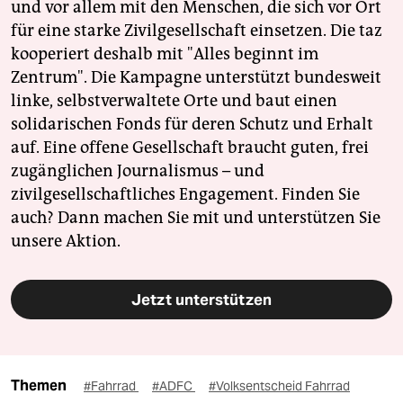
und vor allem mit den Menschen, die sich vor Ort
für eine starke Zivilgesellschaft einsetzen. Die taz
kooperiert deshalb mit "Alles beginnt im
Zentrum". Die Kampagne unterstützt bundesweit
linke, selbstverwaltete Orte und baut einen
solidarischen Fonds für deren Schutz und Erhalt
auf. Eine offene Gesellschaft braucht guten, frei
zugänglichen Journalismus – und
zivilgesellschaftliches Engagement. Finden Sie
auch? Dann machen Sie mit und unterstützen Sie
unsere Aktion.
Jetzt unterstützen
Themen
#Fahrrad
#ADFC
#Volksentscheid Fahrrad