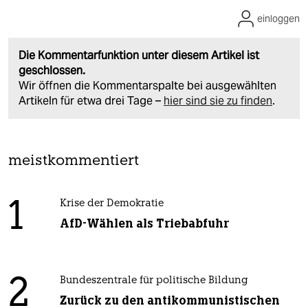
einloggen
Die Kommentarfunktion unter diesem Artikel ist
geschlossen.
Wir öffnen die Kommentarspalte bei ausgewählten
Artikeln für etwa drei Tage –
hier sind sie zu finden
.
meistkommentiert
1
Krise der Demokratie
AfD-Wählen als Triebabfuhr
2
Bundeszentrale für politische Bildung
Zurück zu den antikommunistischen