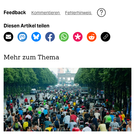
Feedback
Kommentieren
Fehlerhinweis
Diesen Artikel teilen
Mehr zum Thema