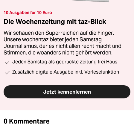
10 Ausgaben für 10 Euro
Die Wochenzeitung mit taz-Blick
Wir schauen den Superreichen auf die Finger.
Unsere wochentaz bietet jeden Samstag
Journalismus, der es nicht allen recht macht und
Stimmen, die woanders nicht gehört werden.
Jeden Samstag als gedruckte Zeitung frei Haus
Zusätzlich digitale Ausgabe inkl. Vorlesefunktion
Jetzt kennenlernen
0 Kommentare