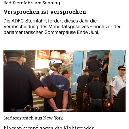
Rad-Sternfahrt am Sonntag
Versprochen ist versprochen
Die ADFC-Sternfahrt fordert dieses Jahr die
Verabschiedung des Mobilitäts­gesetzes – noch vor der
parlamentarischen Sommerpause Ende Juni.
Stadtgespräch aus New York
Klassenkampf gegen die Elektroräder