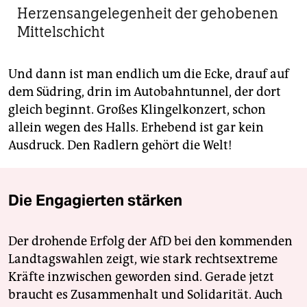
Herzensangelegenheit der gehobenen
Mittelschicht
Und dann ist man endlich um die Ecke, drauf auf
dem Südring, drin im Autobahntunnel, der dort
gleich beginnt. Großes Klingelkonzert, schon
allein wegen des Halls. Erhebend ist gar kein
Ausdruck. Den Radlern gehört die Welt!
Die Engagierten stärken
Der drohende Erfolg der AfD bei den kommenden
Landtagswahlen zeigt, wie stark rechtsextreme
Kräfte inzwischen geworden sind. Gerade jetzt
braucht es Zusammenhalt und Solidarität. Auch