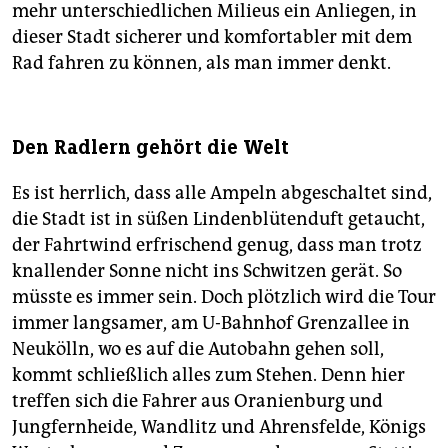
mehr unterschiedlichen Milieus ein Anliegen, in
dieser Stadt sicherer und komfortabler mit dem
Rad fahren zu können, als man immer denkt.
Den Radlern gehört die Welt
Es ist herrlich, dass alle Ampeln abgeschaltet sind,
die Stadt ist in süßen Lindenblütenduft getaucht,
der Fahrtwind erfrischend genug, dass man trotz
knallender Sonne nicht ins Schwitzen gerät. So
müsste es immer sein. Doch plötzlich wird die Tour
immer langsamer, am U-Bahnhof Grenzallee in
Neukölln, wo es auf die Autobahn gehen soll,
kommt schließlich alles zum Stehen. Denn hier
treffen sich die Fahrer aus Oranienburg und
Jungfernheide, Wandlitz und Ahrensfelde, Königs