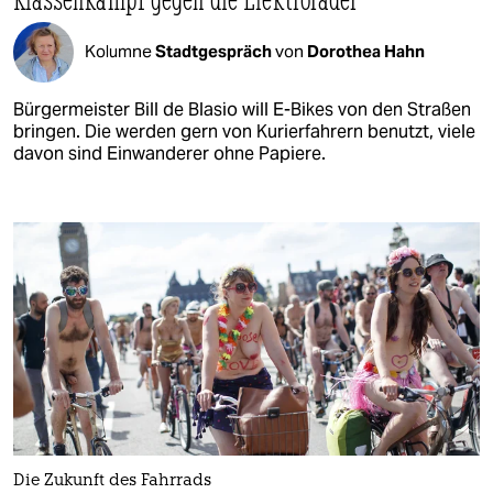
Kolumne
Stadtgespräch
von
Dorothea Hahn
Bürgermeister Bill de Blasio will E-Bikes von den Straßen
bringen. Die werden gern von Kurierfahrern benutzt, viele
davon sind Einwanderer ohne Papiere.
Die Zukunft des Fahrrads