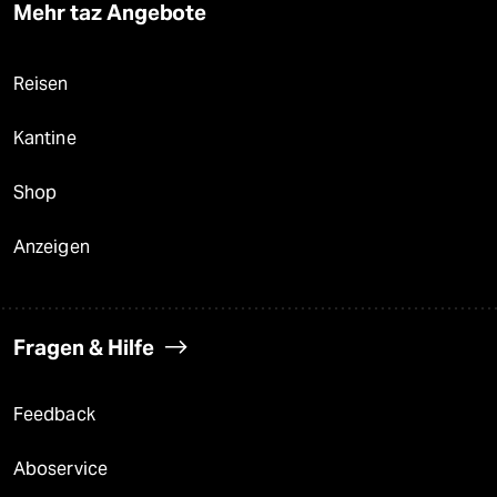
Mehr taz Angebote
Reisen
Kantine
Shop
Anzeigen
Fragen & Hilfe
Feedback
Aboservice