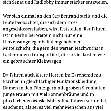
sich Senat und Radlobby immer stärker entzweien.
Wer sich einmal an den Straßenrand stellt und die
Leute beobachtet, die sich dem Tross
angeschlossen haben, wird feststellen: Radfahren
ist in Berlin bei Weitem nicht nur eine
Herzensangelegenheit der gehobenen
Mittelschicht, die gern den werten Nachwuchs in
Lastenrädern transportiert, die so viel kosten wie
ein gebrauchter Kleinwagen.
Da fahren auch ältere Herren im Karohemd mit,
Pärchen in gleichfarbiger Funktionskleidung,
Damen in den Fünfzigern mit großen Strohhüten,
junge Frauen mit viel Sonnenbräune und in
pinkfarbenen Muskelshirts. Rad fahren verbindet,
es scheint, als sei es viel mehr Menschen aus viel