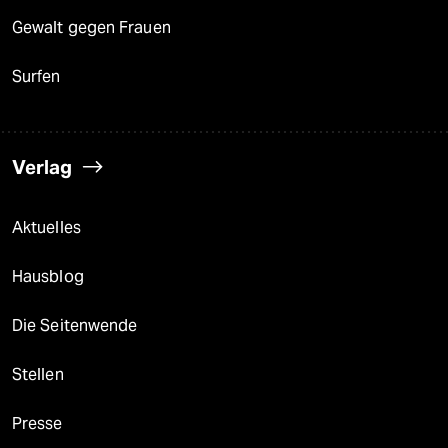
Gewalt gegen Frauen
Surfen
Verlag
Aktuelles
Hausblog
Die Seitenwende
Stellen
Presse