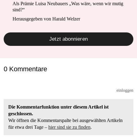
Als Prämie Luisa Neubauers „Was wäre, wenn wir mutig
sind?“
Herausgegeben von Harald Welzer
Jetzt abonnieren
0 Kommentare
einloggen
Die Kommentarfunktion unter diesem Artikel ist
geschlossen.
Wir öffnen die Kommentarspalte bei ausgewählten Artikeln
für etwa drei Tage –
hier sind sie zu finden
.