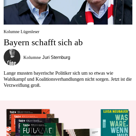
Kolumne Lügenleser
Bayern schafft sich ab
Juri Sternburg
Kolumne
Lange mussten bayerische Politiker sich um so etwas wie
Wahlkampf und Koalitionsverhandlungen nicht sorgen. Jetzt ist die
Verzweiflung groß.