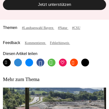
Jetzt unterstützen
Themen
#Landtagswahl Bayern
#Natur
#CSU
Feedback
Kommentieren
Fehlerhinweis
Diesen Artikel teilen
Mehr zum Thema