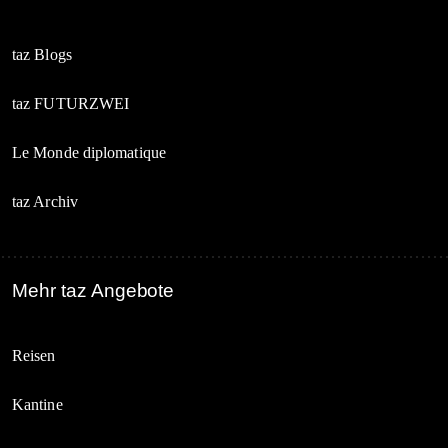
taz Blogs
taz FUTURZWEI
Le Monde diplomatique
taz Archiv
Mehr taz Angebote
Reisen
Kantine