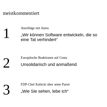
meistkommentiert
1
Anschläge mit Autos
„Wir können Software entwickeln, die so
eine Tat verhindert“
2
Europäische Reaktionen auf Ceuta
Unsolidarisch und anmaßend
3
FDP-Chef Kubicki über seine Partei
„Wie Sie sehen, lebe ich“