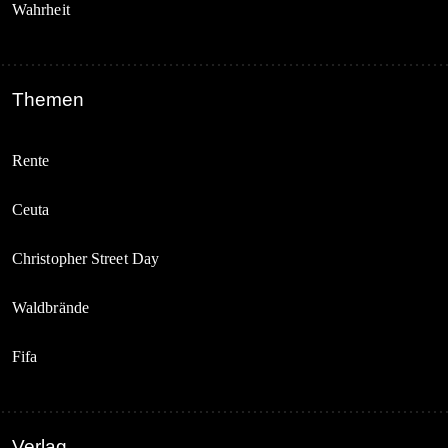
Wahrheit
Themen
Rente
Ceuta
Christopher Street Day
Waldbrände
Fifa
Verlag