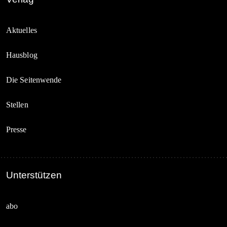
Aktuelles
Hausblog
Die Seitenwende
Stellen
Presse
Unterstützen
abo