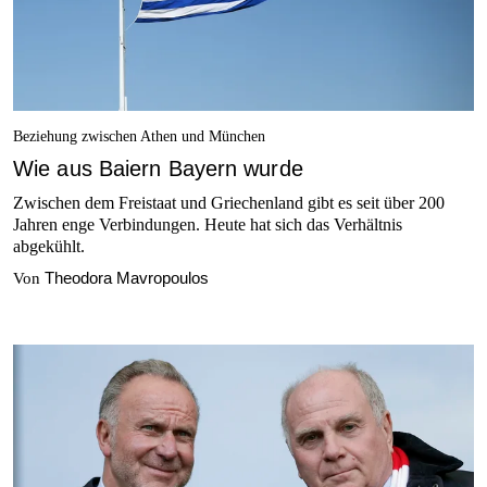
Beziehung zwischen Athen und München
Wie aus Baiern Bayern wurde
Zwischen dem Freistaat und Griechenland gibt es seit über 200
Jahren enge Verbindungen. Heute hat sich das Verhältnis
abgekühlt.
Theodora Mavropoulos
Von