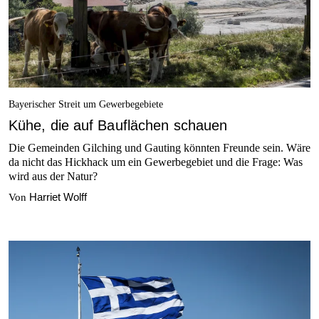
Bayerischer Streit um Gewerbegebiete
Kühe, die auf Bauflächen schauen
Die Gemeinden Gilching und Gauting könnten Freunde sein. Wäre
da nicht das Hickhack um ein Gewerbegebiet und die Frage: Was
wird aus der Natur?
Harriet Wolff
Von