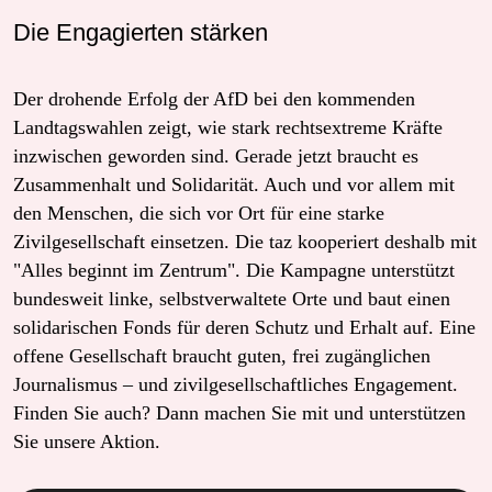
Die Engagierten stärken
Der drohende Erfolg der AfD bei den kommenden
Landtagswahlen zeigt, wie stark rechtsextreme Kräfte
inzwischen geworden sind. Gerade jetzt braucht es
Zusammenhalt und Solidarität. Auch und vor allem mit
den Menschen, die sich vor Ort für eine starke
Zivilgesellschaft einsetzen. Die taz kooperiert deshalb mit
"Alles beginnt im Zentrum". Die Kampagne unterstützt
bundesweit linke, selbstverwaltete Orte und baut einen
solidarischen Fonds für deren Schutz und Erhalt auf. Eine
offene Gesellschaft braucht guten, frei zugänglichen
Journalismus – und zivilgesellschaftliches Engagement.
Finden Sie auch? Dann machen Sie mit und unterstützen
Sie unsere Aktion.