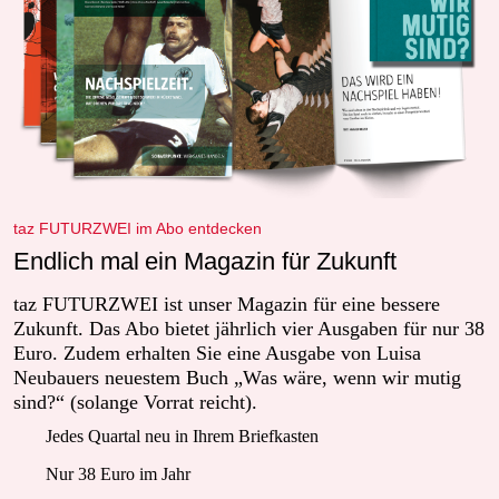
taz FUTURZWEI im Abo entdecken
Endlich mal ein Magazin für Zukunft
taz FUTURZWEI ist unser Magazin für eine bessere
Zukunft. Das Abo bietet jährlich vier Ausgaben für nur 38
Euro. Zudem erhalten Sie eine Ausgabe von Luisa
Neubauers neuestem Buch „Was wäre, wenn wir mutig
sind?“ (solange Vorrat reicht).
Jedes Quartal neu in Ihrem Briefkasten
Nur 38 Euro im Jahr