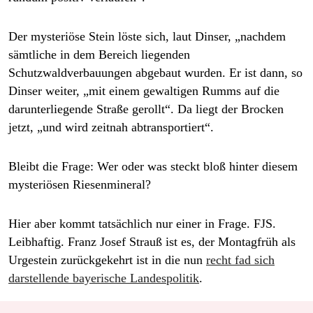
Der mysteriöse Stein löste sich, laut Dinser, „nachdem
sämtliche in dem Bereich liegenden
Schutzwaldverbauungen abgebaut wurden. Er ist dann, so
Dinser weiter, „mit einem gewaltigen Rumms auf die
darunterliegende Straße gerollt“. Da liegt der Brocken
jetzt, „und wird zeitnah abtransportiert“.
Bleibt die Frage: Wer oder was steckt bloß hinter diesem
mysteriösen Riesenmineral?
Hier aber kommt tatsächlich nur einer in Frage. FJS.
Leibhaftig. Franz Josef Strauß ist es, der Montagfrüh als
Urgestein zurückgekehrt ist in die nun
recht fad sich
darstellende bayerische Landespolitik
.