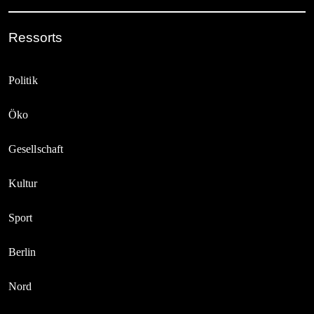
Ressorts
Politik
Öko
Gesellschaft
Kultur
Sport
Berlin
Nord