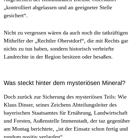
„kontrolliert abgelassen und an geeigneter Stelle
gesichert“.
Nicht zu vergessen wären da auch noch die tatkräftigen
Mithelfer der „Rechtler Oberstdorf“, die mit Rechts gar
nichts zu tun haben, sondern historisch verbriefte
Landrechte in der Region besitzen oder besaßen.
Was steckt hinter dem mysteriösen Mineral?
Doch zurück zur Sicherung des mysteriösen Teils: Wie
Klaus Dinser, seines Zeichens Abteilungsleiter des
bayerischen Staatsamtes für Ernährung, Landwirtschaft
und Forsten, Außenstelle Immenstadt, der taz gegenüber
am Montag berichtete, „ist der Einsatz schon fertig und
rundum positiv verlaufen“.