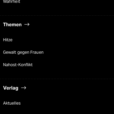
Wahrheit
Themen
Hitze
Gewalt gegen Frauen
Nahost-Konflikt
Verlag
Aktuelles