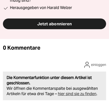
mutig sind?“
Herausgegeben von Harald Welzer
Jetzt abonnieren
0 Kommentare
einloggen
Die Kommentarfunktion unter diesem Artikel ist
geschlossen.
Wir öffnen die Kommentarspalte bei ausgewählten
Artikeln für etwa drei Tage –
hier sind sie zu finden
.