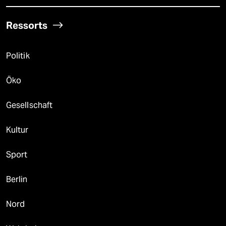
Ressorts
Politik
Öko
Gesellschaft
Kultur
Sport
Berlin
Nord