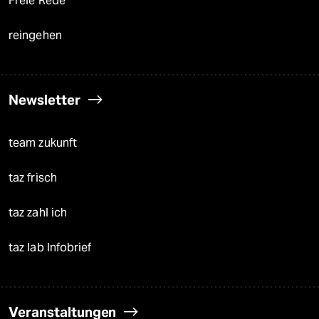
Freie Rede
reingehen
Newsletter
team zukunft
taz frisch
taz zahl ich
taz lab Infobrief
Veranstaltungen