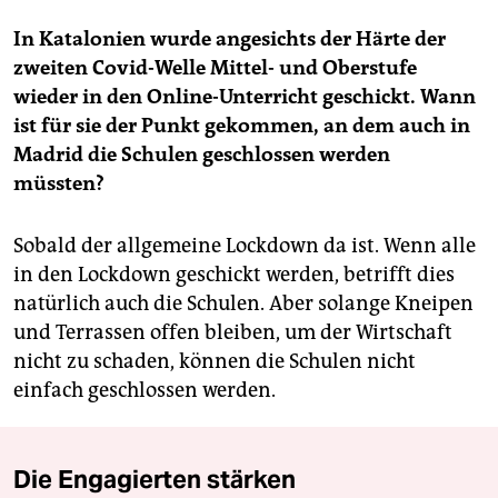
In Katalonien wurde angesichts der Härte der
zweiten Covid-Welle Mittel- und Oberstufe
wieder in den Online-Unterricht geschickt. Wann
ist für sie der Punkt gekommen, an dem auch in
Madrid die Schulen geschlossen werden
müssten?
Sobald der allgemeine Lockdown da ist. Wenn alle
in den Lockdown geschickt werden, betrifft dies
natürlich auch die Schulen. Aber solange Kneipen
und Terrassen offen bleiben, um der Wirtschaft
nicht zu schaden, können die Schulen nicht
einfach geschlossen werden.
Die Engagierten stärken