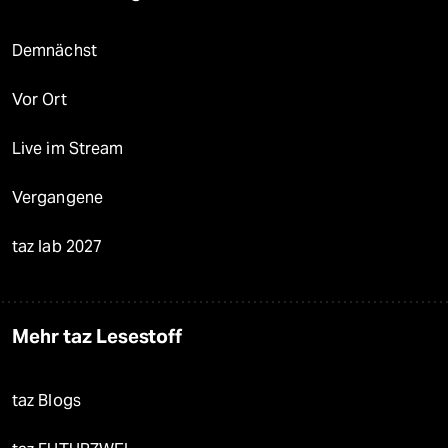
Demnächst
Vor Ort
Live im Stream
Vergangene
taz lab 2027
Mehr taz Lesestoff
taz Blogs