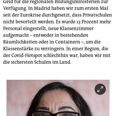
Geld für die regionalen Bildungsministerien zur
Verfügung. In Madrid haben wir zum ersten Mal
seit der Eurokrise durchgesetzt, dass Privatschulen
nicht bevorteilt werden. Es wurde 13 Prozent mehr
Personal eingestellt, neue Klassenzimmer
aufgemacht – entweder in bestehenden
Räumlichkeiten oder in Containern –, um die
Klassenstärke zu verringern. In einer Region, die
der Covid-Hotspot schlechthin war, haben wir mit
die sichersten Schulen im Land.