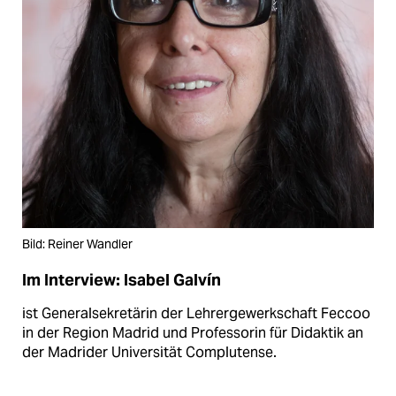
Bild: Reiner Wandler
Im Interview: Isabel Galvín
ist Generalsekretärin der Lehrergewerkschaft Feccoo
in der Region Madrid und Professorin für Didaktik an
der Madrider Universität Complutense.