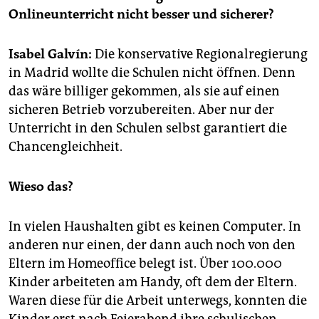
epaper login
Onlineunterricht nicht besser und sicherer?
Isabel Galvín:
Die konservative Regionalregierung
in Madrid wollte die Schulen nicht öffnen. Denn
das wäre billiger gekommen, als sie auf einen
sicheren Betrieb vorzubereiten. Aber nur der
Unterricht in den Schulen selbst garantiert die
Chancengleichheit.
Wieso das?
In vielen Haushalten gibt es keinen Computer. In
anderen nur einen, der dann auch noch von den
Eltern im Homeoffice belegt ist. Über 100.000
Kinder arbeiteten am Handy, oft dem der Eltern.
Waren diese für die Arbeit unterwegs, konnten die
Kinder erst nach Feierabend ihre schulischen