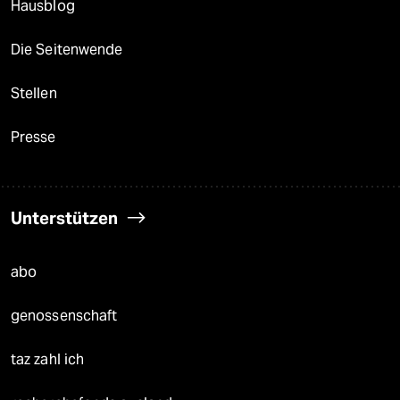
Hausblog
Die Seitenwende
Stellen
Presse
Unterstützen
abo
genossenschaft
taz zahl ich