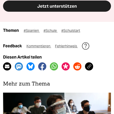
Jetzt unterstützen
Themen
#Spanien
#Schule
#Schulstart
Feedback
Kommentieren
Fehlerhinweis
Diesen Artikel teilen
Mehr zum Thema