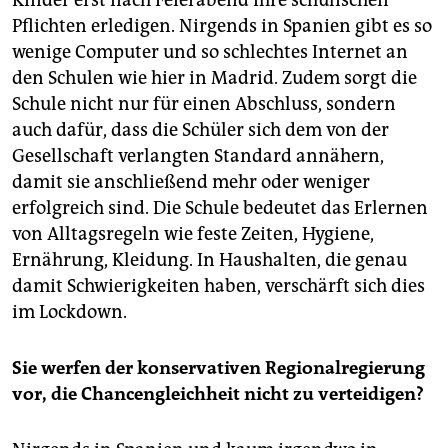
Pflichten erledigen. Nirgends in Spanien gibt es so
wenige Computer und so schlechtes Internet an
den Schulen wie hier in Madrid. Zudem sorgt die
Schule nicht nur für einen Abschluss, sondern
auch dafür, dass die Schüler sich dem von der
Gesellschaft verlangten Standard annähern,
damit sie anschließend mehr oder weniger
erfolgreich sind. Die Schule bedeutet das Erlernen
von Alltagsregeln wie feste Zeiten, Hygiene,
Ernährung, Kleidung. In Haushalten, die genau
damit Schwierigkeiten haben, verschärft sich dies
im Lockdown.
Sie werfen der konservativen Regionalregierung
vor, die Chancengleichheit nicht zu verteidigen?