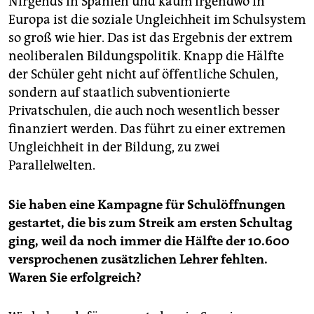
Nirgends in Spanien und kaum irgendwo in
Europa ist die soziale Ungleichheit im Schulsystem
so groß wie hier. Das ist das Ergebnis der extrem
neoliberalen Bildungspolitik. Knapp die Hälfte
der Schüler geht nicht auf öffentliche Schulen,
sondern auf staatlich subventionierte
Privatschulen, die auch noch wesentlich besser
finanziert werden. Das führt zu einer extremen
Ungleichheit in der Bildung, zu zwei
Parallelwelten.
Sie haben eine Kampagne für Schulöffnungen
gestartet, die bis zum Streik am ersten Schultag
ging, weil da noch immer die Hälfte der 10.600
versprochenen zusätzlichen Lehrer fehlten.
Waren Sie erfolgreich?