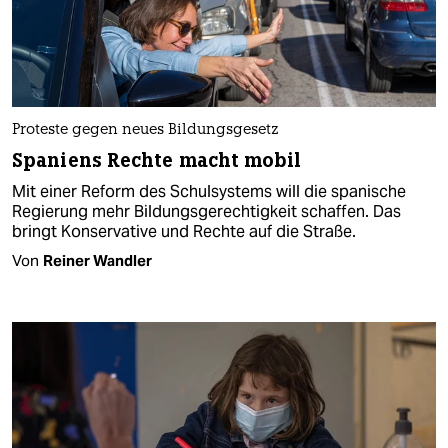
Proteste gegen neues Bildungsgesetz
Spaniens Rechte macht mobil
Mit einer Reform des Schulsystems will die spanische
Regierung mehr Bildungs­gerechtigkeit schaffen. Das
bringt Konservative und Rechte auf die Straße.
Von
Reiner Wandler