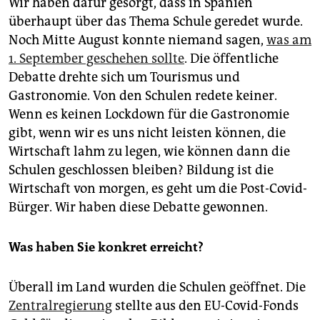
Wir haben dafür gesorgt, dass in Spanien
überhaupt über das Thema Schule geredet wurde.
Noch Mitte August konnte niemand sagen,
was am
1. September geschehen sollte
. Die öffentliche
Debatte drehte sich um Tourismus und
Gastronomie. Von den Schulen redete keiner.
Wenn es keinen Lockdown für die Gastronomie
gibt, wenn wir es uns nicht leisten können, die
Wirtschaft lahm zu legen, wie können dann die
Schulen geschlossen bleiben? Bildung ist die
Wirtschaft von morgen, es geht um die Post-Covid-
Bürger. Wir haben diese Debatte gewonnen.
Was haben Sie konkret erreicht?
Überall im Land wurden die Schulen geöffnet. Die
Zentralregierung
stellte aus den EU-Covid-Fonds