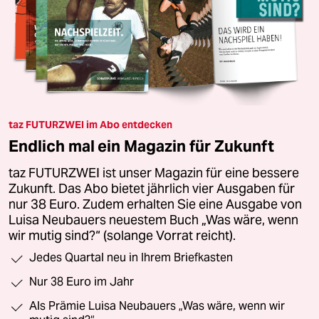
taz FUTURZWEI im Abo entdecken
Endlich mal ein Magazin für Zukunft
taz FUTURZWEI ist unser Magazin für eine bessere
Zukunft. Das Abo bietet jährlich vier Ausgaben für
nur 38 Euro. Zudem erhalten Sie eine Ausgabe von
Luisa Neubauers neuestem Buch „Was wäre, wenn
wir mutig sind?“ (solange Vorrat reicht).
Jedes Quartal neu in Ihrem Briefkasten
Nur 38 Euro im Jahr
Als Prämie Luisa Neubauers „Was wäre, wenn wir