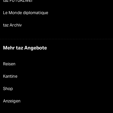
taz FUTURZWEI
Le Monde diplomatique
taz Archiv
Mehr taz Angebote
Reisen
Kantine
Shop
Anzeigen