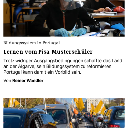
Bildungssystem in Portugal
Lernen vom Pisa-Musterschüler
Trotz widriger Ausgangsbedingungen schaffte das Land
an der Algarve, sein Bildungssystem zu reformieren.
Portugal kann damit ein Vorbild sein.
Von
Reiner Wandler