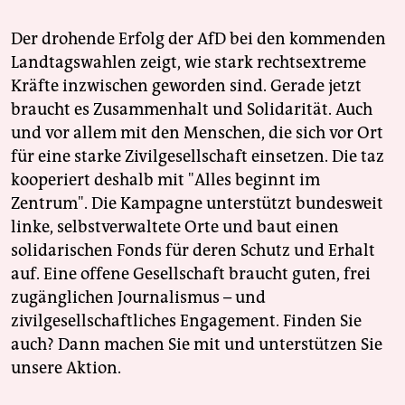
Der drohende Erfolg der AfD bei den kommenden
Landtagswahlen zeigt, wie stark rechtsextreme
Kräfte inzwischen geworden sind. Gerade jetzt
braucht es Zusammenhalt und Solidarität. Auch
und vor allem mit den Menschen, die sich vor Ort
für eine starke Zivilgesellschaft einsetzen. Die taz
kooperiert deshalb mit "Alles beginnt im
Zentrum". Die Kampagne unterstützt bundesweit
linke, selbstverwaltete Orte und baut einen
solidarischen Fonds für deren Schutz und Erhalt
auf. Eine offene Gesellschaft braucht guten, frei
zugänglichen Journalismus – und
zivilgesellschaftliches Engagement. Finden Sie
auch? Dann machen Sie mit und unterstützen Sie
unsere Aktion.