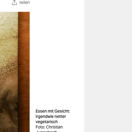
teilen
Essen mit Gesicht:
irgendwie netter
vegetarisch
Foto: Christian