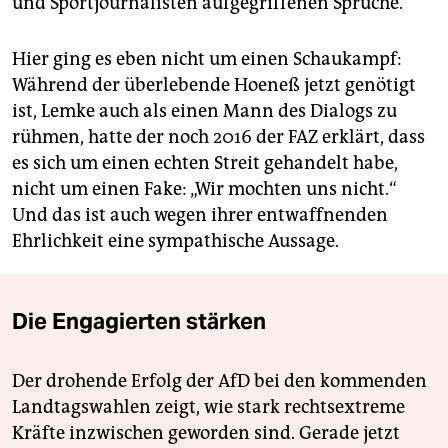
und Sportjournalisten aufgegriffenen Sprüche.
Hier ging es eben nicht um einen Schaukampf:
Während der überlebende Hoeneß jetzt genötigt
ist, Lemke auch als einen Mann des Dialogs zu
rühmen, hatte der noch 2016 der FAZ erklärt, dass
es sich um einen echten Streit gehandelt habe,
nicht um einen Fake: „Wir mochten uns nicht.“
Und das ist auch wegen ihrer entwaffnenden
Ehrlichkeit eine sympathische Aussage.
Die Engagierten stärken
Der drohende Erfolg der AfD bei den kommenden
Landtagswahlen zeigt, wie stark rechtsextreme
Kräfte inzwischen geworden sind. Gerade jetzt