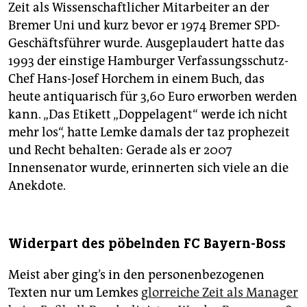
Zeit als Wissenschaftlicher Mitarbeiter an der
Bremer Uni und kurz bevor er 1974 Bremer SPD-
Geschäftsführer wurde. Ausgeplaudert hatte das
1993 der einstige Hamburger Verfassungsschutz-
Chef Hans-Josef Horchem in einem Buch, das
heute antiquarisch für 3,60 Euro erworben werden
kann. „Das Etikett „Doppelagent“ werde ich nicht
mehr los“, hatte Lemke damals der taz prophezeit
und Recht behalten: Gerade als er 2007
Innensenator wurde, erinnerten sich viele an die
Anekdote.
Widerpart des pöbelnden FC Bayern-Boss
Meist aber ging’s in den personenbezogenen
Texten nur um Lemkes
glorreiche Zeit als Manager