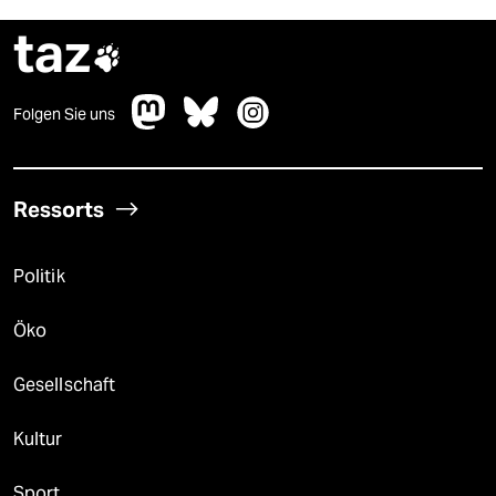
taz

Folgen Sie uns
Ressorts
Politik
Öko
Gesellschaft
Kultur
Sport