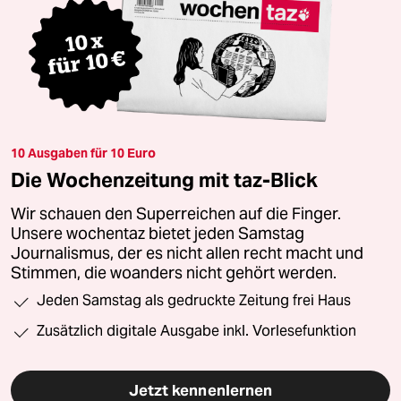
10 Ausgaben für 10 Euro
Die Wochenzeitung mit taz-Blick
Wir schauen den Superreichen auf die Finger.
Unsere wochentaz bietet jeden Samstag
Journalismus, der es nicht allen recht macht und
Stimmen, die woanders nicht gehört werden.
Jeden Samstag als gedruckte Zeitung frei Haus
Zusätzlich digitale Ausgabe inkl. Vorlesefunktion
Jetzt kennenlernen