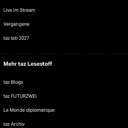
Live im Stream
Vergangene
taz lab 2027
Mehr taz Lesestoff
taz Blogs
taz FUTURZWEI
Le Monde diplomatique
taz Archiv