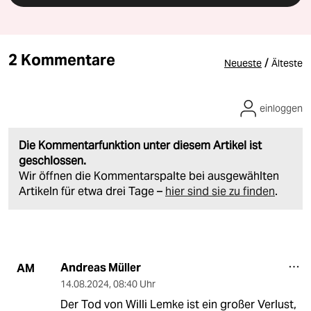
2 Kommentare
/
Neueste
Älteste
einloggen
Die Kommentarfunktion unter diesem Artikel ist
geschlossen.
Wir öffnen die Kommentarspalte bei ausgewählten
Artikeln für etwa drei Tage –
hier sind sie zu finden
.
Andreas Müller
AM
14.08.2024
,
08:40 Uhr
Der Tod von Willi Lemke ist ein großer Verlust,