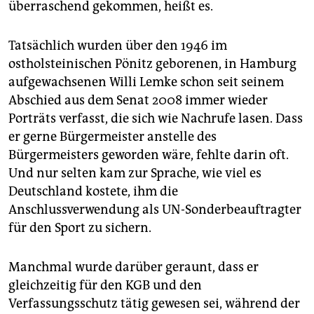
überraschend gekommen, heißt es.
Tatsächlich wurden über den 1946 im
ostholsteinischen Pönitz geborenen, in Hamburg
aufgewachsenen Willi Lemke schon seit seinem
Abschied aus dem Senat 2008 immer wieder
Porträts verfasst, die sich wie Nachrufe lasen. Dass
er gerne Bürgermeister anstelle des
Bürgermeisters geworden wäre, fehlte darin oft.
Und nur selten kam zur Sprache, wie viel es
Deutschland kostete, ihm die
Anschlussverwendung als UN-Sonderbeauftragter
für den Sport zu sichern.
Manchmal wurde darüber geraunt, dass er
gleichzeitig für den KGB und den
Verfassungsschutz tätig gewesen sei, während der