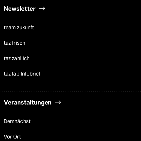
Newsletter
team zukunft
taz frisch
taz zahl ich
taz lab Infobrief
Veranstaltungen
Demnächst
Vor Ort