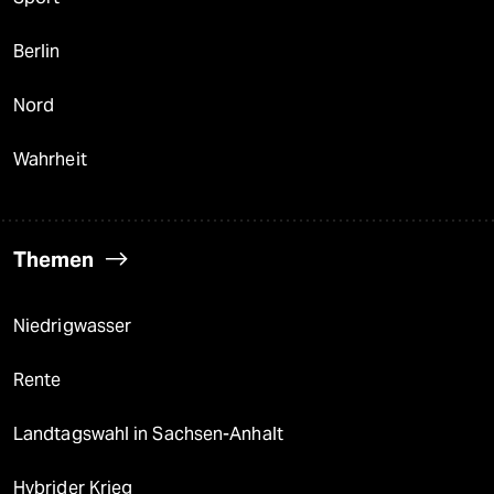
Berlin
Nord
Wahrheit
Themen
Niedrigwasser
Rente
Landtagswahl in Sachsen-Anhalt
Hybrider Krieg