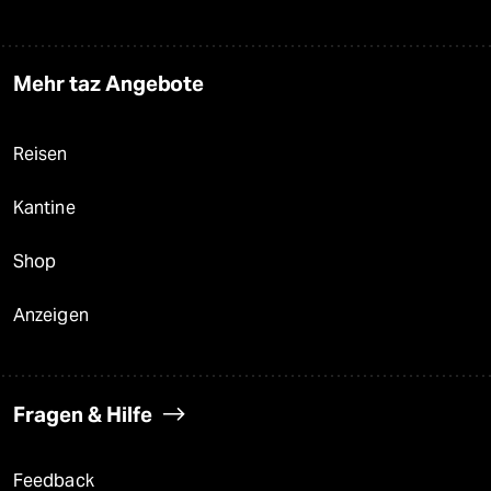
Mehr taz Angebote
Reisen
Kantine
Shop
Anzeigen
Fragen & Hilfe
Feedback