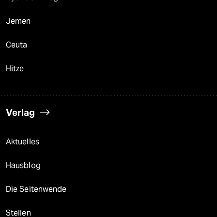
Jemen
Ceuta
Hitze
Verlag
Aktuelles
Hausblog
Die Seitenwende
Stellen