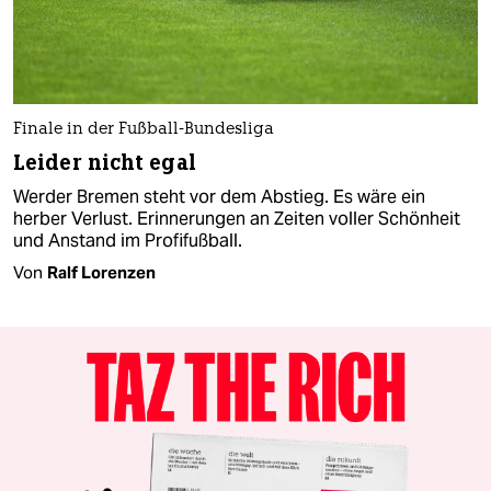
Finale in der Fußball-Bundesliga
Leider nicht egal
Werder Bremen steht vor dem Abstieg. Es wäre ein
herber Verlust. Erinnerungen an Zeiten voller Schönheit
und Anstand im Profifußball.
Von
Ralf Lorenzen