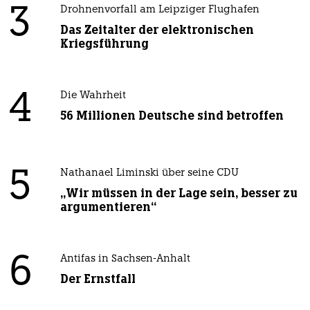
3
Drohnenvorfall am Leipziger Flughafen
Das Zeitalter der elektronischen
Kriegsführung
4
Die Wahrheit
56 Millionen Deutsche sind betroffen
5
Nathanael Liminski über seine CDU
„Wir müssen in der Lage sein, besser zu
argumentieren“
6
Antifas in Sachsen-Anhalt
Der Ernstfall