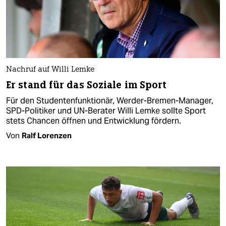
Nachruf auf Willi Lemke
Er stand für das Soziale im Sport
Für den Studentenfunktionär, Werder-Bremen-Manager,
SPD-Politiker und UN-Berater Willi Lemke sollte Sport
stets Chancen öffnen und Entwicklung fördern.
Von
Ralf Lorenzen