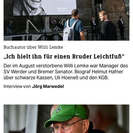
Buchautor über Willi Lemke
„Ich hielt ihn für einen Bruder Leichtfuß“
Der im August verstorbene Willi Lemke war Manager des
SV Werder und Bremer Senator. Biograf Helmut Hafner
über schwarze Kassen, Uli Hoeneß und den KGB.
Interview von
Jörg Marwedel