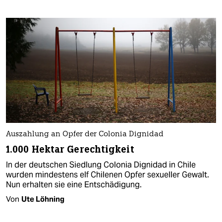
Auszahlung an Opfer der Colonia Dignidad
1.000 Hektar Gerechtigkeit
In der deutschen Siedlung Colonia Dignidad in Chile
wurden mindestens elf Chilenen Opfer sexueller Gewalt.
Nun erhalten sie eine Entschädigung.
Von
Ute Löhning