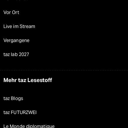
Vor Ort
Live im Stream
Vergangene
taz lab 2027
Mehr taz Lesestoff
taz Blogs
taz FUTURZWEI
Le Monde diplomatique