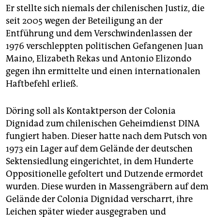
Er stellte sich niemals der chilenischen Justiz, die
seit 2005 wegen der Beteiligung an der
Entführung und dem Verschwindenlassen der
1976 verschleppten politischen Gefangenen Juan
Maino, Elizabeth Rekas und Antonio Elizondo
gegen ihn ermittelte und einen internationalen
Haftbefehl erließ.
Döring soll als Kontaktperson der Colonia
Dignidad zum chilenischen Geheimdienst DINA
fungiert haben. Dieser hatte nach dem Putsch von
1973 ein Lager auf dem Gelände der deutschen
Sektensiedlung eingerichtet, in dem Hunderte
Oppositionelle gefoltert und Dutzende ermordet
wurden. Diese wurden in Massengräbern auf dem
Gelände der Colonia Dignidad verscharrt, ihre
Leichen später wieder ausgegraben und