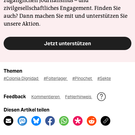
zugänglichen Journalismus – und
zivilgesellschaftliches Engagement. Finden Sie
auch? Dann machen Sie mit und unterstützen Sie
unsere Aktion.
Jetzt unterstützen
Themen
#Colonia Dignidad
#Folterlager
#Pinochet
#Sekte
Feedback
Kommentieren
Fehlerhinweis
Diesen Artikel teilen