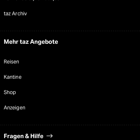
taz Archiv
Mehr taz Angebote
Reisen
Kantine
Shop
Anzeigen
Fragen & Hilfe