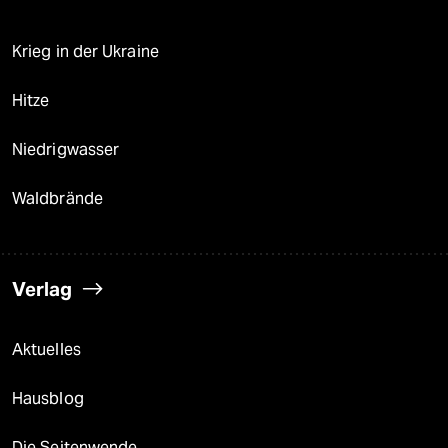
Krieg in der Ukraine
Hitze
Niedrigwasser
Waldbrände
Verlag
Aktuelles
Hausblog
Die Seitenwende