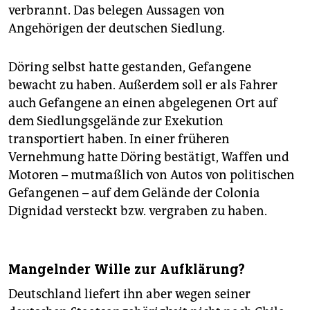
verbrannt. Das belegen Aussagen von
Angehörigen der deutschen Siedlung.
Döring selbst hatte gestanden, Gefangene
bewacht zu haben. Außerdem soll er als Fahrer
auch Gefangene an einen abgelegenen Ort auf
dem Siedlungsgelände zur Exekution
transportiert haben. In einer früheren
Vernehmung hatte Döring bestätigt, Waffen und
Motoren – mutmaßlich von Autos von politischen
Gefangenen – auf dem Gelände der Colonia
Dignidad versteckt bzw. vergraben zu haben.
Mangelnder Wille zur Aufklärung?
Deutschland liefert ihn aber wegen seiner