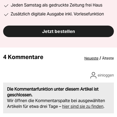
Jeden Samstag als gedruckte Zeitung frei Haus
Zusätzlich digitale Ausgabe inkl. Vorlesefunktion
Jetzt bestellen
4 Kommentare
/
Neueste
Älteste
einloggen
Die Kommentarfunktion unter diesem Artikel ist
geschlossen.
Wir öffnen die Kommentarspalte bei ausgewählten
Artikeln für etwa drei Tage –
hier sind sie zu finden
.