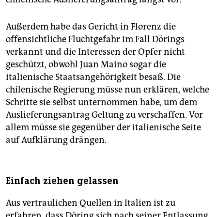
Außerdem habe das Gericht in Florenz die
offensichtliche Fluchtgefahr im Fall Dörings
verkannt und die Interessen der Opfer nicht
geschützt, obwohl Juan Maino sogar die
italienische Staatsangehörigkeit besaß. Die
chilenische Regierung müsse nun erklären, welche
Schritte sie selbst unternommen habe, um dem
Auslieferungsantrag Geltung zu verschaffen. Vor
allem müsse sie gegenüber der italienische Seite
auf Aufklärung drängen.
Einfach ziehen gelassen
Aus vertraulichen Quellen in Italien ist zu
erfahren, dass Döring sich nach seiner Entlassung