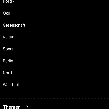
Politik
Öko
Gesellschaft
Kultur
Sport
Berlin
Nord
Wahrheit
Themen