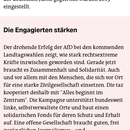
eingestellt.
Die Engagierten stärken
Der drohende Erfolg der AfD bei den kommenden
Landtagswahlen zeigt, wie stark rechtsextreme
Kräfte inzwischen geworden sind. Gerade jetzt
braucht es Zusammenhalt und Solidarität. Auch
und vor allem mit den Menschen, die sich vor Ort
für eine starke Zivilgesellschaft einsetzen. Die taz
kooperiert deshalb mit "Alles beginnt im
Zentrum". Die Kampagne unterstützt bundesweit
linke, selbstverwaltete Orte und baut einen
solidarischen Fonds für deren Schutz und Erhalt
auf. Eine offene Gesellschaft braucht guten, frei