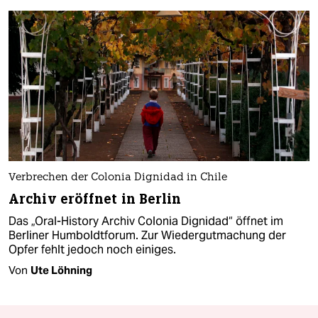
Verbrechen der Colonia Dignidad in Chile
Archiv eröffnet in Berlin
Das „Oral-History Archiv Colonia Dignidad“ öffnet im
Berliner Humboldtforum. Zur Wiedergutmachung der
Opfer fehlt jedoch noch einiges.
Von
Ute Löhning