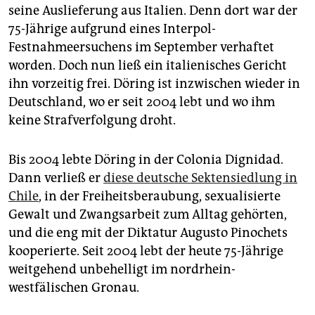
epaper login
seine Auslieferung aus Italien. Denn dort war der
75-Jährige aufgrund eines Interpol-
Festnahmeersuchens im September verhaftet
worden. Doch nun ließ ein italienisches Gericht
ihn vorzeitig frei. Döring ist inzwischen wieder in
Deutschland, wo er seit 2004 lebt und wo ihm
keine Strafverfolgung droht.
Bis 2004 lebte Döring in der Colonia Dignidad.
Dann verließ er
diese deutsche Sektensiedlung in
Chile
, in der Freiheitsberaubung, sexualisierte
Gewalt und Zwangsarbeit zum Alltag gehörten,
und die eng mit der Diktatur Augusto Pinochets
kooperierte. Seit 2004 lebt der heute 75-Jährige
weitgehend unbehelligt im nordrhein-
westfälischen Gronau.