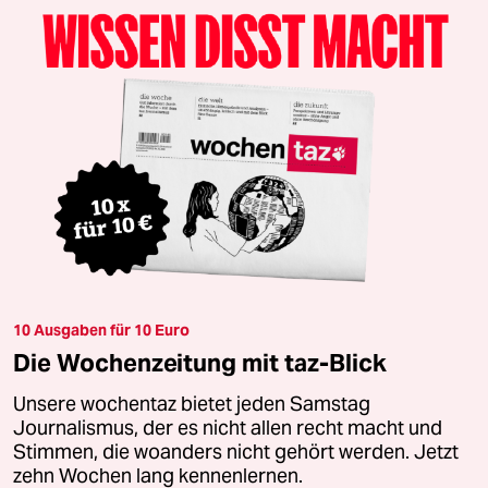
10 Ausgaben für 10 Euro
Die Wochenzeitung mit taz-Blick
Unsere wochentaz bietet jeden Samstag
Journalismus, der es nicht allen recht macht und
Stimmen, die woanders nicht gehört werden. Jetzt
zehn Wochen lang kennenlernen.