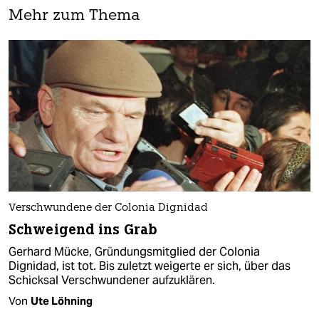
Mehr zum Thema
Verschwundene der Colonia Dignidad
Schweigend ins Grab
Gerhard Mücke, Gründungsmitglied der Colonia
Dignidad, ist tot. Bis zuletzt weigerte er sich, über das
Schicksal Verschwundener aufzuklären.
Von
Ute Löhning