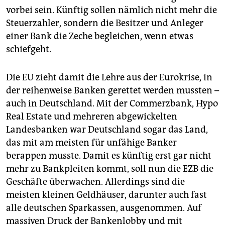
vorbei sein. Künftig sollen nämlich nicht mehr die
Steuerzahler, sondern die Besitzer und Anleger
einer Bank die Zeche begleichen, wenn etwas
schiefgeht.
Die EU zieht damit die Lehre aus der Eurokrise, in
der reihenweise Banken gerettet werden mussten –
auch in Deutschland. Mit der Commerzbank, Hypo
Real Estate und mehreren abgewickelten
Landesbanken war Deutschland sogar das Land,
das mit am meisten für unfähige Banker
berappen musste. Damit es künftig erst gar nicht
mehr zu Bankpleiten kommt, soll nun die EZB die
Geschäfte überwachen. Allerdings sind die
meisten kleinen Geldhäuser, darunter auch fast
alle deutschen Sparkassen, ausgenommen. Auf
massiven Druck der Bankenlobby und mit