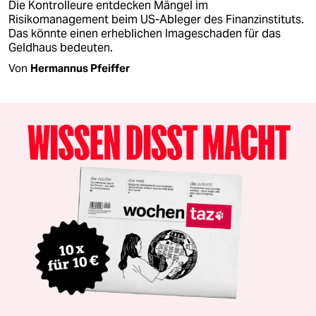
Die Kontrolleure entdecken Mängel im
Risikomanagement beim US-Ableger des Finanzinstituts.
Das könnte einen erheblichen Imageschaden für das
Geldhaus bedeuten.
Von
Hermannus Pfeiffer