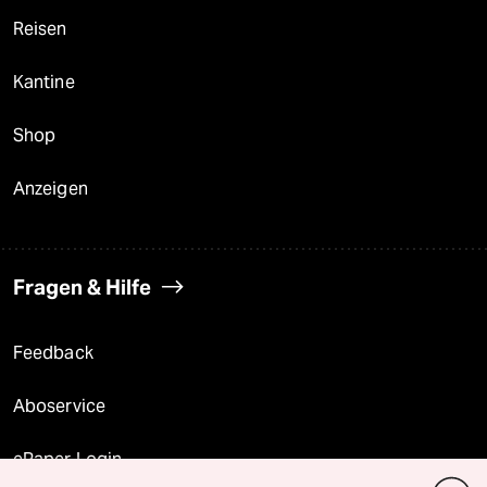
Reisen
Kantine
Shop
Anzeigen
Fragen & Hilfe
Feedback
Aboservice
ePaper Login