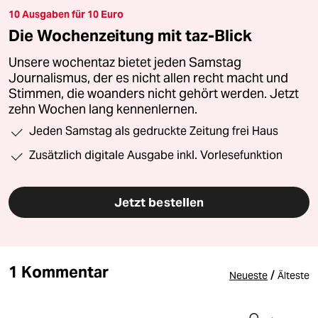
10 Ausgaben für 10 Euro
Die Wochenzeitung mit taz-Blick
Unsere wochentaz bietet jeden Samstag
Journalismus, der es nicht allen recht macht und
Stimmen, die woanders nicht gehört werden. Jetzt
zehn Wochen lang kennenlernen.
Jeden Samstag als gedruckte Zeitung frei Haus
Zusätzlich digitale Ausgabe inkl. Vorlesefunktion
Jetzt bestellen
1 Kommentar
/
Neueste
Älteste