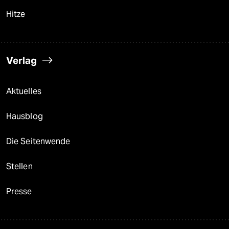
Hitze
Verlag
Aktuelles
Hausblog
Die Seitenwende
Stellen
Presse