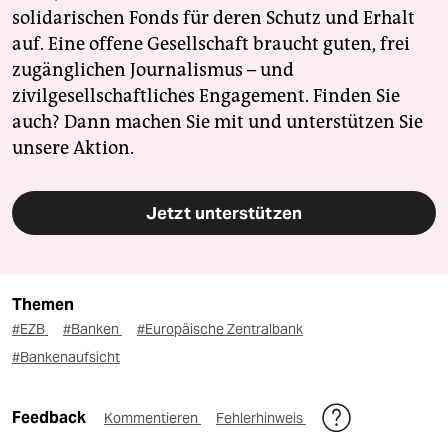
solidarischen Fonds für deren Schutz und Erhalt
auf. Eine offene Gesellschaft braucht guten, frei
zugänglichen Journalismus – und
zivilgesellschaftliches Engagement. Finden Sie
auch? Dann machen Sie mit und unterstützen Sie
unsere Aktion.
Jetzt unterstützen
Themen
#EZB
#Banken
#Europäische Zentralbank
#Bankenaufsicht
Feedback
Kommentieren
Fehlerhinweis