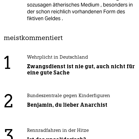
sozusagen ätherisches Medium , besonders in
der schon reichlich vorhandenen Form des
fiktiven Geldes .
meistkommentiert
1
Wehrplicht in Deutschland
Zwangsdienst ist nie gut, auch nicht für
eine gute Sache
2
Bundeszentrale gegen Kinderfiguren
Benjamin, du lieber Anarchist
3
Rennradfahren in der Hitze