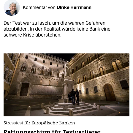
Kommentar von
Ulrike Herrmann
Der Test war zu lasch, um die wahren Gefahren
abzubilden. In der Realität würde keine Bank eine
schwere Krise überstehen.
Stresstest für Europäische Banken
Rettungsschirm für Testverlierer