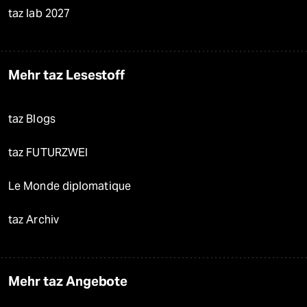
taz lab 2027
Mehr taz Lesestoff
taz Blogs
taz FUTURZWEI
Le Monde diplomatique
taz Archiv
Mehr taz Angebote