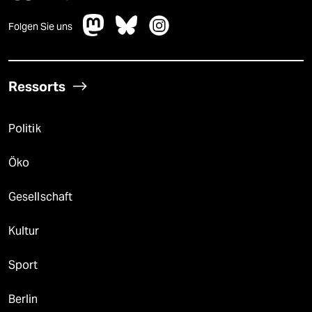
Folgen Sie uns
Ressorts
Politik
Öko
Gesellschaft
Kultur
Sport
Berlin