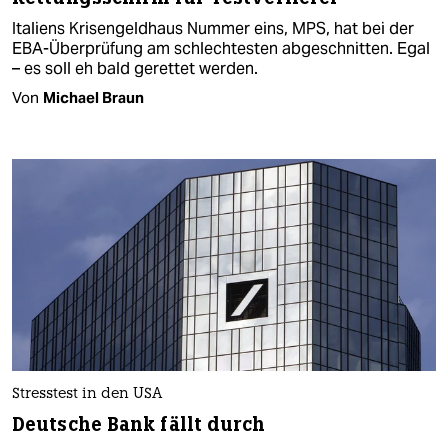
Italiens Krisengeldhaus Nummer eins, MPS, hat bei der
EBA-Überprüfung am schlechtesten abgeschnitten. Egal
– es soll eh bald gerettet werden.
Von
Michael Braun
Stresstest in den USA
Deutsche Bank fällt durch