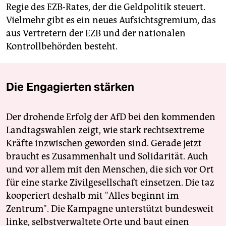
Regie des EZB-Rates, der die Geldpolitik steuert.
Vielmehr gibt es ein neues Aufsichtsgremium, das
aus Vertretern der EZB und der nationalen
Kontrollbehörden besteht.
Die Engagierten stärken
Der drohende Erfolg der AfD bei den kommenden
Landtagswahlen zeigt, wie stark rechtsextreme
Kräfte inzwischen geworden sind. Gerade jetzt
braucht es Zusammenhalt und Solidarität. Auch
und vor allem mit den Menschen, die sich vor Ort
für eine starke Zivilgesellschaft einsetzen. Die taz
kooperiert deshalb mit "Alles beginnt im
Zentrum". Die Kampagne unterstützt bundesweit
linke, selbstverwaltete Orte und baut einen