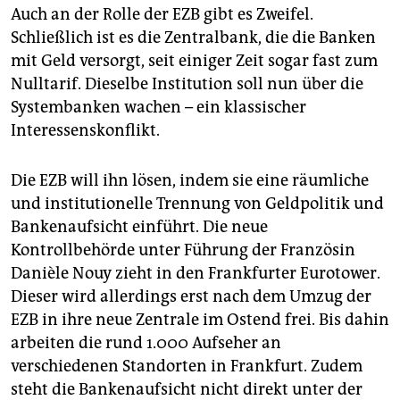
Auch an der Rolle der EZB gibt es Zweifel.
Schließlich ist es die Zentralbank, die die Banken
mit Geld versorgt, seit einiger Zeit sogar fast zum
Nulltarif. Dieselbe Institution soll nun über die
Systembanken wachen – ein klassischer
Interessenskonflikt.
Die EZB will ihn lösen, indem sie eine räumliche
und institutionelle Trennung von Geldpolitik und
Bankenaufsicht einführt. Die neue
Kontrollbehörde unter Führung der Französin
Danièle Nouy zieht in den Frankfurter Eurotower.
Dieser wird allerdings erst nach dem Umzug der
EZB in ihre neue Zentrale im Ostend frei. Bis dahin
arbeiten die rund 1.000 Aufseher an
verschiedenen Standorten in Frankfurt. Zudem
steht die Bankenaufsicht nicht direkt unter der