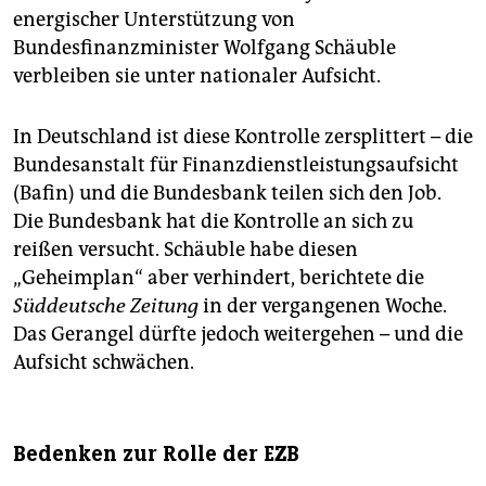
energischer Unterstützung von
Bundesfinanzminister Wolfgang Schäuble
verbleiben sie unter nationaler Aufsicht.
In Deutschland ist diese Kontrolle zersplittert – die
Bundesanstalt für Finanzdienstleistungsaufsicht
(Bafin) und die Bundesbank teilen sich den Job.
Die Bundesbank hat die Kontrolle an sich zu
reißen versucht. Schäuble habe diesen
„Geheimplan“ aber verhindert, berichtete die
Süddeutsche Zeitung
in der vergangenen Woche.
Das Gerangel dürfte jedoch weitergehen – und die
Aufsicht schwächen.
Bedenken zur Rolle der EZB