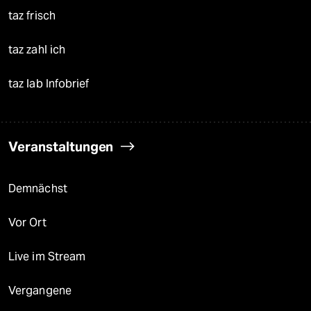
taz frisch
taz zahl ich
taz lab Infobrief
Veranstaltungen
Demnächst
Vor Ort
Live im Stream
Vergangene