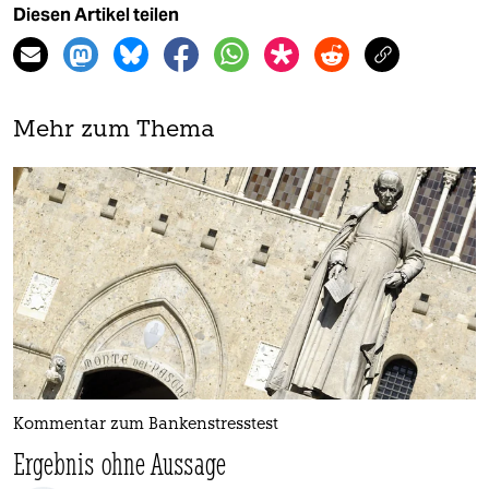
Diesen Artikel teilen
Mehr zum Thema
Kommentar zum Bankenstresstest
Ergebnis ohne Aussage