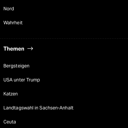
Nord
Wahrheit
Themen
Bergsteigen
USA unter Trump
Katzen
Landtagswahl in Sachsen-Anhalt
Ceuta