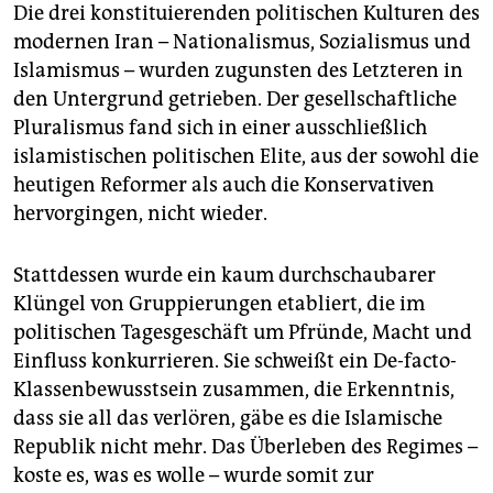
Die drei konstituierenden politischen Kulturen des
modernen Iran – Nationalismus, Sozialismus und
Islamismus – wurden zugunsten des Letzteren in
den Untergrund getrieben. Der gesellschaftliche
Pluralismus fand sich in einer ausschließlich
islamistischen politischen Elite, aus der sowohl die
heutigen Reformer als auch die Konservativen
hervorgingen, nicht wieder.
Stattdessen wurde ein kaum durchschaubarer
Klüngel von Gruppierungen etabliert, die im
politischen Tagesgeschäft um Pfründe, Macht und
Einfluss konkurrieren. Sie schweißt ein De-facto-
Klassenbewusstsein zusammen, die Erkenntnis,
dass sie all das verlören, gäbe es die Islamische
Republik nicht mehr. Das Überleben des Regimes –
koste es, was es wolle – wurde somit zur