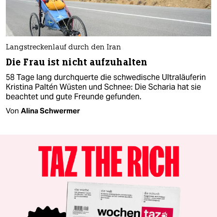
Langstreckenlauf durch den Iran
Die Frau ist nicht aufzuhalten
58 Tage lang durchquerte die schwedische Ultraläuferin
Kristina Paltén Wüsten und Schnee: Die Scharia hat sie
beachtet und gute Freunde gefunden.
Von
Alina Schwermer