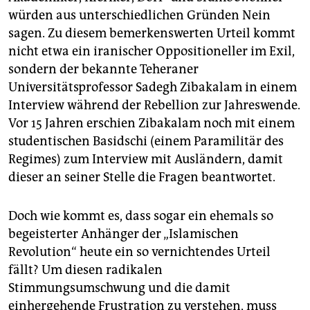
epaper login
würden aus unterschiedlichen Gründen Nein
sagen. Zu diesem bemerkenswerten Urteil kommt
nicht etwa ein iranischer Oppositioneller im Exil,
sondern der bekannte Teheraner
Universitätsprofessor Sadegh Zibakalam in einem
Interview während der Rebellion zur Jahreswende.
Vor 15 Jahren erschien Zibakalam noch mit einem
studentischen Basidschi (einem Paramilitär des
Regimes) zum Interview mit Ausländern, damit
dieser an seiner Stelle die Fragen beantwortet.
Doch wie kommt es, dass sogar ein ehemals so
begeisterter Anhänger der „Islamischen
Revolution“ heute ein so vernichtendes Urteil
fällt? Um diesen radikalen
Stimmungsumschwung und die damit
einhergehende Frustration zu verstehen, muss