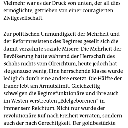
Vielmehr war es der Druck von unten, der all dies
ermöglichte, getrieben von einer couragierten
Zivilgesellschaft.
Zur politischen Unmündigkeit der Mehrheit und
der Reformresistenz des Regimes gesellt sich die
damit verzahnte soziale Misere: Die Mehrheit der
Bevölkerung hatte während der Herrschaft des
Schahs nichts vom Ölreichtum, heute jedoch hat
sie genauso wenig. Eine herrschende Klasse wurde
lediglich durch eine andere ersetzt. Die Hälfte der
Iraner lebt am Armutslimit. Gleichzeitig
schwelgen die Regimefunktionäre und ihre auch
im Westen verstreuten „Edelgeborenen“ in
immensem Reichtum. Nicht nur wurde der
revolutionäre Ruf nach Freiheit verraten, sondern
auch der nach Gerechtigkeit. Der goldbestückte