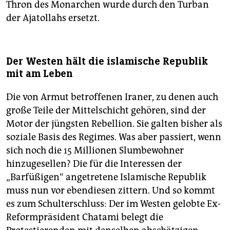
Thron des Monarchen wurde durch den Turban
der Ajatollahs ersetzt.
Der Westen hält die islamische Republik
mit am Leben
Die von Armut betroffenen Iraner, zu denen auch
große Teile der Mittelschicht gehören, sind der
Motor der jüngsten Rebellion. Sie galten bisher als
soziale Basis des Regimes. Was aber passiert, wenn
sich noch die 15 Millionen Slumbewohner
hinzugesellen? Die für die Interessen der
„Barfüßigen“ angetretene Islamische Republik
muss nun vor ebendiesen zittern. Und so kommt
es zum Schulterschluss: Der im Westen gelobte Ex-
Reformpräsident Chatami belegt die