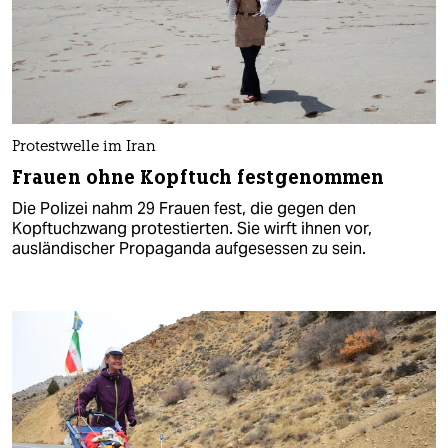
Protestwelle im Iran
Frauen ohne Kopftuch festgenommen
Die Polizei nahm 29 Frauen fest, die gegen den
Kopftuchzwang protestierten. Sie wirft ihnen vor,
ausländischer Propaganda aufgesessen zu sein.