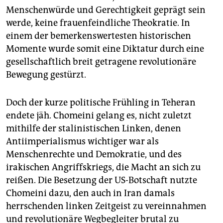
Menschenwürde und Gerechtigkeit geprägt sein
werde, keine frauenfeindliche Theokratie. In
einem der bemerkenswertesten historischen
Momente wurde somit eine Diktatur durch eine
gesellschaftlich breit getragene revolutionäre
Bewegung gestürzt.
Doch der kurze politische Frühling in Teheran
endete jäh. Chomeini gelang es, nicht zuletzt
mithilfe der stalinistischen Linken, denen
Antiimperialismus wichtiger war als
Menschenrechte und Demokratie, und des
irakischen Angriffskriegs, die Macht an sich zu
reißen. Die Besetzung der US-Botschaft nutzte
Chomeini dazu, den auch in Iran damals
herrschenden linken Zeitgeist zu vereinnahmen
und revolutionäre Wegbegleiter brutal zu