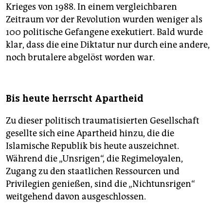
Krieges von 1988. In einem vergleichbaren
Zeitraum vor der Revolution wurden weniger als
100 politische Gefangene exekutiert. Bald wurde
klar, dass die eine Diktatur nur durch eine andere,
noch brutalere abgelöst worden war.
Bis heute herrscht Apartheid
Zu dieser politisch traumatisierten Gesellschaft
gesellte sich eine Apartheid hinzu, die die
Islamische Republik bis heute auszeichnet.
Während die „Unsrigen“, die Regimeloyalen,
Zugang zu den staatlichen Ressourcen und
Privilegien genießen, sind die „Nichtunsrigen“
weitgehend davon ausgeschlossen.