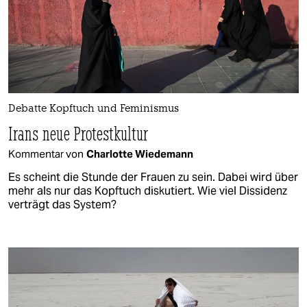
Debatte Kopftuch und Feminismus
Irans neue Protestkultur
Kommentar von
Charlotte Wiedemann
Es scheint die Stunde der Frauen zu sein. Dabei wird über
mehr als nur das Kopftuch diskutiert. Wie viel Dissidenz
verträgt das System?