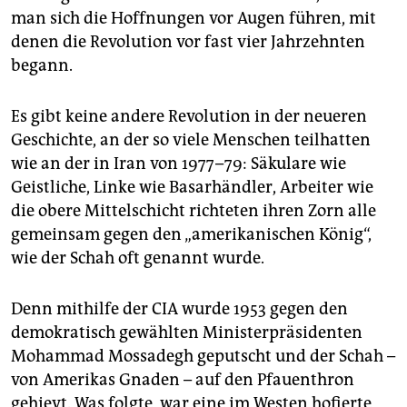
man sich die Hoffnungen vor Augen führen, mit
denen die Revolution vor fast vier Jahrzehnten
begann.
Es gibt keine andere Revolution in der neueren
Geschichte, an der so viele Menschen teilhatten
wie an der in Iran von 1977–79: Säkulare wie
Geistliche, Linke wie Basarhändler, Arbeiter wie
die obere Mittelschicht richteten ihren Zorn alle
gemeinsam gegen den „amerikanischen König“,
wie der Schah oft genannt wurde.
Denn mithilfe der CIA wurde 1953 gegen den
demokratisch gewählten Ministerpräsidenten
Mohammad Mossadegh geputscht und der Schah –
von Amerikas Gnaden – auf den Pfauenthron
gehievt. Was folgte, war eine im Westen hofierte