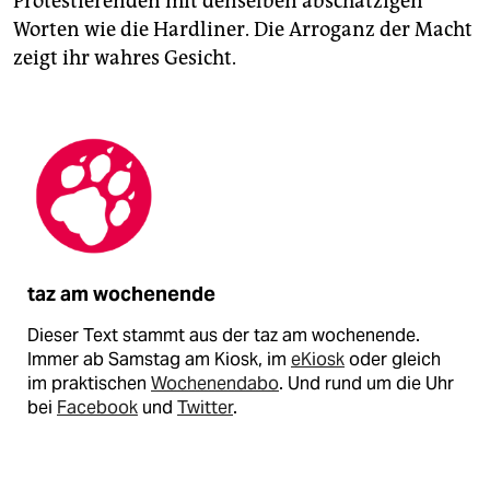
Protestierenden mit denselben abschätzigen
Worten wie die Hardliner. Die Arroganz der Macht
zeigt ihr wahres Gesicht.
taz am wochenende
Dieser Text stammt aus der taz am wochenende.
Immer ab Samstag am Kiosk, im
eKiosk
oder gleich
im praktischen
Wochenendabo
. Und rund um die Uhr
bei
Facebook
und
Twitter
.