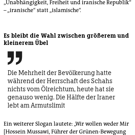
„Unabhängigkeit, Freiheit und iranische Republik“
– „iranische“ statt „islamische“.
Es bleibt die Wahl zwischen größerem und
kleinerem Übel

Die Mehrheit der Bevölkerung hatte
während der Herrschaft des Schahs
nichts vom Ölreichtum, heute hat sie
genauso wenig. Die Hälfte der Iraner
lebt am Armutslimit
Ein weiterer Slogan lautete: „Wir wollen weder Mir
[Hossein Mussawi, Führer der Grünen-Bewegung