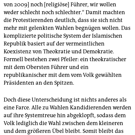
von 2009] noch [religiöse] Führer, wir wollen
weder schlecht noch schlechter.“ Damit machten
die Protestierenden deutlich, dass sie sich nicht
mehr mit gelenkten Wahlen begnügen wollen. Das
komplizierte politische System der Islamischen
Republik basiert auf der vermeintlichen
Koexistenz von Theokratie und Demokratie.
Formell bestehen zwei Pfeiler: ein theokratischer
mit dem Obersten Führer und ein
republikanischer mit dem vom Volk gewählten
Präsidenten an den Spitzen.
Doch diese Unterscheidung ist nichts anderes als
eine Farce. Alle zu Wahlen Kandidierenden werden
auf ihre Systemtreue hin abgeklopft, sodass dem
Volk lediglich die Wahl zwischen dem kleineren
und dem größeren Übel bleibt. Somit bleibt das