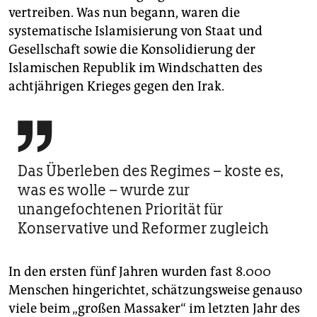
vertreiben. Was nun begann, waren die
systematische Islamisierung von Staat und
Gesellschaft sowie die Konsolidierung der
Islamischen Republik im Windschatten des
achtjährigen Krieges gegen den Irak.

Das Überleben des Regimes – koste es,
was es wolle – wurde zur
unangefochtenen Priorität für
Konservative und Reformer zugleich
In den ersten fünf Jahren wurden fast 8.000
Menschen hingerichtet, schätzungsweise genauso
viele beim „großen Massaker“ im letzten Jahr des