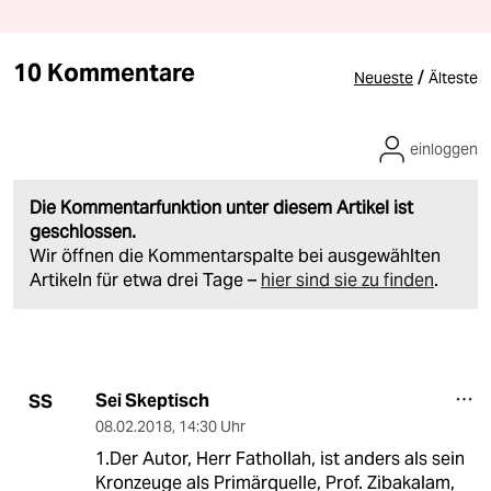
10 Kommentare
/
Neueste
Älteste
einloggen
Die Kommentarfunktion unter diesem Artikel ist
geschlossen.
Wir öffnen die Kommentarspalte bei ausgewählten
Artikeln für etwa drei Tage –
hier sind sie zu finden
.
Sei Skeptisch
SS
08.02.2018
,
14:30 Uhr
1.Der Autor, Herr Fathollah, ist anders als sein
Kronzeuge als Primärquelle, Prof. Zibakalam,