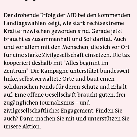
Der drohende Erfolg der AfD bei den kommenden
Landtagswahlen zeigt, wie stark rechtsextreme
Kräfte inzwischen geworden sind. Gerade jetzt
braucht es Zusammenhalt und Solidarität. Auch
und vor allem mit den Menschen, die sich vor Ort
für eine starke Zivilgesellschaft einsetzen. Die taz
kooperiert deshalb mit "Alles beginnt im
Zentrum". Die Kampagne unterstützt bundesweit
linke, selbstverwaltete Orte und baut einen
solidarischen Fonds für deren Schutz und Erhalt
auf. Eine offene Gesellschaft braucht guten, frei
zugänglichen Journalismus – und
zivilgesellschaftliches Engagement. Finden Sie
auch? Dann machen Sie mit und unterstützen Sie
unsere Aktion.