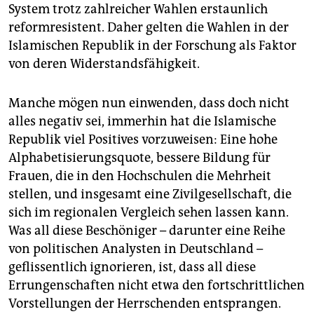
System trotz zahlreicher Wahlen erstaunlich
reformresistent. Daher gelten die Wahlen in der
Islamischen Republik in der Forschung als Faktor
von deren Widerstandsfähigkeit.
Manche mögen nun einwenden, dass doch nicht
alles negativ sei, immerhin hat die Islamische
Republik viel Positives vorzuweisen: Eine hohe
Alphabetisierungsquote, bessere Bildung für
Frauen, die in den Hochschulen die Mehrheit
stellen, und insgesamt eine Zivilgesellschaft, die
sich im regionalen Vergleich sehen lassen kann.
Was all diese Beschöniger – darunter eine Reihe
von politischen Analysten in Deutschland –
geflissentlich ignorieren, ist, dass all diese
Errungenschaften nicht etwa den fortschrittlichen
Vorstellungen der Herrschenden entsprangen.