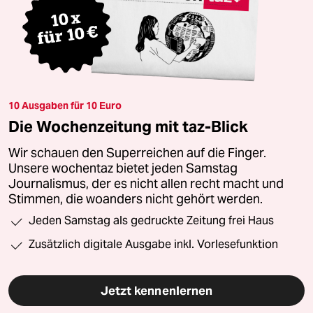
10 Ausgaben für 10 Euro
Die Wochenzeitung mit taz-Blick
Wir schauen den Superreichen auf die Finger.
Unsere wochentaz bietet jeden Samstag
Journalismus, der es nicht allen recht macht und
Stimmen, die woanders nicht gehört werden.
Jeden Samstag als gedruckte Zeitung frei Haus
Zusätzlich digitale Ausgabe inkl. Vorlesefunktion
Jetzt kennenlernen