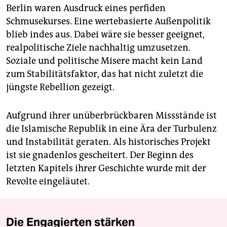
Berlin waren Ausdruck eines perfiden
Schmusekurses. Eine wertebasierte Außenpolitik
blieb indes aus. Dabei wäre sie besser geeignet,
realpolitische Ziele nachhaltig umzusetzen.
Soziale und politische Misere macht kein Land
zum Stabilitätsfaktor, das hat nicht zuletzt die
jüngste Rebellion gezeigt.
Aufgrund ihrer unüberbrückbaren Missstände ist
die Islamische Republik in eine Ära der Turbulenz
und Instabilität geraten. Als historisches Projekt
ist sie gnadenlos gescheitert. Der Beginn des
letzten Kapitels ihrer Geschichte wurde mit der
Revolte eingeläutet.
Die Engagierten stärken