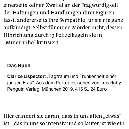
einerseits keinen Zweifel an der Fragwürdigkeit
der Haltungen und Handlungen ihrer Figuren
lässt, andererseits ihre Sympathie für sie nie ganz
aufkündigt. Selbst für einen Mörder nicht, dessen
Hinrichtung durch 13 Polizeikugeln sie in
„Mineirinho“ kritisiert.
Das Buch
Clarice Lispector:
„Tagtraum und Trunkenheit einer
jungen Frau“. Aus dem Portugiesischen von Luis Ruby.
Penguin Verlag, München 2019, 416 S., 24 Euro
Hier erinnert sie daran, dass in uns allen „etwas“
ist, „das in uns so intensiv und so lauter ist wie ein