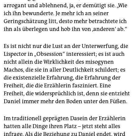
arrogant und ablehnend, ja, er demütigt sie. „Wie
ich ihn bewunderte. Je mehr ich an seiner
Geringschätzung litt, desto mehr betrachtete ich
ihn als überlegen und hob ihn von ‚anderen‘ ab.“
Es ist nicht nur die Lust an der Unterwerfung, die
Lispector in „Obsession“ interessiert; es ist auch
nicht allein die Wirklichkeit des misogynen
Machos, die sie in aller Deutlichkeit schildert; es
die existenzielle Erfahrung, die Erfahrung der
Freiheit, die die Erzählerin fasziniert. Eine
Freiheit, die widersprüchlich ist, denn sie entzieht
Daniel immer mehr den Boden unter den Füßen.
Im traditionell geprägten Dasein der Erzählerin
hatten alle Dinge ihren Platz – jetzt steht alles
infrage. Als die Beziehung zu Daniel endet, wird