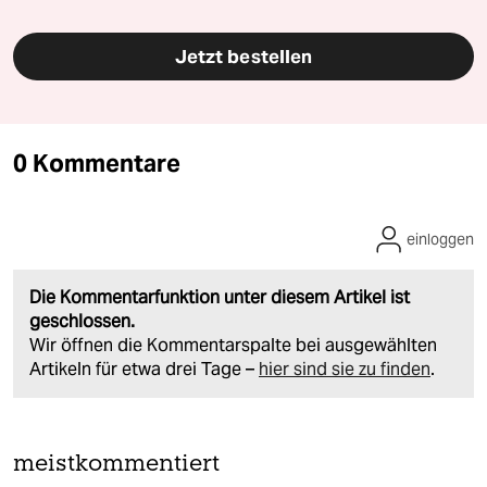
Jetzt bestellen
0 Kommentare
einloggen
Die Kommentarfunktion unter diesem Artikel ist
geschlossen.
Wir öffnen die Kommentarspalte bei ausgewählten
Artikeln für etwa drei Tage –
hier sind sie zu finden
.
meistkommentiert