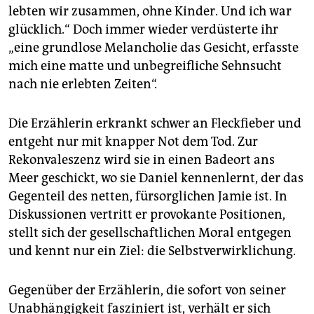
lebten wir zusammen, ohne Kinder. Und ich war
glücklich.“ Doch immer wieder verdüsterte ihr
„eine grundlose Melancholie das Gesicht, erfasste
mich eine matte und unbegreifliche Sehnsucht
nach nie erlebten Zeiten“.
Die Erzählerin erkrankt schwer an Fleckfieber und
entgeht nur mit knapper Not dem Tod. Zur
Rekonvaleszenz wird sie in einen Badeort ans
Meer geschickt, wo sie Daniel kennenlernt, der das
Gegenteil des netten, fürsorglichen Jamie ist. In
Diskussionen vertritt er provokante Positionen,
stellt sich der gesellschaftlichen Moral entgegen
und kennt nur ein Ziel: die Selbstverwirklichung.
Gegenüber der Erzählerin, die sofort von seiner
Unabhängigkeit fasziniert ist, verhält er sich