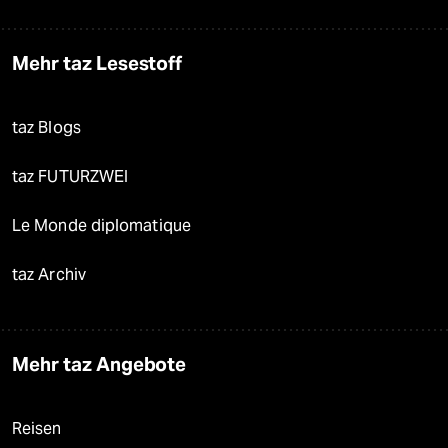
Mehr taz Lesestoff
taz Blogs
taz FUTURZWEI
Le Monde diplomatique
taz Archiv
Mehr taz Angebote
Reisen