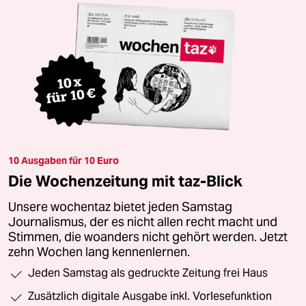
10 Ausgaben für 10 Euro
Die Wochenzeitung mit taz-Blick
Unsere wochentaz bietet jeden Samstag
Journalismus, der es nicht allen recht macht und
Stimmen, die woanders nicht gehört werden. Jetzt
zehn Wochen lang kennenlernen.
Jeden Samstag als gedruckte Zeitung frei Haus
Zusätzlich digitale Ausgabe inkl. Vorlesefunktion