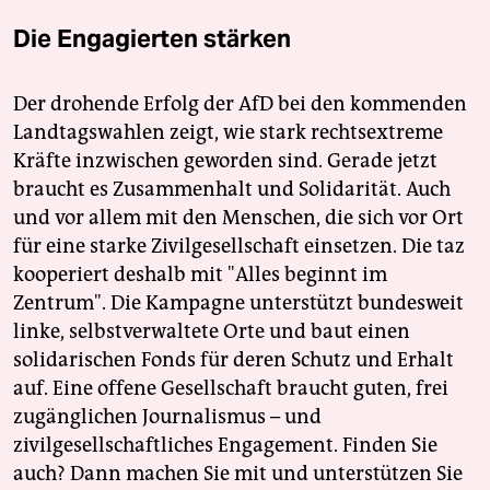
Die Engagierten stärken
Der drohende Erfolg der AfD bei den kommenden
Landtagswahlen zeigt, wie stark rechtsextreme
Kräfte inzwischen geworden sind. Gerade jetzt
braucht es Zusammenhalt und Solidarität. Auch
und vor allem mit den Menschen, die sich vor Ort
für eine starke Zivilgesellschaft einsetzen. Die taz
kooperiert deshalb mit "Alles beginnt im
Zentrum". Die Kampagne unterstützt bundesweit
linke, selbstverwaltete Orte und baut einen
solidarischen Fonds für deren Schutz und Erhalt
auf. Eine offene Gesellschaft braucht guten, frei
zugänglichen Journalismus – und
zivilgesellschaftliches Engagement. Finden Sie
auch? Dann machen Sie mit und unterstützen Sie