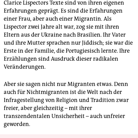
Clarice Lispectors Texte sind von ihren eigenen
Erfahrungen geprägt. Es sind die Erfahrungen
einer Frau, aber auch einer Mi­gran­tin. Als
Lispector zwei Jahre alt war, zog sie mit ihren
Eltern aus der Ukraine nach Brasilien. Ihr Vater
und ihre Mutter sprachen nur Jiddisch; sie war die
Erste in der Familie, die Portugiesisch lernte. Ihre
Erzählungen sind Ausdruck dieser radikalen
Veränderungen.
Aber sie sagen nicht nur Migranten etwas. Denn
auch für Nichtmigranten ist die Welt nach der
Infragestellung von Religion und Tradition zwar
freier, aber gleichzeitig – mit ihrer
transzendentalen Unsicherheit – auch unfreier
geworden.