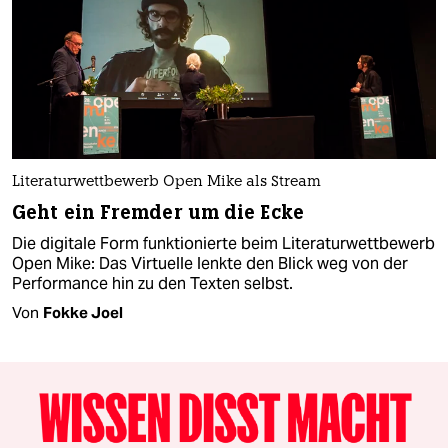
Literaturwettbewerb Open Mike als Stream
Geht ein Fremder um die Ecke
Die digitale Form funktionierte beim Literaturwettbewerb
Open Mike: Das Virtuelle lenkte den Blick weg von der
Performance hin zu den Texten selbst.
Von
Fokke Joel