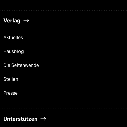
Verlag
Aktuelles
Hausblog
Die Seitenwende
Stellen
Presse
Unterstützen