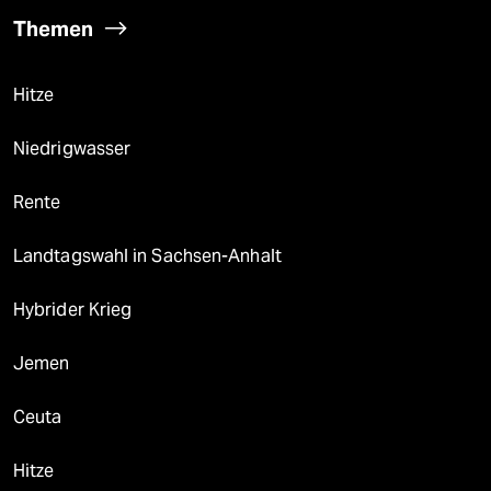
Themen
Hitze
Niedrigwasser
Rente
Landtagswahl in Sachsen-Anhalt
Hybrider Krieg
Jemen
Ceuta
Hitze