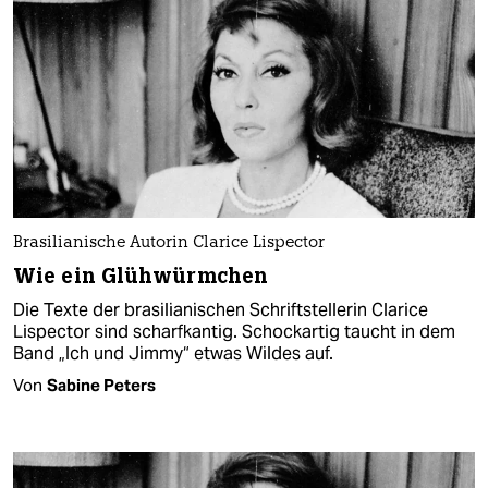
Brasilianische Autorin Clarice Lispector
Wie ein Glühwürmchen
Die Texte der brasilianischen Schriftstellerin Clarice
Lispector sind scharfkantig. Schockartig taucht in dem
Band „Ich und Jimmy“ etwas Wildes auf.
Von
Sabine Peters