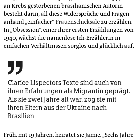
an Krebs gestorbenen brasilianischen Autorin
besteht darin, all diese Widersprüche und Fragen
anhand „einfacher“
Frauenschicksale
zu erzählen.
In „Obsession“, einer ihrer ersten Erzählungen von
1940, wächst die namenlose Ich-Erzählerin in
einfachen Verhältnissen sorglos und glücklich auf.

Clarice Lispectors Texte sind auch von
ihren Erfahrungen als Migrantin geprägt.
Als sie zwei Jahre alt war, zog sie mit
ihren Eltern aus der Ukraine nach
Brasilien
Früh, mit 19 Jahren, heiratet sie Jamie. „Sechs Jahre