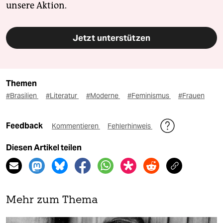
unsere Aktion.
Jetzt unterstützen
Themen
#Brasilien
#Literatur
#Moderne
#Feminismus
#Frauen
Feedback
Kommentieren
Fehlerhinweis
Diesen Artikel teilen
Mehr zum Thema