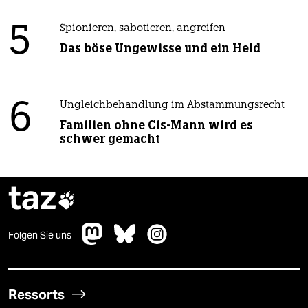
5
Spionieren, sabotieren, angreifen
Das böse Ungewisse und ein Held
6
Ungleichbehandlung im Abstammungsrecht
Familien ohne Cis-Mann wird es
schwer gemacht
taz

Folgen Sie uns
Ressorts