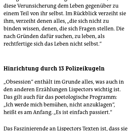
diese Verunsicherung dem Leben gegenüber zu
einem Teil von ihr selbst. Im Rückblick verzeiht sie
ihm, verzeiht denen alles, „die sich nicht zu
binden wissen, denen, die sich Fragen stellen. Die
nach Gründen dafür suchen, zu leben, als
rechtfertige sich das Leben nicht selbst.“
Hinrichtung durch 13 Polizeikugeln
„Obsession“ enthält im Grunde alles, was auch in
den anderen Erzählungen Lispectors wichtig ist.
Das gilt auch für das poetologische Programm:
„Ich werde mich bemühen, nicht anzuklagen“,
heißt es am Anfang. „Es ist einfach passiert.“
Das Faszinierende an Lispectors Texten ist, dass sie