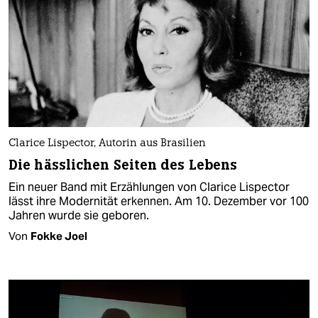
Clarice Lispector, Autorin aus Brasilien
Die hässlichen Seiten des Lebens
Ein neuer Band mit Erzählungen von Clarice Lispector
lässt ihre Modernität erkennen. Am 10. Dezember vor 100
Jahren wurde sie geboren.
Von
Fokke Joel