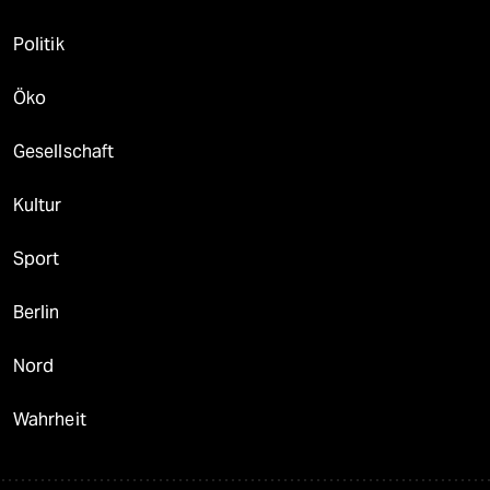
Politik
Öko
Gesellschaft
Kultur
Sport
Berlin
Nord
Wahrheit