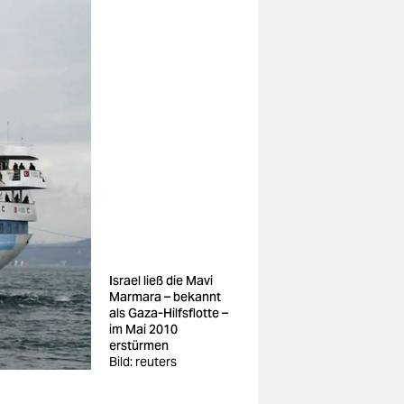
Israel ließ die Mavi
Marmara – bekannt
als Gaza-Hilfsflotte –
im Mai 2010
erstürmen
Bild: reuters