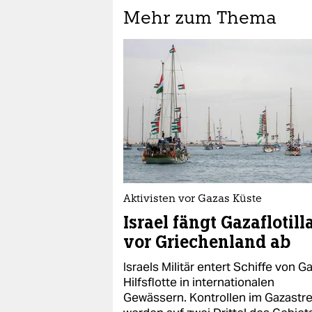
Mehr zum Thema
Aktivisten vor Gazas Küste
Israel fängt Gazaflotill
vor Griechenland ab
Israels Militär entert Schiffe von G
Hilfsflotte in internationalen
Gewässern. Kontrollen im Gazastre