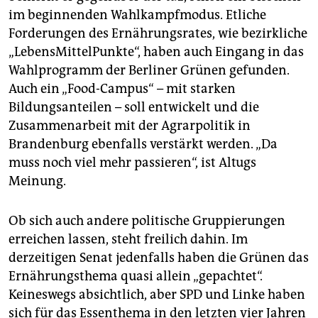
im beginnenden Wahlkampfmodus. Etliche
Forderungen des Ernährungsrates, wie bezirkliche
„LebensMittelPunkte“, haben auch Eingang in das
Wahlprogramm der Berliner Grünen gefunden.
Auch ein „Food-Campus“ – mit starken
Bildungsanteilen – soll entwickelt und die
Zusammenarbeit mit der Agrarpolitik in
Brandenburg ebenfalls verstärkt werden. „Da
muss noch viel mehr passieren“, ist Altugs
Meinung.
Ob sich auch andere politische Gruppierungen
erreichen lassen, steht freilich dahin. Im
derzeitigen Senat jedenfalls haben die Grünen das
Ernährungsthema quasi allein „gepachtet“.
Keineswegs absichtlich, aber SPD und Linke haben
sich für das Essenthema in den letzten vier Jahren