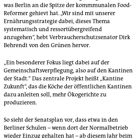
was Berlin an die Spitze der kommmunalen Food-
Reformer gehievt hat. „Wir sind mit unserer
Ernährungsstrategie dabei, dieses Thema
systematisch und ressortübergreifend
anzugehen“, hebt Verbraucherschutzsenator Dirk
Behrendt von den Grünen hervor.
„Ein besonderer Fokus liegt dabei auf der
Gemeinschaftsverpflegung, also auf den Kantinen
der Stadt.“ Das zentrale Projekt heißt „Kantine
Zukunft“, das die Köche der öffentlichen Kantinen
dazu anleiten soll, mehr Ökogerichte zu
produzieren.
So sieht der Senatsplan vor, dass etwa in den
Berliner Schulen – wenn dort der Normalbetrieb
wieder Einzug gehalten hat – ab diesem Jahr beim