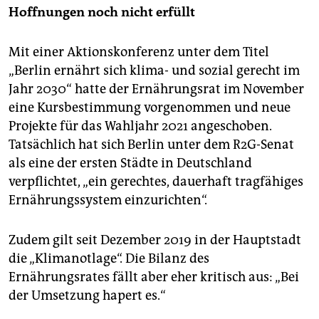
Hoffnungen noch nicht erfüllt
Mit einer Aktionskonferenz unter dem Titel
„Berlin ernährt sich klima- und sozial gerecht im
Jahr 2030“ hatte der Ernährungsrat im November
eine Kursbestimmung vorgenommen und neue
Projekte für das Wahljahr 2021 angeschoben.
Tatsächlich hat sich Berlin unter dem R2G-Senat
als eine der ersten Städte in Deutschland
verpflichtet, „ein gerechtes, dauerhaft tragfähiges
Ernährungssystem einzurichten“.
Zudem gilt seit Dezember 2019 in der Hauptstadt
die „Klimanotlage“. Die Bilanz des
Ernährungsrates fällt aber eher kritisch aus: „Bei
der Umsetzung hapert es.“