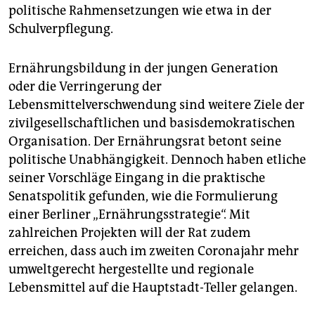
politische Rahmensetzungen wie etwa in der
Schulverpflegung.
Ernährungsbildung in der jungen Generation
oder die Verringerung der
Lebensmittelverschwendung sind weitere Ziele der
zivilgesellschaftlichen und basisdemokratischen
Organisation. Der Ernährungsrat betont seine
politische Unabhängigkeit. Dennoch haben etliche
seiner Vorschläge Eingang in die praktische
Senatspolitik gefunden, wie die Formulierung
einer Berliner „Ernährungsstrategie“. Mit
zahlreichen Projekten will der Rat zudem
erreichen, dass auch im zweiten Coronajahr mehr
umweltgerecht hergestellte und regionale
Lebensmittel auf die Hauptstadt-Teller gelangen.