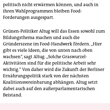
politisch nicht erwärmen können, und auch in
ihren Wahlprogrammen bleiben Food-
Forderungen ausgespart.
Grünen-Politiker Altug will das Essen sowohl zum
Bildungsthema machen und auch die
Gründerszene im Food-Handwerk fördern. „Hier
gibt es viele Ideen, die von unten nach oben
wachsen“, sagt Altug. „Solche Graswurzel-
Aktivitäten sind für die politische Arbeit sehr
wichtig.“ Von daher wird die Zukunft der Berliner
Ernährungspolitik stark von der nächsten
Koalitionsvereinbarung abhängen. Altug setzt
dabei auch auf den außerparlamentarischen
Beistand.