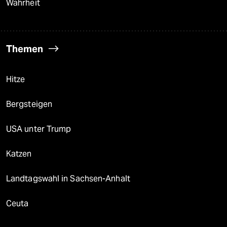
Wahrheit
Themen
Hitze
Bergsteigen
USA unter Trump
Katzen
Landtagswahl in Sachsen-Anhalt
Ceuta