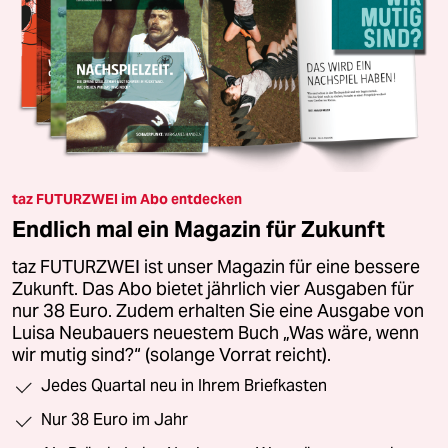
taz FUTURZWEI im Abo entdecken
Endlich mal ein Magazin für Zukunft
taz FUTURZWEI ist unser Magazin für eine bessere
Zukunft. Das Abo bietet jährlich vier Ausgaben für
nur 38 Euro. Zudem erhalten Sie eine Ausgabe von
Luisa Neubauers neuestem Buch „Was wäre, wenn
wir mutig sind?“ (solange Vorrat reicht).
Jedes Quartal neu in Ihrem Briefkasten
Nur 38 Euro im Jahr