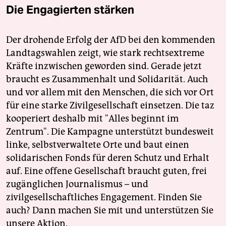
Die Engagierten stärken
Der drohende Erfolg der AfD bei den kommenden
Landtagswahlen zeigt, wie stark rechtsextreme
Kräfte inzwischen geworden sind. Gerade jetzt
braucht es Zusammenhalt und Solidarität. Auch
und vor allem mit den Menschen, die sich vor Ort
für eine starke Zivilgesellschaft einsetzen. Die taz
kooperiert deshalb mit "Alles beginnt im
Zentrum". Die Kampagne unterstützt bundesweit
linke, selbstverwaltete Orte und baut einen
solidarischen Fonds für deren Schutz und Erhalt
auf. Eine offene Gesellschaft braucht guten, frei
zugänglichen Journalismus – und
zivilgesellschaftliches Engagement. Finden Sie
auch? Dann machen Sie mit und unterstützen Sie
unsere Aktion.