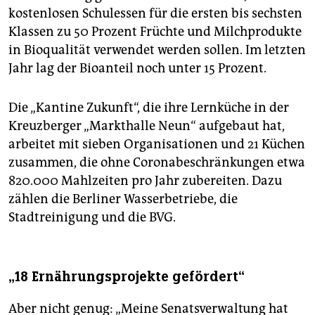
kostenlosen Schulessen für die ersten bis sechsten
Klassen zu 50 Prozent Früchte und Milchprodukte
in Bioqualität verwendet werden sollen. Im letzten
Jahr lag der Bioanteil noch unter 15 Prozent.
Die „Kantine Zukunft“, die ihre Lernküche in der
Kreuzberger „Markthalle Neun“ aufgebaut hat,
arbeitet mit sieben Organisationen und 21 Küchen
zusammen, die ohne Coronabeschränkungen etwa
820.000 Mahlzeiten pro Jahr zubereiten. Dazu
zählen die Berliner Wasserbetriebe, die
Stadtreinigung und die BVG.
„18 Ernährungsprojekte gefördert“
Aber nicht genug: „Meine Senatsverwaltung hat