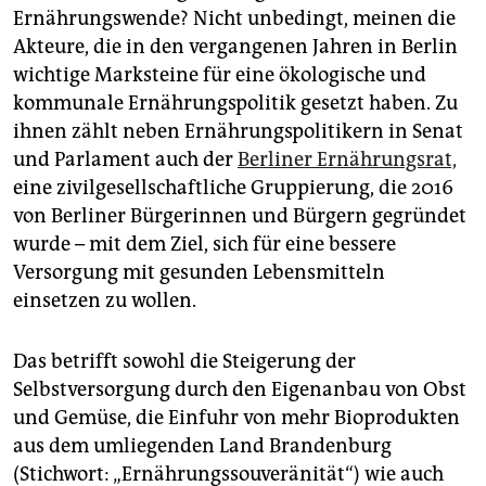
epaper login
Ernährungswende? Nicht unbedingt, meinen die
Akteure, die in den vergangenen Jahren in Berlin
wichtige Marksteine für eine ökologische und
kommunale Ernährungspolitik gesetzt haben. Zu
ihnen zählt neben Ernährungspolitikern in Senat
und Parlament auch der
Berliner Ernährungsrat,
eine zivilgesellschaftliche Gruppierung, die 2016
von Berliner Bürgerinnen und Bürgern gegründet
wurde – mit dem Ziel, sich für eine bessere
Versorgung mit gesunden Lebensmitteln
einsetzen zu wollen.
Das betrifft sowohl die Steigerung der
Selbstversorgung durch den Eigenanbau von Obst
und Gemüse, die Einfuhr von mehr Bioprodukten
aus dem umliegenden Land Brandenburg
(Stichwort: „Ernährungssouveränität“) wie auch