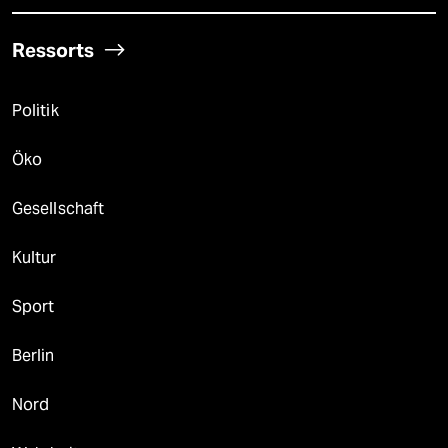
Ressorts
Politik
Öko
Gesellschaft
Kultur
Sport
Berlin
Nord