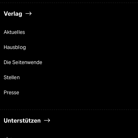
Verlag
Aktuelles
Hausblog
Die Seitenwende
Stellen
Presse
Unterstützen