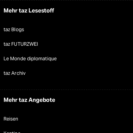
Mehr taz Lesestoff
taz Blogs
taz FUTURZWEI
Le Monde diplomatique
taz Archiv
Mehr taz Angebote
Reisen