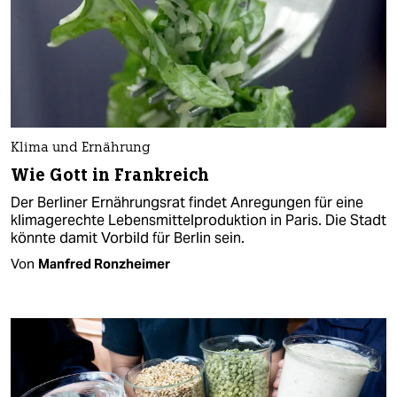
Klima und Ernährung
Wie Gott in Frankreich
Der Berliner Ernährungsrat findet Anregungen für eine
klimagerechte Lebensmittelproduktion in Paris. Die Stadt
könnte damit Vorbild für Berlin sein.
Von
Manfred Ronzheimer