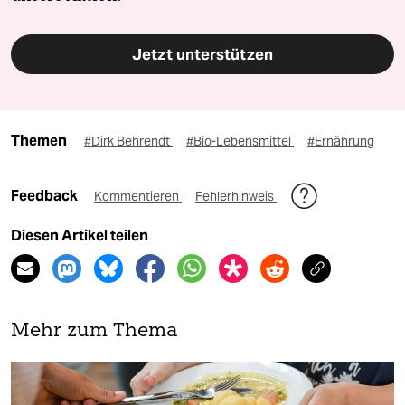
Jetzt unterstützen
Themen
#Dirk Behrendt
#Bio-Lebensmittel
#Ernährung
Feedback
Kommentieren
Fehlerhinweis
Diesen Artikel teilen
Mehr zum Thema