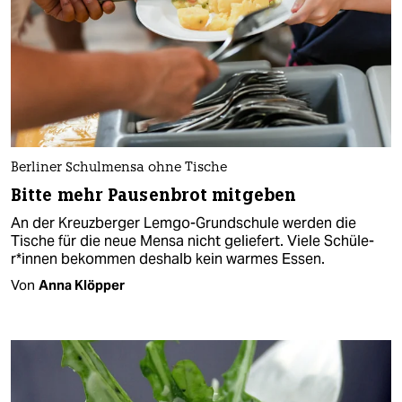
Berliner Schulmensa ohne Tische
Bitte mehr Pausenbrot mitgeben
An der Kreuzberger Lemgo-Grundschule werden die
Tische für die neue Mensa nicht geliefert. Viele Schü­le­
r*in­nen bekommen deshalb kein warmes Essen.
Von
Anna Klöpper