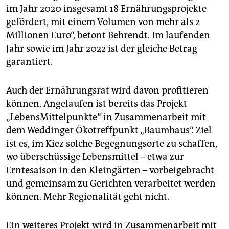
im Jahr 2020 insgesamt 18 Ernährungsprojekte
gefördert, mit einem Volumen von mehr als 2
Millionen Euro“, betont Behrendt. Im laufenden
Jahr sowie im Jahr 2022 ist der gleiche Betrag
garantiert.
Auch der Ernährungsrat wird davon profitieren
können. Angelaufen ist bereits das Projekt
„LebensMittelpunkte“ in Zusammenarbeit mit
dem Weddinger Ökotreffpunkt „Baumhaus“. Ziel
ist es, im Kiez solche Begegnungsorte zu schaffen,
wo überschüssige Lebensmittel – etwa zur
Erntesaison in den Kleingärten – vorbeigebracht
und gemeinsam zu Gerichten verarbeitet werden
können. Mehr Regionalität geht nicht.
Ein weiteres Projekt wird in Zusammenarbeit mit