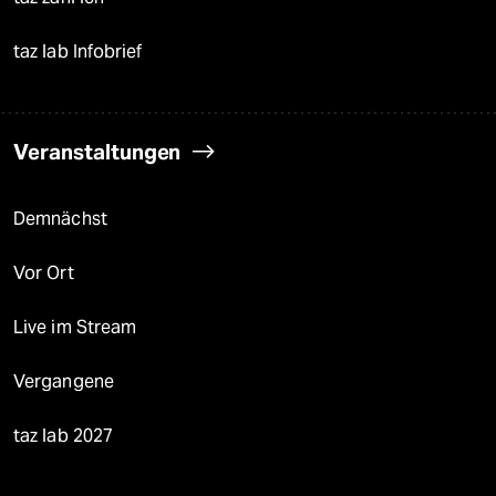
taz lab Infobrief
Veranstaltungen
Demnächst
Vor Ort
Live im Stream
Vergangene
taz lab 2027