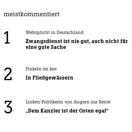
meistkommentiert
1
Wehrplicht in Deutschland
Zwangsdienst ist nie gut, auch nicht für
eine gute Sache
2
Pinkeln im See
In Fließgewässern
3
Linken-Politikerin von Angern zur Rente
„Dem Kanzler ist der Osten egal“