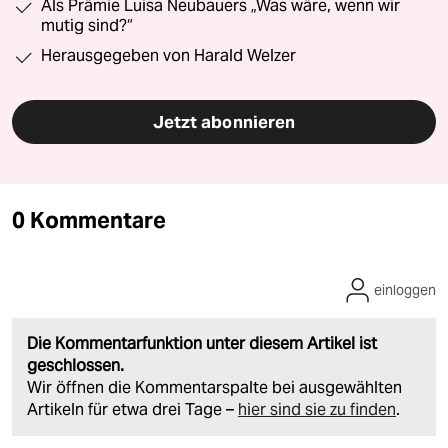
Als Prämie Luisa Neubauers „Was wäre, wenn wir
mutig sind?“
Herausgegeben von Harald Welzer
Jetzt abonnieren
0 Kommentare
einloggen
Die Kommentarfunktion unter diesem Artikel ist
geschlossen.
Wir öffnen die Kommentarspalte bei ausgewählten
Artikeln für etwa drei Tage –
hier sind sie zu finden
.