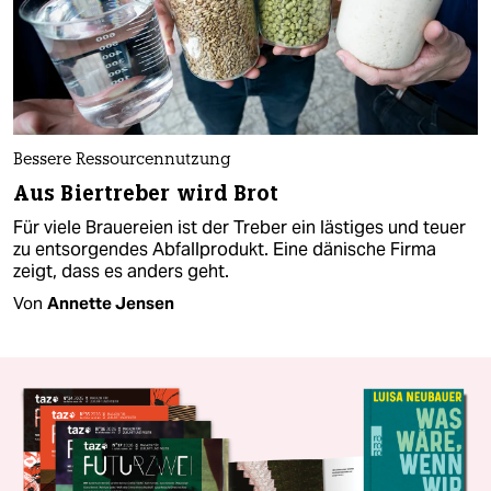
Bessere Ressourcennutzung
Aus Biertreber wird Brot
Für viele Brauereien ist der Treber ein lästiges und teuer
zu entsorgendes Abfallprodukt. Eine dänische Firma
zeigt, dass es anders geht.
Von
Annette Jensen