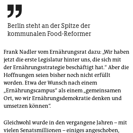

Berlin steht an der Spitze der
kommunalen Food-Reformer
Frank Nadler vom Ernährungsrat dazu: „Wir haben
jetzt die erste Legislatur hinter uns, die sich mit
der Ernährungsstrategie beschäftigt hat.“ Aber die
Hoffnungen seien bisher noch nicht erfüllt
worden. Etwa der Wunsch nach einem
„Ernährungscampus“ als einem „gemeinsamen
Ort, wo wir Ernährungsdemokratie denken und
umsetzen können“.
Gleichwohl wurde in den vergangene Jahren – mit
vielen Senatsmillionen – einiges angeschoben,