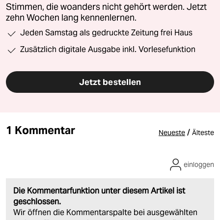
Stimmen, die woanders nicht gehört werden. Jetzt
zehn Wochen lang kennenlernen.
Jeden Samstag als gedruckte Zeitung frei Haus
Zusätzlich digitale Ausgabe inkl. Vorlesefunktion
Jetzt bestellen
1 Kommentar
/
Neueste
Älteste
einloggen
Die Kommentarfunktion unter diesem Artikel ist
geschlossen.
Wir öffnen die Kommentarspalte bei ausgewählten