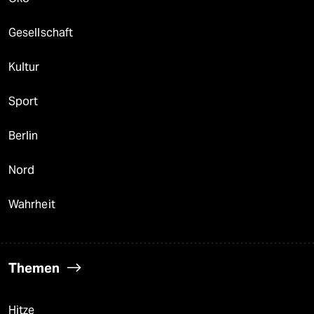
Gesellschaft
Kultur
Sport
Berlin
Nord
Wahrheit
Themen
Hitze