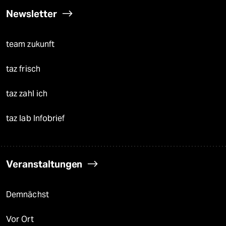
Newsletter
team zukunft
taz frisch
taz zahl ich
taz lab Infobrief
Veranstaltungen
Demnächst
Vor Ort