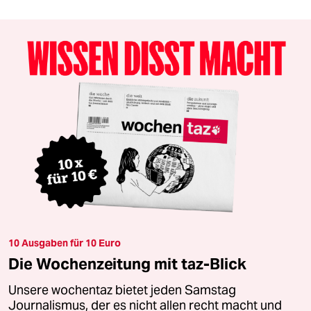
10 Ausgaben für 10 Euro
Die Wochenzeitung mit taz-Blick
Unsere wochentaz bietet jeden Samstag
Journalismus, der es nicht allen recht macht und