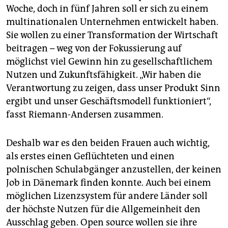
Woche, doch in fünf Jahren soll er sich zu einem
multinationalen Unternehmen entwickelt haben.
Sie wollen zu einer Transformation der Wirtschaft
beitragen – weg von der Fokussierung auf
möglichst viel Gewinn hin zu gesellschaftlichem
Nutzen und Zukunftsfähigkeit. „Wir haben die
Verantwortung zu zeigen, dass unser Produkt Sinn
ergibt und unser Geschäftsmodell funktioniert“,
fasst Riemann-Andersen zusammen.
Deshalb war es den beiden Frauen auch wichtig,
als erstes einen Geflüchteten und einen
polnischen Schulabgänger anzustellen, der keinen
Job in Dänemark finden konnte. Auch bei einem
möglichen Lizenzsystem für andere Länder soll
der höchste Nutzen für die Allgemeinheit den
Ausschlag geben. Open source wollen sie ihre