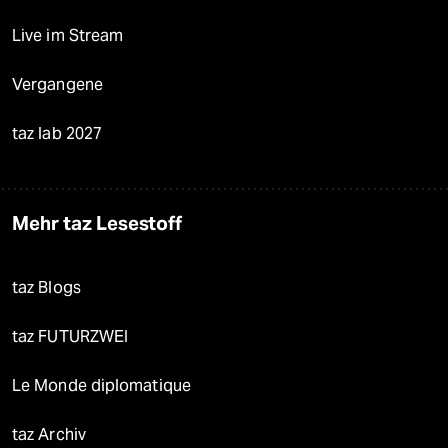
Live im Stream
Vergangene
taz lab 2027
Mehr taz Lesestoff
taz Blogs
taz FUTURZWEI
Le Monde diplomatique
taz Archiv