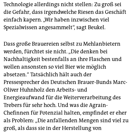
Technologie allerdings nicht stellen: Zu groß sei
die Gefahr, dass irgendwelche Riesen das Geschäft
einfach kapern. „Wir haben inzwischen viel
Spezialwissen angesammelt“, sagt Beukel.
Dass große Brauereien selbst zu Mehlanbietern
werden, fürchtet sie nicht. „Die denken bei
Nachhaltigkeit bestenfalls an ihre Flaschen und
wollen ansonsten so viel Bier wie möglich
absetzen.“ Tatsächlich hält auch der
Pressesprecher des Deutschen Brauer-Bunds Marc-
Oliver Huhnholz den Arbeits- und
Energieaufwand für die Weiterverarbeitung des
Trebers für sehr hoch. Und was die Agrain-
Chefinnen für Potenzial halten, empfindet er eher
als Problem: „Die anfallenden Mengen sind viel zu
groß, als dass sie in der Herstellung von