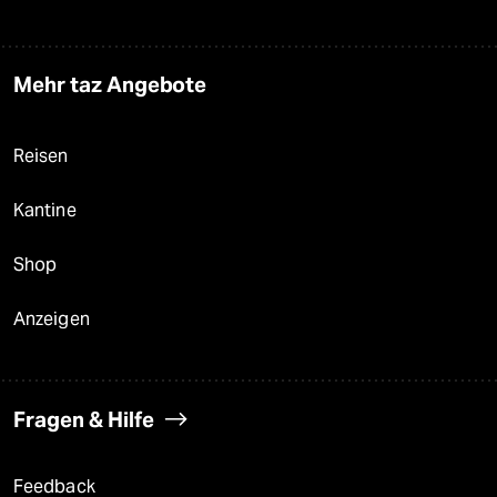
Mehr taz Angebote
Reisen
Kantine
Shop
Anzeigen
Fragen & Hilfe
Feedback