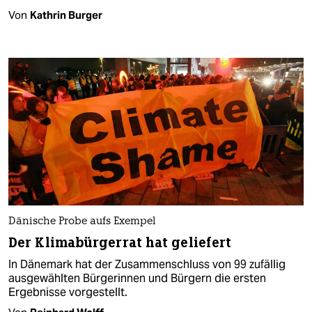
Von
Kathrin Burger
Dänische Probe aufs Exempel
Der Klimabürgerrat hat geliefert
In Dänemark hat der Zusammenschluss von 99 zufällig
ausgewählten Bürgerinnen und Bürgern die ersten
Ergebnisse vorgestellt.