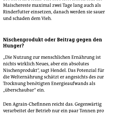
Maischereste maximal zwei Tage lang auch als
Rinderfutter einsetzen, danach werden sie sauer
und schaden dem Vieh.
Nischenprodukt oder Beitrag gegen den
Hunger?
„Die Nutzung zur menschlichen Ernährung ist
nichts wirklich Neues, aber ein absolutes
Nischenprodukt“, sagt Hendel. Das Potenzial für
die Welternährung schätzt er angesichts des zur
Trocknung benötigten Energieaufwands als
„überschaubar“ ein.
Den Agrain-Chefinnen reicht das. Gegenwärtig
verarbeitet der Betrieb nur ein paar Tonnen pro