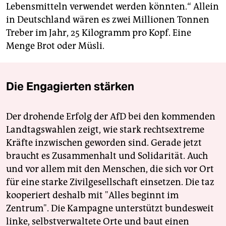
Lebensmitteln verwendet werden könnten.“ Allein
in Deutschland wären es zwei Millionen Tonnen
Treber im Jahr, 25 Kilogramm pro Kopf. Eine
Menge Brot oder Müsli.
Die Engagierten stärken
Der drohende Erfolg der AfD bei den kommenden
Landtagswahlen zeigt, wie stark rechtsextreme
Kräfte inzwischen geworden sind. Gerade jetzt
braucht es Zusammenhalt und Solidarität. Auch
und vor allem mit den Menschen, die sich vor Ort
für eine starke Zivilgesellschaft einsetzen. Die taz
kooperiert deshalb mit "Alles beginnt im
Zentrum". Die Kampagne unterstützt bundesweit
linke, selbstverwaltete Orte und baut einen