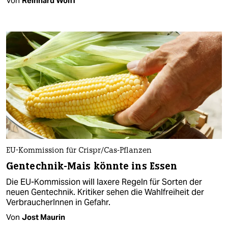
Von
Reinhard Wolff
EU-Kommission für Crispr/Cas-Pflanzen
Gentechnik-Mais könnte ins Essen
Die EU-Kommission will laxere Regeln für Sorten der
neuen Gentechnik. Kritiker sehen die Wahlfreiheit der
VerbraucherInnen in Gefahr.
Von
Jost Maurin