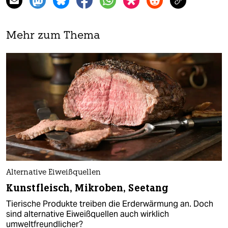
Mehr zum Thema
Alternative Eiweißquellen
Kunstfleisch, Mikroben, Seetang
Tierische Produkte treiben die Erderwärmung an. Doch
sind alternative Eiweißquellen auch wirklich
umweltfreundlicher?