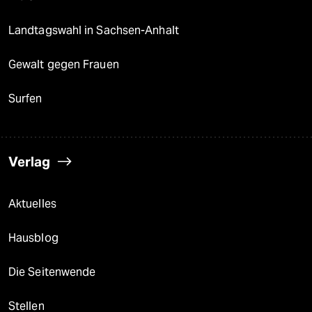
Landtagswahl in Sachsen-Anhalt
Gewalt gegen Frauen
Surfen
Verlag
Aktuelles
Hausblog
Die Seitenwende
Stellen