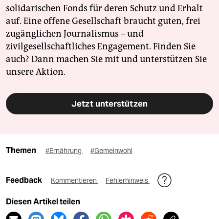
solidarischen Fonds für deren Schutz und Erhalt
auf. Eine offene Gesellschaft braucht guten, frei
zugänglichen Journalismus – und
zivilgesellschaftliches Engagement. Finden Sie
auch? Dann machen Sie mit und unterstützen Sie
unsere Aktion.
Jetzt unterstützen
Themen
#Ernährung
#Gemeinwohl
Feedback
Kommentieren
Fehlerhinweis
Diesen Artikel teilen