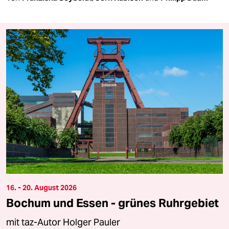
16. - 20. August 2026
Bochum und Essen - grünes Ruhrgebiet
mit taz-Autor Holger Pauler