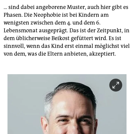
… sind dabei angeborene Muster, auch hier gibt es
Phasen. Die Neophobie ist bei Kindern am
wenigsten zwischen dem 4. und dem 6.
Lebensmonat ausgeprägt. Das ist der Zeitpunkt, in
dem üblicherweise Beikost gefüttert wird. Es ist
sinnvoll, wenn das Kind erst einmal möglichst viel
von dem, was die Eltern anbieten, akzeptiert.