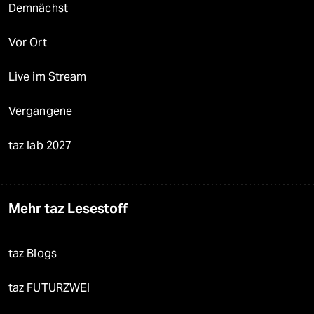
Demnächst
Vor Ort
Live im Stream
Vergangene
taz lab 2027
Mehr taz Lesestoff
taz Blogs
taz FUTURZWEI