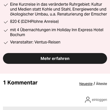
Eine Kurzreise in das veränderte Ruhrgebiet: Kultur
und Medien statt Kohle und Stahl, Energiewende und
ökologischer Umbau, u.a. Renaturierung der Emscher
820 € (DZ/HP/ohne Anreise)
mit 4 Übernachtungen im Holiday Inn Express Hotel
Bochum
Veranstalter: Ventus-Reisen
Mehr erfahren
1 Kommentar
/
Neueste
Älteste
einloggen