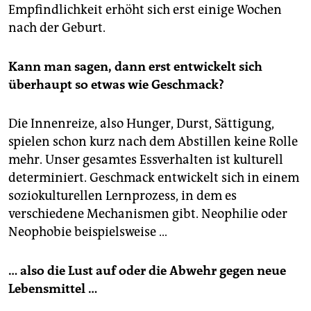
Empfindlichkeit erhöht sich erst einige Wochen
nach der Geburt.
Kann man sagen, dann erst entwickelt sich
überhaupt so etwas wie Geschmack?
Die Innenreize, also Hunger, Durst, Sättigung,
spielen schon kurz nach dem Abstillen keine Rolle
mehr. Unser gesamtes Essverhalten ist kulturell
determiniert. Geschmack entwickelt sich in einem
soziokulturellen Lernprozess, in dem es
verschiedene Mechanismen gibt. Neophilie oder
Neophobie beispielsweise …
… also die Lust auf oder die Abwehr gegen neue
Lebensmittel …