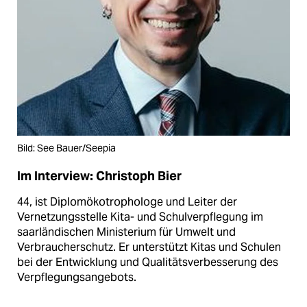
Bild: See Bauer/Seepia
Im Interview: Christoph Bier
44, ist Diplomökotrophologe und Leiter der
Vernetzungsstelle Kita- und Schulverpflegung im
saarländischen Ministerium für Umwelt und
Verbraucherschutz. Er unterstützt Kitas und Schulen
bei der Entwicklung und Qualitätsverbesserung des
Verpflegungsangebots.