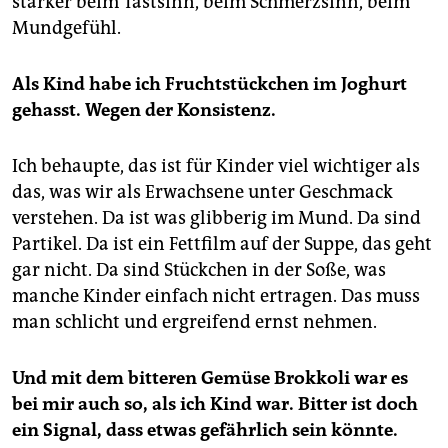
stärker beim Tastsinn, beim Schmerzsinn, beim
Mundgefühl.
Als Kind habe ich Fruchtstückchen im Joghurt
gehasst. Wegen der Konsistenz.
Ich behaupte, das ist für Kinder viel wichtiger als
das, was wir als Erwachsene unter Geschmack
verstehen. Da ist was glibberig im Mund. Da sind
Partikel. Da ist ein Fettfilm auf der Suppe, das geht
gar nicht. Da sind Stückchen in der Soße, was
manche Kinder einfach nicht ertragen. Das muss
man schlicht und ergreifend ernst nehmen.
Und mit dem bitteren Gemüse Brokkoli war es
bei mir auch so, als ich Kind war. Bitter ist doch
ein Signal, dass etwas gefährlich sein könnte.