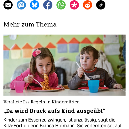
Mehr zum Thema
Veraltete Ess-Regeln in Kindergärten
„Da wird Druck aufs Kind ausgeübt“
Kinder zum Essen zu zwingen, ist unzulässig, sagt die
Kita-Fortbilderin Bianca Hofmann. Sie verlernten so, auf