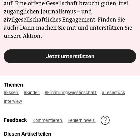
auf. Eine offene Gesellschaft braucht guten, frei
zugänglichen Journalismus – und
zivilgesellschaftliches Engagement. Finden Sie
auch? Dann machen Sie mit und unterstützen Sie
unsere Aktion.
Jetzt unterstützen
Themen
#Essen
#Kinder
#Ernährungswissenschaft
#Lesestück
Interview
Feedback
Kommentieren
Fehlerhinweis
Diesen Artikel teilen