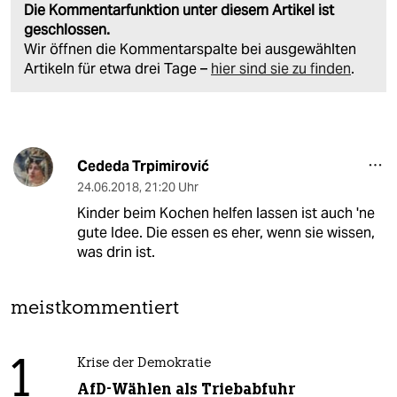
Die Kommentarfunktion unter diesem Artikel ist
geschlossen.
Wir öffnen die Kommentarspalte bei ausgewählten
Artikeln für etwa drei Tage –
hier sind sie zu finden
.
Cededa Trpimirović
24.06.2018
,
21:20 Uhr
Kinder beim Kochen helfen lassen ist auch 'ne
gute Idee. Die essen es eher, wenn sie wissen,
was drin ist.
meistkommentiert
1
Krise der Demokratie
AfD-Wählen als Triebabfuhr