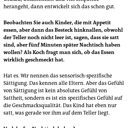
herangeht, dann entwickelt sich das schon gut.
Beobachten Sie auch Kinder, die mit Appetit
essen, aber dann das Besteck hinknallen, obwohl
der Teller noch nicht leer ist, sagen, dass sie satt
sind, aber fünf Minuten später Nachtisch haben
wollen? Als Koch fragt man sich, ob das Essen
wirklich geschmeckt hat.
Hat es. Wir nennen das sensorisch-spezifische
Sättigung. Das kennen alle Eltern. Aber das Gefühl
von Sättigung ist kein absolutes Gefühl von
Sattheit, sondern es ist ein spezifisches Gefühl auf
die Geschmacksqualität. Das Kind hat eben nur
satt, was gerade vor ihm auf dem Teller liegt.