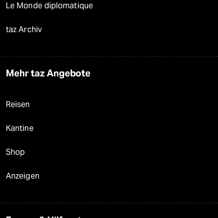
Le Monde diplomatique
taz Archiv
Mehr taz Angebote
Reisen
Kantine
Shop
Anzeigen