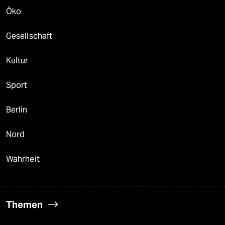
Öko
Gesellschaft
Kultur
Sport
Berlin
Nord
Wahrheit
Themen