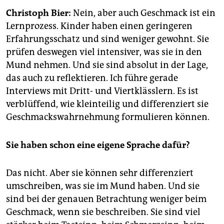
epaper login
Christoph Bier:
Nein, aber auch Geschmack ist ein
Lernprozess. Kinder haben einen geringeren
Erfahrungsschatz und sind weniger gewohnt. Sie
prüfen deswegen viel intensiver, was sie in den
Mund nehmen. Und sie sind absolut in der Lage,
das auch zu reflektieren. Ich führe gerade
Interviews mit Dritt- und Viertklässlern. Es ist
verblüffend, wie kleinteilig und differenziert sie
Geschmackswahrnehmung formulieren können.
Sie haben schon eine eigene Sprache dafür?
Das nicht. Aber sie können sehr differenziert
umschreiben, was sie im Mund haben. Und sie
sind bei der genauen Betrachtung weniger beim
Geschmack, wenn sie beschreiben. Sie sind viel