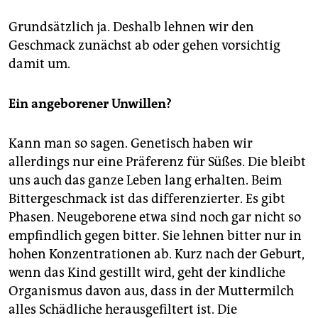
Grundsätzlich ja. Deshalb lehnen wir den
Geschmack zunächst ab oder gehen vorsichtig
damit um.
Ein angeborener Unwillen?
Kann man so sagen. Genetisch haben wir
allerdings nur eine Präferenz für Süßes. Die bleibt
uns auch das ganze Leben lang erhalten. Beim
Bittergeschmack ist das differenzierter. Es gibt
Phasen. Neugeborene etwa sind noch gar nicht so
empfindlich gegen bitter. Sie lehnen bitter nur in
hohen Konzentra­tio­nen ab. Kurz nach der Geburt,
wenn das Kind gestillt wird, geht der kindliche
Organismus davon aus, dass in der Muttermilch
alles Schädliche herausgefiltert ist. Die