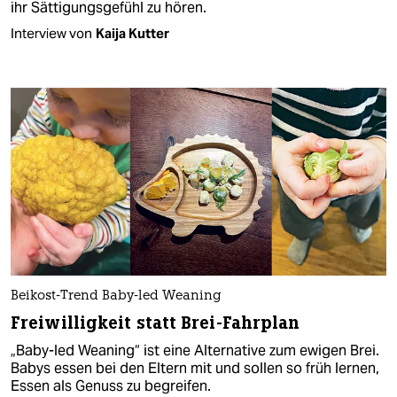
ihr Sättigungsgefühl zu hören.
Interview von
Kaija Kutter
Beikost-Trend Baby-led Weaning
Freiwilligkeit statt Brei-Fahrplan
„Baby-led Weaning“ ist eine Alternative zum ewigen Brei.
Babys essen bei den Eltern mit und sollen so früh lernen,
Essen als Genuss zu begreifen.