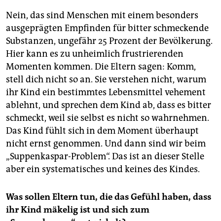
Nein, das sind Menschen mit einem besonders
ausgeprägten Empfinden für bitter schmeckende
Substanzen, ungefähr 25 Prozent der Bevölkerung.
Hier kann es zu unheimlich frustrierenden
Momenten kommen. Die Eltern sagen: Komm,
stell dich nicht so an. Sie verstehen nicht, warum
ihr Kind ein bestimmtes Lebensmittel vehement
ablehnt, und sprechen dem Kind ab, dass es bitter
schmeckt, weil sie selbst es nicht so wahrnehmen.
Das Kind fühlt sich in dem Moment überhaupt
nicht ernst genommen. Und dann sind wir beim
„Suppenkaspar-Problem“. Das ist an dieser Stelle
aber ein systematisches und keines des Kindes.
Was sollen Eltern tun, die das Gefühl haben, dass
ihr Kind mäkelig ist und sich zum