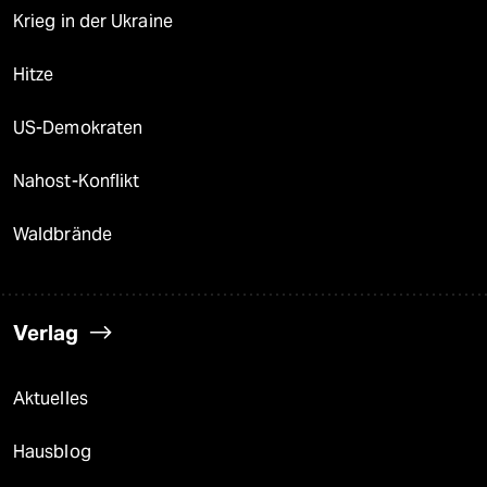
Krieg in der Ukraine
Hitze
US-Demokraten
Nahost-Konflikt
Waldbrände
Verlag
Aktuelles
Hausblog