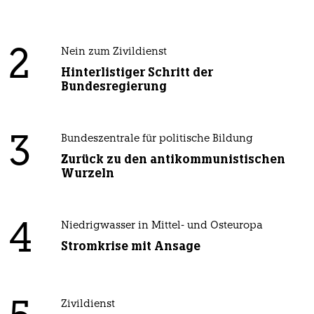
2
Nein zum Zivildienst
Hinterlistiger Schritt der
Bundesregierung
3
Bundeszentrale für politische Bildung
Zurück zu den antikommunistischen
Wurzeln
4
Niedrigwasser in Mittel- und Osteuropa
Stromkrise mit Ansage
Zivildienst