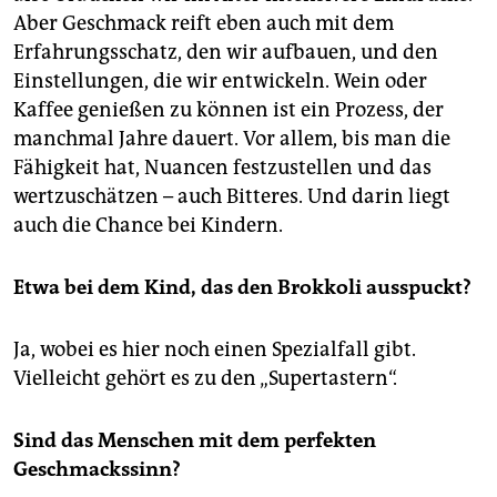
Aber Geschmack reift eben auch mit dem
Erfahrungsschatz, den wir aufbauen, und den
Einstellungen, die wir entwickeln. Wein oder
Kaffee genießen zu können ist ein Prozess, der
manchmal Jahre dauert. Vor allem, bis man die
Fähigkeit hat, Nuancen festzustellen und das
wertzuschätzen – auch Bitteres. Und darin liegt
auch die Chance bei Kindern.
Etwa bei dem Kind, das den Brokkoli ausspuckt?
Ja, wobei es hier noch einen Spezialfall gibt.
Vielleicht gehört es zu den „Supertastern“.
Sind das Menschen mit dem perfekten
Geschmackssinn?