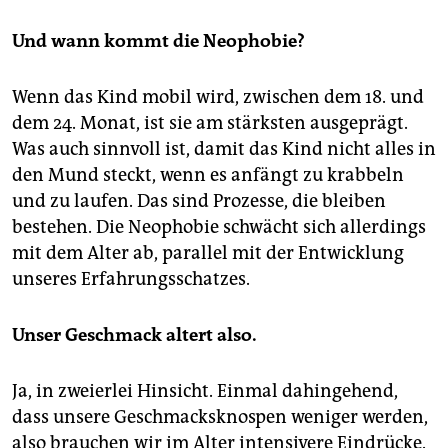
Und wann kommt die Neophobie?
Wenn das Kind mobil wird, zwischen dem 18. und
dem 24. Mo­nat, ist sie am stärksten ausgeprägt.
Was auch sinnvoll ist, damit das Kind nicht alles in
den Mund steckt, wenn es anfängt zu krabbeln
und zu laufen. Das sind Prozesse, die bleiben
bestehen. Die Neophobie schwächt sich allerdings
mit dem Alter ab, parallel mit der Entwicklung
unseres Erfahrungsschatzes.
Unser Geschmack altert also.
Ja, in zweierlei Hinsicht. Einmal dahingehend,
dass unsere Geschmacksknospen weniger werden,
also brauchen wir im Alter intensivere Eindrücke.