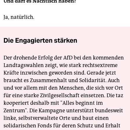
Und darf es Nachtisch haben?
Ja, natürlich.
Die Engagierten stärken
Der drohende Erfolg der AfD bei den kommenden
Landtagswahlen zeigt, wie stark rechtsextreme
Kräfte inzwischen geworden sind. Gerade jetzt
braucht es Zusammenhalt und Solidarität. Auch
und vor allem mit den Menschen, die sich vor Ort
für eine starke Zivilgesellschaft einsetzen. Die taz
kooperiert deshalb mit "Alles beginnt im
Zentrum". Die Kampagne unterstützt bundesweit
linke, selbstverwaltete Orte und baut einen
solidarischen Fonds für deren Schutz und Erhalt