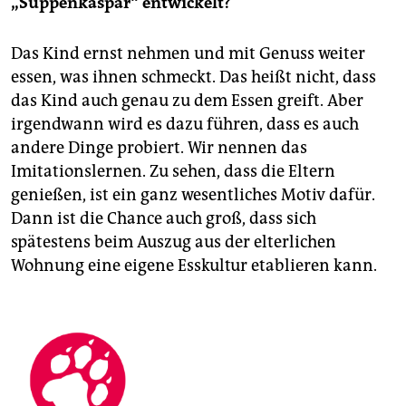
„Suppenkaspar“ entwickelt?
Das Kind ernst nehmen und mit Genuss weiter
essen, was ihnen schmeckt. Das heißt nicht, dass
das Kind auch genau zu dem Essen greift. Aber
irgendwann wird es dazu führen, dass es auch
andere Dinge probiert. Wir nennen das
Imitationslernen. Zu sehen, dass die Eltern
genießen, ist ein ganz wesentliches Motiv dafür.
Dann ist die Chance auch groß, dass sich
spätestens beim Auszug aus der elterlichen
Wohnung eine eigene Esskultur etablieren kann.