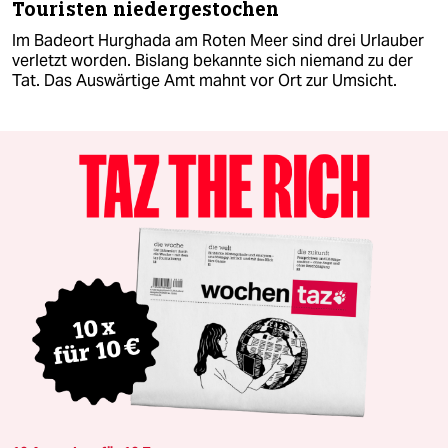
Touristen niedergestochen
Im Badeort Hurghada am Roten Meer sind drei Urlauber
verletzt worden. Bislang bekannte sich niemand zu der
Tat. Das Auswärtige Amt mahnt vor Ort zur Umsicht.