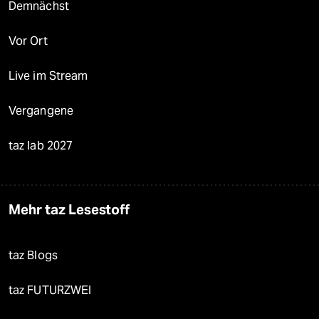
Demnächst
Vor Ort
Live im Stream
Vergangene
taz lab 2027
Mehr taz Lesestoff
taz Blogs
taz FUTURZWEI