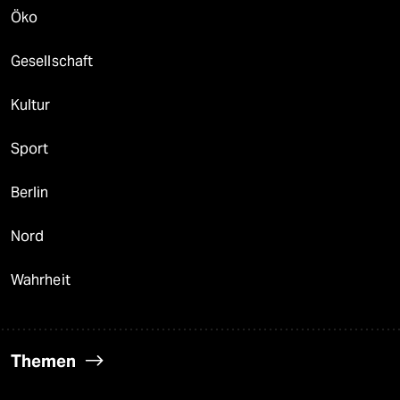
Öko
Gesellschaft
Kultur
Sport
Berlin
Nord
Wahrheit
Themen