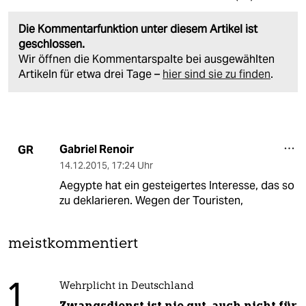
Die Kommentarfunktion unter diesem Artikel ist
geschlossen.
Wir öffnen die Kommentarspalte bei ausgewählten
Artikeln für etwa drei Tage –
hier sind sie zu finden
.
Gabriel Renoir
GR
14.12.2015
,
17:24 Uhr
Aegypte hat ein gesteigertes Interesse, das so
zu deklarieren. Wegen der Touristen,
meistkommentiert
1
Wehrplicht in Deutschland