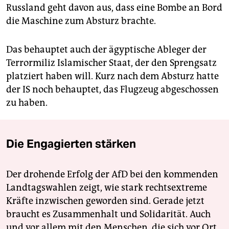
Russland geht davon aus, dass eine Bombe an Bord
die Maschine zum Absturz brachte.
Das behauptet auch der ägyptische Ableger der
Terrormiliz Islamischer Staat, der den Sprengsatz
platziert haben will. Kurz nach dem Absturz hatte
der IS noch behauptet, das Flugzeug abgeschossen
zu haben.
Die Engagierten stärken
Der drohende Erfolg der AfD bei den kommenden
Landtagswahlen zeigt, wie stark rechtsextreme
Kräfte inzwischen geworden sind. Gerade jetzt
braucht es Zusammenhalt und Solidarität. Auch
und vor allem mit den Menschen, die sich vor Ort