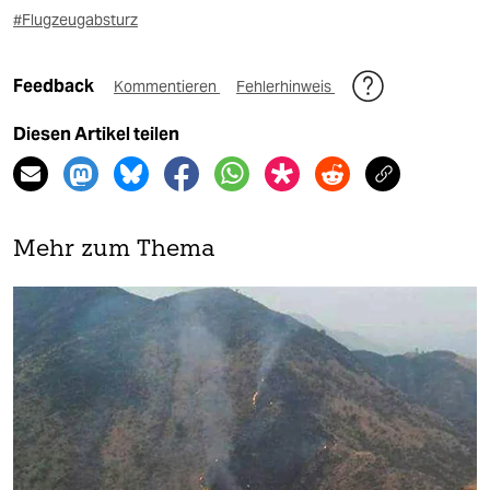
#Flugzeugabsturz
Feedback
Kommentieren
Fehlerhinweis
Diesen Artikel teilen
Mehr zum Thema