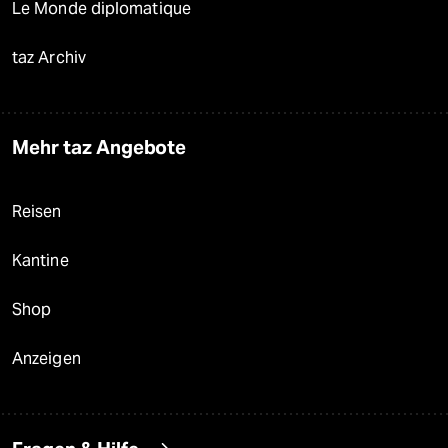
Le Monde diplomatique
taz Archiv
Mehr taz Angebote
Reisen
Kantine
Shop
Anzeigen