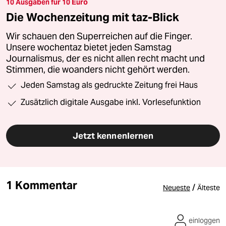
10 Ausgaben für 10 Euro
Die Wochenzeitung mit taz-Blick
Wir schauen den Superreichen auf die Finger.
Unsere wochentaz bietet jeden Samstag
Journalismus, der es nicht allen recht macht und
Stimmen, die woanders nicht gehört werden.
Jeden Samstag als gedruckte Zeitung frei Haus
Zusätzlich digitale Ausgabe inkl. Vorlesefunktion
Jetzt kennenlernen
1 Kommentar
/
Neueste
Älteste
einloggen