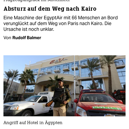
Flugzeugunglück im Mittelmeer
Absturz auf dem Weg nach Kairo
Eine Maschine der EgyptAir mit 66 Menschen an Bord
verunglückt auf dem Weg von Paris nach Kairo. Die
Ursache ist noch unklar.
Von
Rudolf Balmer
Angriff auf Hotel in Ägypten