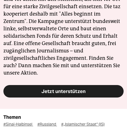
für eine starke Zivilgesellschaft einsetzen. Die taz
kooperiert deshalb mit "Alles beginnt im
Zentrum". Die Kampagne unterstützt bundesweit
linke, selbstverwaltete Orte und baut einen
solidarischen Fonds für deren Schutz und Erhalt
auf. Eine offene Gesellschaft braucht guten, frei
zugänglichen Journalismus – und
zivilgesellschaftliches Engagement. Finden Sie
auch? Dann machen Sie mit und unterstützen Sie
unsere Aktion.
Jetzt unterstützen
Themen
#Sinai-Halbinsel
#Russland
#„Islamischer Staat“ (IS)