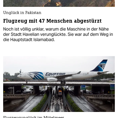
Unglück in Pakistan
Flugzeug mit 47 Menschen abgestürzt
Noch ist völlig unklar, warum die Maschine in der Nähe
der Stadt Havelian verunglückte. Sie war auf dem Weg in
die Hauptstadt Islamabad.