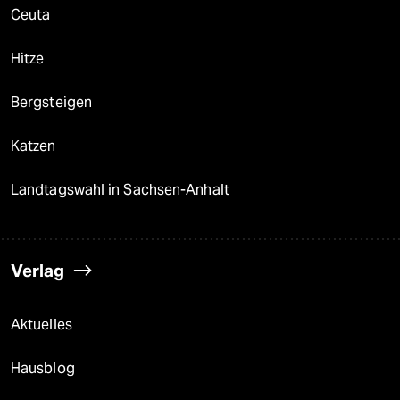
Ceuta
Hitze
Bergsteigen
Katzen
Landtagswahl in Sachsen-Anhalt
Verlag
Aktuelles
Hausblog