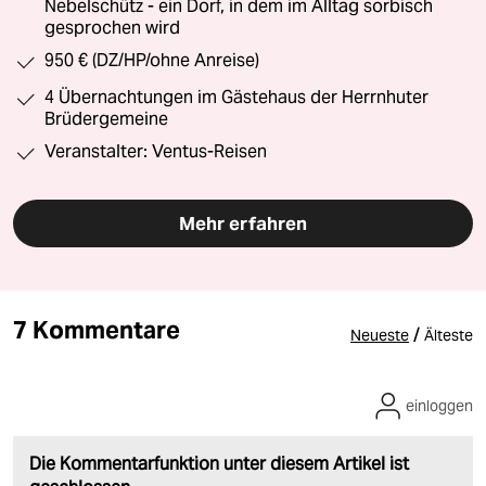
Nebelschütz - ein Dorf, in dem im Alltag sorbisch
gesprochen wird
950 € (DZ/HP/ohne Anreise)
4 Übernachtungen im Gästehaus der Herrnhuter
Brüdergemeine
Veranstalter: Ventus-Reisen
Mehr erfahren
7 Kommentare
/
Neueste
Älteste
einloggen
Die Kommentarfunktion unter diesem Artikel ist