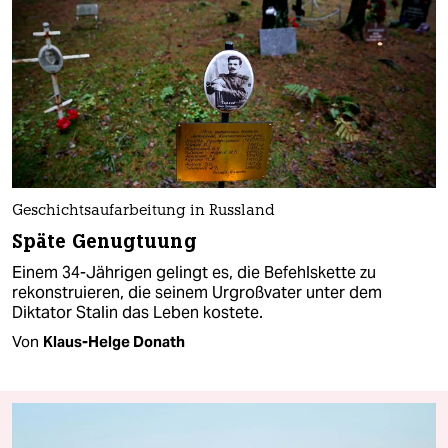
Geschichtsaufarbeitung in Russland
Späte Genugtuung
Einem 34-Jährigen gelingt es, die Befehlskette zu
rekonstruieren, die seinem Urgroßvater unter dem
Diktator Stalin das Leben kostete.
Von
Klaus-Helge Donath