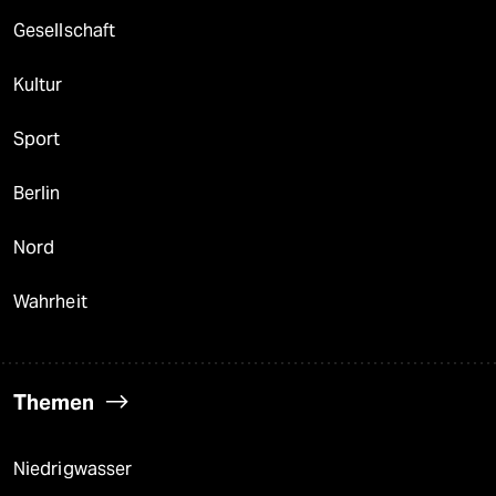
Gesellschaft
Kultur
Sport
Berlin
Nord
Wahrheit
Themen
Niedrigwasser