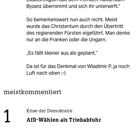
Byzanz übernimmt und sich ihr unterwirft.“
So bemerkenswert nun auch nicht. Meist
wurde das Christentum durch den Übertritt
des regierenden Fürsten eigeführt. Man denke
nur an die Franken oder die Ungarn.
„Es fällt kleiner aus als geplant.“
Da ist für das Denkmal von Wladimir P. ja noch
Luft nach oben :-)
meistkommentiert
1
Krise der Demokratie
AfD-Wählen als Triebabfuhr