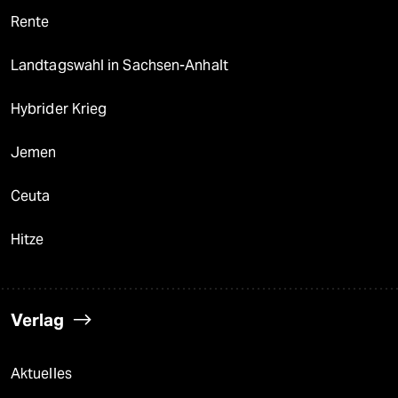
Rente
Landtagswahl in Sachsen-Anhalt
Hybrider Krieg
Jemen
Ceuta
Hitze
Verlag
Aktuelles