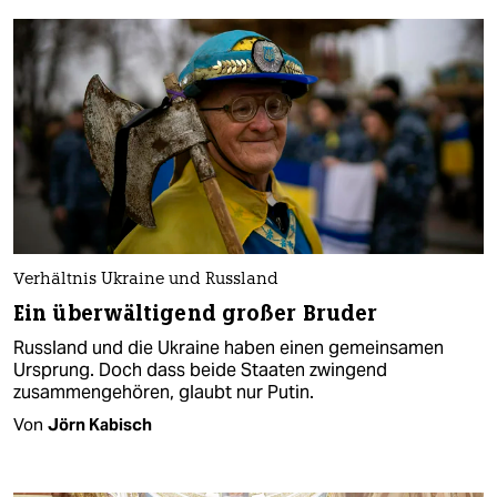
Verhältnis Ukraine und Russland
Ein überwältigend großer Bruder
Russland und die Ukraine haben einen gemeinsamen
Ursprung. Doch dass beide Staaten zwingend
zusammengehören, glaubt nur Putin.
Von
Jörn Kabisch