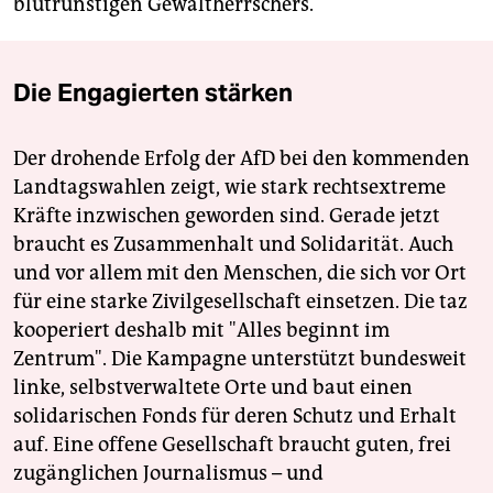
blutrünstigen Gewaltherrschers.
Die Engagierten stärken
Der drohende Erfolg der AfD bei den kommenden
Landtagswahlen zeigt, wie stark rechtsextreme
Kräfte inzwischen geworden sind. Gerade jetzt
braucht es Zusammenhalt und Solidarität. Auch
und vor allem mit den Menschen, die sich vor Ort
für eine starke Zivilgesellschaft einsetzen. Die taz
kooperiert deshalb mit "Alles beginnt im
Zentrum". Die Kampagne unterstützt bundesweit
linke, selbstverwaltete Orte und baut einen
solidarischen Fonds für deren Schutz und Erhalt
auf. Eine offene Gesellschaft braucht guten, frei
zugänglichen Journalismus – und