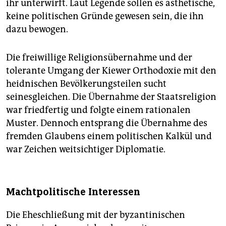
ihr unterwirft. Laut Legende sollen es ästhetische,
keine politischen Gründe gewesen sein, die ihn
dazu bewogen.
Die freiwillige Religionsübernahme und der
tolerante Umgang der Kiewer Orthodoxie mit den
heidnischen Bevölkerungsteilen sucht
seinesgleichen. Die Übernahme der Staatsreligion
war friedfertig und folgte einem rationalen
Muster. Dennoch entsprang die Übernahme des
fremden Glaubens einem politischen Kalkül und
war Zeichen weitsichtiger Diplomatie.
Machtpolitische Interessen
Die Eheschließung mit der byzantinischen