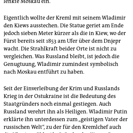
lenkte Moskau ein.
Eigentlich wollte der Kreml mit seinem Wladimir
den Kiews ausstechen. Die Statue geriet am Ende
jedoch sieben Meter kürzer als die in Kiew, wo der
Fürst bereits seit 1853 am Ufer über dem Dnjepr
wacht. Die Strahlkraft beider Orte ist nicht zu
vergleichen. Was Russland bleibt, ist jedoch die
Genugtuung, Wladimir zumindest symbolisch
nach Moskau entführt zu haben.
Seit der Einverleibung der Krim und Russlands
Krieg in der Ostukraine ist die Bedeutung des
Staatgründers noch einmal gestiegen. Auch
Russland verehrt ihn als Heiligen. Wladimir Putin
erklärte ihn unterdessen zum „geistigen Vater der
russischen Welt“, zu der für den Kremlchef auch