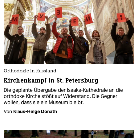
Orthodoxie in Russland
Kirchenkampf in St. Petersburg
Die geplante Übergabe der Isaaks-Kathedrale an die
orthdoxe Kirche stößt auf Widerstand. Die Gegner
wollen, dass sie ein Museum bleibt.
Von
Klaus-Helge Donath