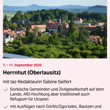
7. - 11. September 2026
Herrnhut (Oberlausitz)
mit taz-Redakteurin Sabine Seifert
Sorbische Gemeinden und Zivilgesellschaft auf dem
Lande, AfD-Hochburg aber traditionell auch
Refugium für Utopien
mit Ausflügen nach Görlitz/Zgorzelec, Bautzen und