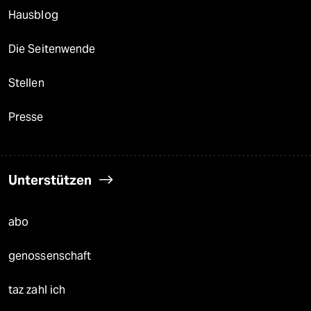
Hausblog
Die Seitenwende
Stellen
Presse
Unterstützen
abo
genossenschaft
taz zahl ich