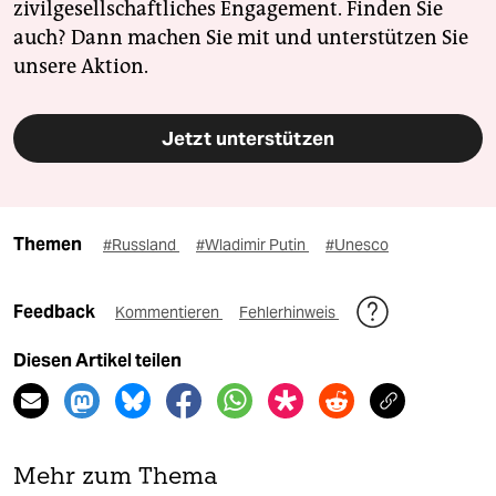
zivilgesellschaftliches Engagement. Finden Sie
auch? Dann machen Sie mit und unterstützen Sie
unsere Aktion.
Jetzt unterstützen
Themen
#Russland
#Wladimir Putin
#Unesco
Feedback
Kommentieren
Fehlerhinweis
Diesen Artikel teilen
Mehr zum Thema