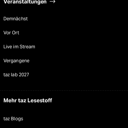
Veranstaltungen
Demnächst
Vor Ort
Live im Stream
Vergangene
taz lab 2027
Mehr taz Lesestoff
taz Blogs