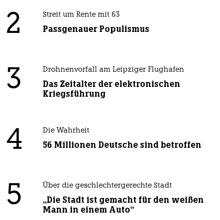
2
Streit um Rente mit 63
Passgenauer Populismus
3
Drohnenvorfall am Leipziger Flughafen
Das Zeitalter der elektronischen
Kriegsführung
4
Die Wahrheit
56 Millionen Deutsche sind betroffen
5
Über die geschlechtergerechte Stadt
„Die Stadt ist gemacht für den weißen
Mann in einem Auto“