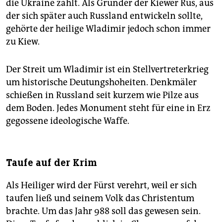
die Ukraine zählt. Als Gründer der Kiewer Rus, aus
der sich später auch Russland entwickeln sollte,
gehörte der heilige Wladimir jedoch schon immer
zu Kiew.
Der Streit um Wladimir ist ein Stellvertreterkrieg
um historische Deutungshoheiten. Denkmäler
schießen in Russland seit kurzem wie Pilze aus
dem Boden. Jedes Monument steht für eine in Erz
gegossene ideologische Waffe.
Taufe auf der Krim
Als Heiliger wird der Fürst verehrt, weil er sich
taufen ließ und seinem Volk das Christentum
brachte. Um das Jahr 988 soll das gewesen sein.