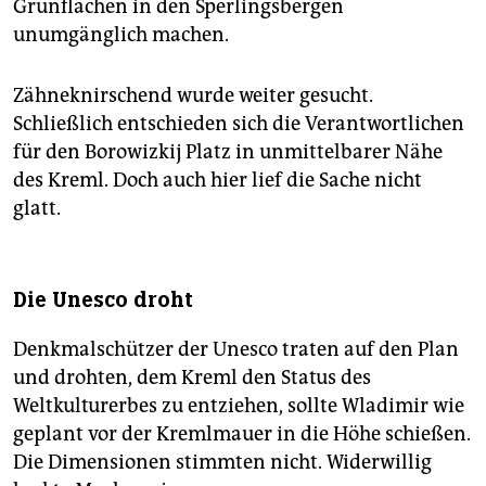
Grünflächen in den Sperlingsbergen
unumgänglich machen.
Zähneknirschend wurde weiter gesucht.
Schließlich entschieden sich die Verantwortlichen
für den Borowizkij Platz in unmittelbarer Nähe
des Kreml. Doch auch hier lief die Sache nicht
glatt.
Die Unesco droht
Denkmalschützer der Unesco traten auf den Plan
und drohten, dem Kreml den Status des
Weltkulturerbes zu entziehen, sollte Wladimir wie
geplant vor der Kremlmauer in die Höhe schießen.
Die Dimensionen stimmten nicht. Widerwillig