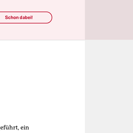
Schon dabei!
führt, ein