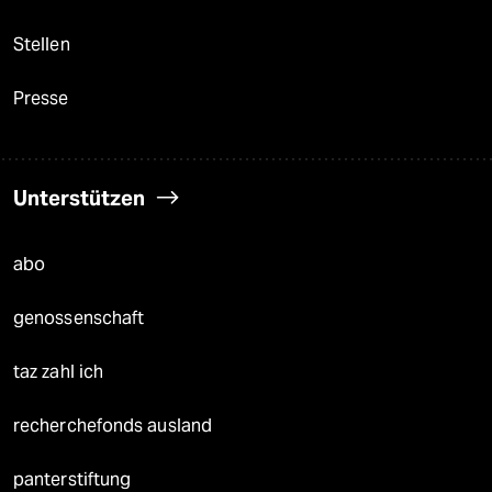
Stellen
Presse
Unterstützen
abo
genossenschaft
taz zahl ich
recherchefonds ausland
panterstiftung