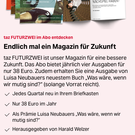
taz FUTURZWEI im Abo entdecken
Endlich mal ein Magazin für Zukunft
taz FUTURZWEI ist unser Magazin für eine bessere
Zukunft. Das Abo bietet jährlich vier Ausgaben für
nur 38 Euro. Zudem erhalten Sie eine Ausgabe von
Luisa Neubauers neuestem Buch „Was wäre, wenn
wir mutig sind?“ (solange Vorrat reicht).
Jedes Quartal neu in Ihrem Briefkasten
Nur 38 Euro im Jahr
Als Prämie Luisa Neubauers „Was wäre, wenn wir
mutig sind?“
Herausgegeben von Harald Welzer