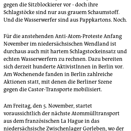
epaper login
gegen die Sitzblockierer vor - doch ihre
Schlagstöcke sind nur aus grauem Schaumstoff.
Und die Wasserwerfer sind aus Pappkartons. Noch.
Für die anstehenden Anti-Atom-Proteste Anfang
November im niedersächsischen Wendland ist
durchaus auch mit hartem Schlagstockeinsatz und
echten Wasserwerfern zu rechnen. Dazu bereiten
sich derzeit hunderte AktivistInnen in Berlin vor.
Am Wochenende fanden in Berlin zahlreiche
Aktionen statt, mit denen die Berliner Szene
gegen die Castor-Transporte mobilisiert.
Am Freitag, den 5. November, startet
voraussichtlich der nächste Atommülltransport
aus dem französischen La Hague in das
niedersächsische Zwischenlager Gorleben, wo der