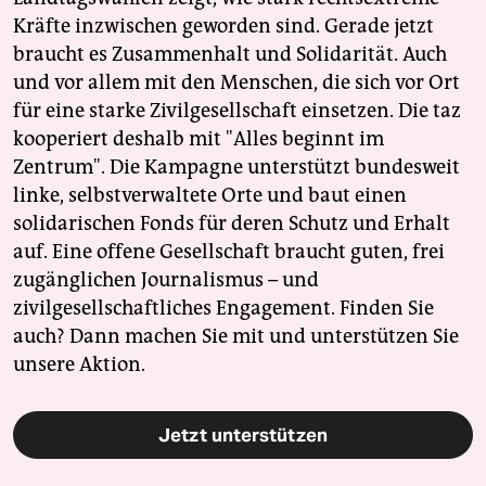
Kräfte inzwischen geworden sind. Gerade jetzt
braucht es Zusammenhalt und Solidarität. Auch
und vor allem mit den Menschen, die sich vor Ort
für eine starke Zivilgesellschaft einsetzen. Die taz
kooperiert deshalb mit "Alles beginnt im
Zentrum". Die Kampagne unterstützt bundesweit
linke, selbstverwaltete Orte und baut einen
solidarischen Fonds für deren Schutz und Erhalt
auf. Eine offene Gesellschaft braucht guten, frei
zugänglichen Journalismus – und
zivilgesellschaftliches Engagement. Finden Sie
auch? Dann machen Sie mit und unterstützen Sie
unsere Aktion.
Jetzt unterstützen