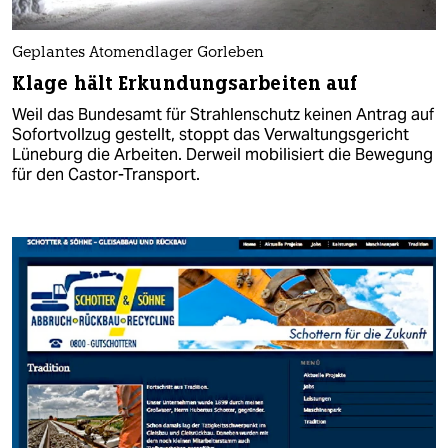
Geplantes Atomendlager Gorleben
Klage hält Erkundungsarbeiten auf
Weil das Bundesamt für Strahlenschutz keinen Antrag auf
Sofortvollzug gestellt, stoppt das Verwaltungsgericht
Lüneburg die Arbeiten. Derweil mobilisiert die Bewegung
für den Castor-Transport.