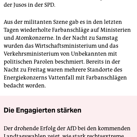
der Jusos in der SPD.
Aus der militanten Szene gab es in den letzten
Tagen wiederholte Farbanschläge auf Ministerien
und Atomkonzerne. In der Nacht zu Samstag
wurden das Wirtschaftsministerium und das
Verkehrsministerium von Unbekannten mit
politischen Parolen beschmiert. Bereits in der
Nacht zu Freitag waren mehrere Standorte des
Energiekonzerns Vattenfall mit Farbanschlägen
bedacht worden.
Die Engagierten stärken
Der drohende Erfolg der AfD bei den kommenden
Landtagswahlen zeigt, wie stark rechtsextreme