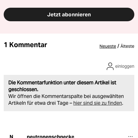
Jetzt abonnieren
1 Kommentar
/
Neueste
Älteste
einloggen
Die Kommentarfunktion unter diesem Artikel ist
geschlossen.
Wir öffnen die Kommentarspalte bei ausgewählten
Artikeln für etwa drei Tage –
hier sind sie zu finden
.
neutronenschnecke
N