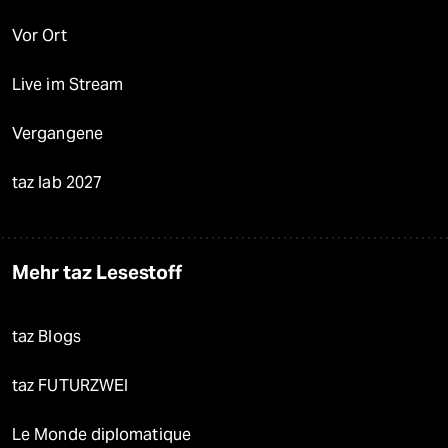
Vor Ort
Live im Stream
Vergangene
taz lab 2027
Mehr taz Lesestoff
taz Blogs
taz FUTURZWEI
Le Monde diplomatique