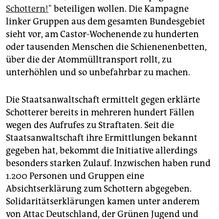
Schottern!
" beteiligen wollen. Die Kampagne
linker Gruppen aus dem gesamten Bundesgebiet
sieht vor, am Castor-Wochenende zu hunderten
oder tausenden Menschen die Schienenenbetten,
über die der Atommülltransport rollt, zu
unterhöhlen und so unbefahrbar zu machen.
Die Staatsanwaltschaft ermittelt gegen erklärte
Schotterer bereits in mehreren hundert Fällen
wegen des Aufrufes zu Straftaten. Seit die
Staatsanwaltschaft ihre Ermittlungen bekannt
gegeben hat, bekommt die Initiative allerdings
besonders starken Zulauf. Inzwischen haben rund
1.200 Personen und Gruppen eine
Absichtserklärung zum Schottern abgegeben.
Solidaritätserklärungen kamen unter anderem
von Attac Deutschland, der Grünen Jugend und