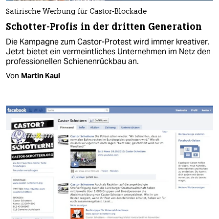
Satirische Werbung für Castor-Blockade
Schotter-Profis in der dritten Generation
Die Kampagne zum Castor-Protest wird immer kreativer.
Jetzt bietet ein vermeintliches Unternehmen im Netz den
professionellen Schienenrückbau an.
Von
Martin Kaul