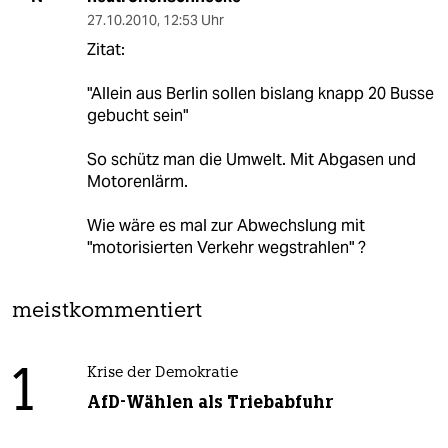
27.10.2010
,
12:53 Uhr
Zitat:
"Allein aus Berlin sollen bislang knapp 20 Busse
gebucht sein"
So schütz man die Umwelt. Mit Abgasen und
Motorenlärm.
Wie wäre es mal zur Abwechslung mit
"motorisierten Verkehr wegstrahlen" ?
meistkommentiert
1
Krise der Demokratie
AfD-Wählen als Triebabfuhr