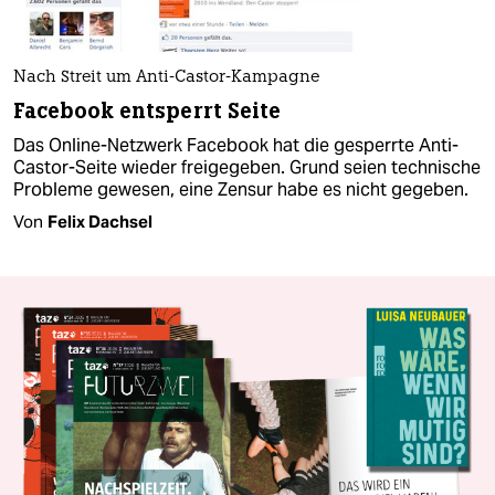
Nach Streit um Anti-Castor-Kampagne
Facebook entsperrt Seite
Das Online-Netzwerk Facebook hat die gesperrte Anti-
Castor-Seite wieder freigegeben. Grund seien technische
Probleme gewesen, eine Zensur habe es nicht gegeben.
Von
Felix Dachsel