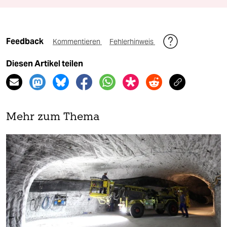
Feedback
Kommentieren
Fehlerhinweis
Diesen Artikel teilen
Mehr zum Thema