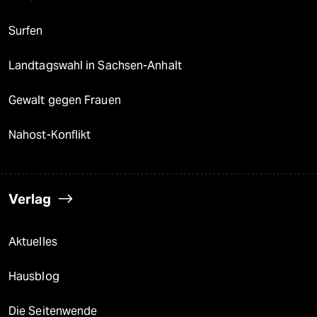
Surfen
Landtagswahl in Sachsen-Anhalt
Gewalt gegen Frauen
Nahost-Konflikt
Verlag
Aktuelles
Hausblog
Die Seitenwende