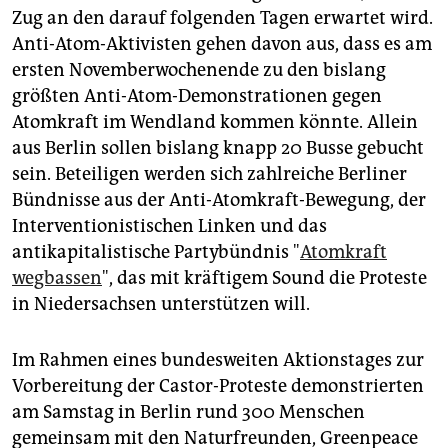
Zug an den darauf folgenden Tagen erwartet wird.
Anti-Atom-Aktivisten gehen davon aus, dass es am
ersten Novemberwochenende zu den bislang
größten Anti-Atom-Demonstrationen gegen
Atomkraft im Wendland kommen könnte. Allein
aus Berlin sollen bislang knapp 20 Busse gebucht
sein. Beteiligen werden sich zahlreiche Berliner
Bündnisse aus der Anti-Atomkraft-Bewegung, der
Interventionistischen Linken und das
antikapitalistische Partybündnis "
Atomkraft
wegbassen
", das mit kräftigem Sound die Proteste
in Niedersachsen unterstützen will.
Im Rahmen eines bundesweiten Aktionstages zur
Vorbereitung der Castor-Proteste demonstrierten
am Samstag in Berlin rund 300 Menschen
gemeinsam mit den Naturfreunden, Greenpeace