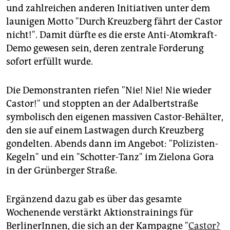
und zahlreichen anderen Initiativen unter dem
launigen Motto "Durch Kreuzberg fährt der Castor
nicht!". Damit dürfte es die erste Anti-Atomkraft-
Demo gewesen sein, deren zentrale Forderung
sofort erfüllt wurde.
Die Demonstranten riefen "Nie! Nie! Nie wieder
Castor!" und stoppten an der Adalbertstraße
symbolisch den eigenen massiven Castor-Behälter,
den sie auf einem Lastwagen durch Kreuzberg
gondelten. Abends dann im Angebot: "Polizisten-
Kegeln" und ein "Schotter-Tanz" im Zielona Gora
in der Grünberger Straße.
Ergänzend dazu gab es über das gesamte
Wochenende verstärkt Aktionstrainings für
BerlinerInnen, die sich an der Kampagne "
Castor?