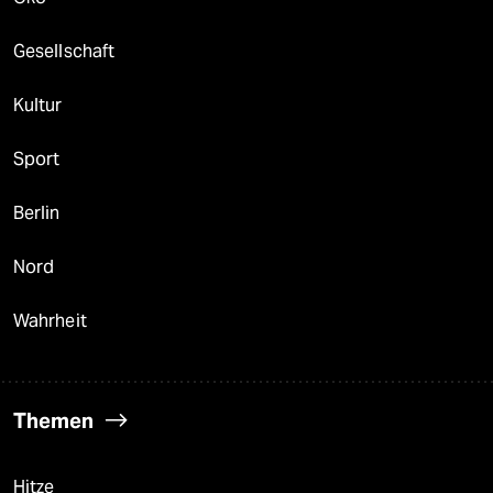
Gesellschaft
Kultur
Sport
Berlin
Nord
Wahrheit
Themen
Hitze