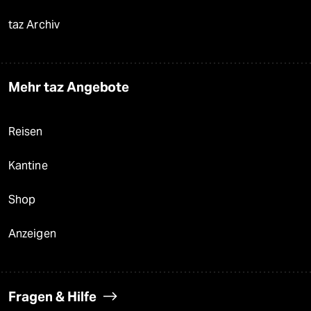
taz Archiv
Mehr taz Angebote
Reisen
Kantine
Shop
Anzeigen
Fragen & Hilfe