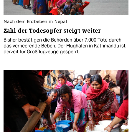
Nach dem Erdbeben in Nepal
Zahl der Todesopfer steigt weiter
Bisher bestätigen die Behörden über 7.000 Tote durch
das verheerende Beben. Der Flughafen in Kathmandu ist
derzeit für Großflugzeuge gesperrt.