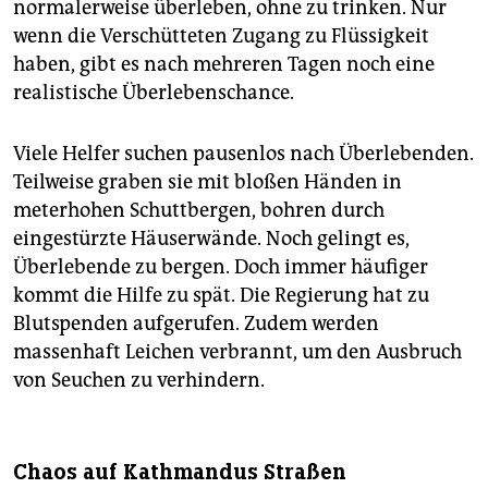
normalerweise überleben, ohne zu trinken. Nur
wenn die Verschütteten Zugang zu Flüssigkeit
haben, gibt es nach mehreren Tagen noch eine
realistische Überlebenschance.
Viele Helfer suchen pausenlos nach Überlebenden.
Teilweise graben sie mit bloßen Händen in
meterhohen Schuttbergen, bohren durch
eingestürzte Häuserwände. Noch gelingt es,
Überlebende zu bergen. Doch immer häufiger
kommt die Hilfe zu spät. Die Regierung hat zu
Blutspenden aufgerufen. Zudem werden
massenhaft Leichen verbrannt, um den Ausbruch
von Seuchen zu verhindern.
Chaos auf Kathmandus Straßen