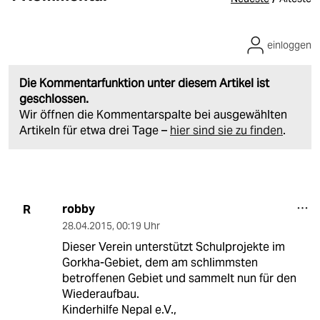
einloggen
Die Kommentarfunktion unter diesem Artikel ist
geschlossen.
Wir öffnen die Kommentarspalte bei ausgewählten
Artikeln für etwa drei Tage –
hier sind sie zu finden
.
robby
R
28.04.2015
,
00:19 Uhr
Dieser Verein unterstützt Schulprojekte im
Gorkha-Gebiet, dem am schlimmsten
betroffenen Gebiet und sammelt nun für den
Wiederaufbau.
Kinderhilfe Nepal e.V.,