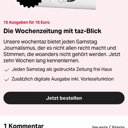
10 Ausgaben für 10 Euro
Die Wochenzeitung mit taz-Blick
Unsere wochentaz bietet jeden Samstag
Journalismus, der es nicht allen recht macht und
Stimmen, die woanders nicht gehört werden. Jetzt
zehn Wochen lang kennenlernen.
Jeden Samstag als gedruckte Zeitung frei Haus
Zusätzlich digitale Ausgabe inkl. Vorlesefunktion
Jetzt bestellen
1 Kommentar
/
Neueste
Älteste