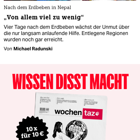
Nach dem Erdbeben in Nepal
„Von allem viel zu wenig“
Vier Tage nach dem Erdbeben wächst der Unmut über
die nur langsam anlaufende Hilfe. Entlegene Regionen
wurden noch gar erreicht.
Von
Michael Radunski