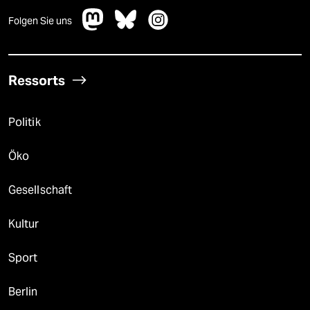
Folgen Sie uns
Ressorts
Politik
Öko
Gesellschaft
Kultur
Sport
Berlin