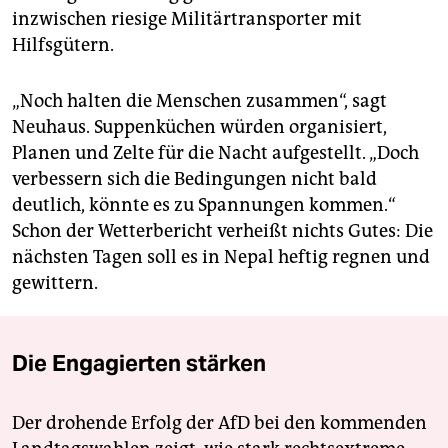
inzwischen riesige Militärtransporter mit
Hilfsgütern.
„Noch halten die Menschen zusammen“, sagt
Neuhaus. Suppenküchen würden organisiert,
Planen und Zelte für die Nacht aufgestellt. „Doch
verbessern sich die Bedingungen nicht bald
deutlich, könnte es zu Spannungen kommen.“
Schon der Wetterbericht verheißt nichts Gutes: Die
nächsten Tagen soll es in Nepal heftig regnen und
gewittern.
Die Engagierten stärken
Der drohende Erfolg der AfD bei den kommenden