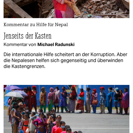
Kommentar zu Hilfe für Nepal
Jenseits der Kasten
Kommentar von
Michael Radunski
Die internationale Hilfe scheitert an der Korruption. Aber
die Nepalesen helfen sich gegenseitig und überwinden
die Kastengrenzen.