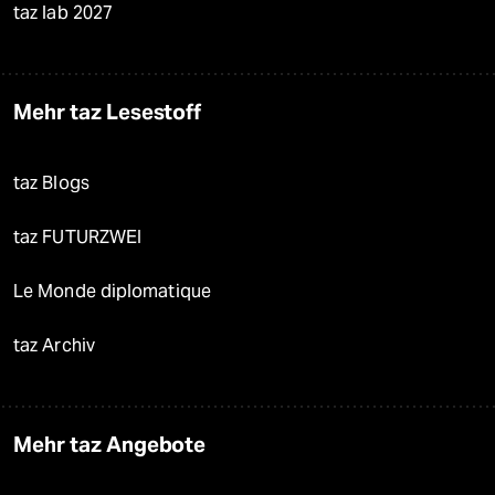
taz lab 2027
Mehr taz Lesestoff
taz Blogs
taz FUTURZWEI
Le Monde diplomatique
taz Archiv
Mehr taz Angebote