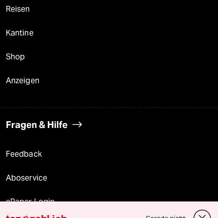
Reisen
Kantine
Shop
Anzeigen
Fragen & Hilfe
Feedback
Aboservice
ePaper Login