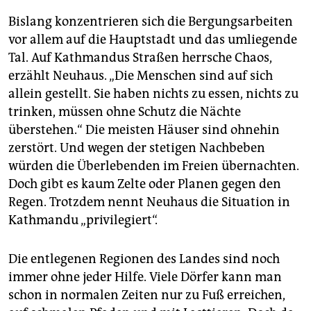
Bislang konzentrieren sich die Bergungsarbeiten
vor allem auf die Hauptstadt und das umliegende
Tal. Auf Kathmandus Straßen herrsche Chaos,
erzählt Neuhaus. „Die Menschen sind auf sich
allein gestellt. Sie haben nichts zu essen, nichts zu
trinken, müssen ohne Schutz die Nächte
überstehen.“ Die meisten Häuser sind ohnehin
zerstört. Und wegen der stetigen Nachbeben
würden die Überlebenden im Freien übernachten.
Doch gibt es kaum Zelte oder Planen gegen den
Regen. Trotzdem nennt Neuhaus die Situation in
Kathmandu „privilegiert“.
Die entlegenen Regionen des Landes sind noch
immer ohne jeder Hilfe. Viele Dörfer kann man
schon in normalen Zeiten nur zu Fuß erreichen,