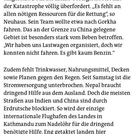
der Katastrophe völlig überfordert. „Es fehlt an
allen nötigen Ressourcen für die Rettung“, so
Neuhaus. Sein Team wollte etwa nach Gorkha
fahren. Das an der Grenze zu China gelegene
Gebiet ist besonders stark vom Beben betroffen.
„Wir haben uns Lastwagen organisiert, doch wir
konnten nicht fahren. Es gibt kaum Benzin.“
Zudem fehlt Trinkwasser, Nahrungsmittel, Decken
sowie Planen gegen den Regen. Seit Samstag ist die
Stromversorgung unterbrochen. Nepal braucht
dringend Hilfe aus dem Ausland. Doch die meisten
Straßen aus Indien und China sind durch
Erdrutsche blockiert. So wird der einzige
internationale Flughafen des Landes in
Kathmandu zum Nadelöhr für die dringend
benötigte Hilfe. Eng getaktet landen hier