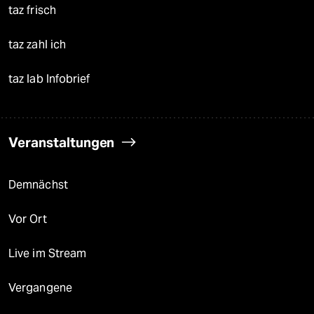
taz frisch
taz zahl ich
taz lab Infobrief
Veranstaltungen
Demnächst
Vor Ort
Live im Stream
Vergangene