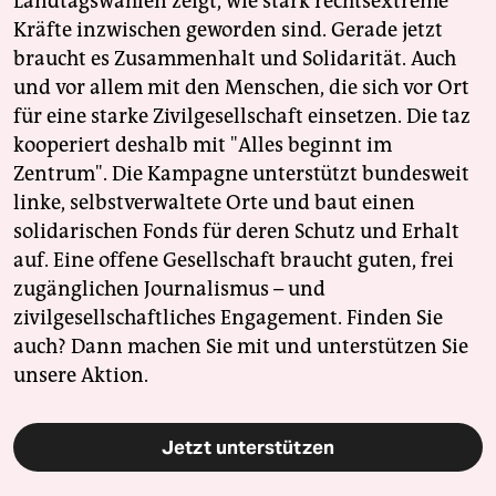
Landtagswahlen zeigt, wie stark rechtsextreme
Kräfte inzwischen geworden sind. Gerade jetzt
braucht es Zusammenhalt und Solidarität. Auch
und vor allem mit den Menschen, die sich vor Ort
für eine starke Zivilgesellschaft einsetzen. Die taz
kooperiert deshalb mit "Alles beginnt im
Zentrum". Die Kampagne unterstützt bundesweit
linke, selbstverwaltete Orte und baut einen
solidarischen Fonds für deren Schutz und Erhalt
auf. Eine offene Gesellschaft braucht guten, frei
zugänglichen Journalismus – und
zivilgesellschaftliches Engagement. Finden Sie
auch? Dann machen Sie mit und unterstützen Sie
unsere Aktion.
Jetzt unterstützen