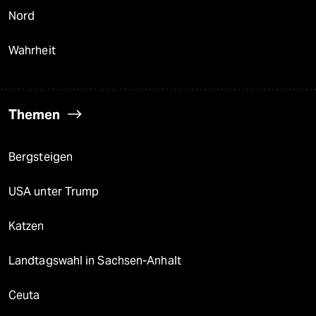
Nord
Wahrheit
Themen
Bergsteigen
USA unter Trump
Katzen
Landtagswahl in Sachsen-Anhalt
Ceuta