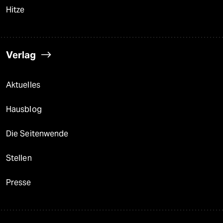
Hitze
Verlag
Aktuelles
Hausblog
Die Seitenwende
Stellen
Presse