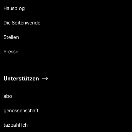
Hausblog
Die Seitenwende
Stellen
Presse
Unterstützen
abo
genossenschaft
taz zahl ich