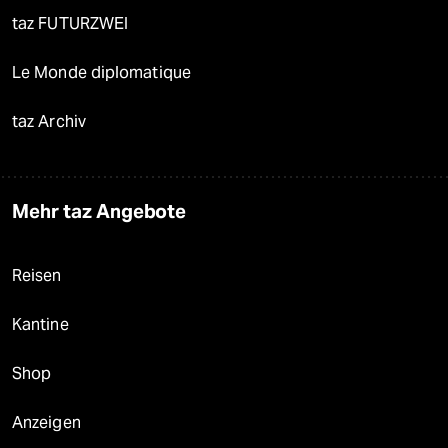
taz FUTURZWEI
Le Monde diplomatique
taz Archiv
Mehr taz Angebote
Reisen
Kantine
Shop
Anzeigen