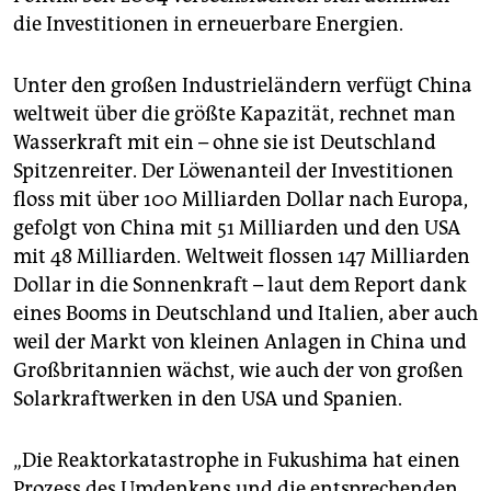
die Investitionen in erneuerbare Energien.
Unter den großen Industrieländern verfügt China
weltweit über die größte Kapazität, rechnet man
Wasserkraft mit ein – ohne sie ist Deutschland
Spitzenreiter. Der Löwenanteil der Investitionen
floss mit über 100 Milliarden Dollar nach Europa,
gefolgt von China mit 51 Milliarden und den USA
mit 48 Milliarden. Weltweit flossen 147 Milliarden
Dollar in die Sonnenkraft – laut dem Report dank
eines Booms in Deutschland und Italien, aber auch
weil der Markt von kleinen Anlagen in China und
Großbritannien wächst, wie auch der von großen
Solarkraftwerken in den USA und Spanien.
„Die Reaktorkatastrophe in Fukushima hat einen
Prozess des Umdenkens und die entsprechenden