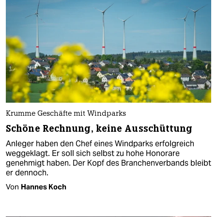
Krumme Geschäfte mit Windparks
Schöne Rechnung, keine Ausschüttung
Anleger haben den Chef eines Windparks erfolgreich
weggeklagt. Er soll sich selbst zu hohe Honorare
genehmigt haben. Der Kopf des Branchenverbands bleibt
er dennoch.
Von
Hannes Koch