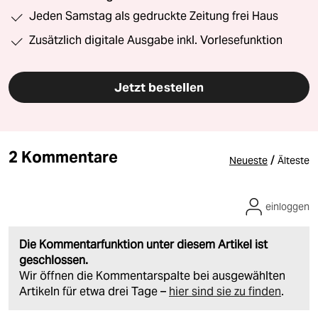
Jeden Samstag als gedruckte Zeitung frei Haus
Zusätzlich digitale Ausgabe inkl. Vorlesefunktion
Jetzt bestellen
2 Kommentare
/
Neueste
Älteste
einloggen
Die Kommentarfunktion unter diesem Artikel ist
geschlossen.
Wir öffnen die Kommentarspalte bei ausgewählten
Artikeln für etwa drei Tage –
hier sind sie zu finden
.