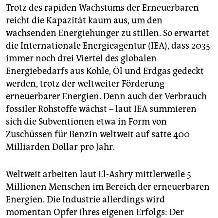
Trotz des rapiden Wachstums der Erneuerbaren
reicht die Kapazität kaum aus, um den
wachsenden Energiehunger zu stillen. So erwartet
die Internationale Energieagentur (IEA), dass 2035
immer noch drei Viertel des globalen
Energiebedarfs aus Kohle, Öl und Erdgas gedeckt
werden, trotz der weltweiter Förderung
erneuerbarer Energien. Denn auch der Verbrauch
fossiler Rohstoffe wächst – laut IEA summieren
sich die Subventionen etwa in Form von
Zuschüssen für Benzin weltweit auf satte 400
Milliarden Dollar pro Jahr.
Weltweit arbeiten laut El-Ashry mittlerweile 5
Millionen Menschen im Bereich der erneuerbaren
Energien. Die Industrie allerdings wird
momentan Opfer ihres eigenen Erfolgs: Der