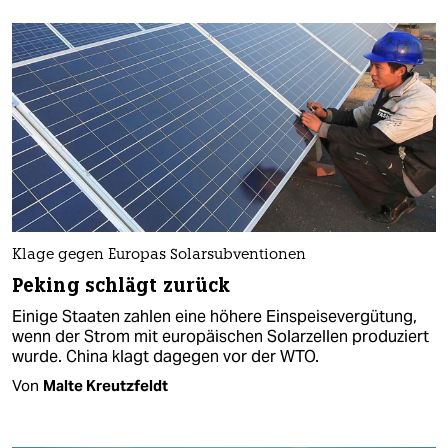
Klage gegen Europas Solarsubventionen
Peking schlägt zurück
Einige Staaten zahlen eine höhere Einspeisevergütung,
wenn der Strom mit europäischen Solarzellen produziert
wurde. China klagt dagegen vor der WTO.
Von
Malte Kreutzfeldt