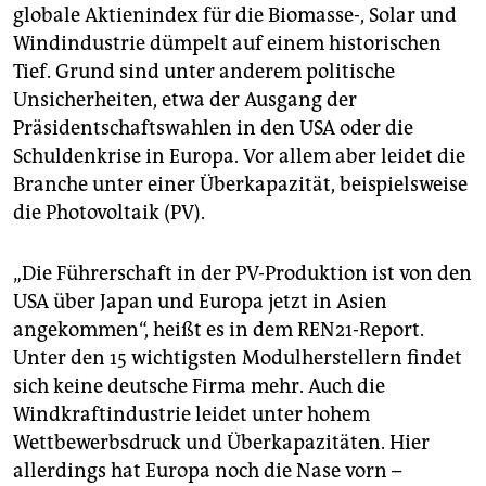
globale Aktienindex für die Biomasse-, Solar und
Windindustrie dümpelt auf einem historischen
Tief. Grund sind unter anderem politische
Unsicherheiten, etwa der Ausgang der
Präsidentschaftswahlen in den USA oder die
Schuldenkrise in Europa. Vor allem aber leidet die
Branche unter einer Überkapazität, beispielsweise
die Photovoltaik (PV).
„Die Führerschaft in der PV-Produktion ist von den
USA über Japan und Europa jetzt in Asien
angekommen“, heißt es in dem REN21-Report.
Unter den 15 wichtigsten Modulherstellern findet
sich keine deutsche Firma mehr. Auch die
Windkraftindustrie leidet unter hohem
Wettbewerbsdruck und Überkapazitäten. Hier
allerdings hat Europa noch die Nase vorn –