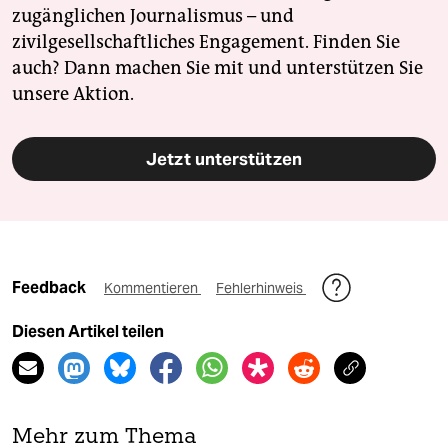
zugänglichen Journalismus – und
zivilgesellschaftliches Engagement. Finden Sie
auch? Dann machen Sie mit und unterstützen Sie
unsere Aktion.
Jetzt unterstützen
Feedback
Kommentieren
Fehlerhinweis
Diesen Artikel teilen
Mehr zum Thema