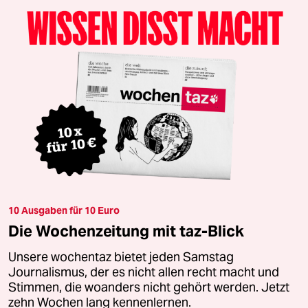
10 Ausgaben für 10 Euro
Die Wochenzeitung mit taz-Blick
Unsere wochentaz bietet jeden Samstag
Journalismus, der es nicht allen recht macht und
Stimmen, die woanders nicht gehört werden. Jetzt
zehn Wochen lang kennenlernen.