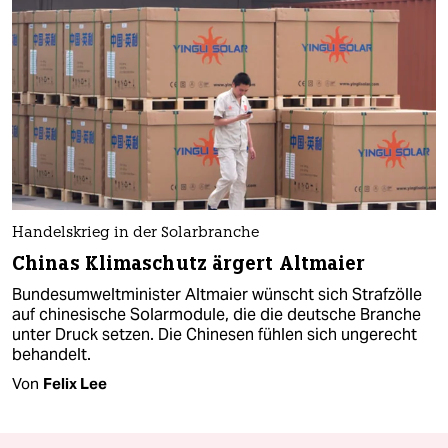
Handelskrieg in der Solarbranche
Chinas Klimaschutz ärgert Altmaier
Bundesumweltminister Altmaier wünscht sich Strafzölle
auf chinesische Solarmodule, die die deutsche Branche
unter Druck setzen. Die Chinesen fühlen sich ungerecht
behandelt.
Von
Felix Lee