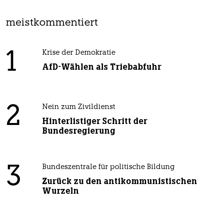
meistkommentiert
1
Krise der Demokratie
AfD-Wählen als Triebabfuhr
2
Nein zum Zivildienst
Hinterlistiger Schritt der
Bundesregierung
3
Bundeszentrale für politische Bildung
Zurück zu den antikommunistischen
Wurzeln