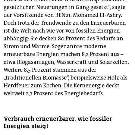
gesetzlichen Neuerungen in Gang gesetzt“, sagte
der Vorsitzende von REN21, Mohamed El-Ashry.
Doch trotz der Trendwende zu den Erneuerbaren
ist die Welt nach wie vor von fossilen Energien
abhängig: Sie decken 80 Prozent des Bedarfs an
Strom und Wärme. Sogenannte moderne
erneuerbare Energien machen 8,2 Prozent aus –
etwa Biogasanlagen, Wasserkraft und Solarzellen.
Weitere 8,5 Prozent stammen aus der
„traditionellen Biomasse“, beispielsweise Holz als
Herdfeuer zum Kochen. Die Kernenergie deckt
weltweit 2,7 Prozent des Energiebedarfs.
Verbrauch erneuerbarer, wie fossiler
Energien steigt