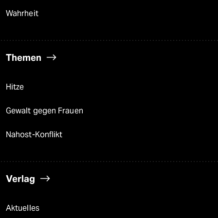
Wahrheit
Themen
Hitze
Gewalt gegen Frauen
Nahost-Konflikt
Verlag
Aktuelles