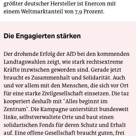
größter deutscher Hersteller ist Enercon mit
einem Weltmarktanteil von 7,9 Prozent.
Die Engagierten stärken
Der drohende Erfolg der AfD bei den kommenden
Landtagswahlen zeigt, wie stark rechtsextreme
Kräfte inzwischen geworden sind. Gerade jetzt
braucht es Zusammenhalt und Solidarität. Auch
und vor allem mit den Menschen, die sich vor Ort
für eine starke Zivilgesellschaft einsetzen. Die taz
kooperiert deshalb mit "Alles beginnt im
Zentrum". Die Kampagne unterstützt bundesweit
linke, selbstverwaltete Orte und baut einen
solidarischen Fonds für deren Schutz und Erhalt
auf. Eine offene Gesellschaft braucht guten, frei