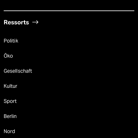
Ressorts
Politik
Öko
Gesellschaft
Kultur
Sport
Berlin
Nord