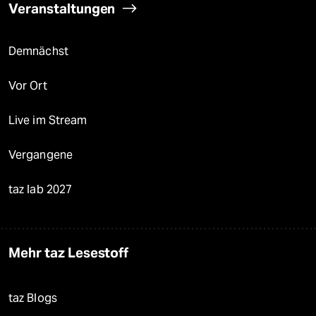
Veranstaltungen
Demnächst
Vor Ort
Live im Stream
Vergangene
taz lab 2027
Mehr taz Lesestoff
taz Blogs