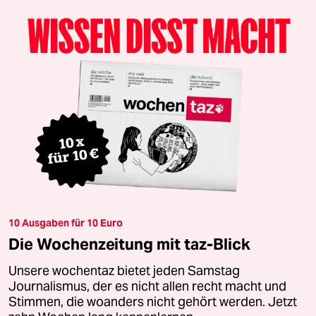
10 Ausgaben für 10 Euro
Die Wochenzeitung mit taz-Blick
Unsere wochentaz bietet jeden Samstag
Journalismus, der es nicht allen recht macht und
Stimmen, die woanders nicht gehört werden. Jetzt