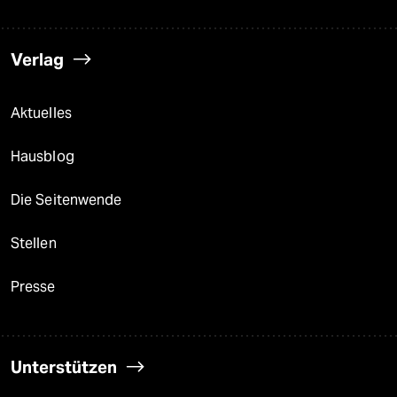
Verlag
Aktuelles
Hausblog
Die Seitenwende
Stellen
Presse
Unterstützen