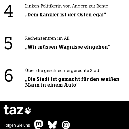
4
Linken-Politikerin von Angern zur Rente
„Dem Kanzler ist der Osten egal“
5
Rechenzentren im All
„Wir müssen Wagnisse eingehen“
6
Über die geschlechtergerechte Stadt
„Die Stadt ist gemacht für den weißen
Mann in einem Auto“
taz

Folgen Sie uns