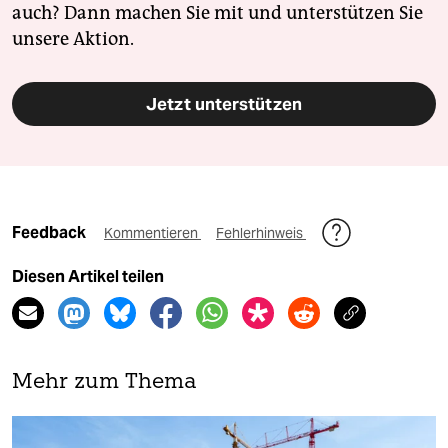
auch? Dann machen Sie mit und unterstützen Sie
unsere Aktion.
Jetzt unterstützen
Feedback
Kommentieren
Fehlerhinweis
Diesen Artikel teilen
Mehr zum Thema