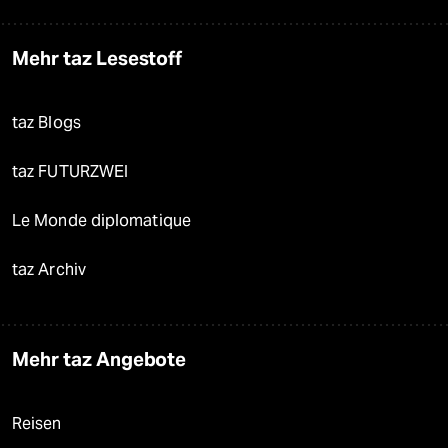
Mehr taz Lesestoff
taz Blogs
taz FUTURZWEI
Le Monde diplomatique
taz Archiv
Mehr taz Angebote
Reisen