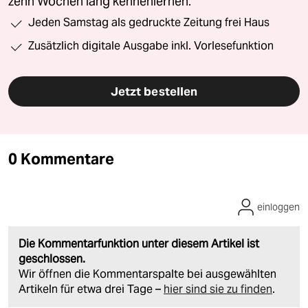
zehn Wochen lang kennenlernen.
Jeden Samstag als gedruckte Zeitung frei Haus
Zusätzlich digitale Ausgabe inkl. Vorlesefunktion
Jetzt bestellen
0 Kommentare
einloggen
Die Kommentarfunktion unter diesem Artikel ist
geschlossen.
Wir öffnen die Kommentarspalte bei ausgewählten
Artikeln für etwa drei Tage –
hier sind sie zu finden
.