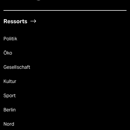
Ressorts
Politik
Öko
Gesellschaft
Kultur
Sport
Berlin
Nord