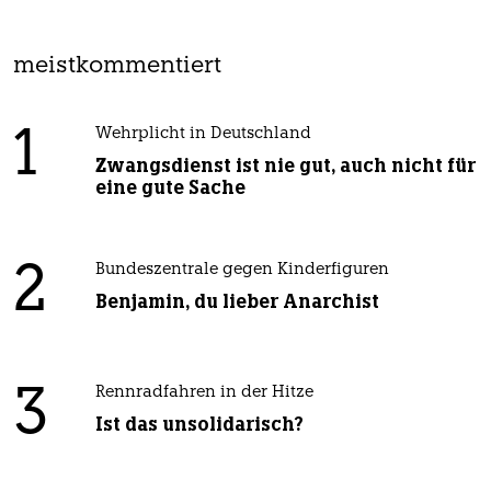
meistkommentiert
1
Wehrplicht in Deutschland
Zwangsdienst ist nie gut, auch nicht für
eine gute Sache
2
Bundeszentrale gegen Kinderfiguren
Benjamin, du lieber Anarchist
3
Rennradfahren in der Hitze
Ist das unsolidarisch?