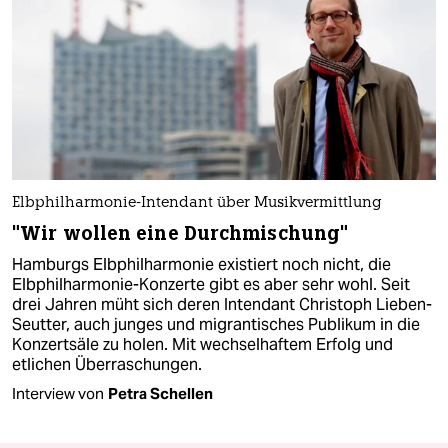
Elbphilharmonie-Intendant über Musikvermittlung
"Wir wollen eine Durchmischung"
Hamburgs Elbphilharmonie existiert noch nicht, die
Elbphilharmonie-Konzerte gibt es aber sehr wohl. Seit
drei Jahren müht sich deren Intendant Christoph Lieben-
Seutter, auch junges und migrantisches Publikum in die
Konzertsäle zu holen. Mit wechselhaftem Erfolg und
etlichen Überraschungen.
Interview von
Petra Schellen