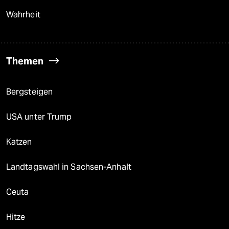
Wahrheit
Themen
Bergsteigen
USA unter Trump
Katzen
Landtagswahl in Sachsen-Anhalt
Ceuta
Hitze