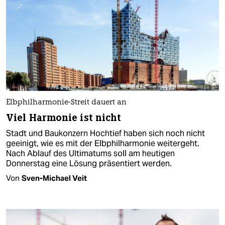
Elbphilharmonie-Streit dauert an
Viel Harmonie ist nicht
Stadt und Baukonzern Hochtief haben sich noch nicht
geeinigt, wie es mit der Elbphilharmonie weitergeht.
Nach Ablauf des Ultimatums soll am heutigen
Donnerstag eine Lösung präsentiert werden.
Von
Sven-Michael Veit