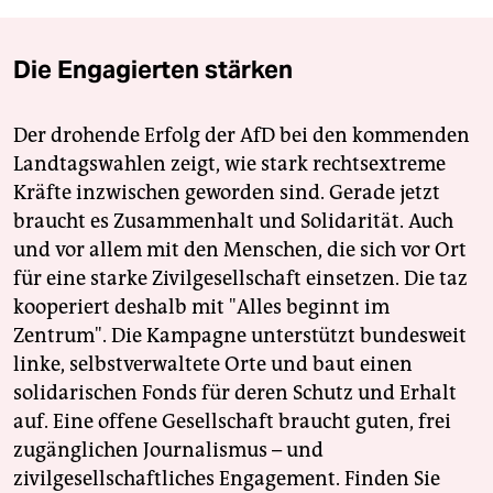
Die Engagierten stärken
Der drohende Erfolg der AfD bei den kommenden
Landtagswahlen zeigt, wie stark rechtsextreme
Kräfte inzwischen geworden sind. Gerade jetzt
braucht es Zusammenhalt und Solidarität. Auch
und vor allem mit den Menschen, die sich vor Ort
für eine starke Zivilgesellschaft einsetzen. Die taz
kooperiert deshalb mit "Alles beginnt im
Zentrum". Die Kampagne unterstützt bundesweit
linke, selbstverwaltete Orte und baut einen
solidarischen Fonds für deren Schutz und Erhalt
auf. Eine offene Gesellschaft braucht guten, frei
zugänglichen Journalismus – und
zivilgesellschaftliches Engagement. Finden Sie