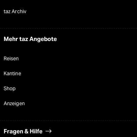
taz Archiv
Mehr taz Angebote
Reisen
Kantine
Shop
Anzeigen
Fragen & Hilfe