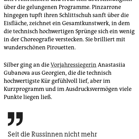
über die gelungenen Programme. Pinzarrone
hingegen tupft ihren Schlittschuh sanft über die
Eisfläche, zeichnet ein Gesamtkunstwerk, in dem
die technisch hochwertigen Sprünge sich ein wenig
in der Choreografie verstecken. Sie brilliert mit
wunderschönen Pirouetten.
Silber ging an die
Vorjahressiegerin
Anastasiia
Gubanova aus Georgien, die die technisch
hochwertigste Kür gefühlvoll lief, aber im
Kurzprogramm und im Ausdrucksvermögen viele
Punkte liegen ließ.

Seit die Russinnen nicht mehr