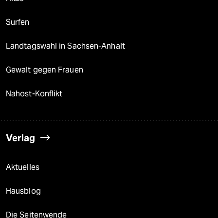
Surfen
Landtagswahl in Sachsen-Anhalt
Gewalt gegen Frauen
Nahost-Konflikt
Verlag
Aktuelles
Hausblog
Die Seitenwende