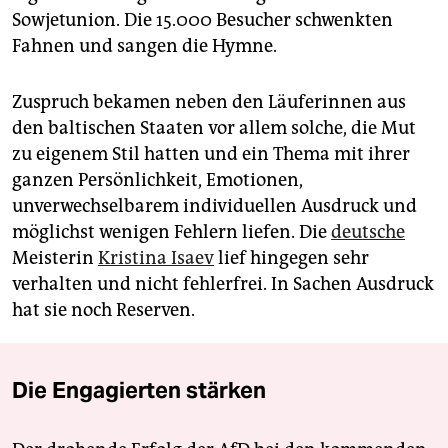
Sowjetunion. Die 15.000 Besucher schwenkten
Fahnen und sangen die Hymne.
Zuspruch bekamen neben den Läuferinnen aus
den baltischen Staaten vor allem solche, die Mut
zu eigenem Stil hatten und ein Thema mit ihrer
ganzen Persönlichkeit, Emotionen,
unverwechselbarem individuellen Ausdruck und
möglichst wenigen Fehlern liefen. Die
deutsche
Meisterin
Kristina Isaev
lief hingegen sehr
verhalten und nicht fehlerfrei. In Sachen Ausdruck
hat sie noch Reserven.
Die Engagierten stärken