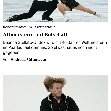
Rekordmarke im Eiskunstlauf
Altmeisterin mit Botschaft
Deanna Stellato-Dudek wird mit 40 Jahren Weltmeisterin
im Paarlauf auf dem Eis. So etwas hat es noch nicht
gegeben.
Von
Andreas Rüttenauer