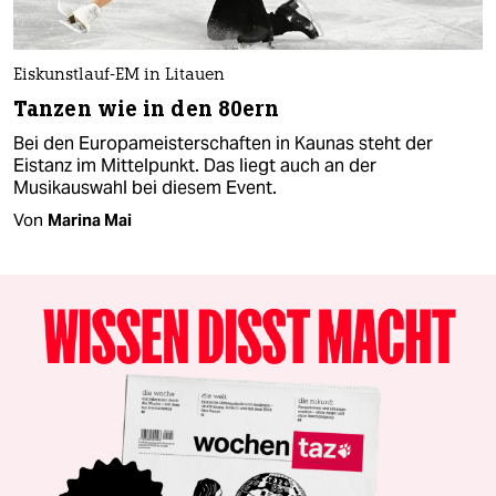
Eiskunstlauf-EM in Litauen
Tanzen wie in den 80ern
Bei den Europameisterschaften in Kaunas steht der
Eistanz im Mittelpunkt. Das liegt auch an der
Musikauswahl bei diesem Event.
Von
Marina Mai