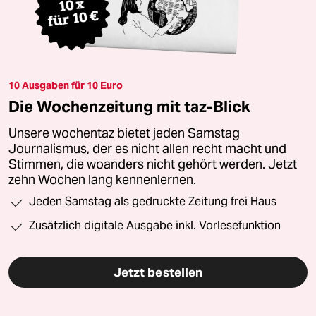
10 Ausgaben für 10 Euro
Die Wochenzeitung mit taz-Blick
Unsere wochentaz bietet jeden Samstag
Journalismus, der es nicht allen recht macht und
Stimmen, die woanders nicht gehört werden. Jetzt
zehn Wochen lang kennenlernen.
Jeden Samstag als gedruckte Zeitung frei Haus
Zusätzlich digitale Ausgabe inkl. Vorlesefunktion
Jetzt bestellen