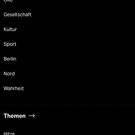
Gesellschaft
Kultur
Sport
Berlin
Nord
Wahrheit
Themen
Hitze