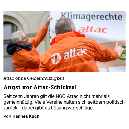
Attac ohne Gemeinnützigkeit
Angst vor Attac-Schicksal
Seit zehn Jahren gilt die NGO Attac nicht mehr als
gemeinnützig. Viele Vereine halten sich seitdem politisch
zurück – dabei gibt es Lösungsvorschläge.
Von
Hannes Koch