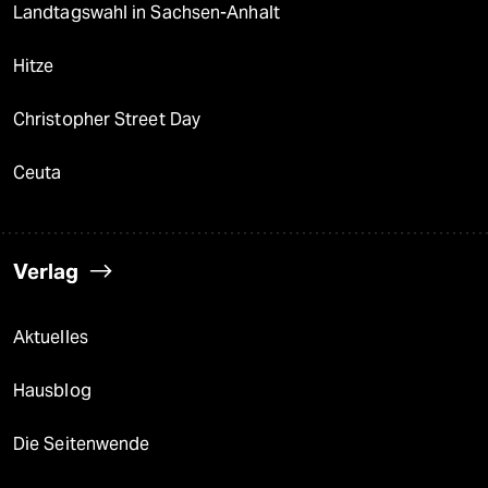
Landtagswahl in Sachsen-Anhalt
Hitze
Christopher Street Day
Ceuta
Verlag
Aktuelles
Hausblog
Die Seitenwende