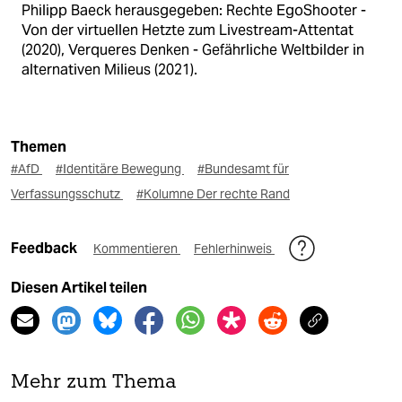
Philipp Baeck herausgegeben: Rechte EgoShooter -
Von der virtuellen Hetzte zum Livestream-Attentat
(2020), Verqueres Denken - Gefährliche Weltbilder in
alternativen Milieus (2021).
Themen
#AfD
#Identitäre Bewegung
#Bundesamt für
Verfassungsschutz
#Kolumne Der rechte Rand
Feedback
Kommentieren
Fehlerhinweis
Diesen Artikel teilen
Mehr zum Thema