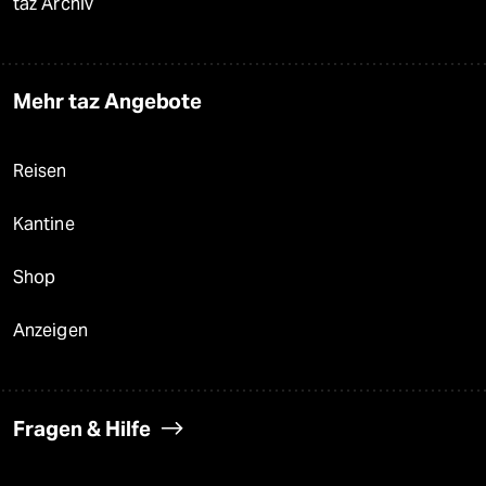
taz Archiv
Mehr taz Angebote
Reisen
Kantine
Shop
Anzeigen
Fragen & Hilfe