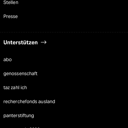
Stellen
Presse
Unterstützen
abo
genossenschaft
taz zahl ich
recherchefonds ausland
panterstiftung