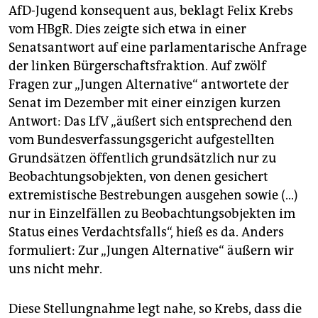
AfD-Jugend konsequent aus, beklagt Felix Krebs
vom HBgR. Dies zeigte sich etwa in einer
Senatsantwort auf eine parlamentarische Anfrage
der linken Bürgerschaftsfraktion. Auf zwölf
Fragen zur „Jungen Alternative“ antwortete der
Senat im Dezember mit einer einzigen kurzen
Antwort: Das LfV „äußert sich entsprechend den
vom Bundesverfassungsgericht aufgestellten
Grundsätzen öffentlich grundsätzlich nur zu
Beobachtungsobjekten, von denen gesichert
extremistische Bestrebungen ausgehen sowie (…)
nur in Einzelfällen zu Beobachtungsobjekten im
Status eines Verdachtsfalls“, hieß es da. Anders
formuliert: Zur „Jungen Alternative“ äußern wir
uns nicht mehr.
Diese Stellungnahme legt nahe, so Krebs, dass die