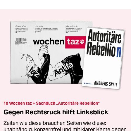
10 Wochen taz + Sachbuch „Autoritäre Rebellion“
Gegen Rechtsruck hilft Linksblick
Zeiten wie diese brauchen Seiten wie diese:
unabhängig, konzernfrei und mit klarer Kante gegen