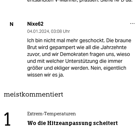
Nixe62
N
04.01.2024
,
03:08 Uhr
Ich bin nicht mal mehr geschockt. Die braune
Brut wird gepampert wie all die Jahrzehnte
zuvor, und wir Demokraten fragen uns, wieso
und mit welcher Unterstützung die immer
größer und ekliger werden. Nein, eigentlich
wissen wir es ja.
meistkommentiert
1
Extrem-Temperaturen
Wo die Hitzeanpassung scheitert