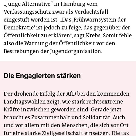
„Junge Alternative“ in Hamburg vom
Verfassungsschutz zwar als Verdachtsfall
eingestuft worden ist. „Das ‚Frühwarnsystem der
Demokratie‘ ist jedoch zu feige, das gegenüber der
Öffentlichkeit zu erklären“, sagt Krebs. Somit fehle
also die Warnung der Öffentlichkeit vor den
Bestrebungen der Jugendorganisation.
Die Engagierten stärken
Der drohende Erfolg der AfD bei den kommenden
Landtagswahlen zeigt, wie stark rechtsextreme
Kräfte inzwischen geworden sind. Gerade jetzt
braucht es Zusammenhalt und Solidarität. Auch
und vor allem mit den Menschen, die sich vor Ort
für eine starke Zivilgesellschaft einsetzen. Die taz