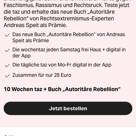
Faschismus, Rassismus und Rechtsruck. Teste jetzt
die taz und erhalte das neue Buch „Autoritäre
Rebellion“ von Rechtsextremismus-Experten
Andreas Speit als Prämie.
Das neue Buch „Autoritäre Rebellion“ von Andreas
Speit als Prämie
Die wochentaz jeden Samstag frei Haus + digital in
der App
Die tägliche taz von Mo-Fr digital in der App
Zusammen für nur 28 Euro
10 Wochen taz + Buch „Autoritäre Rebellion“
Jetzt bestellen