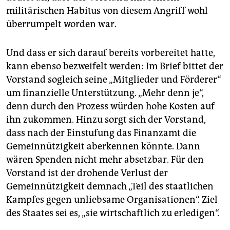
militärischen Habitus von diesem Angriff wohl
überrumpelt worden war.
Und dass er sich darauf bereits vorbereitet hatte,
kann ebenso bezweifelt werden: Im Brief bittet der
Vorstand sogleich seine „Mitglieder und Förderer“
um finanzielle Unterstützung. „Mehr denn je“,
denn durch den Prozess würden hohe Kosten auf
ihn zukommen. Hinzu sorgt sich der Vorstand,
dass nach der Einstufung das Finanzamt die
Gemeinnützigkeit aberkennen könnte. Dann
wären Spenden nicht mehr absetzbar. Für den
Vorstand ist der drohende Verlust der
Gemeinnützigkeit demnach „Teil des staatlichen
Kampfes gegen unliebsame Organisationen“. Ziel
des Staates sei es, „sie wirtschaftlich zu erledigen“.