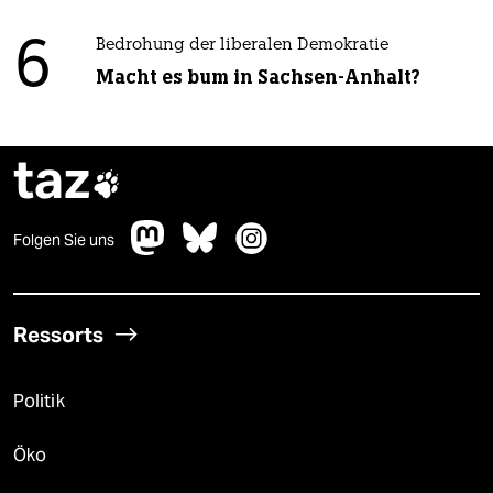
6
Bedrohung der liberalen Demokratie
Macht es bum in Sachsen-Anhalt?
taz

Folgen Sie uns
Ressorts
Politik
Öko