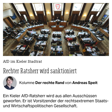
AfD im Kieler Stadtrat
Rechter Ratsherr wird sanktioniert
Kolumne
Der rechte Rand
von
Andreas Speit
Ein Kieler AfD-Ratsherr wird aus allen Ausschüssen
geworfen. Er ist Vorsitzender der rechtsextremen Staats-
und Wirtschaftspolitischen Gesellschaft.