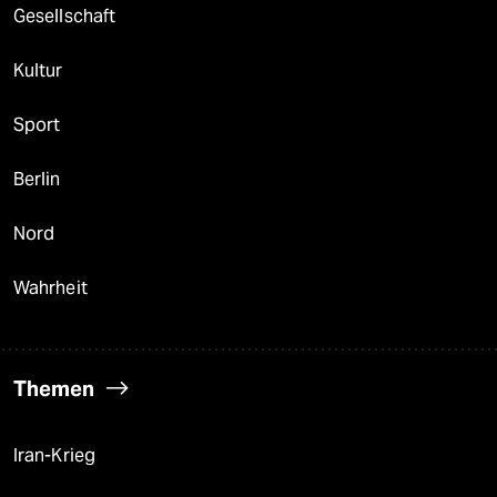
Gesellschaft
Kultur
Sport
Berlin
Nord
Wahrheit
Themen
Iran-Krieg