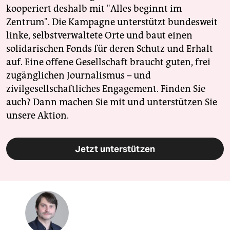
kooperiert deshalb mit "Alles beginnt im
Zentrum". Die Kampagne unterstützt bundesweit
linke, selbstverwaltete Orte und baut einen
solidarischen Fonds für deren Schutz und Erhalt
auf. Eine offene Gesellschaft braucht guten, frei
zugänglichen Journalismus – und
zivilgesellschaftliches Engagement. Finden Sie
auch? Dann machen Sie mit und unterstützen Sie
unsere Aktion.
Jetzt unterstützen