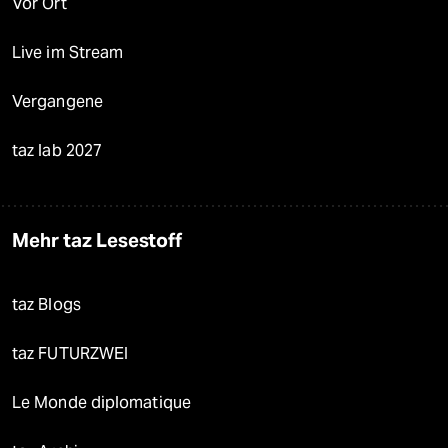
Vor Ort
Live im Stream
Vergangene
taz lab 2027
Mehr taz Lesestoff
taz Blogs
taz FUTURZWEI
Le Monde diplomatique