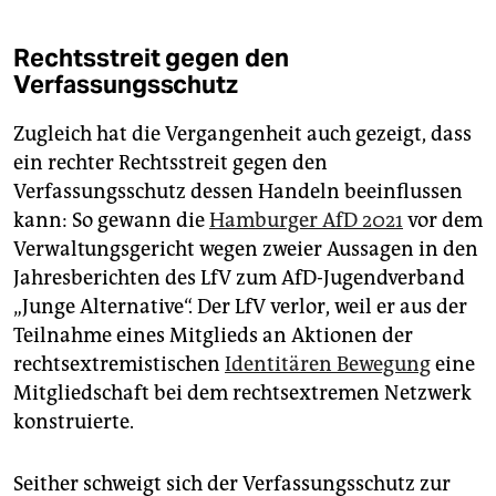
Rechtsstreit gegen den
Verfassungsschutz
Zugleich hat die Vergangenheit auch gezeigt, dass
ein rechter Rechtsstreit gegen den
Verfassungsschutz dessen Handeln beeinflussen
kann: So gewann die
Hamburger AfD 2021
vor dem
Verwaltungsgericht wegen zweier Aussagen in den
Jahresberichten des LfV zum AfD-Jugendverband
„Junge Alternative“. Der LfV verlor, weil er aus der
Teilnahme eines Mitglieds an Aktionen der
rechtsextremistischen
Identitären Bewegung
eine
Mitgliedschaft bei dem rechtsextremen Netzwerk
konstruierte.
Seither schweigt sich der Verfassungsschutz zur