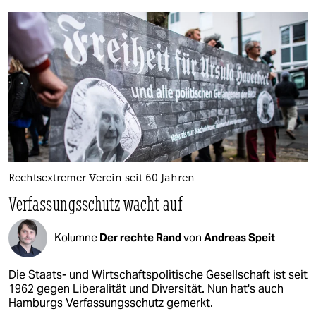
Rechtsextremer Verein seit 60 Jahren
Verfassungsschutz wacht auf
Kolumne
Der rechte Rand
von
Andreas Speit
Die Staats- und Wirtschaftspolitische Gesellschaft ist seit
1962 gegen Liberalität und Diversität. Nun hat's auch
Hamburgs Verfassungsschutz gemerkt.