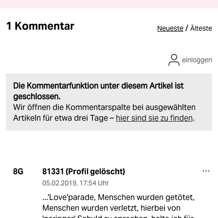
1 Kommentar
/
Neueste
Älteste
einloggen
Die Kommentarfunktion unter diesem Artikel ist
geschlossen.
Wir öffnen die Kommentarspalte bei ausgewählten
Artikeln für etwa drei Tage –
hier sind sie zu finden
.
81331 (Profil gelöscht)
8G
05.02.2019
,
17:54 Uhr
...'Love'parade, Menschen wurden getötet,
Menschen wurden verletzt, hierbei von