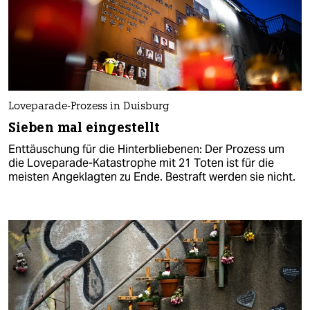
Loveparade-Prozess in Duisburg
Sieben mal eingestellt
Enttäuschung für die Hinterbliebenen: Der Prozess um
die Loveparade-Katastrophe mit 21 Toten ist für die
meisten Angeklagten zu Ende. Bestraft werden sie nicht.