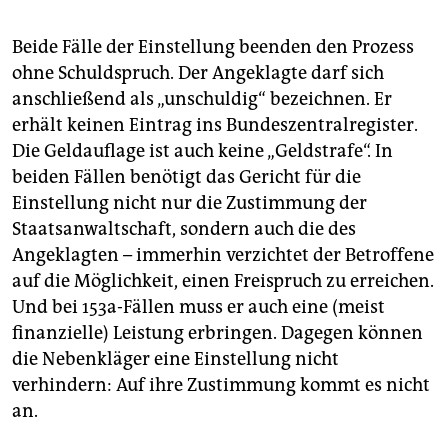
Beide Fälle der Einstellung beenden den Prozess
ohne Schuldspruch. Der Angeklagte darf sich
anschließend als „unschuldig“ bezeichnen. Er
erhält keinen Eintrag ins Bundeszentralregister.
Die Geldauflage ist auch keine „Geldstrafe“. In
beiden Fällen benötigt das Gericht für die
Einstellung nicht nur die Zustimmung der
Staatsanwaltschaft, sondern auch die des
Angeklagten – immerhin verzichtet der Betroffene
auf die Möglichkeit, einen Freispruch zu erreichen.
Und bei 153a-Fällen muss er auch eine (meist
finanzielle) Leistung erbringen. Dagegen können
die Nebenkläger eine Einstellung nicht
verhindern: Auf ihre Zustimmung kommt es nicht
an.