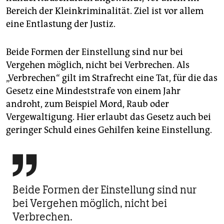
Bereich der Kleinkriminalität. Ziel ist vor allem
eine Entlastung der Justiz.
Beide Formen der Einstellung sind nur bei
Vergehen möglich, nicht bei Verbrechen. Als
„Verbrechen“ gilt im Strafrecht eine Tat, für die das
Gesetz eine Mindeststrafe von einem Jahr
androht, zum Beispiel Mord, Raub oder
Vergewaltigung. Hier erlaubt das Gesetz auch bei
geringer Schuld eines Gehilfen keine Einstellung.

Beide Formen der Einstellung sind nur
bei Vergehen möglich, nicht bei
Verbrechen.