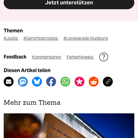
Jetzt unterstützen
Themen
#Justiz
#Gerichtsprozess
#Loveparade Duisburg
Feedback
Kommentieren
Fehlerhinweis
Diesen Artikel teilen
Mehr zum Thema