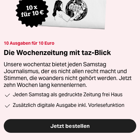
10 Ausgaben für 10 Euro
Die Wochenzeitung mit taz-Blick
Unsere wochentaz bietet jeden Samstag
Journalismus, der es nicht allen recht macht und
Stimmen, die woanders nicht gehört werden. Jetzt
zehn Wochen lang kennenlernen.
Jeden Samstag als gedruckte Zeitung frei Haus
Zusätzlich digitale Ausgabe inkl. Vorlesefunktion
Jetzt bestellen