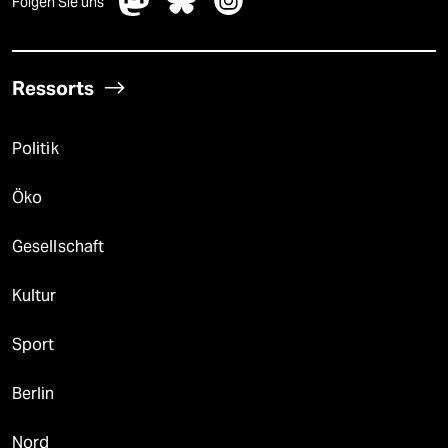
Folgen Sie uns
Ressorts
Politik
Öko
Gesellschaft
Kultur
Sport
Berlin
Nord