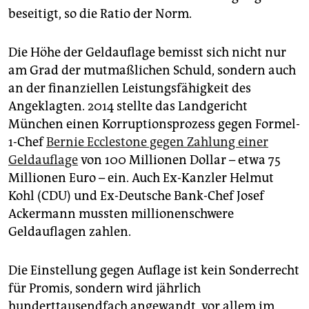
beseitigt, so die Ratio der Norm.
Die Höhe der Geldauflage bemisst sich nicht nur
am Grad der mutmaßlichen Schuld, sondern auch
an der finanziellen Leistungsfähigkeit des
Angeklagten. 2014 stellte das Landgericht
München einen Korruptionsprozess ­gegen Formel-
1-Chef
Bernie Ecclestone gegen Zahlung einer
Geldauflage
von 100 Millionen Dollar – etwa 75
Millionen Euro – ein. Auch Ex-Kanzler Helmut
Kohl (CDU) und Ex-Deutsche Bank-Chef Josef
Ackermann mussten millionenschwere
Geldauflagen zahlen.
Die Einstellung gegen Auflage ist kein Sonderrecht
für Promis, sondern wird jährlich
hunderttausendfach angewandt, vor allem im