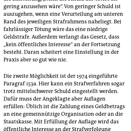
epaper login
gering anzusehen wäre“. Von geringer Schuld ist
auszugehen, wenn eine Verurteilung am unteren
Rand des jeweiligen Strafrahmens naheliegt. Bei
fahrlässiger Tötung wäre das eine niedrige
Geldstrafe. Außerdem verlangt das Gesetz, dass
„kein öffentliches Interesse“ an der Fortsetzung
besteht. Daran scheitert eine Einstellung in der
Praxis aber so gut wie nie.
Die zweite Möglichkeit ist der 1974 eingeführte
Paragraf 153a. Hier kann ein Strafverfahren sogar
trotz mittelschwerer Schuld eingestellt werden.
Dafür muss der Angeklagte aber Auflagen
erfüllen: Üblich ist die Zahlung eines Geldbetrags
an eine gemeinnützige Organisation oder an die
Staatskasse. Mit Erfüllung der Auflage wird das
öffentliche Interesse an der Strafverfolgung