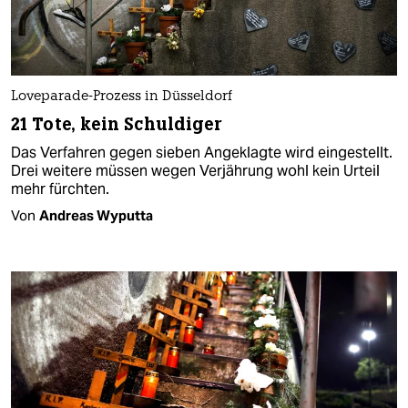
Loveparade-Prozess in Düsseldorf
21 Tote, kein Schuldiger
Das Verfahren gegen sieben Angeklagte wird eingestellt.
Drei weitere müssen wegen Verjährung wohl kein Urteil
mehr fürchten.
Von
Andreas Wyputta