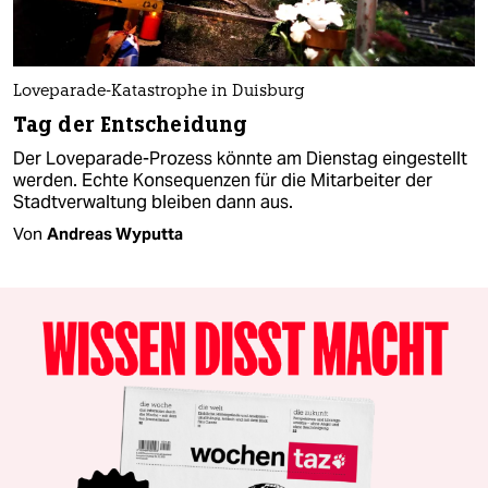
Loveparade-Katastrophe in Duisburg
Tag der Entscheidung
Der Loveparade-Prozess könnte am Dienstag eingestellt
werden. Echte Konsequenzen für die Mitarbeiter der
Stadtverwaltung bleiben dann aus.
Von
Andreas Wyputta