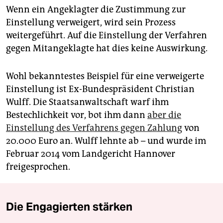
Wenn ein Angeklagter die Zustimmung zur
Einstellung verweigert, wird sein Prozess
weitergeführt. Auf die Einstellung der Verfahren
gegen Mitangeklagte hat dies keine Auswirkung.
Wohl bekanntestes Beispiel für eine verweigerte
Einstellung ist Ex-Bundespräsident Christian
Wulff. Die Staatsanwaltschaft warf ihm
Bestechlichkeit vor, bot ihm dann
aber die
Einstellung des Verfahrens gegen Zahlung
von
20.000 Euro an. Wulff lehnte ab – und wurde im
Februar 2014 vom Landgericht Hannover
freigesprochen.
Die Engagierten stärken