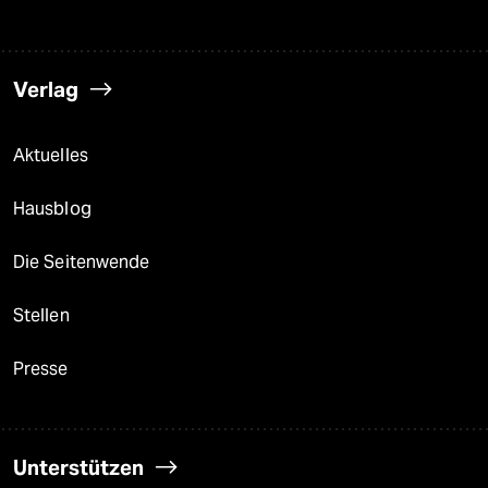
Verlag
Aktuelles
Hausblog
Die Seitenwende
Stellen
Presse
Unterstützen