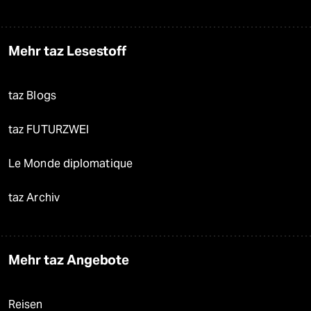
Mehr taz Lesestoff
taz Blogs
taz FUTURZWEI
Le Monde diplomatique
taz Archiv
Mehr taz Angebote
Reisen