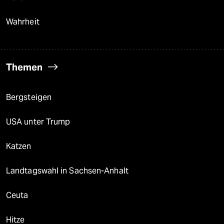
Wahrheit
Themen
Bergsteigen
USA unter Trump
Katzen
Landtagswahl in Sachsen-Anhalt
Ceuta
Hitze