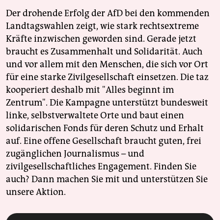
Der drohende Erfolg der AfD bei den kommenden
Landtagswahlen zeigt, wie stark rechtsextreme
Kräfte inzwischen geworden sind. Gerade jetzt
braucht es Zusammenhalt und Solidarität. Auch
und vor allem mit den Menschen, die sich vor Ort
für eine starke Zivilgesellschaft einsetzen. Die taz
kooperiert deshalb mit "Alles beginnt im
Zentrum". Die Kampagne unterstützt bundesweit
linke, selbstverwaltete Orte und baut einen
solidarischen Fonds für deren Schutz und Erhalt
auf. Eine offene Gesellschaft braucht guten, frei
zugänglichen Journalismus – und
zivilgesellschaftliches Engagement. Finden Sie
auch? Dann machen Sie mit und unterstützen Sie
unsere Aktion.