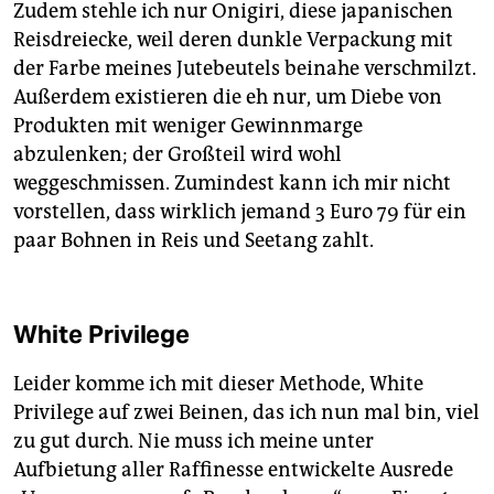
Zudem stehle ich nur Onigiri, diese japanischen
Reisdreiecke, weil deren dunkle Verpackung mit
der Farbe meines Jutebeutels beinahe verschmilzt.
Außerdem existieren die eh nur, um Diebe von
Produkten mit weniger Gewinnmarge
abzulenken; der Großteil wird wohl
weggeschmissen. Zumindest kann ich mir nicht
vorstellen, dass wirklich jemand 3 Euro 79 für ein
paar Bohnen in Reis und Seetang zahlt.
White Privilege
Leider komme ich mit dieser Methode, White
Privilege auf zwei Beinen, das ich nun mal bin, viel
zu gut durch. Nie muss ich meine unter
Aufbietung aller Raffinesse entwickelte Ausrede