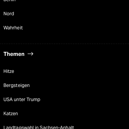
Nord
Wahrheit
Themen
Hitze
Bergsteigen
USA unter Trump
Katzen
Landtagswahl in Sachsen-Anhalt