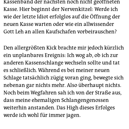
Kassenband der nächsten noch nicht geöffneten
Kasse. Hier beginnt der Nervenkitzel: Werde ich
wie der letzte Idiot erfolglos auf die Öffnung der
neuen Kasse warten oder wie ein allwissender
Gott Leh an allen Kaufschafen vorbeirauschen?
Den allergrößten Kick brachte mir jedoch kürzlich
ein unplanbares Ereignis: Ich wog ab, ob ich zur
anderen Kassenschlange wechseln sollte und tat
es schließlich. Während es bei meiner neuen
Schlage tatsächlich zügig voran ging, bewegte sich
nebenan gar nichts mehr. Also überhaupt nichts.
Noch beim Wegfahren sah ich von der Straße aus,
dass meine ehemaligen Schlangengenossen
weiterhin anstanden. Das High dieses Erfolges
werde ich wohl für immer jagen.