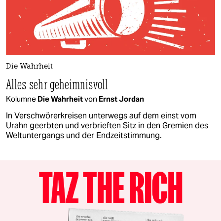
Die Wahrheit
Alles sehr geheimnisvoll
Kolumne
Die Wahrheit
von
Ernst Jordan
In Verschwörerkreisen unterwegs auf dem einst vom
Urahn geerbten und verbrieften Sitz in den Gremien des
Weltuntergangs und der Endzeitstimmung.