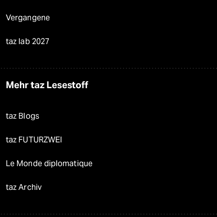
Vergangene
taz lab 2027
Mehr taz Lesestoff
taz Blogs
taz FUTURZWEI
Le Monde diplomatique
taz Archiv