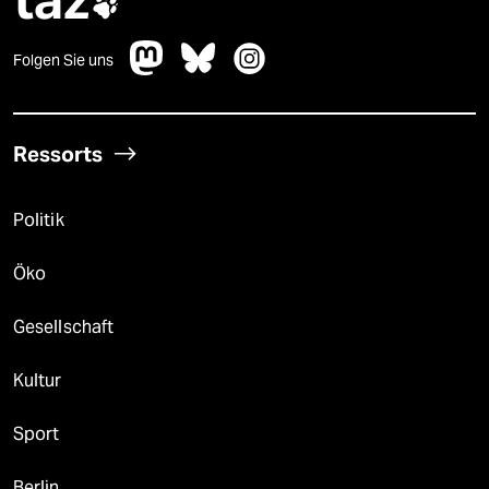

Folgen Sie uns
Ressorts
Politik
Öko
Gesellschaft
Kultur
Sport
Berlin