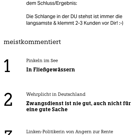
dem Schluss/Ergebnis:
Die Schlange in der DU stehst ist immer die
langsamste & klemmt 2-3 Kunden vor Dir! :-)
meistkommentiert
1
Pinkeln im See
In Fließgewässern
2
Wehrplicht in Deutschland
Zwangsdienst ist nie gut, auch nicht für
eine gute Sache
Linken-Politikerin von Angern zur Rente