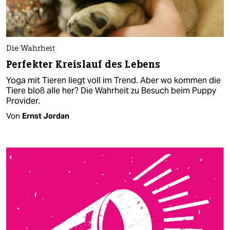
Die Wahrheit
Perfekter Kreislauf des Lebens
Yoga mit Tieren liegt voll im Trend. Aber wo kommen die
Tiere bloß alle her? Die Wahrheit zu Besuch beim Puppy
Provider.
Von
Ernst Jordan