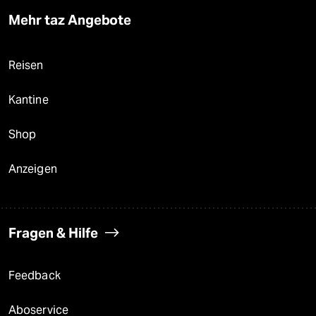
Mehr taz Angebote
Reisen
Kantine
Shop
Anzeigen
Fragen & Hilfe
Feedback
Aboservice