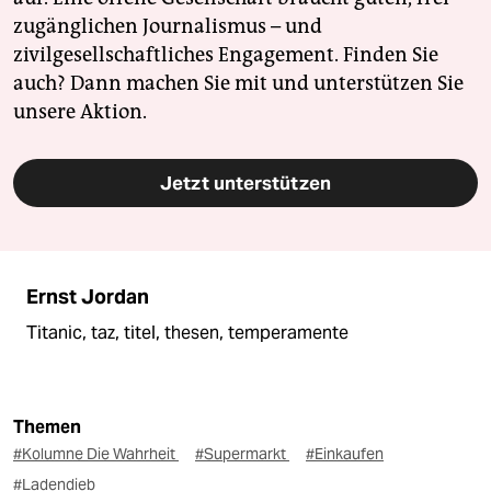
zugänglichen Journalismus – und
zivilgesellschaftliches Engagement. Finden Sie
auch? Dann machen Sie mit und unterstützen Sie
unsere Aktion.
Jetzt unterstützen
Ernst Jordan
Titanic, taz, titel, thesen, temperamente
Themen
#Kolumne Die Wahrheit
#Supermarkt
#Einkaufen
#Ladendieb