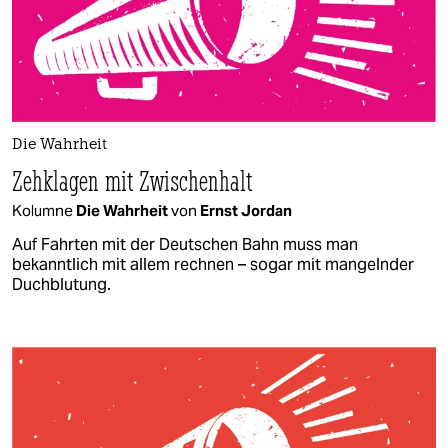
Die Wahrheit
Zehklagen mit Zwischenhalt
Kolumne
Die Wahrheit
von
Ernst Jordan
Auf Fahrten mit der Deutschen Bahn muss man
bekanntlich mit allem rechnen – sogar mit mangelnder
Duchblutung.