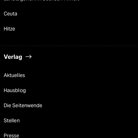
Ceuta
Hitze
Verlag
Aktuelles
Hausblog
Die Seitenwende
Stellen
Presse