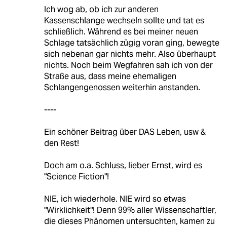
Ich wog ab, ob ich zur anderen
Kassenschlange wechseln sollte und tat es
schließlich. Während es bei meiner neuen
Schlage tatsächlich zügig voran ging, bewegte
sich nebenan gar nichts mehr. Also überhaupt
nichts. Noch beim Wegfahren sah ich von der
Straße aus, dass meine ehemaligen
Schlangengenossen weiterhin anstanden.
----
Ein schöner Beitrag über DAS Leben, usw &
den Rest!
Doch am o.a. Schluss, lieber Ernst, wird es
"Science Fiction"!
NIE, ich wiederhole. NIE wird so etwas
"Wirklichkeit"! Denn 99% aller Wissenschaftler,
die dieses Phänomen untersuchten, kamen zu