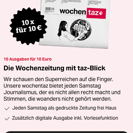
10 Ausgaben für 10 Euro
Die Wochenzeitung mit taz-Blick
Wir schauen den Superreichen auf die Finger.
Unsere wochentaz bietet jeden Samstag
Journalismus, der es nicht allen recht macht und
Stimmen, die woanders nicht gehört werden.
Jeden Samstag als gedruckte Zeitung frei Haus
Zusätzlich digitale Ausgabe inkl. Vorlesefunktion