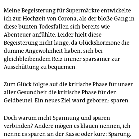
epaper login
Meine Begeisterung für Supermärkte entwickelte
ich zur Hochzeit von Corona, als der bloße Gang in
diese bunten Todesfallen sich bereits wie
Abenteuer anfühlte. Leider hielt diese
Begeisterung nicht lange, da Glückshormone die
dumme Angewohnheit haben, sich bei
gleichbleibendem Reiz immer sparsamer zur
Ausschüttung zu bequemen.
Zum Glück folgte auf die kritische Phase für unser
aller Gesundheit die kritische Phase für den
Geldbeutel. Ein neues Ziel ward geboren: sparen.
Doch warum nicht Spannung und sparen
verbinden? Andere mögen es klauen nennen, ich
nenne es sparen an der Kasse oder kurz: Sparung.