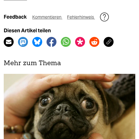
Feedback
Kommentieren
Fehlerhinweis
Diesen Artikel teilen
Mehr zum Thema