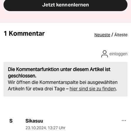
Jetzt kennenlernen
1 Kommentar
/
Neueste
Älteste
einloggen
Die Kommentarfunktion unter diesem Artikel ist
geschlossen.
Wir öffnen die Kommentarspalte bei ausgewählten
Artikeln für etwa drei Tage –
hier sind sie zu finden
.
Sikasuu
S
23.10.2024
,
13:27 Uhr