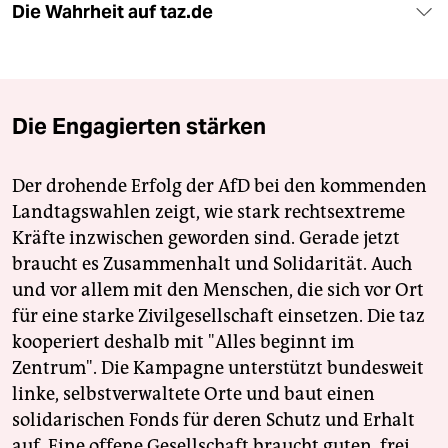
Die Wahrheit auf taz.de
Die Engagierten stärken
Der drohende Erfolg der AfD bei den kommenden
Landtagswahlen zeigt, wie stark rechtsextreme
Kräfte inzwischen geworden sind. Gerade jetzt
braucht es Zusammenhalt und Solidarität. Auch
und vor allem mit den Menschen, die sich vor Ort
für eine starke Zivilgesellschaft einsetzen. Die taz
kooperiert deshalb mit "Alles beginnt im
Zentrum". Die Kampagne unterstützt bundesweit
linke, selbstverwaltete Orte und baut einen
solidarischen Fonds für deren Schutz und Erhalt
auf. Eine offene Gesellschaft braucht guten, frei