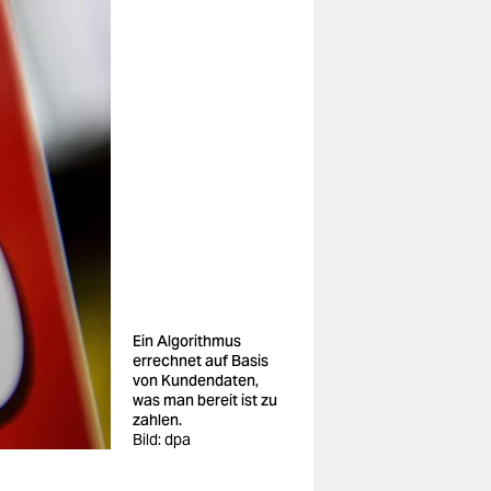
Ein Algorithmus
errechnet auf Basis
von Kundendaten,
was man bereit ist zu
zahlen.
Bild: dpa