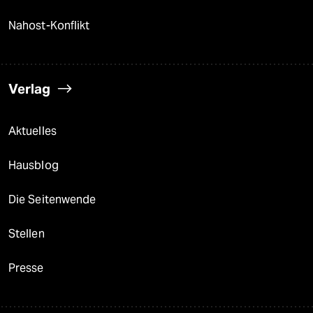
Nahost-Konflikt
Verlag
Aktuelles
Hausblog
Die Seitenwende
Stellen
Presse