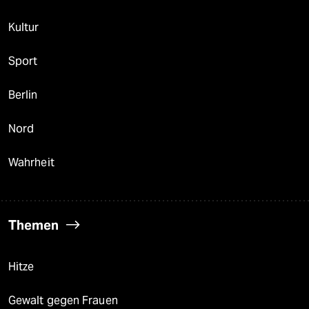
Kultur
Sport
Berlin
Nord
Wahrheit
Themen
Hitze
Gewalt gegen Frauen