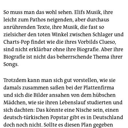
So muss man das wohl sehen. Elifs Musik, ihre
leicht zum Pathos neigenden, aber durchaus
anrührenden Texte, ihre Musik, die fast so
zielsicher den toten Winkel zwischen Schlager und
Charts-Pop findet wie die ihres Vorbilds Clueso,
sind nicht erklärbar ohne ihre Biografie. Aber ihre
Biografie ist nicht das beherrschende Thema ihrer
Songs.
Trotzdem kann man sich gut vorstellen, wie sie
damals zusammen saßen bei der Plattenfirma
und sich die Bilder ansahen von dem hübschen
Mädchen, wie sie ihren Lebenslauf studierten und
sich dachten: Das könnte eine Nische sein, einen
deutsch-türkischen Popstar gibt es in Deutschland
doch noch nicht. Sollte es diesen Plan gegeben