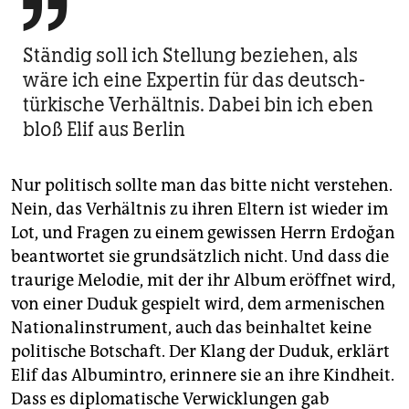

Ständig soll ich Stellung beziehen, als
wäre ich eine Expertin für das deutsch-
türkische Verhältnis. Dabei bin ich eben
bloß Elif aus Berlin
Nur politisch sollte man das bitte nicht verstehen.
Nein, das Verhältnis zu ihren Eltern ist wieder im
Lot, und Fragen zu einem gewissen Herrn Erdoğan
beantwortet sie grundsätzlich nicht. Und dass die
traurige Melodie, mit der ihr Album eröffnet wird,
von einer Duduk gespielt wird, dem armenischen
Nationalinstrument, auch das beinhaltet keine
politische Botschaft. Der Klang der Duduk, erklärt
Elif das Albumintro, erinnere sie an ihre Kindheit.
Dass es diplomatische Verwicklungen gab