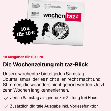
10 Ausgaben für 10 Euro
Die Wochenzeitung mit taz-Blick
Unsere wochentaz bietet jeden Samstag
Journalismus, der es nicht allen recht macht und
Stimmen, die woanders nicht gehört werden. Jetzt
zehn Wochen lang kennenlernen.
Jeden Samstag als gedruckte Zeitung frei Haus
Zusätzlich digitale Ausgabe inkl. Vorlesefunktion