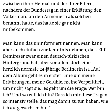
zwischen ihrer Heimat und der ihrer Eltern,
nachdem der Bundestag in einer Erklärung den
Völkermord an den Armeniern als solchen
benannt hatte, das hatte sie gar nicht
mitbekommen.
Man kann das uninformiert nennen. Man kann
aber auch einfach zur Kenntnis nehmen, dass Elif
Demirezer zwar einen deutsch-türkischen
Hintergrund hat, aber vor allem doch eine
herzlich normale 24-jährige Berlinerin ist. „Auf
dem Album geht es in erster Linie um meine
Erfahrungen, meine Gefühle, meine Verpeiltheit,
um mich“, sagt sie. „Es geht um die Frage: Wer bin
ich? Und wo will ich hin? Dass ich mir diese Fragen
so intensiv stelle, das mag damit zu tun haben, wie
ich aufgewachsen bin.“