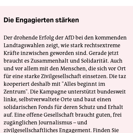
Die Engagierten stärken
Der drohende Erfolg der AfD bei den kommenden
Landtagswahlen zeigt, wie stark rechtsextreme
Kräfte inzwischen geworden sind. Gerade jetzt
braucht es Zusammenhalt und Solidarität. Auch
und vor allem mit den Menschen, die sich vor Ort
für eine starke Zivilgesellschaft einsetzen. Die taz
kooperiert deshalb mit "Alles beginnt im
Zentrum". Die Kampagne unterstützt bundesweit
linke, selbstverwaltete Orte und baut einen
solidarischen Fonds für deren Schutz und Erhalt
auf. Eine offene Gesellschaft braucht guten, frei
zugänglichen Journalismus – und
zivilgesellschaftliches Engagement. Finden Sie