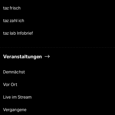
taz frisch
taz zahl ich
taz lab Infobrief
Veranstaltungen
Demnächst
Vor Ort
Live im Stream
Vergangene