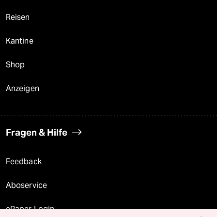
Reisen
Kantine
Shop
Anzeigen
Fragen & Hilfe
Feedback
Aboservice
ePaper Login