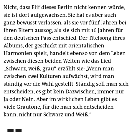
Nicht, dass Elif dieses Berlin nicht kennen würde,
sie ist dort aufgewachsen. Sie hat es aber auch
ganz bewusst verlassen, als sie vor fünf Jahren bei
ihren Eltern auszog, als sie sich mit 16 Jahren für
den deutschen Pass entschied. Der Titelsong ihres
Albums, der geschickt mit orientalischen
Harmonien spielt, handelt ebenso von dem Leben
zwischen diesen beiden Welten wie das Lied
„Schwarz, weiß, grau“, erzählt sie: „Wenn man
zwischen zwei Kulturen aufwächst, wird man
ständig vor die Wahl gestellt. Ständig soll man sich
entscheiden, es gibt kein Dazwischen, immer nur
Ja oder Nein. Aber im wirklichen Leben gibt es
viele Grautöne, für die man sich entscheiden
kann, nicht nur Schwarz und Weiß.“