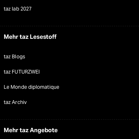
taz lab 2027
Mehr taz Lesestoff
taz Blogs
taz FUTURZWEI
Le Monde diplomatique
taz Archiv
Mehr taz Angebote