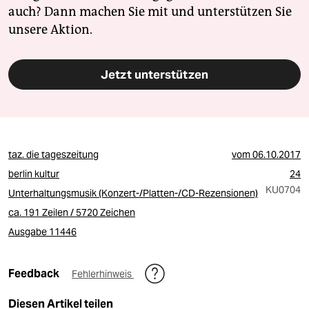
auch? Dann machen Sie mit und unterstützen Sie
unsere Aktion.
Jetzt unterstützen
taz. die tageszeitung
vom
06.10.2017
berlin kultur
24
KU0704
Unterhaltungsmusik (Konzert-/Platten-/CD-Rezensionen)
ca. 191 Zeilen / 5720 Zeichen
Ausgabe 11446
Feedback
Fehlerhinweis
Diesen Artikel teilen