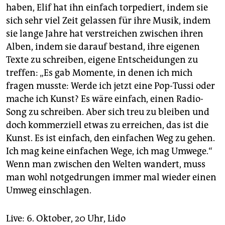
haben, Elif hat ihn einfach torpediert, indem sie
sich sehr viel Zeit gelassen für ihre Musik, indem
sie lange Jahre hat verstreichen zwischen ihren
Alben, indem sie darauf bestand, ihre eigenen
Texte zu schreiben, eigene Entscheidungen zu
treffen: „Es gab Momente, in denen ich mich
fragen musste: Werde ich jetzt eine Pop-Tussi oder
mache ich Kunst? Es wäre einfach, einen Radio-
Song zu schreiben. Aber sich treu zu bleiben und
doch kommerziell etwas zu erreichen, das ist die
Kunst. Es ist einfach, den einfachen Weg zu gehen.
Ich mag keine einfachen Wege, ich mag Umwege.“
Wenn man zwischen den Welten wandert, muss
man wohl notgedrungen immer mal wieder einen
Umweg einschlagen.
Live: 6. Oktober, 20 Uhr, Lido