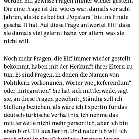
werden Elif gewisse Fragen immer wieder gestellt.
Die eine Frage ist die, wie es war, damals vor acht
Jahren, als sie es bei bei „Popstars“ bis ins Finale
geschafft hat. Auf diese Frage antwortet Elif, dass
sie damals viel gelernt habe, vor allem, was sie
nicht will.
Noch mehr Fragen, die Elif immer wieder gestellt
bekommt, haben mit der Herkunft ihrer Eltern zu
tun. Es sind Fragen, in denen die Namen von
Politikern vorkommen, Wörter wie „Referendum“
oder „Integration“. Sie hat sich mittlerweile, sagt
sie, an diese Fragen gewöhnt: „Ständig soll ich
Stellung beziehen, als wäre ich Expertin für das
deutsch-türkische Verhältnis. Ich nehme das
mittlerweile nicht mehr persönlich, aber ich bin
eben bloß Elif aus Berlin. Und natürlich will ich