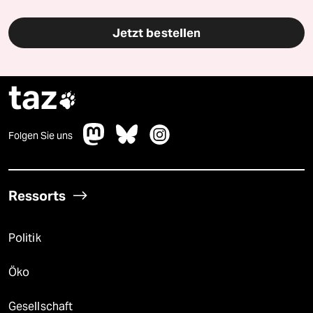
Jetzt bestellen
taz

Folgen Sie uns
Ressorts
Politik
Öko
Gesellschaft