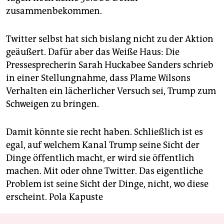
zusammenbekommen.
Twitter selbst hat sich bislang nicht zu der Aktion
geäußert. Dafür aber das Weiße Haus: Die
Pressesprecherin Sarah Huckabee Sanders schrieb
in einer Stellungnahme, dass Plame Wilsons
Verhalten ein lächerlicher Versuch sei, Trump zum
Schweigen zu bringen.
Damit könnte sie recht haben. Schließlich ist es
egal, auf welchem Kanal Trump seine Sicht der
Dinge öffentlich macht, er wird sie öffentlich
machen. Mit oder ohne Twitter. Das eigentliche
Problem ist seine Sicht der Dinge, nicht, wo diese
erscheint.
Pola Kapuste