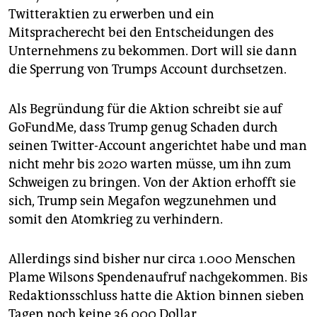
epaper login
Twitteraktien zu erwerben und ein
Mitspracherecht bei den Entscheidungen des
Unternehmens zu bekommen. Dort will sie dann
die Sperrung von Trumps Account durchsetzen.
Als Begründung für die Aktion schreibt sie auf
GoFundMe, dass Trump genug Schaden durch
seinen Twitter-Account angerichtet habe und man
nicht mehr bis 2020 warten müsse, um ihn zum
Schweigen zu bringen. Von der Aktion erhofft sie
sich, Trump sein Megafon wegzunehmen und
somit den Atomkrieg zu verhindern.
Allerdings sind bisher nur circa 1.000 Menschen
Plame Wilsons Spendenaufruf nachgekommen. Bis
Redaktionsschluss hatte die Aktion binnen sieben
Tagen noch keine 36.000 Dollar