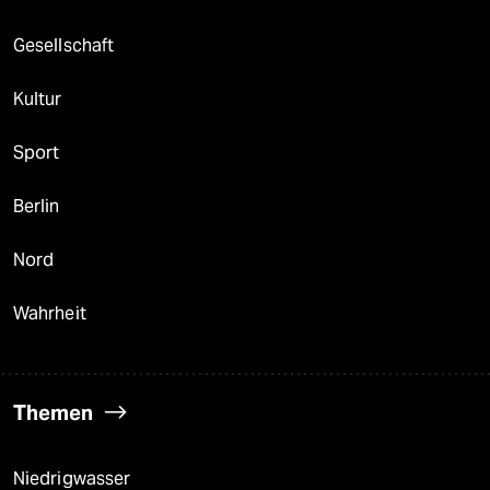
Gesellschaft
Kultur
Sport
Berlin
Nord
Wahrheit
Themen
Niedrigwasser