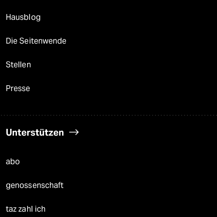
Hausblog
Die Seitenwende
Stellen
Presse
Unterstützen
abo
genossenschaft
taz zahl ich