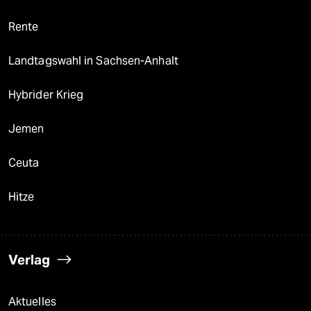
Rente
Landtagswahl in Sachsen-Anhalt
Hybrider Krieg
Jemen
Ceuta
Hitze
Verlag
Aktuelles