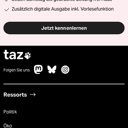
Zusätzlich digitale Ausgabe inkl. Vorlesefunktion
Jetzt kennenlernen
taz

Folgen Sie uns
Ressorts
Politik
Öko