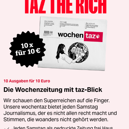
10 Ausgaben für 10 Euro
Die Wochenzeitung mit taz-Blick
Wir schauen den Superreichen auf die Finger.
Unsere wochentaz bietet jeden Samstag
Journalismus, der es nicht allen recht macht und
Stimmen, die woanders nicht gehört werden.
Jeden Samstag als gedruckte Zeitung frei Haus