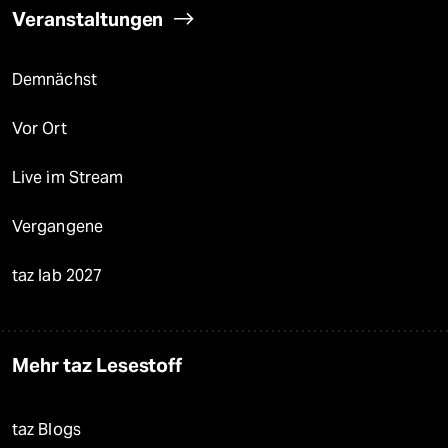
Veranstaltungen
Demnächst
Vor Ort
Live im Stream
Vergangene
taz lab 2027
Mehr taz Lesestoff
taz Blogs