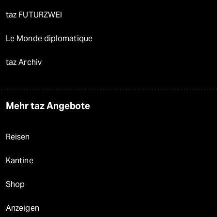
taz FUTURZWEI
Le Monde diplomatique
taz Archiv
Mehr taz Angebote
Reisen
Kantine
Shop
Anzeigen