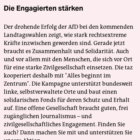
Die Engagierten stärken
Der drohende Erfolg der AfD bei den kommenden
Landtagswahlen zeigt, wie stark rechtsextreme
Kräfte inzwischen geworden sind. Gerade jetzt
braucht es Zusammenhalt und Solidarität. Auch
und vor allem mit den Menschen, die sich vor Ort
für eine starke Zivilgesellschaft einsetzen. Die taz
kooperiert deshalb mit "Alles beginnt im
Zentrum". Die Kampagne unterstützt bundesweit
linke, selbstverwaltete Orte und baut einen
solidarischen Fonds für deren Schutz und Erhalt
auf. Eine offene Gesellschaft braucht guten, frei
zugänglichen Journalismus – und
zivilgesellschaftliches Engagement. Finden Sie
auch? Dann machen Sie mit und unterstützen Sie