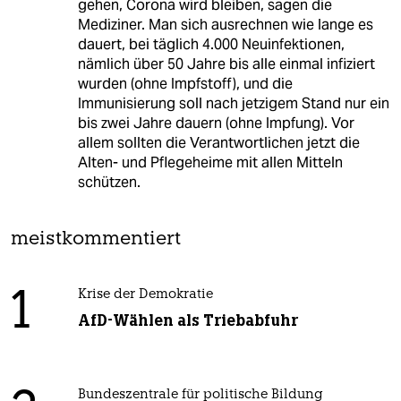
gehen, Corona wird bleiben, sagen die
Mediziner. Man sich ausrechnen wie lange es
dauert, bei täglich 4.000 Neuinfektionen,
nämlich über 50 Jahre bis alle einmal infiziert
wurden (ohne Impfstoff), und die
Immunisierung soll nach jetzigem Stand nur ein
bis zwei Jahre dauern (ohne Impfung). Vor
allem sollten die Verantwortlichen jetzt die
Alten- und Pflegeheime mit allen Mitteln
schützen.
meistkommentiert
1
Krise der Demokratie
AfD-Wählen als Triebabfuhr
Bundeszentrale für politische Bildung