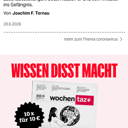
ins Gefängnis.
Von
Joachim F. Tornau
20.6.2026
mehr zum Thema coronavirus