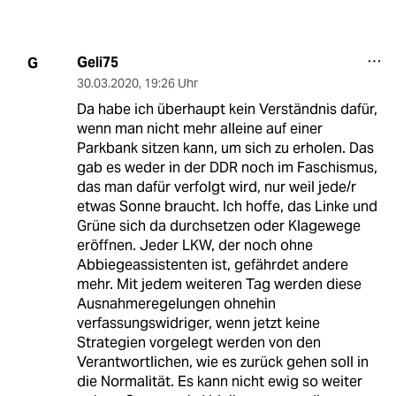
Geli75
G
30.03.2020
,
19:26 Uhr
Da habe ich überhaupt kein Verständnis dafür,
wenn man nicht mehr alleine auf einer
Parkbank sitzen kann, um sich zu erholen. Das
gab es weder in der DDR noch im Faschismus,
das man dafür verfolgt wird, nur weil jede/r
etwas Sonne braucht. Ich hoffe, das Linke und
Grüne sich da durchsetzen oder Klagewege
eröffnen. Jeder LKW, der noch ohne
Abbiegeassistenten ist, gefährdet andere
mehr. Mit jedem weiteren Tag werden diese
Ausnahmeregelungen ohnehin
verfassungswidriger, wenn jetzt keine
Strategien vorgelegt werden von den
Verantwortlichen, wie es zurück gehen soll in
die Normalität. Es kann nicht ewig so weiter