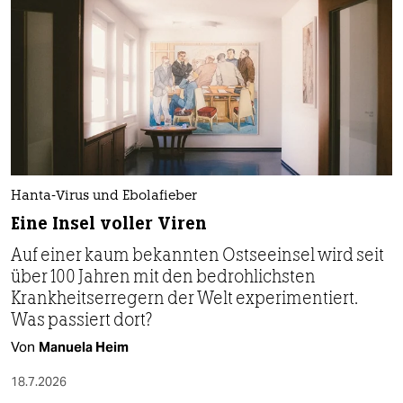
Hanta-Virus und Ebolafieber
Eine Insel voller Viren
Auf einer kaum bekannten Ostseeinsel wird seit
über 100 Jahren mit den bedrohlichsten
Krankheitserregern der Welt experimentiert.
Was passiert dort?
Von
Manuela Heim
18.7.2026