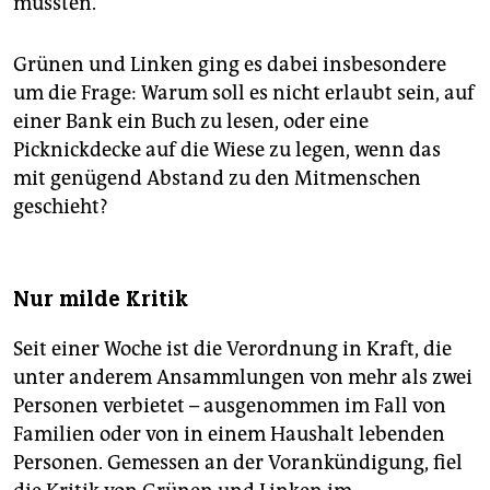
müssten.
Grünen und Linken ging es dabei insbesondere
um die Frage: Warum soll es nicht erlaubt sein, auf
einer Bank ein Buch zu lesen, oder eine
Picknickdecke auf die Wiese zu legen, wenn das
mit genügend Abstand zu den Mitmenschen
geschieht?
Nur milde Kritik
Seit einer Woche ist die Verordnung in Kraft, die
unter anderem Ansammlungen von mehr als zwei
Personen verbietet – ausgenommen im Fall von
Familien oder von in einem Haushalt lebenden
Personen. Gemessen an der Vorankündigung, fiel