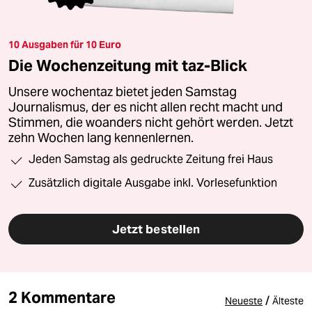
10 Ausgaben für 10 Euro
Die Wochenzeitung mit taz-Blick
Unsere wochentaz bietet jeden Samstag
Journalismus, der es nicht allen recht macht und
Stimmen, die woanders nicht gehört werden. Jetzt
zehn Wochen lang kennenlernen.
Jeden Samstag als gedruckte Zeitung frei Haus
Zusätzlich digitale Ausgabe inkl. Vorlesefunktion
Jetzt bestellen
2 Kommentare
/
Neueste
Älteste