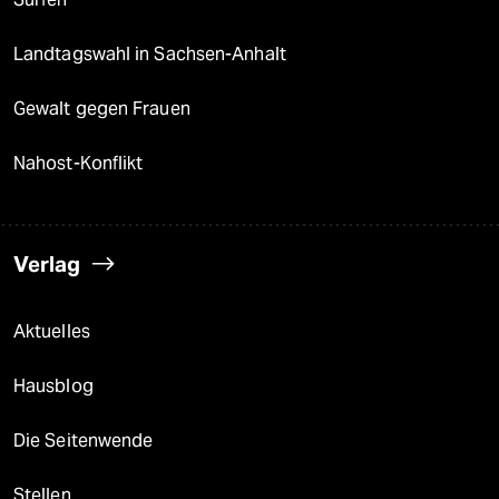
Landtagswahl in Sachsen-Anhalt
Gewalt gegen Frauen
Nahost-Konflikt
Verlag
Aktuelles
Hausblog
Die Seitenwende
Stellen