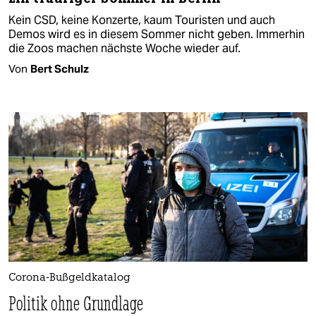
Kein CSD, keine Konzerte, kaum Touristen und auch
Demos wird es in diesem Sommer nicht geben. Immerhin
die Zoos machen nächste Woche wieder auf.
Von
Bert Schulz
Corona-Bußgeldkatalog
Politik ohne Grundlage