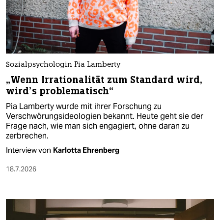
Sozialpsychologin Pia Lamberty
„Wenn Irrationalität zum Standard wird,
wird’s problematisch“
Pia Lamberty wurde mit ihrer Forschung zu
Verschwörungsideologien bekannt. Heute geht sie der
Frage nach, wie man sich engagiert, ohne daran zu
zerbrechen.
Interview von
Karlotta Ehrenberg
18.7.2026