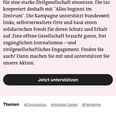
für eine starke Zivilgesellschaft einsetzen. Die taz
kooperiert deshalb mit "Alles beginnt im
Zentrum". Die Kampagne unterstützt bundesweit
linke, selbstverwaltete Orte und baut einen
solidarischen Fonds für deren Schutz und Erhalt
auf. Eine offene Gesellschaft braucht guten, frei
zugänglichen Journalismus – und
zivilgesellschaftliches Engagement. Finden Sie
auch? Dann machen Sie mit und unterstützen Sie
unsere Aktion.
Jetzt unterstützen
Themen
#Coronavirus
#Andreas Geisel
#Pandemie