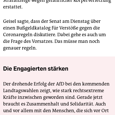
Strafanzeige wegen gefährlicher Körperverletzung
erstattet.
Geisel sagte, dass der Senat am Dienstag über
einen Bußgeldkatalog für Verstöße gegen die
Coronaregeln diskutiere. Dabei gehe es auch um
die Frage des Vorsatzes. Das müsse man noch
genauer regeln.
Die Engagierten stärken
Der drohende Erfolg der AfD bei den kommenden
Landtagswahlen zeigt, wie stark rechtsextreme
Kräfte inzwischen geworden sind. Gerade jetzt
braucht es Zusammenhalt und Solidarität. Auch
und vor allem mit den Menschen, die sich vor Ort