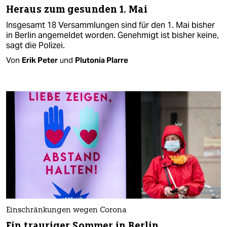
Heraus zum gesunden 1. Mai
Insgesamt 18 Versammlungen sind für den 1. Mai bisher
in Berlin angemeldet worden. Genehmigt ist bisher keine,
sagt die Polizei.
Von
Erik Peter
und
Plutonia Plarre
Einschränkungen wegen Corona
Ein trauriger Sommer in Berlin