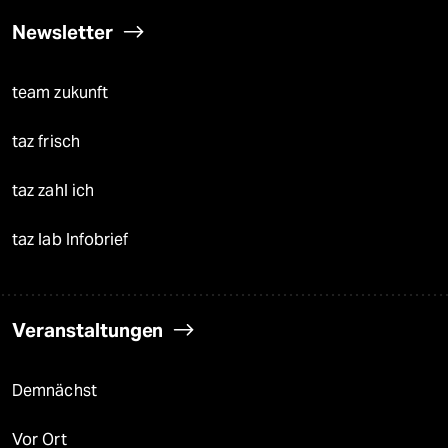
Newsletter
team zukunft
taz frisch
taz zahl ich
taz lab Infobrief
Veranstaltungen
Demnächst
Vor Ort