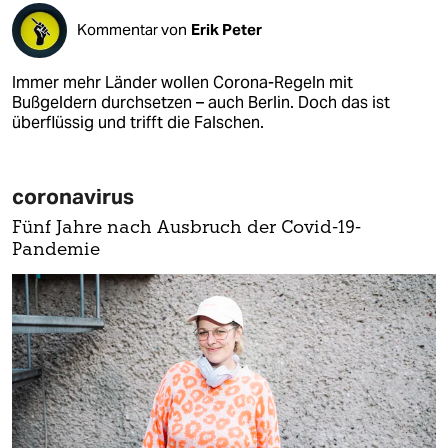
Kommentar von
Erik Peter
Immer mehr Länder wollen Corona-Regeln mit
Bußgeldern durchsetzen – auch Berlin. Doch das ist
überflüssig und trifft die Falschen.
coronavirus
Fünf Jahre nach Ausbruch der Covid-19-
Pandemie