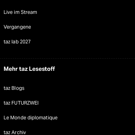
Live im Stream
Vergangene
taz lab 2027
Mehr taz Lesestoff
taz Blogs
taz FUTURZWEI
Le Monde diplomatique
taz Archiv