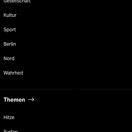
Gesellschaft
Kultur
Sport
Berlin
Nord
Wahrheit
Themen
Hitze
Surfen