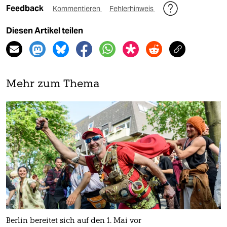
Feedback
Kommentieren
Fehlerhinweis
Diesen Artikel teilen
Mehr zum Thema
Berlin bereitet sich auf den 1. Mai vor