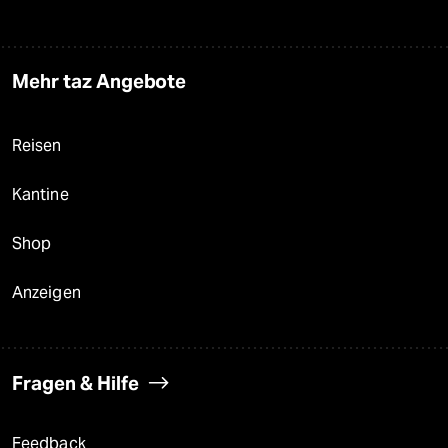
Mehr taz Angebote
Reisen
Kantine
Shop
Anzeigen
Fragen & Hilfe
Feedback