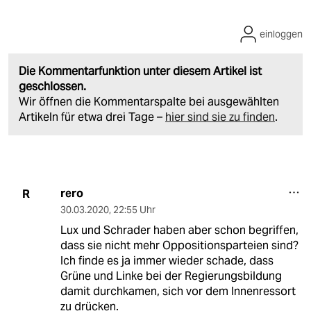
einloggen
Die Kommentarfunktion unter diesem Artikel ist
geschlossen.
Wir öffnen die Kommentarspalte bei ausgewählten
Artikeln für etwa drei Tage –
hier sind sie zu finden
.
rero
R
30.03.2020
,
22:55 Uhr
Lux und Schrader haben aber schon begriffen,
dass sie nicht mehr Oppositionsparteien sind?
Ich finde es ja immer wieder schade, dass
Grüne und Linke bei der Regierungsbildung
damit durchkamen, sich vor dem Innenressort
zu drücken.