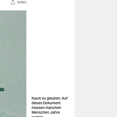
teilen
Kaum zu glauben: Auf
dieses Dokument
müssen manchen
Menschen Jahre