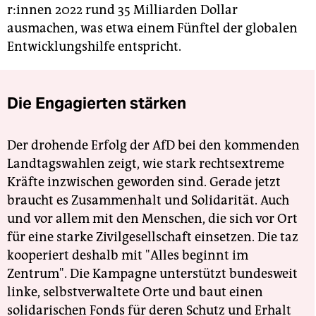
r:in­nen 2022 rund 35 Milliarden Dollar
ausmachen, was etwa einem Fünftel der globalen
Entwicklungshilfe entspricht.
Die Engagierten stärken
Der drohende Erfolg der AfD bei den kommenden
Landtagswahlen zeigt, wie stark rechtsextreme
Kräfte inzwischen geworden sind. Gerade jetzt
braucht es Zusammenhalt und Solidarität. Auch
und vor allem mit den Menschen, die sich vor Ort
für eine starke Zivilgesellschaft einsetzen. Die taz
kooperiert deshalb mit "Alles beginnt im
Zentrum". Die Kampagne unterstützt bundesweit
linke, selbstverwaltete Orte und baut einen
solidarischen Fonds für deren Schutz und Erhalt