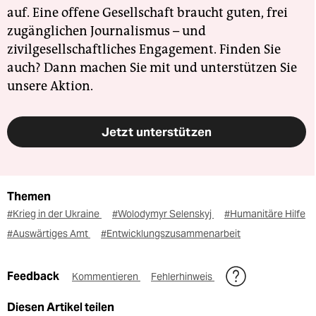
auf. Eine offene Gesellschaft braucht guten, frei
zugänglichen Journalismus – und
zivilgesellschaftliches Engagement. Finden Sie
auch? Dann machen Sie mit und unterstützen Sie
unsere Aktion.
Jetzt unterstützen
Themen
#Krieg in der Ukraine
#Wolodymyr Selenskyj
#Humanitäre Hilfe
#Auswärtiges Amt
#Entwicklungszusammenarbeit
Feedback
Kommentieren
Fehlerhinweis
Diesen Artikel teilen