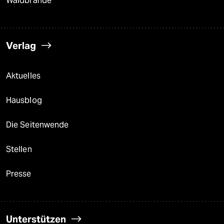
Waldbrände
Verlag
Aktuelles
Hausblog
Die Seitenwende
Stellen
Presse
Unterstützen