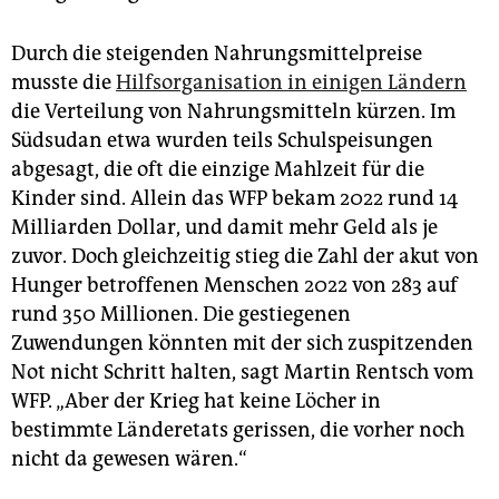
Durch die steigenden Nahrungsmittelpreise
musste die
Hilfsorganisation in einigen Ländern
die Verteilung von Nahrungsmitteln kürzen. Im
Südsudan etwa wurden teils Schulspeisungen
abgesagt, die oft die einzige Mahlzeit für die
Kinder sind. Allein das WFP bekam 2022 rund 14
Milliarden Dollar, und damit mehr Geld als je
zuvor. Doch gleichzeitig stieg die Zahl der akut von
Hunger betroffenen Menschen 2022 von 283 auf
rund 350 Millionen. Die gestiegenen
Zuwendungen könnten mit der sich zuspitzenden
Not nicht Schritt halten, sagt Martin Rentsch vom
WFP. „Aber der Krieg hat keine Löcher in
bestimmte Länderetats gerissen, die vorher noch
nicht da gewesen wären.“