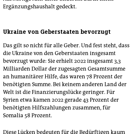
Ergänzungshaushalt gedeckt.
Ukraine von Geberstaaten bevorzugt
Das gilt so nicht für alle Geber. Und fest steht, dass
die Ukraine von den Geberstaaten insgesamt
bevorzugt wurde: Sie erhielt 2022 insgesamt 3,3
Milliarden Dollar der zugesagten Gesamtsumme
an humanitärer Hilfe, das waren 78 Prozent der
benötigten Summe. Bei keinem anderen Land der
Welt ist die Finanzierungslücke geringer. Für
Syrien etwa kamen 2022 gerade 43 Prozent der
benötigten Hilfszahlungen zusammen, für
Somalia 58 Prozent.
Diese Lücken bedeuten für die Bedürftigen kaum