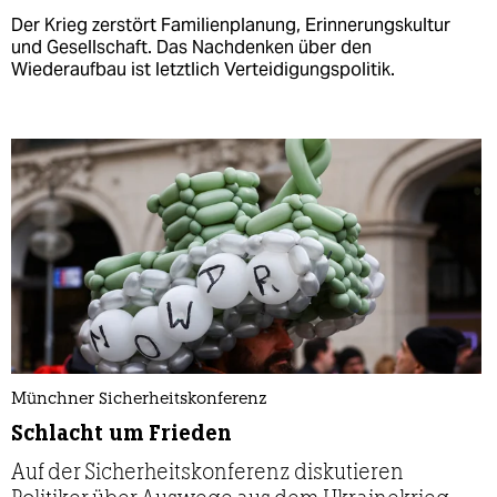
Der Krieg zerstört Familienplanung, Erinnerungskultur
und Gesellschaft. Das Nachdenken über den
Wiederaufbau ist letztlich Verteidigungspolitik.
Münchner Sicherheitskonferenz
Schlacht um Frieden
Auf der Sicherheitskonferenz diskutieren