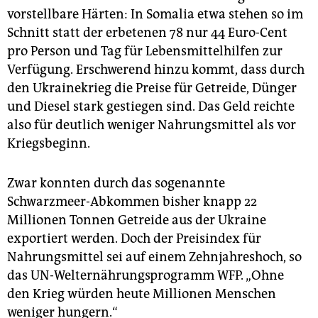
vorstellbare Härten: In Somalia etwa stehen so im
Schnitt statt der erbetenen 78 nur 44 Euro-Cent
pro Person und Tag für Lebensmittelhilfen zur
Verfügung. Erschwerend hinzu kommt, dass durch
den Ukrainekrieg die Preise für Getreide, Dünger
und Diesel stark gestiegen sind. Das Geld reichte
also für deutlich weniger Nahrungsmittel als vor
Kriegsbeginn.
Zwar konnten durch das sogenannte
Schwarzmeer-Abkommen bisher knapp 22
Millionen Tonnen Getreide aus der Ukraine
exportiert werden. Doch der Preisindex für
Nahrungsmittel sei auf einem Zehnjahreshoch, so
das UN-Welternährungsprogramm WFP. „Ohne
den Krieg würden heute Millionen Menschen
weniger hungern.“