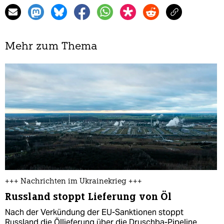
Mehr zum Thema
+++ Nachrichten im Ukrainekrieg +++
Russland stoppt Lieferung von Öl
Nach der Verkündung der EU-Sanktionen stoppt
Russland die Öllieferung über die Druschba-Pipeline.