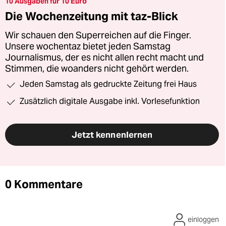
10 Ausgaben für 10 Euro
Die Wochenzeitung mit taz-Blick
Wir schauen den Superreichen auf die Finger.
Unsere wochentaz bietet jeden Samstag
Journalismus, der es nicht allen recht macht und
Stimmen, die woanders nicht gehört werden.
Jeden Samstag als gedruckte Zeitung frei Haus
Zusätzlich digitale Ausgabe inkl. Vorlesefunktion
Jetzt kennenlernen
0 Kommentare
einloggen