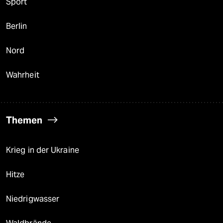
Sport
Berlin
Nord
Wahrheit
Themen
Krieg in der Ukraine
Hitze
Niedrigwasser