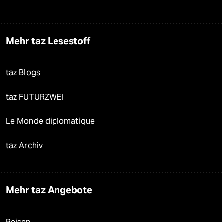
Mehr taz Lesestoff
taz Blogs
taz FUTURZWEI
Le Monde diplomatique
taz Archiv
Mehr taz Angebote
Reisen