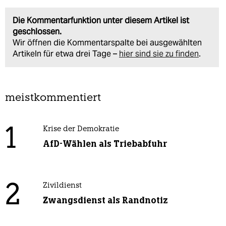
Die Kommentarfunktion unter diesem Artikel ist
geschlossen.
Wir öffnen die Kommentarspalte bei ausgewählten
Artikeln für etwa drei Tage –
hier sind sie zu finden
.
meistkommentiert
1
Krise der Demokratie
AfD-Wählen als Triebabfuhr
2
Zivildienst
Zwangsdienst als Randnotiz