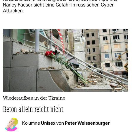
Nancy Faeser sieht eine Gefahr in russischen Cyber-
Attacken.
Wiederaufbau in der Ukraine
Beton allein reicht nicht
Kolumne
Unisex
von
Peter Weissenburger