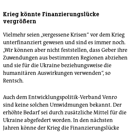
Krieg könnte Finanzierungslücke
vergrößern
Vielmehr seien „vergessene Krisen“ vor dem Krieg
unterfinanziert gewesen und sind es immer noch.
„Wir können aber nicht feststellen, dass Geber ihre
Zuwendungen aus bestimmten Regionen abziehen
und sie für die Ukraine beziehungsweise die
humanitären Auswirkungen verwenden“, so
Rentsch.
Auch dem Entwicklungspolitik-Verband Venro
sind keine solchen Umwidmungen bekannt. Der
erhöhte Bedarf sei durch zusätzliche Mittel für die
Ukraine abgefedert worden. In den nächsten
Jahren könne der Krieg die Finanzierungslücke