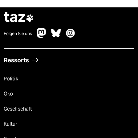
taz

Folgen Sie uns
Ressorts
Politik
Öko
Gesellschaft
Kultur