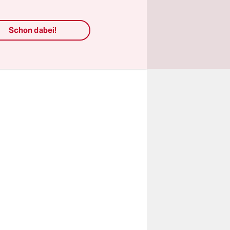
Schon dabei!