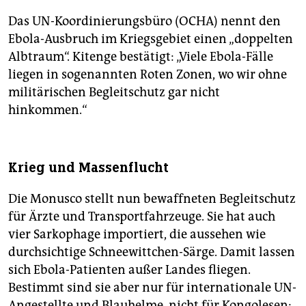
Das UN-Koordinierungsbüro (OCHA) nennt den
Ebola-Ausbruch im Kriegsgebiet einen „doppelten
Albtraum“. Kitenge bestätigt: „Viele Ebola-Fälle
liegen in sogenannten Roten Zonen, wo wir ohne
militärischen Begleitschutz gar nicht
hinkommen.“
Krieg und Massenflucht
Die Monusco stellt nun bewaffneten Begleitschutz
für Ärzte und Transportfahrzeuge. Sie hat auch
vier Sarkophage importiert, die aussehen wie
durchsichtige Schneewittchen-Särge. Damit lassen
sich Ebola-Patienten außer Landes fliegen.
Bestimmt sind sie aber nur für internationale UN-
Angestellte und Blauhelme, nicht für Kongolesen: