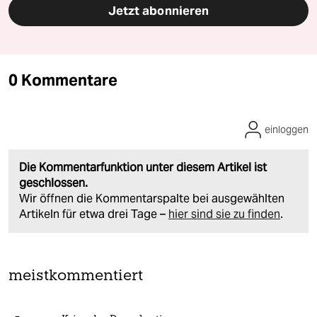
Jetzt abonnieren
0 Kommentare
einloggen
Die Kommentarfunktion unter diesem Artikel ist
geschlossen.
Wir öffnen die Kommentarspalte bei ausgewählten
Artikeln für etwa drei Tage –
hier sind sie zu finden
.
meistkommentiert