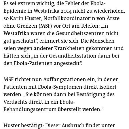
Es sei extrem wichtig, die Fehler der Ebola-
Epidemie in Westafrika 2014 nicht zu wiederholen,
so Karin Huster, Notfallkoordinatorin von Ärzte
ohne Grenzen (MSF) vor Ort am Telefon: „In
Westafrika waren die Gesundheitszentren nicht
gut geschützt“, erinnert sie sich. Die Menschen
seien wegen anderer Krankheiten gekommen und
hätten sich „in der Gesundheitsstation dann bei
den Ebola-Patienten angesteckt“.
MSF richtet nun Auffangstationen ein, in denen
Patienten mit Ebola-Symptomen direkt isoliert
werden. „Sie können dann bei Bestätigung des
Verdachts direkt in ein Ebola-
Behandlungszentrum überstellt werden.“
Huster bestätigt: Dieser Ausbruch findet unter