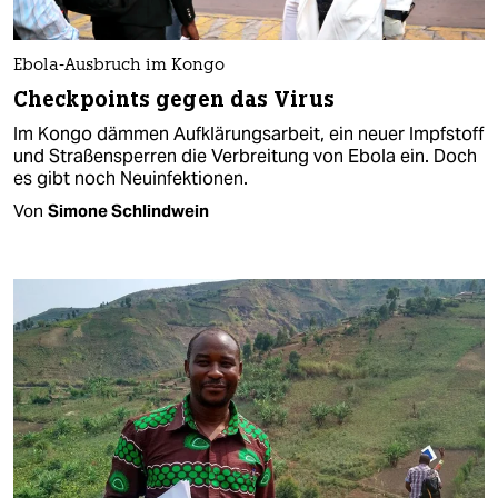
Ebola-Ausbruch im Kongo
Checkpoints gegen das Virus
Im Kongo dämmen Aufklärungsarbeit, ein neuer Impfstoff
und Straßensperren die Verbreitung von Ebola ein. Doch
es gibt noch Neuinfektionen.
Von
Simone Schlindwein