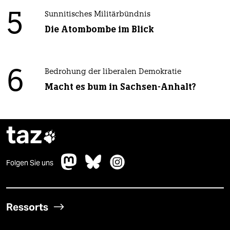
5
Sunnitisches Militärbündnis
Die Atombombe im Blick
6
Bedrohung der liberalen Demokratie
Macht es bum in Sachsen-Anhalt?
taz

Folgen Sie uns
Ressorts