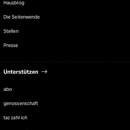
Hausblog
Die Seitenwende
Stellen
Presse
Unterstützen
abo
genossenschaft
taz zahl ich