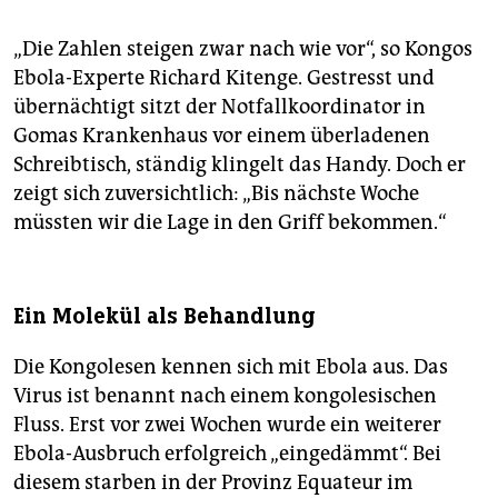
„Die Zahlen steigen zwar nach wie vor“, so Kongos
Ebola-Experte Richard Kitenge. Gestresst und
übernächtigt sitzt der Notfallkoordinator in
Gomas Krankenhaus vor einem überladenen
Schreibtisch, ständig klingelt das Handy. Doch er
zeigt sich zuversichtlich: „Bis nächste Woche
müssten wir die Lage in den Griff bekommen.“
Ein Molekül als Behandlung
Die Kongolesen kennen sich mit Ebola aus. Das
Virus ist benannt nach einem kongolesischen
Fluss. Erst vor zwei Wochen wurde ein weiterer
Ebola-Ausbruch erfolgreich „eingedämmt“. Bei
diesem starben in der Provinz Equateur im