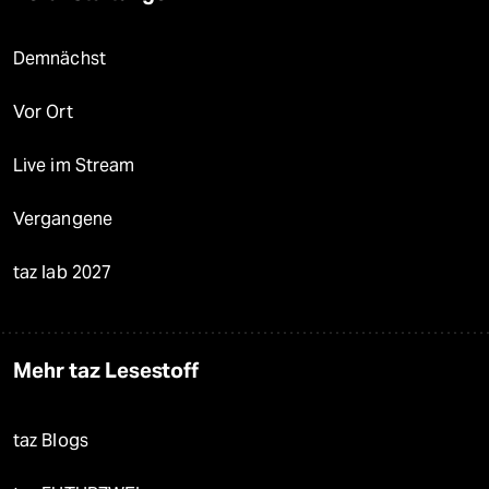
Demnächst
Vor Ort
Live im Stream
Vergangene
taz lab 2027
Mehr taz Lesestoff
taz Blogs