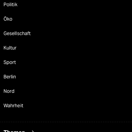
Politik
Öko
Gesellschaft
Kultur
Sport
Berlin
Nord
Wahrheit