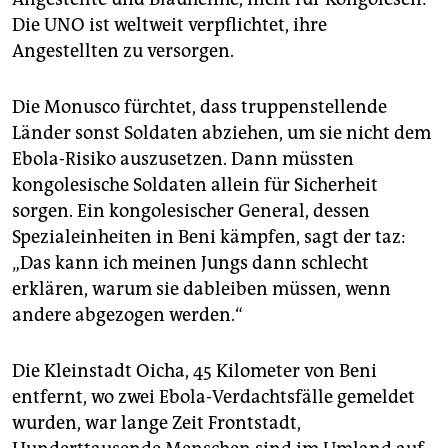
Die UNO ist weltweit verpflichtet, ihre
Angestellten zu versorgen.
Die Monusco fürchtet, dass truppenstellende
Länder sonst Soldaten abziehen, um sie nicht dem
Ebola-Risiko auszusetzen. Dann müssten
kongolesische Soldaten allein für Sicherheit
sorgen. Ein kongolesischer General, dessen
Spezialeinheiten in Beni kämpfen, sagt der taz:
„Das kann ich meinen Jungs dann schlecht
erklären, warum sie dableiben müssen, wenn
andere abgezogen werden.“
Die Kleinstadt Oicha, 45 Kilometer von Beni
entfernt, wo zwei Ebola-Verdachtsfälle gemeldet
wurden, war lange Zeit Frontstadt,