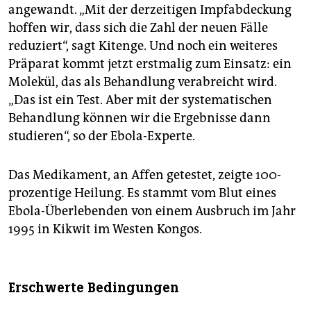
angewandt. „Mit der derzeitigen Impfabdeckung
hoffen wir, dass sich die Zahl der neuen Fälle
reduziert“, sagt Kitenge. Und noch ein weiteres
Präparat kommt jetzt erstmalig zum Einsatz: ein
Molekül, das als Behandlung verabreicht wird.
„Das ist ein Test. Aber mit der systematischen
Behandlung können wir die Ergebnisse dann
studieren“, so der Ebola-Experte.
Das Medikament, an Affen getestet, zeigte 100-
prozentige Heilung. Es stammt vom Blut eines
Ebola-Überlebenden von einem Ausbruch im Jahr
1995 in Kikwit im Westen Kongos.
Erschwerte Bedingungen