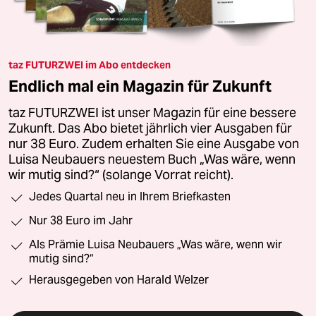
taz FUTURZWEI im Abo entdecken
Endlich mal ein Magazin für Zukunft
taz FUTURZWEI ist unser Magazin für eine bessere
Zukunft. Das Abo bietet jährlich vier Ausgaben für
nur 38 Euro. Zudem erhalten Sie eine Ausgabe von
Luisa Neubauers neuestem Buch „Was wäre, wenn
wir mutig sind?“ (solange Vorrat reicht).
Jedes Quartal neu in Ihrem Briefkasten
Nur 38 Euro im Jahr
Als Prämie Luisa Neubauers „Was wäre, wenn wir
mutig sind?“
Herausgegeben von Harald Welzer