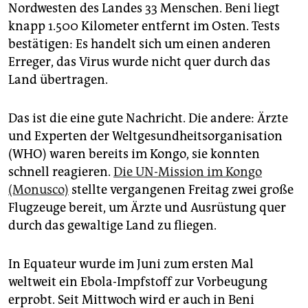
Nordwesten des Landes 33 Menschen. Beni liegt
knapp 1.500 Kilometer entfernt im Osten. Tests
bestätigen: Es handelt sich um einen anderen
Erreger, das Virus wurde nicht quer durch das
Land übertragen.
Das ist die eine gute Nachricht. Die andere: Ärzte
und Experten der Weltgesundheitsorganisation
(WHO) waren bereits im Kongo, sie konnten
schnell reagieren.
Die UN-Mission im Kongo
(Monusco)
stellte vergangenen Freitag zwei große
Flugzeuge bereit, um Ärzte und Ausrüstung quer
durch das gewaltige Land zu fliegen.
In Equateur wurde im Juni zum ersten Mal
weltweit ein Ebola-Impfstoff zur Vorbeugung
erprobt. Seit Mittwoch wird er auch in Beni