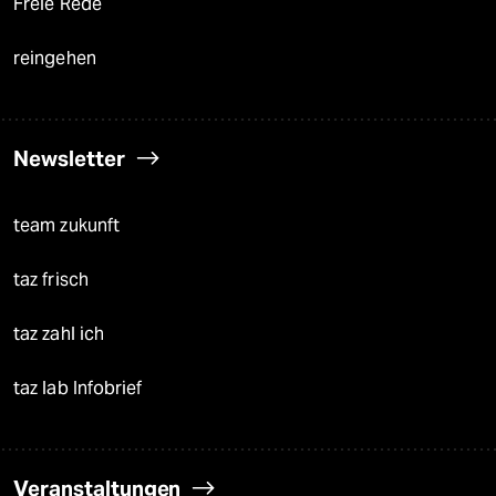
Freie Rede
reingehen
Newsletter
team zukunft
taz frisch
taz zahl ich
taz lab Infobrief
Veranstaltungen