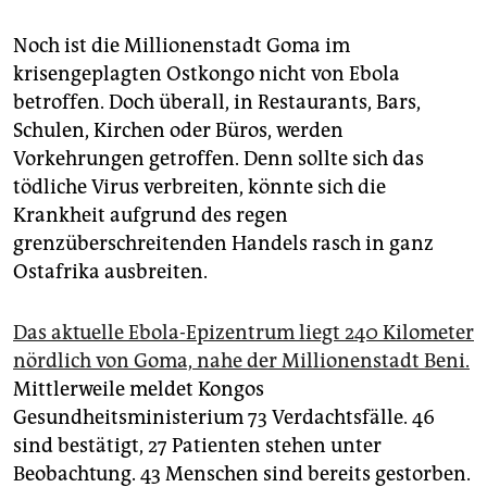
epaper login
Noch ist die Millionenstadt Goma im
krisengeplagten Ostkongo nicht von Ebola
betroffen. Doch überall, in Restaurants, Bars,
Schulen, Kirchen oder Büros, werden
Vorkehrungen getroffen. Denn sollte sich das
tödliche Virus verbreiten, könnte sich die
Krankheit aufgrund des regen
grenzüberschreitenden Handels rasch in ganz
Ostafrika ausbreiten.
Das aktuelle Ebola-Epizentrum liegt 240 Kilometer
nördlich von Goma, nahe der Millionenstadt Beni.
Mittlerweile meldet Kongos
Gesundheitsministerium 73 Verdachtsfälle. 46
sind bestätigt, 27 Patienten stehen unter
Beobachtung. 43 Menschen sind bereits gestorben.