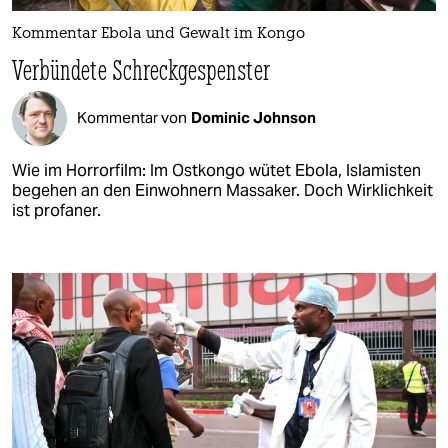
Kommentar Ebola und Gewalt im Kongo
Verbündete Schreckgespenster
Kommentar von
Dominic Johnson
Wie im Horrorfilm: Im Ostkongo wütet Ebola, Islamisten
begehen an den Einwohnern Massaker. Doch Wirklichkeit
ist profaner.