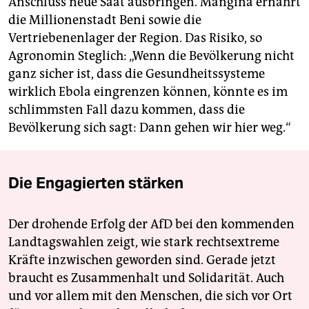
Anschluss neue Saat ausbringen. Mangina ernährt
die Millionenstadt Beni sowie die
Vertriebenenlager der Region. Das Risiko, so
Agronomin Steglich: „Wenn die Bevölkerung nicht
ganz sicher ist, dass die Gesundheitssysteme
wirklich Ebola eingrenzen können, könnte es im
schlimmsten Fall dazu kommen, dass die
Bevölkerung sich sagt: Dann gehen wir hier weg.“
Die Engagierten stärken
Der drohende Erfolg der AfD bei den kommenden
Landtagswahlen zeigt, wie stark rechtsextreme
Kräfte inzwischen geworden sind. Gerade jetzt
braucht es Zusammenhalt und Solidarität. Auch
und vor allem mit den Menschen, die sich vor Ort