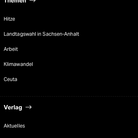
Themen
Hitze
Landtagswahl in Sachsen-Anhalt
Arbeit
Klimawandel
Ceuta
Verlag
Aktuelles