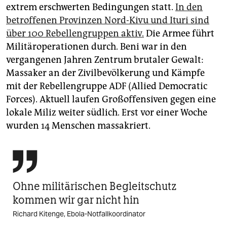
extrem erschwerten Bedingungen statt.
In den
betroffenen Provinzen Nord-Kivu und Ituri sind
über 100 Rebellengruppen aktiv.
Die Armee führt
Militäroperationen durch. Beni war in den
vergangenen Jahren Zentrum brutaler Gewalt:
Massaker an der Zivilbevölkerung und Kämpfe
mit der Rebellengruppe ADF (Allied Democratic
Forces). Aktuell laufen Großoffensiven gegen eine
lokale Miliz weiter südlich. Erst vor einer Woche
wurden 14 Menschen massakriert.

Ohne militärischen Begleitschutz
kommen wir gar nicht hin
Richard Kitenge, Ebola-Notfallkoordinator