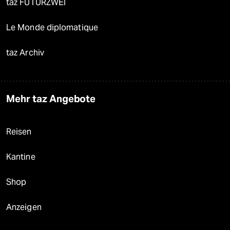
taz FUTURZWEI
Le Monde diplomatique
taz Archiv
Mehr taz Angebote
Reisen
Kantine
Shop
Anzeigen