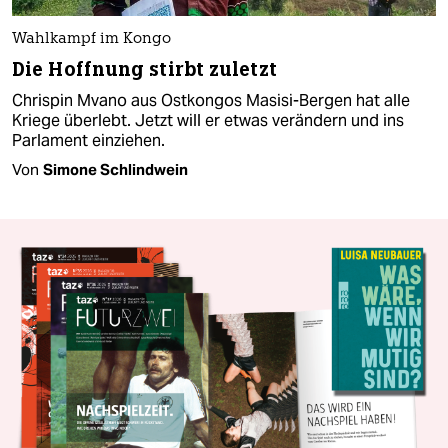
Wahlkampf im Kongo
Die Hoffnung stirbt zuletzt
Chrispin Mvano aus Ostkongos Masisi-Bergen hat alle
Kriege überlebt. Jetzt will er etwas verändern und ins
Parlament einziehen.
Von
Simone Schlindwein