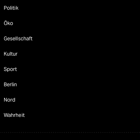
Politik
Öko
Gesellschaft
Kultur
Sport
Berlin
Nord
Wahrheit