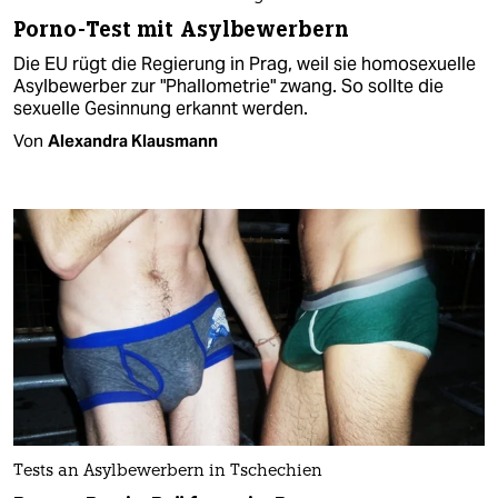
Porno-Test mit Asylbewerbern
Die EU rügt die Regierung in Prag, weil sie homosexuelle
Asylbewerber zur "Phallometrie" zwang. So sollte die
sexuelle Gesinnung erkannt werden.
Von
Alexandra Klausmann
Tests an Asylbewerbern in Tschechien