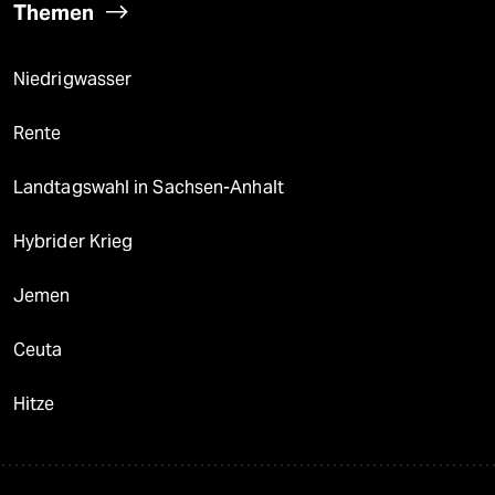
Themen
Niedrigwasser
Rente
Landtagswahl in Sachsen-Anhalt
Hybrider Krieg
Jemen
Ceuta
Hitze