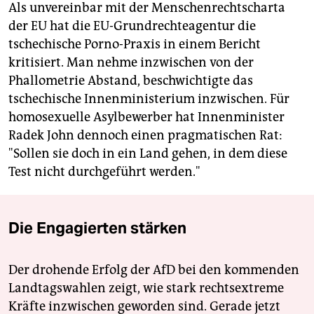
Als unvereinbar mit der Menschenrechtscharta
der EU hat die EU-Grundrechteagentur die
tschechische Porno-Praxis in einem Bericht
kritisiert. Man nehme inzwischen von der
Phallometrie Abstand, beschwichtigte das
tschechische Innenministerium inzwischen. Für
homosexuelle Asylbewerber hat Innenminister
Radek John dennoch einen pragmatischen Rat:
"Sollen sie doch in ein Land gehen, in dem diese
Test nicht durchgeführt werden."
Die Engagierten stärken
Der drohende Erfolg der AfD bei den kommenden
Landtagswahlen zeigt, wie stark rechtsextreme
Kräfte inzwischen geworden sind. Gerade jetzt