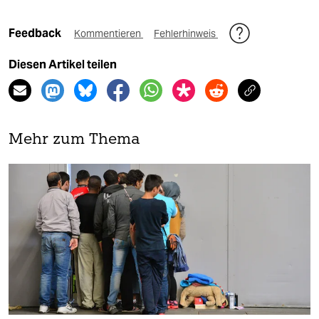
Feedback
Kommentieren
Fehlerhinweis
Diesen Artikel teilen
Mehr zum Thema