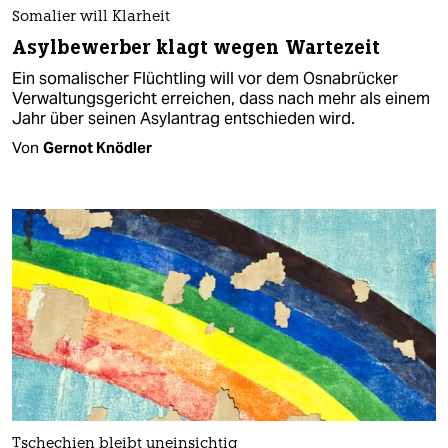
Somalier will Klarheit
Asylbewerber klagt wegen Wartezeit
Ein somalischer Flüchtling will vor dem Osnabrücker
Verwaltungsgericht erreichen, dass nach mehr als einem
Jahr über seinen Asylantrag entschieden wird.
Von
Gernot Knödler
Tschechien bleibt uneinsichtig