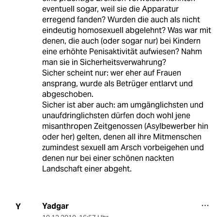
eventuell sogar, weil sie die Apparatur
erregend fanden? Wurden die auch als nicht
eindeutig homosexuell abgelehnt? Was war mit
denen, die auch (oder sogar nur) bei Kindern
eine erhöhte Penisaktivität aufwiesen? Nahm
man sie in Sicherheitsverwahrung?
Sicher scheint nur: wer eher auf Frauen
ansprang, wurde als Betrüger entlarvt und
abgeschoben.
Sicher ist aber auch: am umgänglichsten und
unaufdringlichsten dürfen doch wohl jene
misanthropen Zeitgenossen (Asylbewerber hin
oder her) gelten, denen all ihre Mitmenschen
zumindest sexuell am Arsch vorbeigehen und
denen nur bei einer schönen nackten
Landschaft einer abgeht.
Yadgar
Y