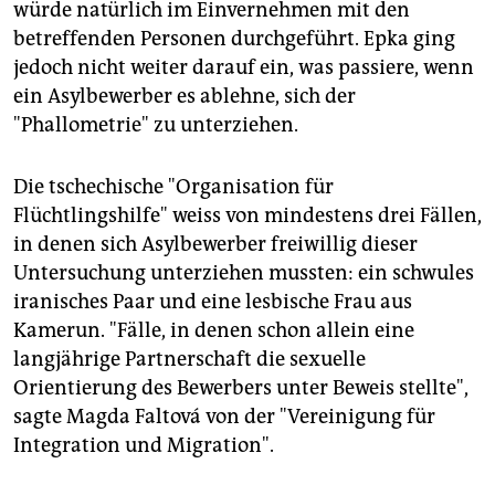
würde natürlich im Einvernehmen mit den
betreffenden Personen durchgeführt. Epka ging
jedoch nicht weiter darauf ein, was passiere, wenn
ein Asylbewerber es ablehne, sich der
"Phallometrie" zu unterziehen.
Die tschechische "Organisation für
Flüchtlingshilfe" weiss von mindestens drei Fällen,
in denen sich Asylbewerber freiwillig dieser
Untersuchung unterziehen mussten: ein schwules
iranisches Paar und eine lesbische Frau aus
Kamerun. "Fälle, in denen schon allein eine
langjährige Partnerschaft die sexuelle
Orientierung des Bewerbers unter Beweis stellte",
sagte Magda Faltová von der "Vereinigung für
Integration und Migration".