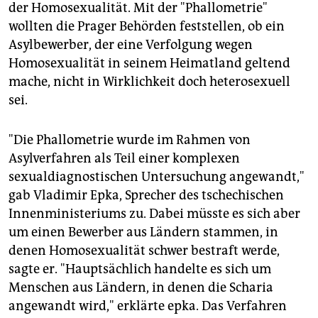
der Homosexualität. Mit der "Phallometrie"
wollten die Prager Behörden feststellen, ob ein
Asylbewerber, der eine Verfolgung wegen
Homosexualität in seinem Heimatland geltend
mache, nicht in Wirklichkeit doch heterosexuell
sei.
"Die Phallometrie wurde im Rahmen von
Asylverfahren als Teil einer komplexen
sexualdiagnostischen Untersuchung angewandt,"
gab Vladimir Epka, Sprecher des tschechischen
Innenministeriums zu. Dabei müsste es sich aber
um einen Bewerber aus Ländern stammen, in
denen Homosexualität schwer bestraft werde,
sagte er. "Hauptsächlich handelte es sich um
Menschen aus Ländern, in denen die Scharia
angewandt wird," erklärte epka. Das Verfahren