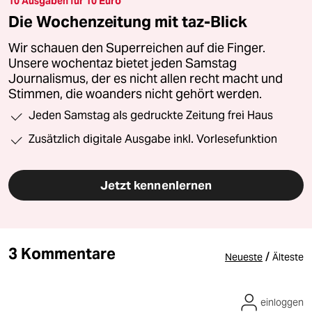
10 Ausgaben für 10 Euro
Die Wochenzeitung mit taz-Blick
Wir schauen den Superreichen auf die Finger.
Unsere wochentaz bietet jeden Samstag
Journalismus, der es nicht allen recht macht und
Stimmen, die woanders nicht gehört werden.
Jeden Samstag als gedruckte Zeitung frei Haus
Zusätzlich digitale Ausgabe inkl. Vorlesefunktion
Jetzt kennenlernen
3 Kommentare
/
Neueste
Älteste
einloggen