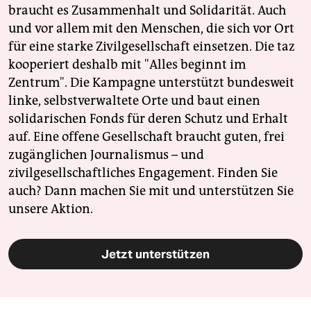
braucht es Zusammenhalt und Solidarität. Auch
und vor allem mit den Menschen, die sich vor Ort
für eine starke Zivilgesellschaft einsetzen. Die taz
kooperiert deshalb mit "Alles beginnt im
Zentrum". Die Kampagne unterstützt bundesweit
linke, selbstverwaltete Orte und baut einen
solidarischen Fonds für deren Schutz und Erhalt
auf. Eine offene Gesellschaft braucht guten, frei
zugänglichen Journalismus – und
zivilgesellschaftliches Engagement. Finden Sie
auch? Dann machen Sie mit und unterstützen Sie
unsere Aktion.
Jetzt unterstützen