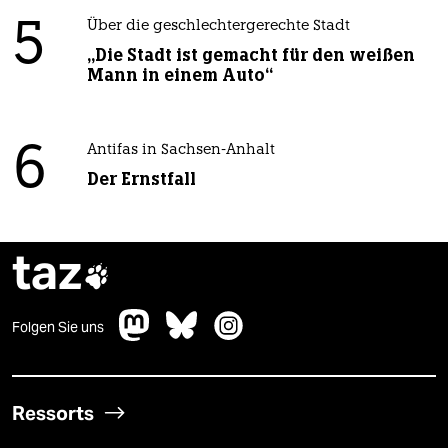
5
Über die geschlechtergerechte Stadt
„Die Stadt ist gemacht für den weißen
Mann in einem Auto“
6
Antifas in Sachsen-Anhalt
Der Ernstfall
taz

Folgen Sie uns
Ressorts