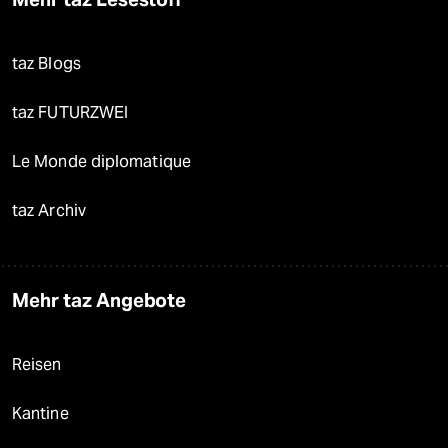
taz Blogs
taz FUTURZWEI
Le Monde diplomatique
taz Archiv
Mehr taz Angebote
Reisen
Kantine