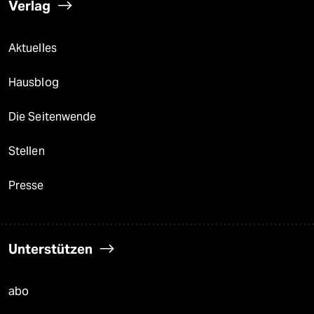
Verlag
Aktuelles
Hausblog
Die Seitenwende
Stellen
Presse
Unterstützen
abo