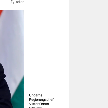
teilen
Ungarns
Regierungschef
Viktor Orban.