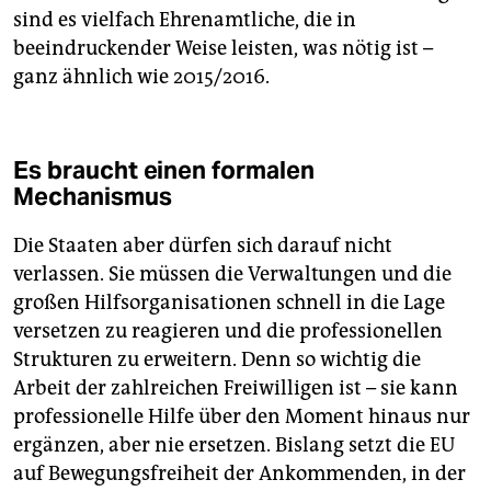
sind es vielfach Ehrenamtliche, die in
beeindruckender Weise leisten, was nötig ist –
ganz ähnlich wie 2015/2016.
Es braucht einen formalen
Mechanismus
Die Staaten aber dürfen sich darauf nicht
verlassen. Sie müssen die Verwaltungen und die
großen Hilfsorganisationen schnell in die Lage
versetzen zu reagieren und die professionellen
Strukturen zu erweitern. Denn so wichtig die
Arbeit der zahlreichen Freiwilligen ist – sie kann
professionelle Hilfe über den Moment hinaus nur
ergänzen, aber nie ersetzen. Bislang setzt die EU
auf Bewegungsfreiheit der Ankommenden, in der