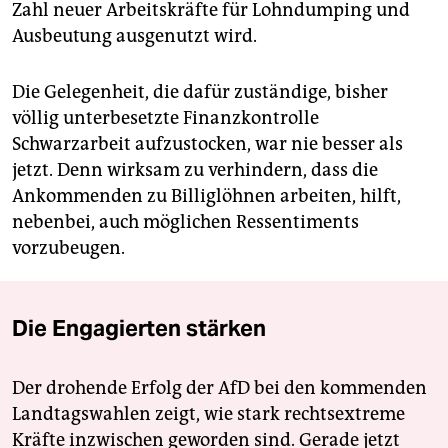
Zahl neuer Arbeitskräfte für Lohndumping und
Ausbeutung ausgenutzt wird.
Die Gelegenheit, die dafür zuständige, bisher
völlig unterbesetzte Finanzkontrolle
Schwarzarbeit aufzustocken, war nie besser als
jetzt. Denn wirksam zu verhindern, dass die
Ankommenden zu Billiglöhnen arbeiten, hilft,
nebenbei, auch möglichen Ressentiments
vorzubeugen.
Die Engagierten stärken
Der drohende Erfolg der AfD bei den kommenden
Landtagswahlen zeigt, wie stark rechtsextreme
Kräfte inzwischen geworden sind. Gerade jetzt