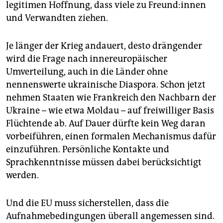
legitimen Hoffnung, dass viele zu Freun­d:in­nen
und Verwandten ziehen.
Je länger der Krieg andauert, desto drängender
wird die Frage nach innereuropäischer
Umverteilung, auch in die Länder ohne
nennenswerte ukrainische Diaspora. Schon jetzt
nehmen Staaten wie Frankreich den Nachbarn der
Ukraine – wie etwa Moldau – auf freiwilliger Basis
Flüchtende ab. Auf Dauer dürfte kein Weg daran
vorbeiführen, einen formalen Mechanismus dafür
einzuführen. Persönliche Kontakte und
Sprachkenntnisse müssen dabei berücksichtigt
werden.
Und die EU muss sicherstellen, dass die
Aufnahmebedingungen überall angemessen sind.