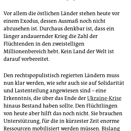
Vor allem die östlichen Länder stehen heute vor
einem Exodus, dessen Ausmaß noch nicht
abzusehen ist. Durchaus denkbar ist, dass ein
länger andauernder Krieg die Zahl der
Flüchtenden in den zweistelligen
Millionenbereich hebt. Kein Land der Welt ist
darauf vorbereitet.
Den rechtspopulistisch regierten Ländern muss
nun klar werden, wie sehr auch sie auf Solidarität
und Lastenteilung angewiesen sind – eine
Erkenntnis, die über das Ende der
Ukraine-Krise
hinaus Bestand haben sollte. Den Flüchtlingen
von heute aber hilft das noch nicht. Sie brauchen
Unterstützung, für die in kürzester Zeit enorme
Ressourcen mobilisiert werden müssen. Bislang