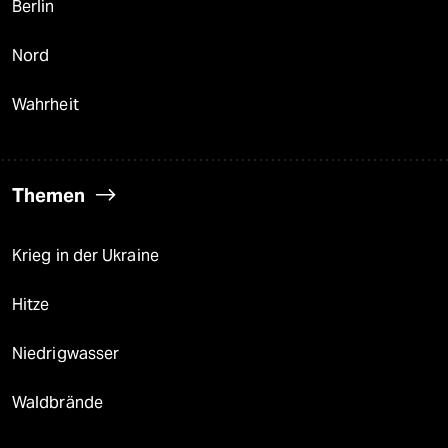
Berlin
Nord
Wahrheit
Themen
Krieg in der Ukraine
Hitze
Niedrigwasser
Waldbrände