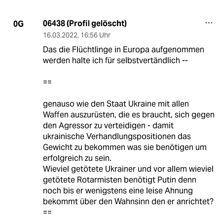
06438 (Profil gelöscht)
0G
16.03.2022
,
16:56 Uhr
Das die Flüchtlinge in Europa aufgenommen
werden halte ich für selbstvertändlich --
==
genauso wie den Staat Ukraine mit allen
Waffen auszurüsten, die es braucht, sich gegen
den Agressor zu verteidigen - damit
ukrainische Verhandlungspositionen das
Gewicht zu bekommen was sie benötigen um
erfolgreich zu sein.
Wieviel getötete Ukrainer und vor allem wieviel
getötete Rotarmisten benötigt Putin denn
noch bis er wenigstens eine leise Ahnung
bekommt über den Wahnsinn den er anrichtet?
==