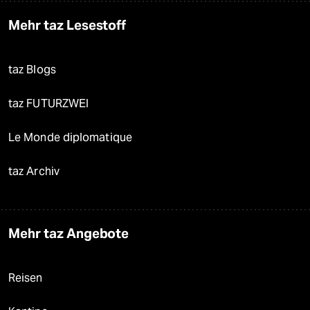
Mehr taz Lesestoff
taz Blogs
taz FUTURZWEI
Le Monde diplomatique
taz Archiv
Mehr taz Angebote
Reisen