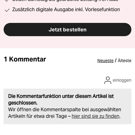
Zusätzlich digitale Ausgabe inkl. Vorlesefunktion
Jetzt bestellen
1 Kommentar
/
Neueste
Älteste
einloggen
Die Kommentarfunktion unter diesem Artikel ist
geschlossen.
Wir öffnen die Kommentarspalte bei ausgewählten
Artikeln für etwa drei Tage –
hier sind sie zu finden
.