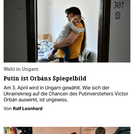
Wahl in Ungarn
Putin ist Orbáns Spiegelbild
Am 3. April wird in Ungarn gewählt. Wie sich der
Ukrainekrieg auf die Chancen des Putinverstehers Victor
Orbán auswirkt, ist ungewiss.
Von
Ralf Leonhard