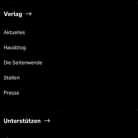
Verlag
Aktuelles
Hausblog
Die Seitenwende
Stellen
Presse
Unterstützen