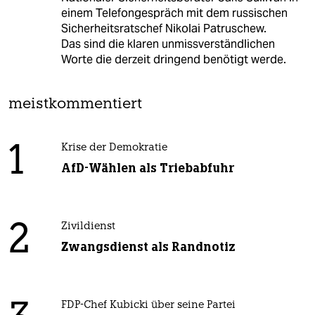
einem Telefongespräch mit dem russischen
Sicherheitsratschef Nikolai Patruschew.
Das sind die klaren unmissverständlichen
Worte die derzeit dringend benötigt werde.
meistkommentiert
1
Krise der Demokratie
AfD-Wählen als Triebabfuhr
2
Zivildienst
Zwangsdienst als Randnotiz
FDP-Chef Kubicki über seine Partei