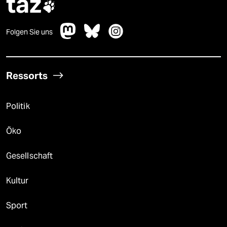
taz

Folgen Sie uns
Ressorts
Politik
Öko
Gesellschaft
Kultur
Sport