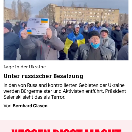
Lage in der Ukraine
Unter russischer Besatzung
In den von Russland kontrollierten Gebieten der Ukraine
werden Bürgermeister und Aktivisten entführt. Präsident
Selenski sieht das als Terror.
Von
Bernhard Clasen