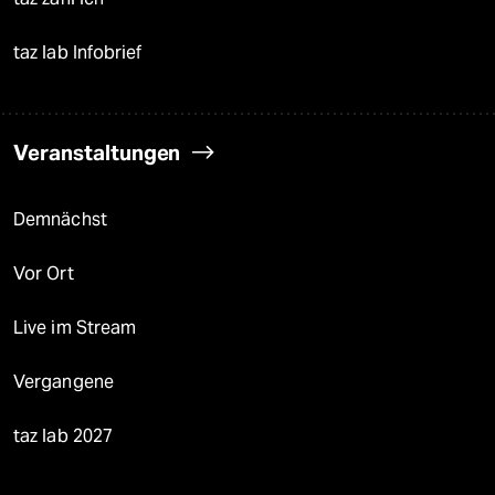
taz lab Infobrief
Veranstaltungen
Demnächst
Vor Ort
Live im Stream
Vergangene
taz lab 2027