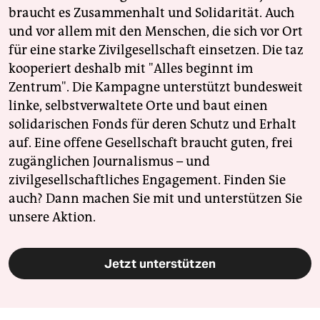
braucht es Zusammenhalt und Solidarität. Auch
und vor allem mit den Menschen, die sich vor Ort
für eine starke Zivilgesellschaft einsetzen. Die taz
kooperiert deshalb mit "Alles beginnt im
Zentrum". Die Kampagne unterstützt bundesweit
linke, selbstverwaltete Orte und baut einen
solidarischen Fonds für deren Schutz und Erhalt
auf. Eine offene Gesellschaft braucht guten, frei
zugänglichen Journalismus – und
zivilgesellschaftliches Engagement. Finden Sie
auch? Dann machen Sie mit und unterstützen Sie
unsere Aktion.
Jetzt unterstützen