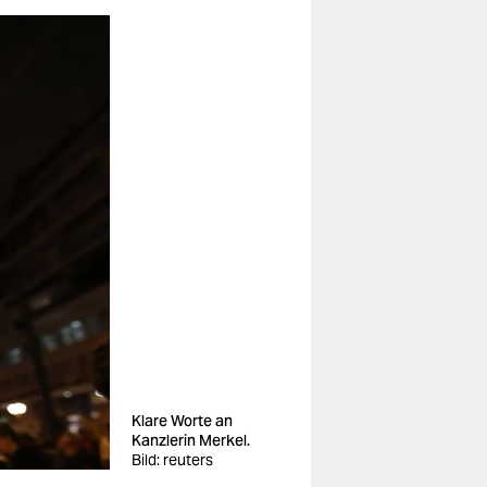
Klare Worte an
Kanzlerin Merkel.
Bild: reuters