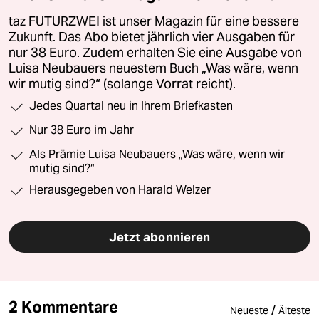
taz FUTURZWEI ist unser Magazin für eine bessere
Zukunft. Das Abo bietet jährlich vier Ausgaben für
nur 38 Euro. Zudem erhalten Sie eine Ausgabe von
Luisa Neubauers neuestem Buch „Was wäre, wenn
wir mutig sind?“ (solange Vorrat reicht).
Jedes Quartal neu in Ihrem Briefkasten
Nur 38 Euro im Jahr
Als Prämie Luisa Neubauers „Was wäre, wenn wir
mutig sind?“
Herausgegeben von Harald Welzer
Jetzt abonnieren
2 Kommentare
/
Neueste
Älteste