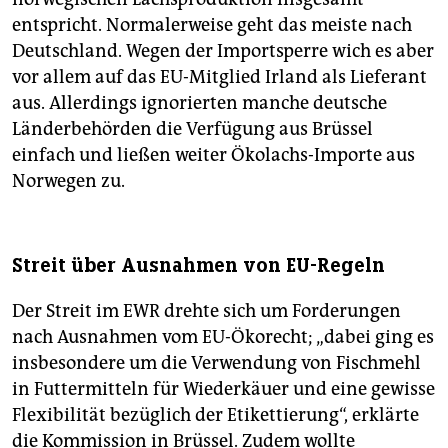
entspricht. Normalerweise geht das meiste nach
Deutschland. Wegen der Importsperre wich es aber
vor allem auf das EU-Mitglied Irland als Lieferant
aus. Allerdings ignorierten manche deutsche
Länderbehörden die Verfügung aus Brüssel
einfach und ließen weiter Ökolachs-Importe aus
Norwegen zu.
Streit über Ausnahmen von EU-Regeln
Der Streit im EWR drehte sich um Forderungen
nach Ausnahmen vom EU-Ökorecht; „dabei ging es
insbesondere um die Verwendung von Fischmehl
in Futtermitteln für Wiederkäuer und eine gewisse
Flexibilität bezüglich der Etikettierung“, erklärte
die Kommission in Brüssel. Zudem wollte