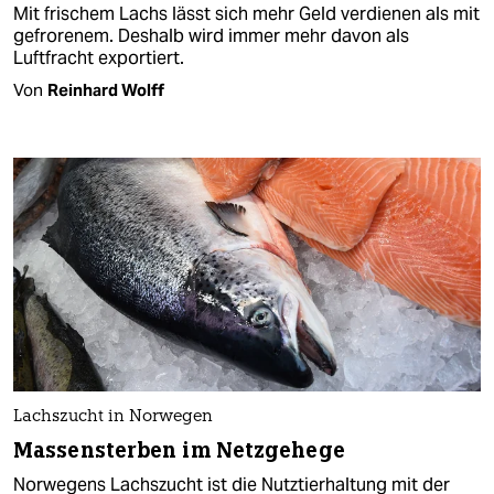
Mit frischem Lachs lässt sich mehr Geld verdienen als mit
gefrorenem. Deshalb wird immer mehr davon als
Luftfracht exportiert.
Von
Reinhard Wolff
Lachszucht in Norwegen
Massensterben im Netzgehege
Norwegens Lachszucht ist die Nutztierhaltung mit der