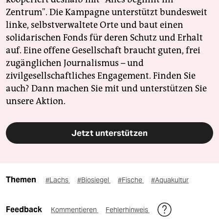
Zentrum". Die Kampagne unterstützt bundesweit
linke, selbstverwaltete Orte und baut einen
solidarischen Fonds für deren Schutz und Erhalt
auf. Eine offene Gesellschaft braucht guten, frei
zugänglichen Journalismus – und
zivilgesellschaftliches Engagement. Finden Sie
auch? Dann machen Sie mit und unterstützen Sie
unsere Aktion.
Jetzt unterstützen
Themen
#Lachs
#Biosiegel
#Fische
#Aquakultur
Feedback
Kommentieren
Fehlerhinweis