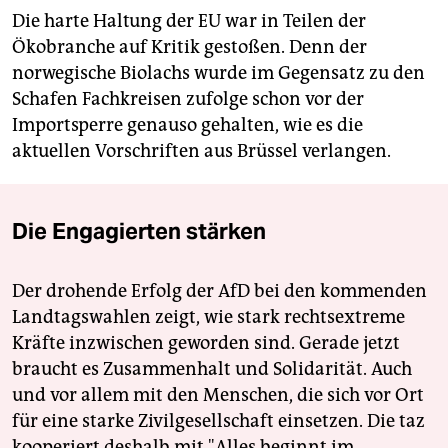
Die harte Haltung der EU war in Teilen der
Ökobranche auf Kritik gestoßen. Denn der
norwegische Biolachs wurde im Gegensatz zu den
Schafen Fachkreisen zufolge schon vor der
Importsperre genauso gehalten, wie es die
aktuellen Vorschriften aus Brüssel verlangen.
Die Engagierten stärken
Der drohende Erfolg der AfD bei den kommenden
Landtagswahlen zeigt, wie stark rechtsextreme
Kräfte inzwischen geworden sind. Gerade jetzt
braucht es Zusammenhalt und Solidarität. Auch
und vor allem mit den Menschen, die sich vor Ort
für eine starke Zivilgesellschaft einsetzen. Die taz
kooperiert deshalb mit "Alles beginnt im