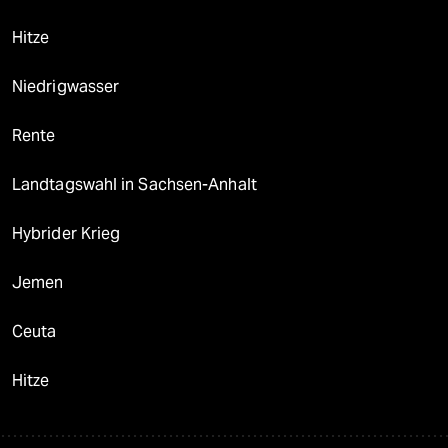
Hitze
Niedrigwasser
Rente
Landtagswahl in Sachsen-Anhalt
Hybrider Krieg
Jemen
Ceuta
Hitze