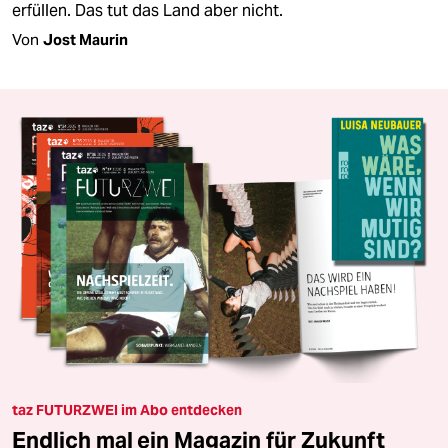
erfüllen. Das tut das Land aber nicht.
Von
Jost Maurin
taz FUTURZWEI im Abo entdecken
Endlich mal ein Magazin für Zukunft