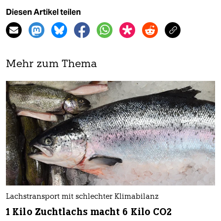
Diesen Artikel teilen
Mehr zum Thema
Lachstransport mit schlechter Klimabilanz
1 Kilo Zuchtlachs macht 6 Kilo CO2