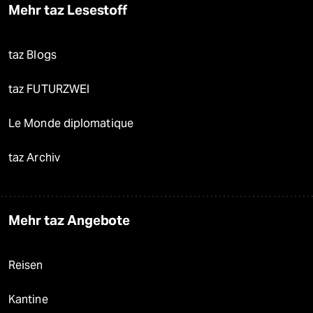
Mehr taz Lesestoff
taz Blogs
taz FUTURZWEI
Le Monde diplomatique
taz Archiv
Mehr taz Angebote
Reisen
Kantine