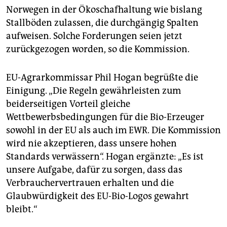
Norwegen in der Ökoschafhaltung wie bislang
Stallböden zulassen, die durchgängig Spalten
aufweisen. Solche Forderungen seien jetzt
zurückgezogen worden, so die Kommission.
EU-Agrarkommissar Phil Hogan begrüßte die
Einigung. „Die Regeln gewährleisten zum
beiderseitigen Vorteil gleiche
Wettbewerbsbedingungen für die Bio-Erzeuger
sowohl in der EU als auch im EWR. Die Kommission
wird nie akzeptieren, dass unsere hohen
Standards verwässern“. Hogan ergänzte: „Es ist
unsere Aufgabe, dafür zu sorgen, dass das
Verbrauchervertrauen erhalten und die
Glaubwürdigkeit des EU-Bio-Logos gewahrt
bleibt.“