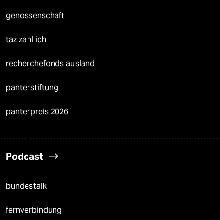
genossenschaft
taz zahl ich
recherchefonds ausland
panterstiftung
panterpreis 2026
Podcast
bundestalk
fernverbindung