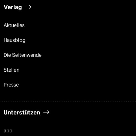
Verlag
Aktuelles
Hausblog
Die Seitenwende
Stellen
Presse
Unterstützen
abo