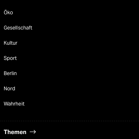
Öko
Gesellschaft
Kultur
Sport
Berlin
Nord
Wahrheit
Themen