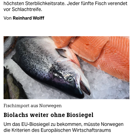
höchsten Sterblichkeitsrate. Jeder fünfte Fisch verendet
vor Schlachtreife.
Von
Reinhard Wolff
Fischimport aus Norwegen
Biolachs weiter ohne Biosiegel
Um das EU-Biosiegel zu bekommen, müsste Norwegen
die Kriterien des Europäischen Wirtschaftsraums