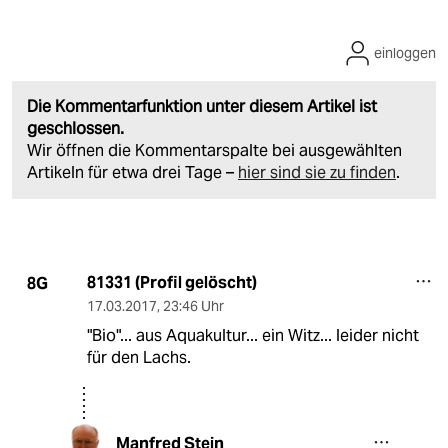
einloggen
Die Kommentarfunktion unter diesem Artikel ist
geschlossen.
Wir öffnen die Kommentarspalte bei ausgewählten
Artikeln für etwa drei Tage –
hier sind sie zu finden
.
81331 (Profil gelöscht)
8G
17.03.2017
,
23:46 Uhr
"Bio"... aus Aquakultur... ein Witz... leider nicht
für den Lachs.
Manfred Stein