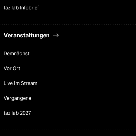
taz lab Infobrief
Veranstaltungen
Demnächst
Vor Ort
Live im Stream
Vergangene
taz lab 2027