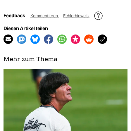
Feedback
Kommentieren
Fehlerhinweis
Diesen Artikel teilen
Mehr zum Thema