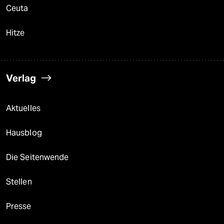
Ceuta
Hitze
Verlag
Aktuelles
Hausblog
Die Seitenwende
Stellen
Presse