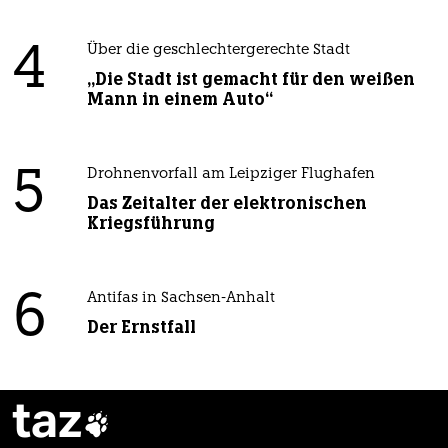
4
Über die geschlechtergerechte Stadt
„Die Stadt ist gemacht für den weißen
Mann in einem Auto“
5
Drohnenvorfall am Leipziger Flughafen
Das Zeitalter der elektronischen
Kriegsführung
6
Antifas in Sachsen-Anhalt
Der Ernstfall
taz
