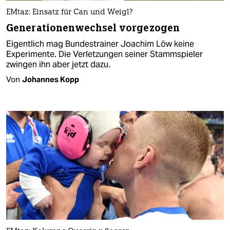
EMtaz: Einsatz für Can und Weigl?
Generationenwechsel vorgezogen
Eigentlich mag Bundestrainer Joachim Löw keine
Experimente. Die Verletzungen seiner Stammspieler
zwingen ihn aber jetzt dazu.
Von
Johannes Kopp