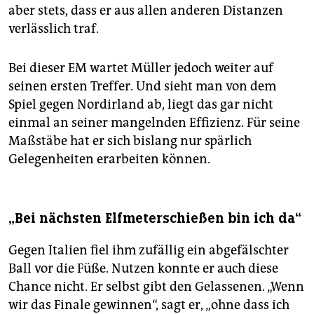
aber stets, dass er aus allen anderen Distanzen
verlässlich traf.
Bei dieser EM wartet Müller jedoch weiter auf
seinen ersten Treffer. Und sieht man von dem
Spiel gegen Nordirland ab, liegt das gar nicht
einmal an seiner mangelnden Effizienz. Für seine
Maßstäbe hat er sich bislang nur spärlich
Gelegenheiten erarbeiten können.
„Bei nächsten Elfmeterschießen bin ich da“
Gegen Italien fiel ihm zufällig ein abgefälschter
Ball vor die Füße. Nutzen konnte er auch diese
Chance nicht. Er selbst gibt den Gelassenen. „Wenn
wir das Finale gewinnen“, sagt er, „ohne dass ich