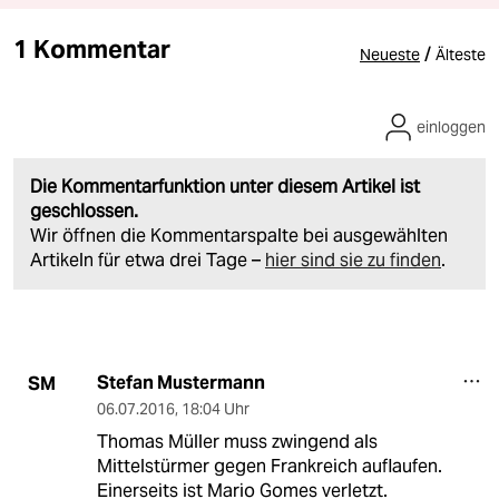
1 Kommentar
/
Neueste
Älteste
einloggen
Die Kommentarfunktion unter diesem Artikel ist
geschlossen.
Wir öffnen die Kommentarspalte bei ausgewählten
Artikeln für etwa drei Tage –
hier sind sie zu finden
.
Stefan Mustermann
SM
06.07.2016
,
18:04 Uhr
Thomas Müller muss zwingend als
Mittelstürmer gegen Frankreich auflaufen.
Einerseits ist Mario Gomes verletzt.