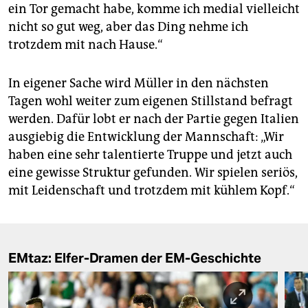
ein Tor gemacht habe, komme ich medial vielleicht
nicht so gut weg, aber das Ding nehme ich
trotzdem mit nach Hause.“
In eigener Sache wird Müller in den nächsten
Tagen wohl weiter zum eigenen Stillstand befragt
werden. Dafür lobt er nach der Partie gegen Italien
ausgiebig die Entwicklung der Mannschaft: „Wir
haben eine sehr talentierte Truppe und jetzt auch
eine gewisse Struktur gefunden. Wir spielen seriös,
mit Leidenschaft und trotzdem mit kühlem Kopf.“
EMtaz: Elfer-Dramen der EM-Geschichte