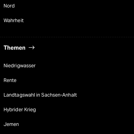
Nord
Wahrheit
Themen
Niedrigwasser
Rente
Landtagswahl in Sachsen-Anhalt
Hybrider Krieg
Jemen