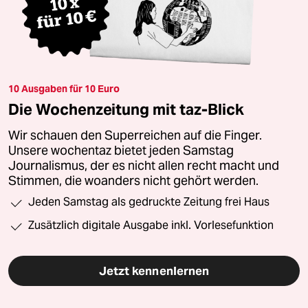
10 Ausgaben für 10 Euro
Die Wochenzeitung mit taz-Blick
Wir schauen den Superreichen auf die Finger.
Unsere wochentaz bietet jeden Samstag
Journalismus, der es nicht allen recht macht und
Stimmen, die woanders nicht gehört werden.
Jeden Samstag als gedruckte Zeitung frei Haus
Zusätzlich digitale Ausgabe inkl. Vorlesefunktion
Jetzt kennenlernen