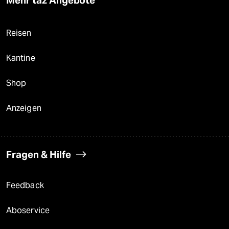
Mehr taz Angebote
Reisen
Kantine
Shop
Anzeigen
Fragen & Hilfe
Feedback
Aboservice