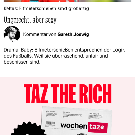
EMtaz: Elfmeterschießen sind großartig
Ungerecht, aber sexy
Kommentar von
Gareth Joswig
Drama, Baby: Elfmeterschießen entsprechen der Logik
des Fußballs. Weil sie überraschend, unfair und
beschissen sind.