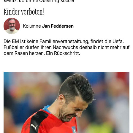
EMtaz: Kolumne Queering Soccer
Kinder verboten!
Kolumne
Jan Feddersen
Die EM ist keine Familienveranstaltung, findet die Uefa.
Fußballer dürfen ihren Nachwuchs deshalb nicht mehr auf
dem Rasen herzen. Ein Rückschritt.