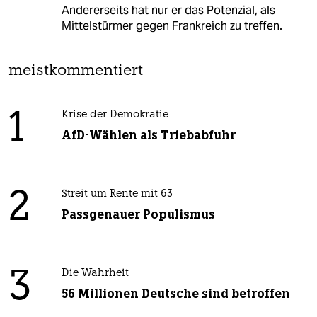
Andererseits hat nur er das Potenzial, als
Mittelstürmer gegen Frankreich zu treffen.
meistkommentiert
1
Krise der Demokratie
AfD-Wählen als Triebabfuhr
2
Streit um Rente mit 63
Passgenauer Populismus
3
Die Wahrheit
56 Millionen Deutsche sind betroffen