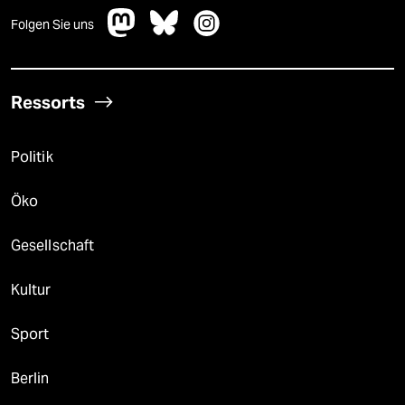
Folgen Sie uns
Ressorts
Politik
Öko
Gesellschaft
Kultur
Sport
Berlin