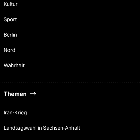
Kultur
Sport
Berlin
Nord
Wahrheit
Themen
Iran-Krieg
Landtagswahl in Sachsen-Anhalt