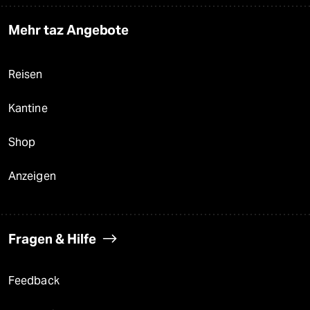
Mehr taz Angebote
Reisen
Kantine
Shop
Anzeigen
Fragen & Hilfe
Feedback