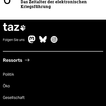
6
Das Zeitalter der elektronischen
Kriegsführung
taz

Folgen Sie uns
Ressorts
Politik
Öko
Gesellschaft