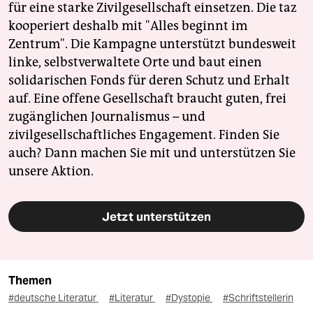
für eine starke Zivilgesellschaft einsetzen. Die taz
kooperiert deshalb mit "Alles beginnt im
Zentrum". Die Kampagne unterstützt bundesweit
linke, selbstverwaltete Orte und baut einen
solidarischen Fonds für deren Schutz und Erhalt
auf. Eine offene Gesellschaft braucht guten, frei
zugänglichen Journalismus – und
zivilgesellschaftliches Engagement. Finden Sie
auch? Dann machen Sie mit und unterstützen Sie
unsere Aktion.
Jetzt unterstützen
Themen
#deutsche Literatur
#Literatur
#Dystopie
#Schriftstellerin