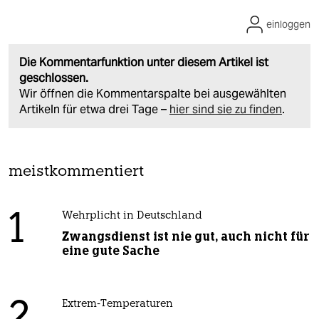
einloggen
Die Kommentarfunktion unter diesem Artikel ist
geschlossen.
Wir öffnen die Kommentarspalte bei ausgewählten
Artikeln für etwa drei Tage –
hier sind sie zu finden
.
meistkommentiert
1
Wehrplicht in Deutschland
Zwangsdienst ist nie gut, auch nicht für
eine gute Sache
Extrem-Temperaturen