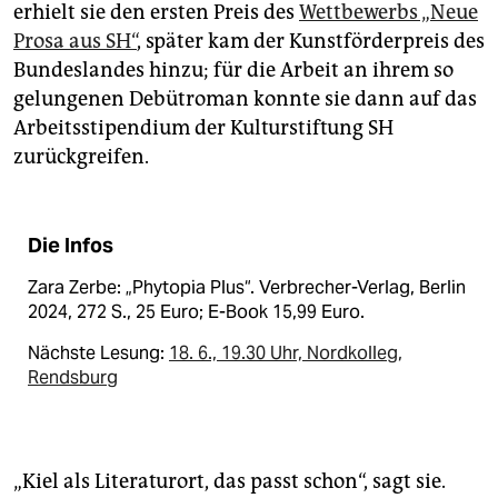
erhielt sie den ersten Preis des
Wettbewerbs „Neue
Prosa aus SH“
, später kam der Kunstförderpreis des
Bundeslandes hinzu; für die Arbeit an ihrem so
gelungenen Debütroman konnte sie dann auf das
Arbeitsstipendium der Kulturstiftung SH
zurückgreifen.
Die Infos
Zara Zerbe: „Phytopia Plus“. Verbrecher-Verlag, Berlin
2024, 272 S., 25 Euro; E-Book 15,99 Euro.
Nächste Lesung:
18. 6., 19.30 Uhr, Nordkolleg,
Rendsburg
„Kiel als Literaturort, das passt schon“, sagt sie.