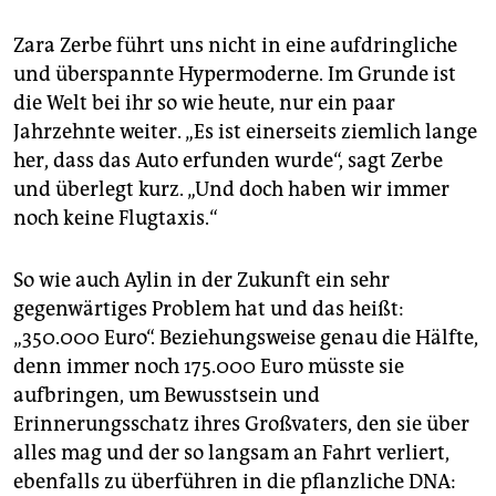
Zara Zerbe führt uns nicht in eine aufdringliche
und überspannte Hypermoderne. Im Grunde ist
die Welt bei ihr so wie heute, nur ein paar
Jahrzehnte weiter. „Es ist einerseits ziemlich lange
her, dass das Auto erfunden wurde“, sagt Zerbe
und überlegt kurz. „Und doch haben wir immer
noch keine Flugtaxis.“
So wie auch Aylin in der Zukunft ein sehr
gegenwärtiges Problem hat und das heißt:
„350.000 Euro“. Beziehungsweise genau die Hälfte,
denn immer noch 175.000 Euro müsste sie
aufbringen, um Bewusstsein und
Erinnerungsschatz ihres Großvaters, den sie über
alles mag und der so langsam an Fahrt verliert,
ebenfalls zu überführen in die pflanzliche DNA: