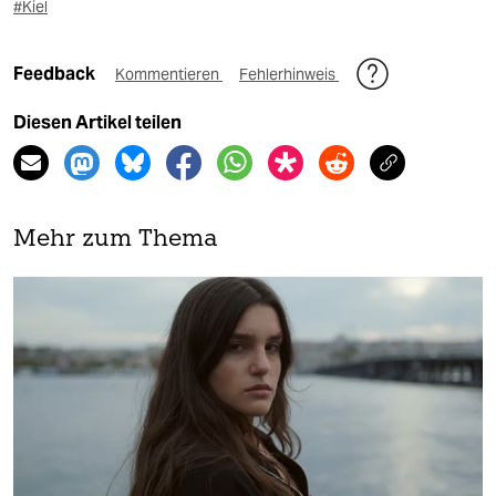
#Kiel
Feedback
Kommentieren
Fehlerhinweis
Diesen Artikel teilen
Mehr zum Thema