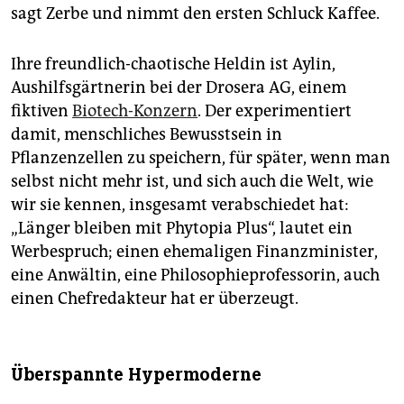
sagt Zerbe und nimmt den ersten Schluck Kaffee.
Ihre freundlich-chaotische Heldin ist Aylin,
Aushilfsgärtnerin bei der Drosera AG, einem
fiktiven
Biotech-Konzern
. Der experimentiert
damit, menschliches Bewusstsein in
Pflanzenzellen zu speichern, für später, wenn man
selbst nicht mehr ist, und sich auch die Welt, wie
wir sie kennen, insgesamt verabschiedet hat:
„Länger bleiben mit Phytopia Plus“, lautet ein
Werbespruch; einen ehemaligen ­Finanzminister,
eine Anwältin, eine ­Philosophieprofessorin, auch
einen Chefredakteur hat er überzeugt.
Überspannte Hypermoderne