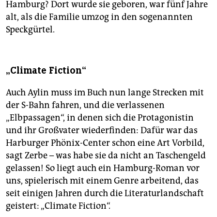
Hamburg? Dort wurde sie geboren, war fünf Jahre
alt, als die Familie umzog in den sogenannten
Speckgürtel.
„Climate Fiction“
Auch Aylin muss im Buch nun lange Strecken mit
der S-Bahn fahren, und die verlassenen
„Elbpassagen“, in denen sich die Protagonistin
und ihr Großvater wiederfinden: Dafür war das
Harburger Phönix-Center schon eine Art Vorbild,
sagt Zerbe – was habe sie da nicht an Taschengeld
gelassen! So liegt auch ein Hamburg-Roman vor
uns, spielerisch mit einem Genre arbeitend, das
seit einigen Jahren durch die Literaturlandschaft
geistert: „Climate Fiction“.