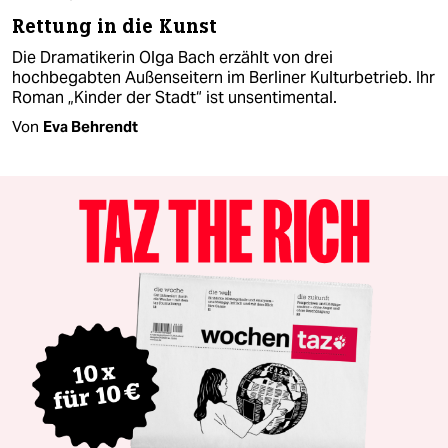
Rettung in die Kunst
Die Dramatikerin Olga Bach erzählt von drei
hochbegabten Außenseitern im Berliner Kulturbetrieb. Ihr
Roman „Kinder der Stadt“ ist unsentimental.
Von
Eva Behrendt