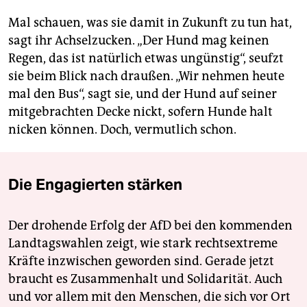
Mal schauen, was sie damit in Zukunft zu tun hat,
sagt ihr Achselzucken. „Der Hund mag keinen
Regen, das ist natürlich etwas ungünstig“, seufzt
sie beim Blick nach draußen. „Wir nehmen heute
mal den Bus“, sagt sie, und der Hund auf seiner
mitgebrachten Decke nickt, sofern Hunde halt
nicken können. Doch, vermutlich schon.
Die Engagierten stärken
Der drohende Erfolg der AfD bei den kommenden
Landtagswahlen zeigt, wie stark rechtsextreme
Kräfte inzwischen geworden sind. Gerade jetzt
braucht es Zusammenhalt und Solidarität. Auch
und vor allem mit den Menschen, die sich vor Ort