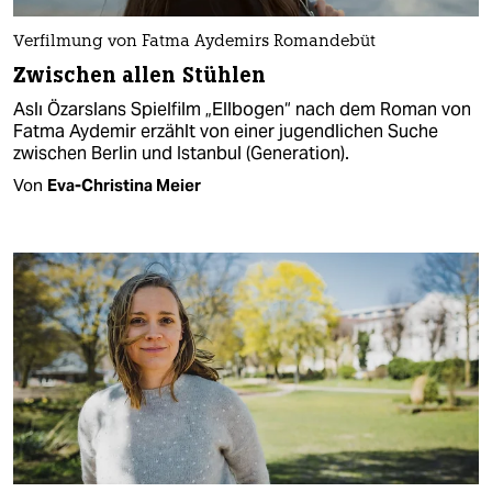
Verfilmung von Fatma Aydemirs Romandebüt
Zwischen allen Stühlen
Aslı Özarslans Spielfilm „Ellbogen“ nach dem Roman von
Fatma Aydemir erzählt von einer jugendlichen Suche
zwischen Berlin und Istanbul (Generation).
Von
Eva-Christina Meier