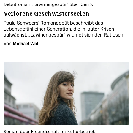
Debütroman „Lawinengespür“ über Gen Z
Verlorene Geschwisterseelen
Paula Schweers' Romandebüt beschreibt das
Lebensgefühl einer Generation, die in lauter Krisen
aufwächst. „Lawinengespür“ widmet sich den Ratlosen.
Von
Michael Wolf
Roman über Freundschaft im Kulturbetrieb