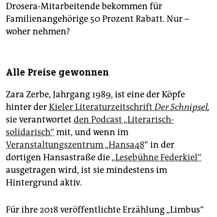
Drosera-Mitarbeitende bekommen für
Familienangehörige 50 Prozent Rabatt. Nur –
woher nehmen?
Alle Preise gewonnen
Zara Zerbe, Jahrgang 1989, ist eine der Köpfe
hinter der
Kieler Literaturzeitschrift
Der Schnipsel
,
sie verantwortet
den Podcast „Literarisch-
solidarisch“
mit, und wenn im
Veranstaltungszentrum „Hansa48
“ in der
dortigen Hansastraße die
„Lesebühne Federkiel“
ausgetragen wird, ist sie mindestens im
Hintergrund aktiv.
Für ihre 2018 veröffentlichte Erzählung „Limbus“