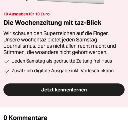
10 Ausgaben für 10 Euro
Die Wochenzeitung mit taz-Blick
Wir schauen den Superreichen auf die Finger.
Unsere wochentaz bietet jeden Samstag
Journalismus, der es nicht allen recht macht und
Stimmen, die woanders nicht gehört werden.
Jeden Samstag als gedruckte Zeitung frei Haus
Zusätzlich digitale Ausgabe inkl. Vorlesefunktion
Jetzt kennenlernen
0 Kommentare