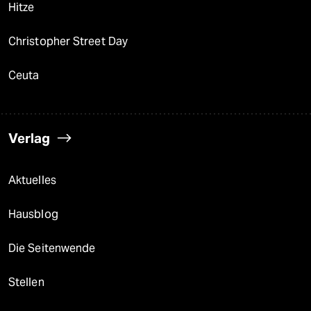
Hitze
Christopher Street Day
Ceuta
Verlag
Aktuelles
Hausblog
Die Seitenwende
Stellen