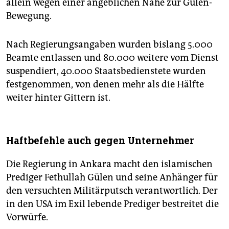
allein wegen einer angeblichen Nähe zur Gülen-
Bewegung.
Nach Regierungsangaben wurden bislang 5.000
Beamte entlassen und 80.000 weitere vom Dienst
suspendiert, 40.000 Staatsbedienstete wurden
festgenommen, von denen mehr als die Hälfte
weiter hinter Gittern ist.
Haftbefehle auch gegen Unternehmer
Die Regierung in Ankara macht den islamischen
Prediger Fethullah Gülen und seine Anhänger für
den versuchten Militärputsch verantwortlich. Der
in den USA im Exil lebende Prediger bestreitet die
Vorwürfe.