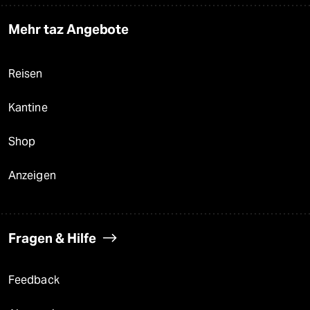
Mehr taz Angebote
Reisen
Kantine
Shop
Anzeigen
Fragen & Hilfe
Feedback