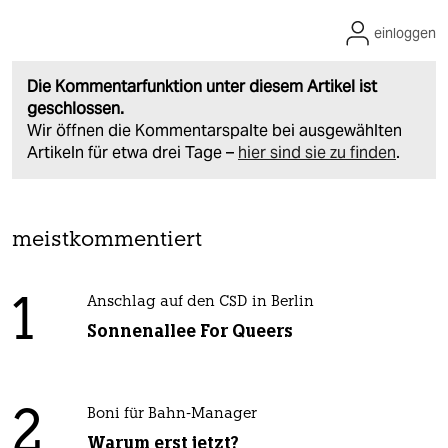
einloggen
Die Kommentarfunktion unter diesem Artikel ist
geschlossen.
Wir öffnen die Kommentarspalte bei ausgewählten
Artikeln für etwa drei Tage –
hier sind sie zu finden
.
meistkommentiert
1
Anschlag auf den CSD in Berlin
Sonnenallee For Queers
2
Boni für Bahn-Manager
Warum erst jetzt?