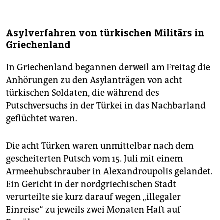
Asylverfahren von türkischen Militärs in
Griechenland
In Griechenland begannen derweil am Freitag die
Anhörungen zu den Asylanträgen von acht
türkischen Soldaten, die während des
Putschversuchs in der Türkei in das Nachbarland
geflüchtet waren.
Die acht Türken waren unmittelbar nach dem
gescheiterten Putsch vom 15. Juli mit einem
Armeehubschrauber in Alexandroupolis gelandet.
Ein Gericht in der nordgriechischen Stadt
verurteilte sie kurz darauf wegen „illegaler
Einreise“ zu jeweils zwei Monaten Haft auf