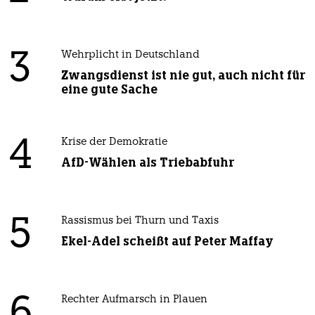
3
Wehrplicht in Deutschland
Zwangsdienst ist nie gut, auch nicht für
eine gute Sache
4
Krise der Demokratie
AfD-Wählen als Triebabfuhr
5
Rassismus bei Thurn und Taxis
Ekel-Adel scheißt auf Peter Maffay
Rechter Aufmarsch in Plauen