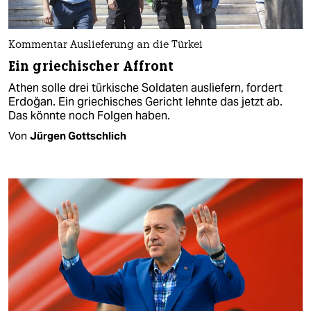
Kommentar Auslieferung an die Türkei
Ein griechischer Affront
Athen solle drei türkische Soldaten ausliefern, fordert
Erdoğan. Ein griechisches Gericht lehnte das jetzt ab.
Das könnte noch Folgen haben.
Von
Jürgen Gottschlich