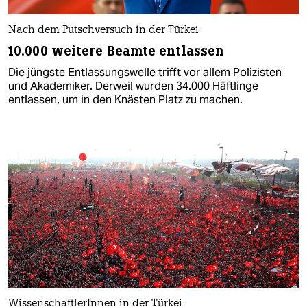
Nach dem Putschversuch in der Türkei
10.000 weitere Beamte entlassen
Die jüngste Entlassungswelle trifft vor allem Polizisten
und Akademiker. Derweil wurden 34.000 Häftlinge
entlassen, um in den Knästen Platz zu machen.
WissenschaftlerInnen in der Türkei