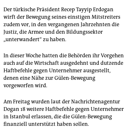
Der türkische Präsident Recep Tayyip Erdogan
wirft der Bewegung seines einstigen Mitstreiters
zudem vor, in den vergangenen Jahrzehnten die
Justiz, die Armee und den Bildungssektor
„unterwandert“ zu haben.
In dieser Woche hatten die Behörden ihr Vorgehen
auch auf die Wirtschaft ausgedehnt und dutzende
Haftbefehle gegen Unternehmer ausgestellt,
denen eine Nähe zur Gülen-Bewegung
vorgeworfen wird.
Am Freitag wurden laut der Nachrichtenagentur
Dogan 18 weitere Haftbefehle gegen Unternehmer
in Istanbul erlassen, die die Gülen-Bewegung
finanziell unterstützt haben sollen.