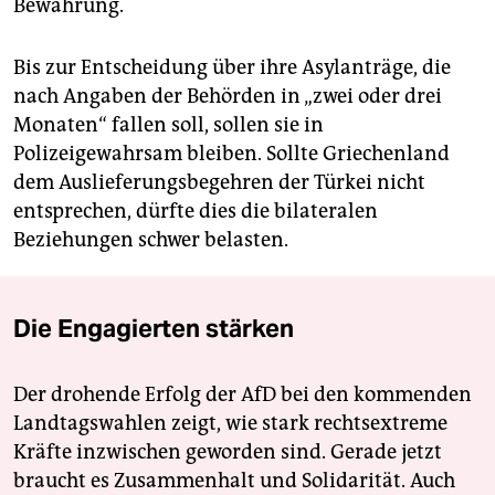
Bewährung.
Bis zur Entscheidung über ihre Asylanträge, die
nach Angaben der Behörden in „zwei oder drei
Monaten“ fallen soll, sollen sie in
Polizeigewahrsam bleiben. Sollte Griechenland
dem Auslieferungsbegehren der Türkei nicht
entsprechen, dürfte dies die bilateralen
Beziehungen schwer belasten.
Die Engagierten stärken
Der drohende Erfolg der AfD bei den kommenden
Landtagswahlen zeigt, wie stark rechtsextreme
Kräfte inzwischen geworden sind. Gerade jetzt
braucht es Zusammenhalt und Solidarität. Auch