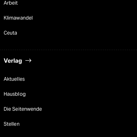
Arbeit
Klimawandel
Ceuta
Verlag
Aktuelles
Hausblog
Die Seitenwende
Stellen