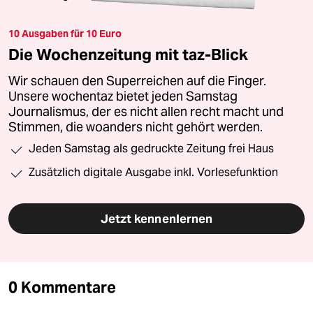
10 Ausgaben für 10 Euro
Die Wochenzeitung mit taz-Blick
Wir schauen den Superreichen auf die Finger.
Unsere wochentaz bietet jeden Samstag
Journalismus, der es nicht allen recht macht und
Stimmen, die woanders nicht gehört werden.
Jeden Samstag als gedruckte Zeitung frei Haus
Zusätzlich digitale Ausgabe inkl. Vorlesefunktion
Jetzt kennenlernen
0 Kommentare