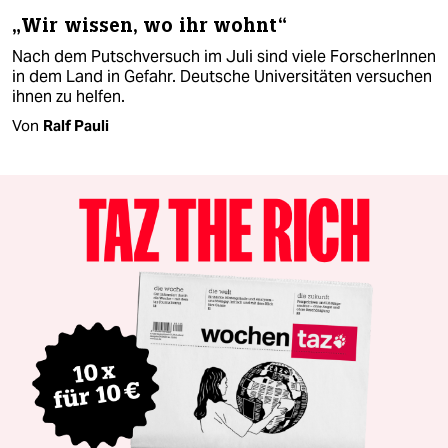
„Wir wissen, wo ihr wohnt“
Nach dem Putschversuch im Juli sind viele ForscherInnen
in dem Land in Gefahr. Deutsche Universitäten versuchen
ihnen zu helfen.
Von
Ralf Pauli