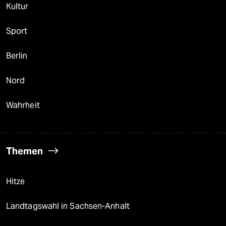
Kultur
Sport
Berlin
Nord
Wahrheit
Themen
Hitze
Landtagswahl in Sachsen-Anhalt