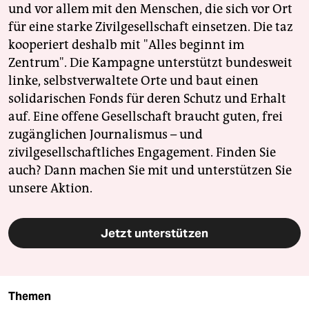
und vor allem mit den Menschen, die sich vor Ort
für eine starke Zivilgesellschaft einsetzen. Die taz
kooperiert deshalb mit "Alles beginnt im
Zentrum". Die Kampagne unterstützt bundesweit
linke, selbstverwaltete Orte und baut einen
solidarischen Fonds für deren Schutz und Erhalt
auf. Eine offene Gesellschaft braucht guten, frei
zugänglichen Journalismus – und
zivilgesellschaftliches Engagement. Finden Sie
auch? Dann machen Sie mit und unterstützen Sie
unsere Aktion.
Jetzt unterstützen
Themen