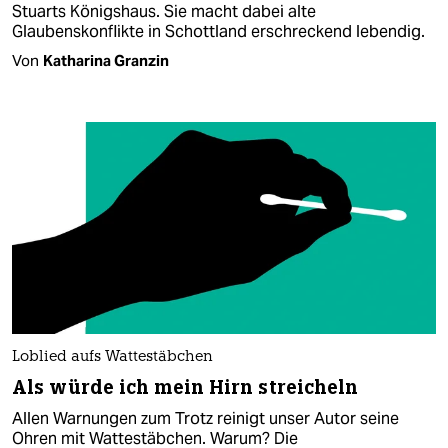
Stuarts Königshaus. Sie macht dabei alte
Glaubenskonflikte in Schottland erschreckend lebendig.
Von
Katharina Granzin
Loblied aufs Wattestäbchen
Als würde ich mein Hirn streicheln
Allen Warnungen zum Trotz reinigt unser Autor seine
Ohren mit Wattestäbchen. Warum? Die