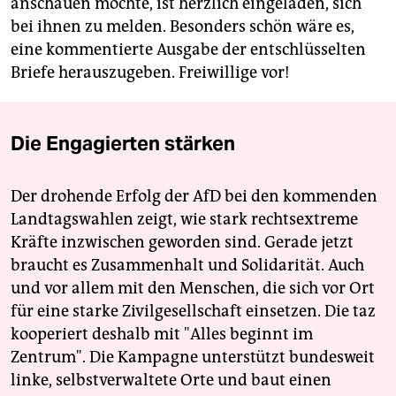
anschauen möchte, ist herzlich eingeladen, sich
bei ihnen zu melden. Besonders schön wäre es,
eine kommentierte Ausgabe der entschlüsselten
Briefe herauszu­geben. Freiwillige vor!
Die Engagierten stärken
Der drohende Erfolg der AfD bei den kommenden
Landtagswahlen zeigt, wie stark rechtsextreme
Kräfte inzwischen geworden sind. Gerade jetzt
braucht es Zusammenhalt und Solidarität. Auch
und vor allem mit den Menschen, die sich vor Ort
für eine starke Zivilgesellschaft einsetzen. Die taz
kooperiert deshalb mit "Alles beginnt im
Zentrum". Die Kampagne unterstützt bundesweit
linke, selbstverwaltete Orte und baut einen