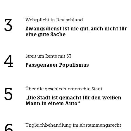
3
Wehrplicht in Deutschland
Zwangsdienst ist nie gut, auch nicht für
eine gute Sache
4
Streit um Rente mit 63
Passgenauer Populismus
5
Über die geschlechtergerechte Stadt
„Die Stadt ist gemacht für den weißen
Mann in einem Auto“
Ungleichbehandlung im Abstammungsrecht