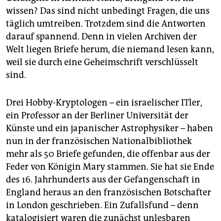
epaper login
wissen? Das sind nicht unbedingt Fragen, die uns
täglich umtreiben. Trotzdem sind die Antworten
darauf spannend. Denn in vielen Archiven der
Welt liegen Briefe herum, die niemand lesen kann,
weil sie durch eine Geheimschrift verschlüsselt
sind.
Drei Hobby-Kryptologen – ein israelischer ITler,
ein Professor an der Berliner Universität der
Künste und ein japanischer Astrophysiker – haben
nun in der französischen Nationalbibliothek
mehr als 50 Briefe gefunden, die offenbar aus der
Feder von Königin Mary stammen. Sie hat sie Ende
des 16. Jahrhunderts aus der Gefangenschaft in
England heraus an den französischen Botschafter
in London geschrieben. Ein Zufallsfund – denn
katalogisiert waren die zunächst unlesbaren