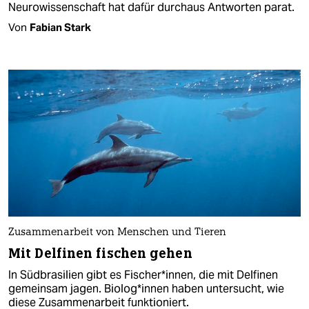
Neurowissenschaft hat dafür durchaus Antworten parat.
Von
Fabian Stark
Zusammenarbeit von Menschen und Tieren
Mit Delfinen fischen gehen
In Südbrasilien gibt es Fischer*innen, die mit Delfinen
gemeinsam jagen. Bio­lo­g*in­nen haben untersucht, wie
diese Zusammenarbeit funktioniert.