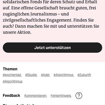
solidarischen Fonds für deren Schutz und Erhalt
auf. Eine offene Gesellschaft braucht guten, frei
zugänglichen Journalismus – und
zivilgesellschaftliches Engagement. Finden Sie
auch? Dann machen Sie mit und unterstützen Sie
unsere Aktion.
Jetzt unterstützen
Themen
#wochentaz
#Studie
#Adel
#Algorithmus
#Zukunft
#Algorithmus
Feedback
Kommentieren
Fehlerhinweis