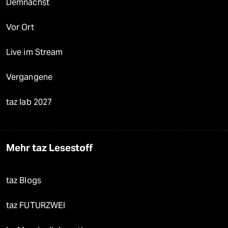
Demnächst
Vor Ort
Live im Stream
Vergangene
taz lab 2027
Mehr taz Lesestoff
taz Blogs
taz FUTURZWEI