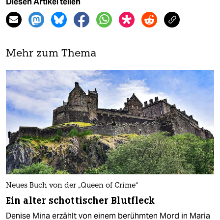
Diesen Artikel teilen
Mehr zum Thema
Neues Buch von der „Queen of Crime“
Ein alter schottischer Blutfleck
Denise Mina erzählt von einem berühmten Mord in Maria