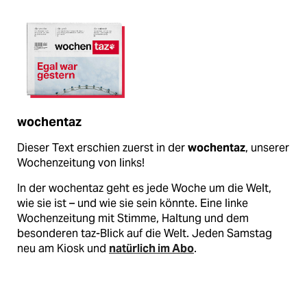
wochentaz
Dieser Text erschien zuerst in der
wochentaz
, unserer
Wochenzeitung von links!
In der wochentaz geht es jede Woche um die Welt,
wie sie ist – und wie sie sein könnte. Eine linke
Wochenzeitung mit Stimme, Haltung und dem
besonderen taz-Blick auf die Welt. Jeden Samstag
neu am Kiosk und
natürlich im Abo
.