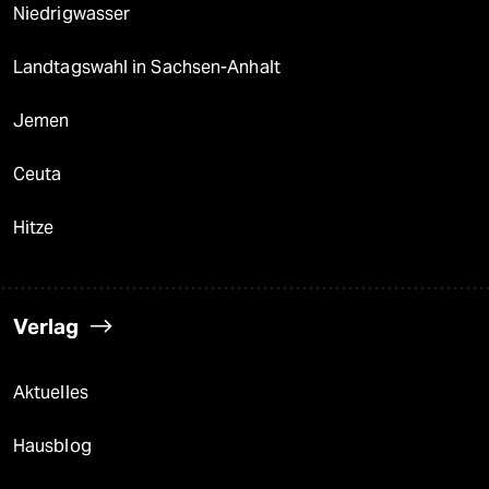
Niedrigwasser
Landtagswahl in Sachsen-Anhalt
Jemen
Ceuta
Hitze
Verlag
Aktuelles
Hausblog