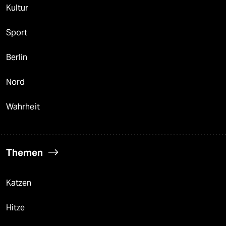
Kultur
Sport
Berlin
Nord
Wahrheit
Themen
Katzen
Hitze