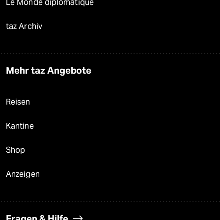
Le Monde diplomatique
taz Archiv
Mehr taz Angebote
Reisen
Kantine
Shop
Anzeigen
Fragen & Hilfe