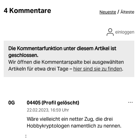
4 Kommentare
/
Neueste
Älteste
einloggen
Die Kommentarfunktion unter diesem Artikel ist
geschlossen.
Wir öffnen die Kommentarspalte bei ausgewählten
Artikeln für etwa drei Tage –
hier sind sie zu finden
.
04405 (Profil gelöscht)
0G
22.02.2023
,
16:59 Uhr
Wäre vielleicht ein netter Zug, die drei
Hobbykryptologen namentlich zu nennen.