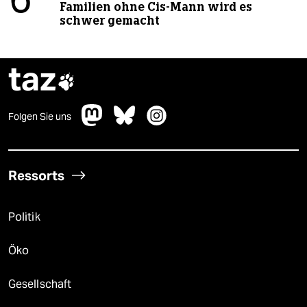
6
Familien ohne Cis-Mann wird es
schwer gemacht
taz

Folgen Sie uns
Ressorts
Politik
Öko
Gesellschaft