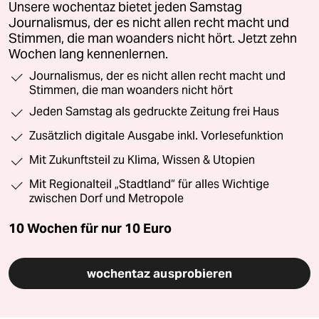
Unsere wochentaz bietet jeden Samstag
Journalismus, der es nicht allen recht macht und
Stimmen, die man woanders nicht hört. Jetzt zehn
Wochen lang kennenlernen.
Journalismus, der es nicht allen recht macht und
Stimmen, die man woanders nicht hört
Jeden Samstag als gedruckte Zeitung frei Haus
Zusätzlich digitale Ausgabe inkl. Vorlesefunktion
Mit Zukunftsteil zu Klima, Wissen & Utopien
Mit Regionalteil „Stadtland“ für alles Wichtige
zwischen Dorf und Metropole
10 Wochen für nur
10 Euro
wochentaz ausprobieren