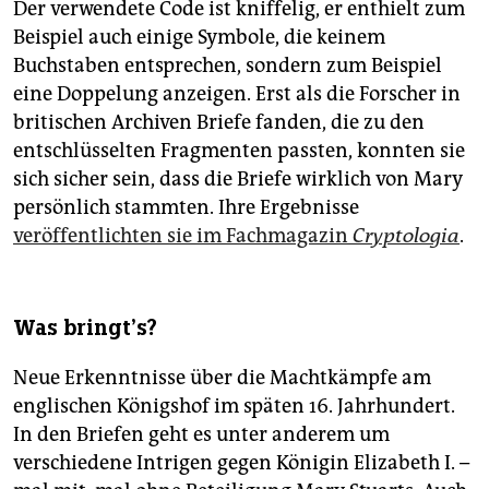
Der verwendete Code ist kniffelig, er enthielt zum
Beispiel auch einige Symbole, die keinem
Buchstaben entsprechen, sondern zum Beispiel
eine Doppelung anzeigen. Erst als die Forscher in
britischen Archiven Briefe fanden, die zu den
entschlüsselten Fragmenten passten, konnten sie
sich sicher sein, dass die Briefe wirklich von Mary
persönlich stammten. Ihre Ergebnisse
veröffentlichten sie im Fachmagazin
Cryptologia
.
Was bringt’s?
Neue Erkenntnisse über die Machtkämpfe am
englischen Königshof im späten 16. Jahrhundert.
In den Briefen geht es unter anderem um
verschiedene Intrigen gegen Königin Elizabeth I. –