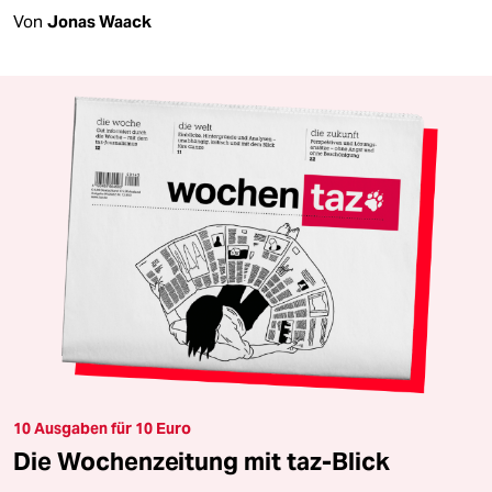
Von
Jonas Waack
10 Ausgaben für 10 Euro
Die Wochenzeitung mit taz-Blick