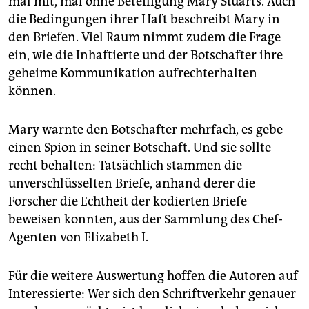
mal mit, mal ohne Beteiligung Mary Stuarts. Auch
die Bedingungen ihrer Haft beschreibt Mary in
den Briefen. Viel Raum nimmt zudem die Frage
ein, wie die Inhaftierte und der Botschafter ihre
geheime Kommunikation aufrechterhalten
können.
Mary warnte den Botschafter mehrfach, es gebe
einen Spion in seiner Botschaft. Und sie sollte
recht behalten: Tatsächlich stammen die
unverschlüsselten Briefe, anhand derer die
Forscher die Echtheit der kodierten Briefe
beweisen konnten, aus der Sammlung des Chef-
Agenten von Elizabeth I.
Für die weitere Auswertung hoffen die Autoren auf
Interessierte: Wer sich den Schriftverkehr genauer