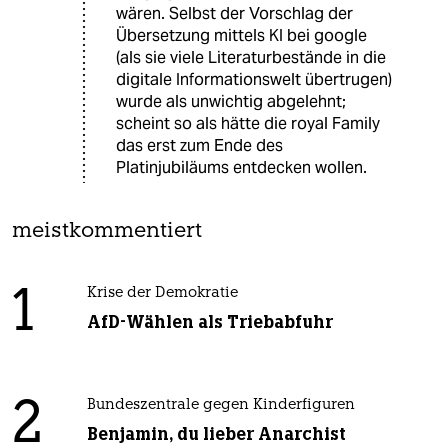
wären. Selbst der Vorschlag der
Übersetzung mittels KI bei google
(als sie viele Literaturbestände in die
digitale Informationswelt übertrugen)
wurde als unwichtig abgelehnt;
scheint so als hätte die royal Family
das erst zum Ende des
Platinjubiläums entdecken wollen.
meistkommentiert
1
Krise der Demokratie
AfD-Wählen als Triebabfuhr
2
Bundeszentrale gegen Kinderfiguren
Benjamin, du lieber Anarchist