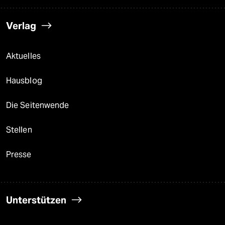
Verlag
Aktuelles
Hausblog
Die Seitenwende
Stellen
Presse
Unterstützen