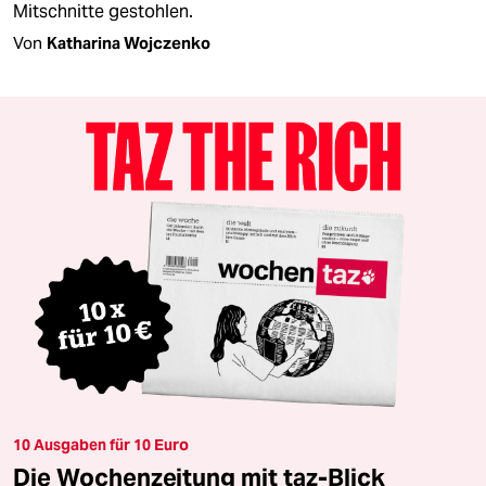
Mitschnitte gestohlen.
Von
Katharina Wojczenko
10 Ausgaben für 10 Euro
Die Wochenzeitung mit taz-Blick