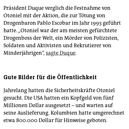
Präsident Duque verglich die Festnahme von
Otoniel mit der Aktion, die zur Tötung von
Drogenbaron Pablo Escobar im Jahr 1993 geführt
hatte. „Otoniel war der am meisten gefürchtete
Drogenboss der Welt, ein Mörder von Polizisten,
Soldaten und Aktivisten und Rekrutierer von
Minderjährigen“,
sagte Duque
.
Gute Bilder für die Öffentlichkeit
Jahrelang hatten die Sicherheitskräfte Otoniel
gesucht. Die USA hatten ein Kopfgeld von fünf
Millionen Dollar ausgesetzt – und warten auf
seine Auslieferung. Kolumbien hatte umgerechnet
etwa 800.000 Dollar für Hinweise geboten.