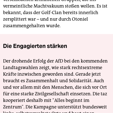
vermeintliche Machtvakuum stoßen wollen. Es ist
bekannt, dass der Golf-Clan bereits innerlich
zersplittert war – und nur durch Otoniel
zusammengehalten wurde.
Die Engagierten stärken
Der drohende Erfolg der AfD bei den kommenden
Landtagswahlen zeigt, wie stark rechtsextreme
Kräfte inzwischen geworden sind. Gerade jetzt
braucht es Zusammenhalt und Solidarität. Auch
und vor allem mit den Menschen, die sich vor Ort
für eine starke Zivilgesellschaft einsetzen. Die taz
kooperiert deshalb mit "Alles beginnt im
Zentrum". Die Kampagne unterstützt bundesweit