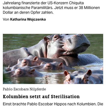
Jahrelang finanzierte der US-Konzern Chiquita
kolumbianische Paramilitärs. Jetzt muss er 38 Millionen
Dollar an deren Opfer zahlen.
Von
Katharina Wojczenko
Pablo Escobars Nilpferde
Kolumbien setzt auf Sterilisation
Einst brachte Pablo Escobar Hippos nach Kolumbien. Die