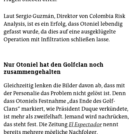
Laut Sergio Guzmán, Direktor von Colombia Risk
Analysis, ist es ein Erfolg, dass Otoniel lebendig
gefasst wurde, da dies auf eine ausgeklügelte
Operation mit Infiltration schließen lasse.
Nur Otoniel hat den Golfclan noch
zusammengehalten
Gleichzeitig lenken die Bilder davon ab, dass mit
der Personalie das Problem nicht gelöst ist. Denn
dass Otoniels Festnahme „das Ende des Golf-
Clans“ markiert, wie Präsident Duque verkündete,
ist mehr als zweifelhaft. Jemand wird nachrücken,
das steht fest. Die Zeitung
El Espectador
nennt
bereits mehrere mögliche Nachfolger.