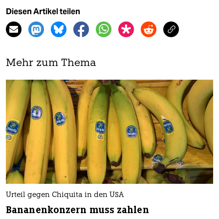
Diesen Artikel teilen
Mehr zum Thema
Urteil gegen Chiquita in den USA
Bananen­konzern muss zahlen