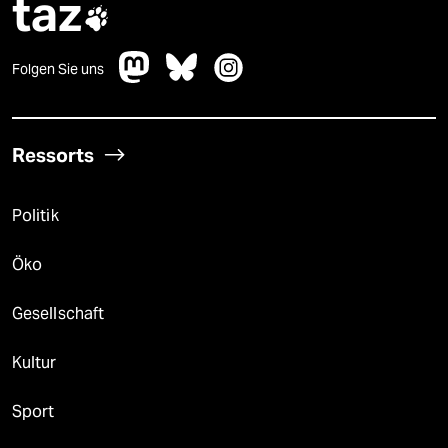
taz

Folgen Sie uns
Ressorts
Politik
Öko
Gesellschaft
Kultur
Sport