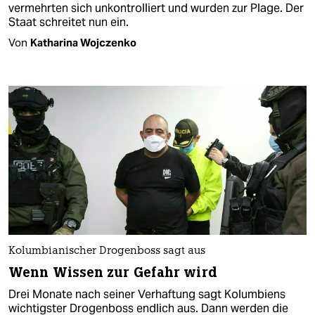
vermehrten sich unkontrolliert und wurden zur Plage. Der
Staat schreitet nun ein.
Von
Katharina Wojczenko
Kolumbianischer Drogenboss sagt aus
Wenn Wissen zur Gefahr wird
Drei Monate nach seiner Verhaftung sagt Kolumbiens
wichtigster Drogenboss endlich aus. Dann werden die