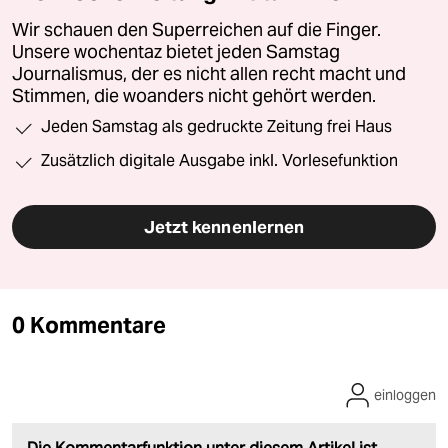
Wir schauen den Superreichen auf die Finger.
Unsere wochentaz bietet jeden Samstag
Journalismus, der es nicht allen recht macht und
Stimmen, die woanders nicht gehört werden.
Jeden Samstag als gedruckte Zeitung frei Haus
Zusätzlich digitale Ausgabe inkl. Vorlesefunktion
Jetzt kennenlernen
0 Kommentare
einloggen