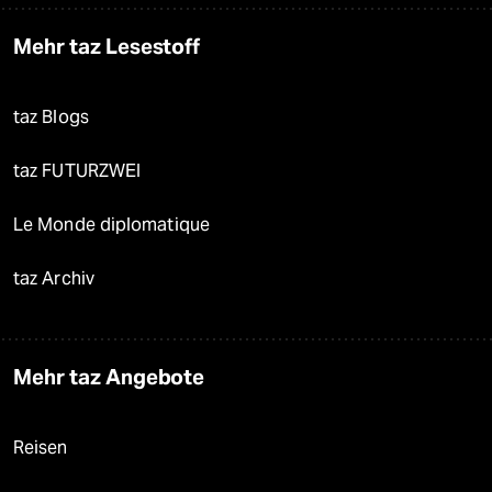
Mehr taz Lesestoff
taz Blogs
taz FUTURZWEI
Le Monde diplomatique
taz Archiv
Mehr taz Angebote
Reisen