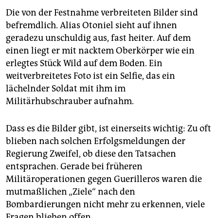
Die von der Festnahme verbreiteten Bilder sind
befremdlich. Alias Otoniel sieht auf ihnen
geradezu unschuldig aus, fast heiter. Auf dem
einen liegt er mit nacktem Oberkörper wie ein
erlegtes Stück Wild auf dem Boden. Ein
weitverbreitetes Foto ist ein Selfie, das ein
lächelnder Soldat mit ihm im
Militärhubschrauber aufnahm.
Dass es die Bilder gibt, ist einerseits wichtig: Zu oft
blieben nach solchen Erfolgsmeldungen der
Regierung Zweifel, ob diese den Tatsachen
entsprachen. Gerade bei früheren
Militäroperationen gegen Guerilleros waren die
mutmaßlichen „Ziele“ nach den
Bombardierungen nicht mehr zu erkennen, viele
Fragen blieben offen.