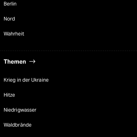
Berlin
Nord
Wahrheit
Themen
Krieg in der Ukraine
Hitze
Niedrigwasser
Waldbrände