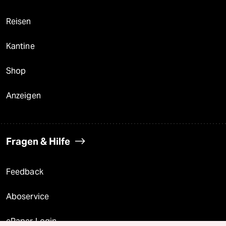
Reisen
Kantine
Shop
Anzeigen
Fragen & Hilfe
Feedback
Aboservice
ePaper Login