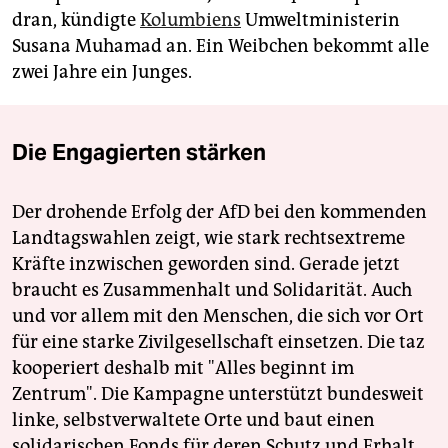
dran, kündigte
Kolumbiens
Umweltministerin
Susana Muhamad an. Ein Weibchen bekommt alle
zwei Jahre ein Junges.
Die Engagierten stärken
Der drohende Erfolg der AfD bei den kommenden
Landtagswahlen zeigt, wie stark rechtsextreme
Kräfte inzwischen geworden sind. Gerade jetzt
braucht es Zusammenhalt und Solidarität. Auch
und vor allem mit den Menschen, die sich vor Ort
für eine starke Zivilgesellschaft einsetzen. Die taz
kooperiert deshalb mit "Alles beginnt im
Zentrum". Die Kampagne unterstützt bundesweit
linke, selbstverwaltete Orte und baut einen
solidarischen Fonds für deren Schutz und Erhalt