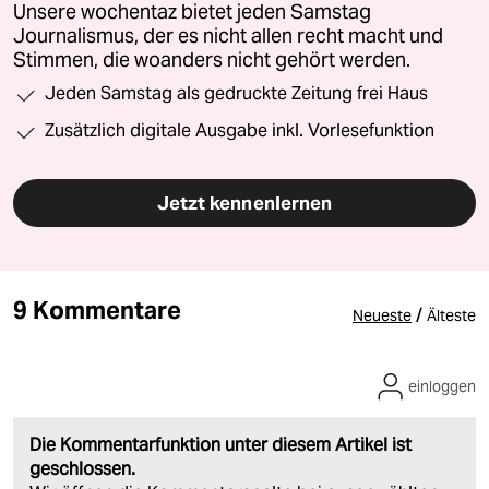
Unsere wochentaz bietet jeden Samstag
Journalismus, der es nicht allen recht macht und
Stimmen, die woanders nicht gehört werden.
Jeden Samstag als gedruckte Zeitung frei Haus
Zusätzlich digitale Ausgabe inkl. Vorlesefunktion
Jetzt kennenlernen
9 Kommentare
/
Neueste
Älteste
einloggen
Die Kommentarfunktion unter diesem Artikel ist
geschlossen.