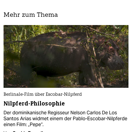
Mehr zum Thema
Berlinale-Film über Escobar-Nilpferd
Nilpferd-Philosophie
Der dominikanische Regisseur Nelson Carlos De Los
Santos Arias widmet einem der Pablo-Escobar-Nilpferde
einen Film: „Pepe“.