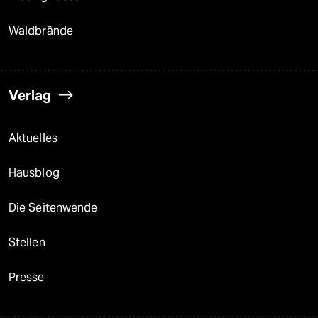
Waldbrände
Verlag
Aktuelles
Hausblog
Die Seitenwende
Stellen
Presse