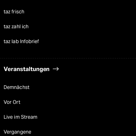
taz frisch
taz zahl ich
taz lab Infobrief
Veranstaltungen
Demnächst
Vor Ort
Live im Stream
Vergangene