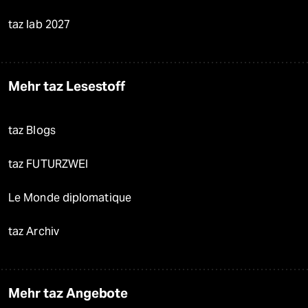
taz lab 2027
Mehr taz Lesestoff
taz Blogs
taz FUTURZWEI
Le Monde diplomatique
taz Archiv
Mehr taz Angebote