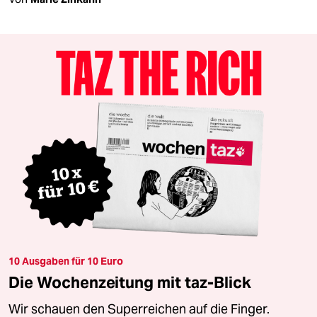
10 Ausgaben für 10 Euro
Die Wochenzeitung mit taz-Blick
Wir schauen den Superreichen auf die Finger.