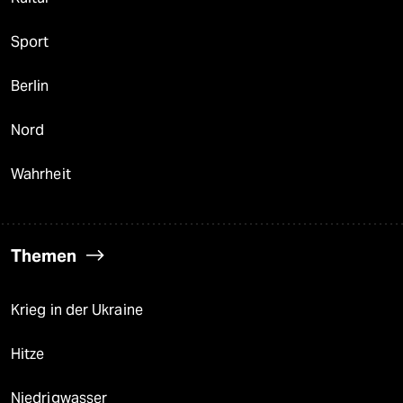
Sport
Berlin
Nord
Wahrheit
Themen
Krieg in der Ukraine
Hitze
Niedrigwasser