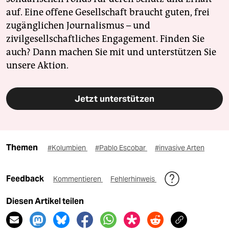
auf. Eine offene Gesellschaft braucht guten, frei
zugänglichen Journalismus – und
zivilgesellschaftliches Engagement. Finden Sie
auch? Dann machen Sie mit und unterstützen Sie
unsere Aktion.
Jetzt unterstützen
Themen
#Kolumbien
#Pablo Escobar
#invasive Arten
Feedback
Kommentieren
Fehlerhinweis
Diesen Artikel teilen