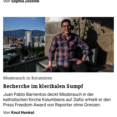
Von
Sophia Zessnik
Missbrauch in Kolumbien
Recherche im klerikalen Sumpf
Juan Pablo Barrientos deckt Missbrauch in der
katholischen Kirche Kolumbiens auf. Dafür erhielt er den
Press Freedom Award von Reporter ohne Grenzen.
Von
Knut Henkel