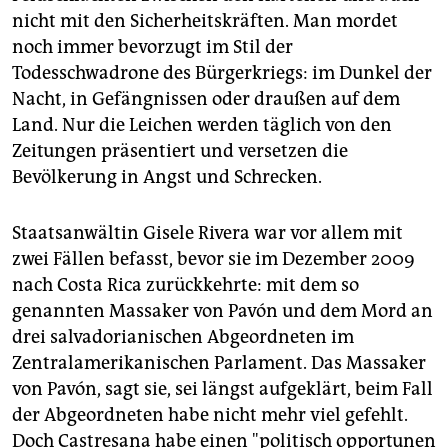
nicht mit den Sicherheitskräften. Man mordet
noch immer bevorzugt im Stil der
Todesschwadrone des Bürgerkriegs: im Dunkel der
Nacht, in Gefängnissen oder draußen auf dem
Land. Nur die Leichen werden täglich von den
Zeitungen präsentiert und versetzen die
Bevölkerung in Angst und Schrecken.
Staatsanwältin Gisele Rivera war vor allem mit
zwei Fällen befasst, bevor sie im Dezember 2009
nach Costa Rica zurückkehrte: mit dem so
genannten Massaker von Pavón und dem Mord an
drei salvadorianischen Abgeordneten im
Zentralamerikanischen Parlament. Das Massaker
von Pavón, sagt sie, sei längst aufgeklärt, beim Fall
der Abgeordneten habe nicht mehr viel gefehlt.
Doch Castresana habe einen "politisch opportunen