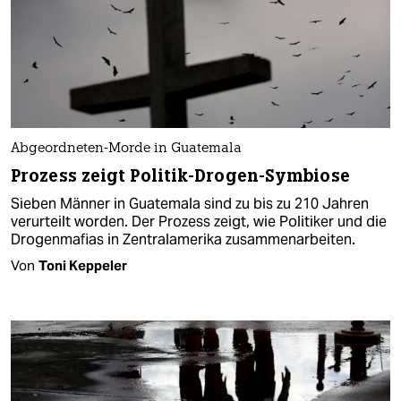
Abgeordneten-Morde in Guatemala
Prozess zeigt Politik-Drogen-Symbiose
Sieben Männer in Guatemala sind zu bis zu 210 Jahren
verurteilt worden. Der Prozess zeigt, wie Politiker und die
Drogenmafias in Zentralamerika zusammenarbeiten.
Von
Toni Keppeler