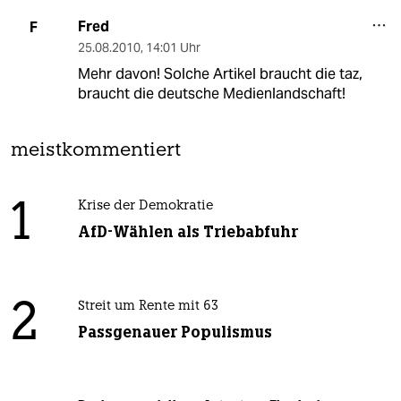
Fred
F
25.08.2010
,
14:01 Uhr
Mehr davon! Solche Artikel braucht die taz,
braucht die deutsche Medienlandschaft!
meistkommentiert
1
Krise der Demokratie
AfD-Wählen als Triebabfuhr
2
Streit um Rente mit 63
Passgenauer Populismus