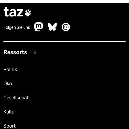
taz

Folgen Sie uns
Ressorts
Politik
Öko
Gesellschaft
Kultur
Sport