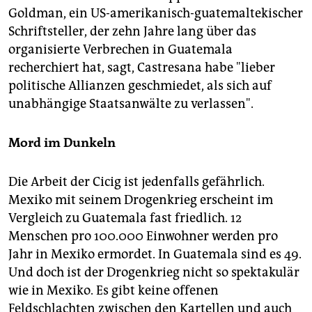
Goldman, ein US-amerikanisch-guatemaltekischer
Schriftsteller, der zehn Jahre lang über das
organisierte Verbrechen in Guatemala
recherchiert hat, sagt, Castresana habe "lieber
politische Allianzen geschmiedet, als sich auf
unabhängige Staatsanwälte zu verlassen".
Mord im Dunkeln
Die Arbeit der Cicig ist jedenfalls gefährlich.
Mexiko mit seinem Drogenkrieg erscheint im
Vergleich zu Guatemala fast friedlich. 12
Menschen pro 100.000 Einwohner werden pro
Jahr in Mexiko ermordet. In Guatemala sind es 49.
Und doch ist der Drogenkrieg nicht so spektakulär
wie in Mexiko. Es gibt keine offenen
Feldschlachten zwischen den Kartellen und auch