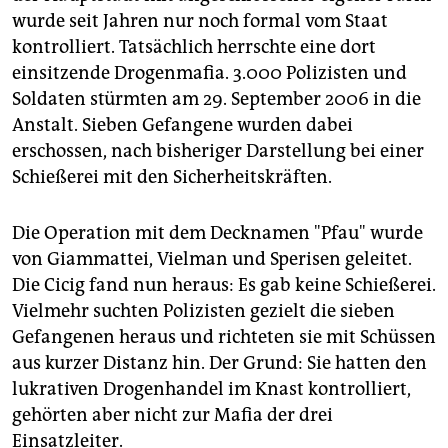
wurde seit Jahren nur noch formal vom Staat
kontrolliert. Tatsächlich herrschte eine dort
einsitzende Drogenmafia. 3.000 Polizisten und
Soldaten stürmten am 29. September 2006 in die
Anstalt. Sieben Gefangene wurden dabei
erschossen, nach bisheriger Darstellung bei einer
Schießerei mit den Sicherheitskräften.
Die Operation mit dem Decknamen "Pfau" wurde
von Giammattei, Vielman und Sperisen geleitet.
Die Cicig fand nun heraus: Es gab keine Schießerei.
Vielmehr suchten Polizisten gezielt die sieben
Gefangenen heraus und richteten sie mit Schüssen
aus kurzer Distanz hin. Der Grund: Sie hatten den
lukrativen Drogenhandel im Knast kontrolliert,
gehörten aber nicht zur Mafia der drei
Einsatzleiter.