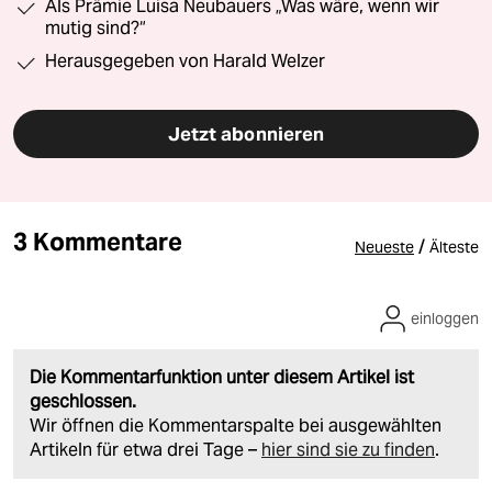
Als Prämie Luisa Neubauers „Was wäre, wenn wir
mutig sind?“
Herausgegeben von Harald Welzer
Jetzt abonnieren
3 Kommentare
/
Neueste
Älteste
einloggen
Die Kommentarfunktion unter diesem Artikel ist
geschlossen.
Wir öffnen die Kommentarspalte bei ausgewählten
Artikeln für etwa drei Tage –
hier sind sie zu finden
.