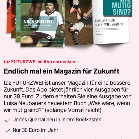
taz FUTURZWEI im Abo entdecken
Endlich mal ein Magazin für Zukunft
taz FUTURZWEI ist unser Magazin für eine bessere
Zukunft. Das Abo bietet jährlich vier Ausgaben für
nur 38 Euro. Zudem erhalten Sie eine Ausgabe von
Luisa Neubauers neuestem Buch „Was wäre, wenn
wir mutig sind?“ (solange Vorrat reicht).
Jedes Quartal neu in Ihrem Briefkasten
Nur 38 Euro im Jahr