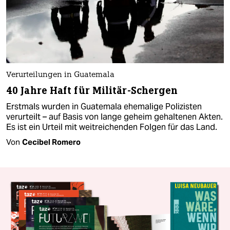
Verurteilungen in Guatemala
40 Jahre Haft für Militär-Schergen
Erstmals wurden in Guatemala ehemalige Polizisten
verurteilt – auf Basis von lange geheim gehaltenen Akten.
Es ist ein Urteil mit weitreichenden Folgen für das Land.
Von
Cecibel Romero