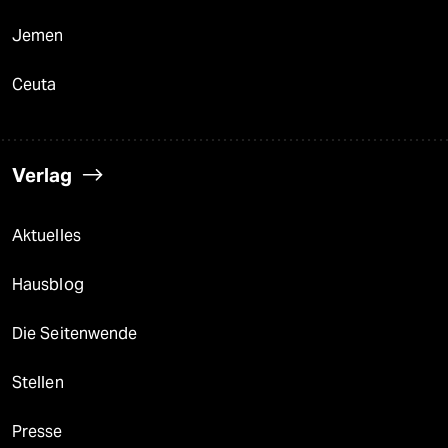
Jemen
Ceuta
Verlag
Aktuelles
Hausblog
Die Seitenwende
Stellen
Presse