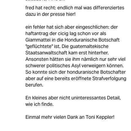
fred hat recht: endlich mal was differenziertes
dazu in der presse hier!
ein fehler hat sich aber eingeschlichen: der
haftantrag der cicig lag schon vor als
Giammattei in die Honduranische Botschaft
"geflüchtete" ist. Die guatemaltekische
Staatsanwaltschaft kam erst hinterher.
Ansonsten hätten sie ihm nämlich nur sehr viel
schwerer politisches Asyl verweigern können.
So konnte sich der honduranische Botschafter
aber auf eine bereits eröffnete Strafverfolgung
berufen.
En kleines aber nicht uninteressantes Detail,
wie ich finde.
Einmal mehr vielen Dank an Toni Keppler!