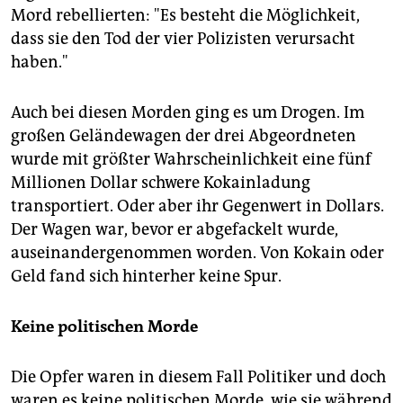
Mord rebellierten: "Es besteht die Möglichkeit,
dass sie den Tod der vier Polizisten verursacht
haben."
Auch bei diesen Morden ging es um Drogen. Im
großen Geländewagen der drei Abgeordneten
wurde mit größter Wahrscheinlichkeit eine fünf
Millionen Dollar schwere Kokainladung
transportiert. Oder aber ihr Gegenwert in Dollars.
Der Wagen war, bevor er abgefackelt wurde,
auseinandergenommen worden. Von Kokain oder
Geld fand sich hinterher keine Spur.
Keine politischen Morde
Die Opfer waren in diesem Fall Politiker und doch
waren es keine politischen Morde, wie sie während