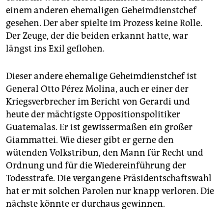
einem anderen ehemaligen Geheimdienstchef
gesehen. Der aber spielte im Prozess keine Rolle.
Der Zeuge, der die beiden erkannt hatte, war
längst ins Exil geflohen.
Dieser andere ehemalige Geheimdienstchef ist
General Otto Pérez Molina, auch er einer der
Kriegsverbrecher im Bericht von Gerardi und
heute der mächtigste Oppositionspolitiker
Guatemalas. Er ist gewissermaßen ein großer
Giammattei. Wie dieser gibt er gerne den
wütenden Volkstribun, den Mann für Recht und
Ordnung und für die Wiedereinführung der
Todesstrafe. Die vergangene Präsidentschaftswahl
hat er mit solchen Parolen nur knapp verloren. Die
nächste könnte er durchaus gewinnen.