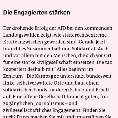
Die Engagierten stärken
Der drohende Erfolg der AfD bei den kommenden
Landtagswahlen zeigt, wie stark rechtsextreme
Kräfte inzwischen geworden sind. Gerade jetzt
braucht es Zusammenhalt und Solidarität. Auch
und vor allem mit den Menschen, die sich vor Ort
für eine starke Zivilgesellschaft einsetzen. Die taz
kooperiert deshalb mit "Alles beginnt im
Zentrum". Die Kampagne unterstützt bundesweit
linke, selbstverwaltete Orte und baut einen
solidarischen Fonds für deren Schutz und Erhalt
auf. Eine offene Gesellschaft braucht guten, frei
zugänglichen Journalismus – und
zivilgesellschaftliches Engagement. Finden Sie
auch? Dann machen Sie mit und unterstützen Sie