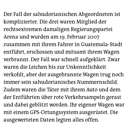
Der Fall der salvadorianischen Abgeordneten ist
komplizierter. Die drei waren Mitglied der
rechtsextremen damaligen Regierungspartei
Arena und wurden am 19. Februar 2007
zusammen mit ihrem Fahrer in Guatemala-Stadt
entführt, erschossen und mitsamt ihrem Wagen
verbrannt. Der Fall war schnell aufgeklärt. Zwar
waren die Leichen bis zur Unkenntlichkeit
verkohlt, aber der ausgebrannte Wagen trug noch
immer sein salvadorianisches Nummernschild.
Zudem waren die Täter mit ihrem Auto und dem
der Entführten über rote Verkehrsampeln gerast
und dabei geblitzt worden. Ihr eigener Wagen war
mit einem GPS-Ortungssystem ausgerüstet. Die
ausgewerteten Daten legten alles offen.