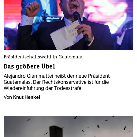
Präsidentschaftswahl in Guatemala
Das größere Übel
Alejandro Giammattei heißt der neue Präsident
Guatemalas. Der Rechtskonservative ist für die
Wiedereinführung der Todesstrafe.
Von
Knut Henkel