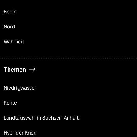
Berlin
Nord
Wahrheit
Themen
Niedrigwasser
Rente
Landtagswahl in Sachsen-Anhalt
Hybrider Krieg