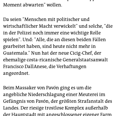
Moment abwarten" wollen.
Da seien "Menschen mit politischer und
wirtschaftlicher Macht verwickelt" und solche, "die
in der Polizei noch immer eine wichtige Rolle
spielen". Und: "Alle, die an diesen beiden Fällen
gearbeitet haben, sind heute nicht mehr in
Guatemala." Nun hat der neue Cicig-Chef, der
ehemalige costa-ricanische Generalstaatsanwalt
Francisco DallAnese, die Verhaftungen
angeordnet.
Beim Massaker von Pavón ging es um die
angebliche Niederschlagung einer Meuterei im
Gefängnis von Pavón, der größten Strafanstalt des
Landes. Der riesige trostlose Komplex außerhalb
der Hauptstadt mit angeschlossener eigener Farm