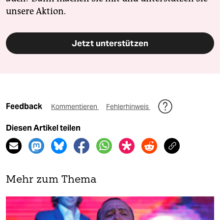
unsere Aktion.
Jetzt unterstützen
Feedback
Kommentieren
Fehlerhinweis
Diesen Artikel teilen
Mehr zum Thema