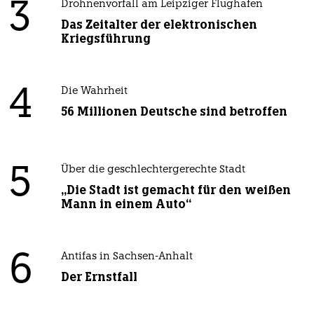
3
Drohnenvorfall am Leipziger Flughafen
Das Zeitalter der elektronischen
Kriegsführung
4
Die Wahrheit
56 Millionen Deutsche sind betroffen
5
Über die geschlechtergerechte Stadt
„Die Stadt ist gemacht für den weißen
Mann in einem Auto“
6
Antifas in Sachsen-Anhalt
Der Ernstfall