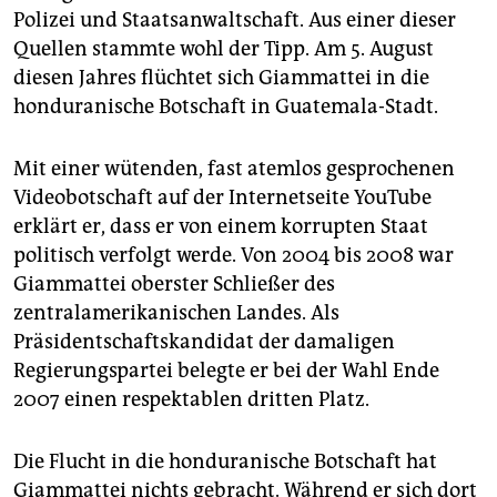
epaper login
Polizei und Staatsanwaltschaft. Aus einer dieser
Quellen stammte wohl der Tipp. Am 5. August
diesen Jahres flüchtet sich Giammattei in die
honduranische Botschaft in Guatemala-Stadt.
Mit einer wütenden, fast atemlos gesprochenen
Videobotschaft auf der Internetseite YouTube
erklärt er, dass er von einem korrupten Staat
politisch verfolgt werde. Von 2004 bis 2008 war
Giammattei oberster Schließer des
zentralamerikanischen Landes. Als
Präsidentschaftskandidat der damaligen
Regierungspartei belegte er bei der Wahl Ende
2007 einen respektablen dritten Platz.
Die Flucht in die honduranische Botschaft hat
Giammattei nichts gebracht. Während er sich dort