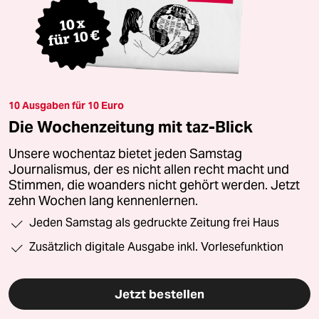
10 Ausgaben für 10 Euro
Die Wochenzeitung mit taz-Blick
Unsere wochentaz bietet jeden Samstag
Journalismus, der es nicht allen recht macht und
Stimmen, die woanders nicht gehört werden. Jetzt
zehn Wochen lang kennenlernen.
Jeden Samstag als gedruckte Zeitung frei Haus
Zusätzlich digitale Ausgabe inkl. Vorlesefunktion
Jetzt bestellen