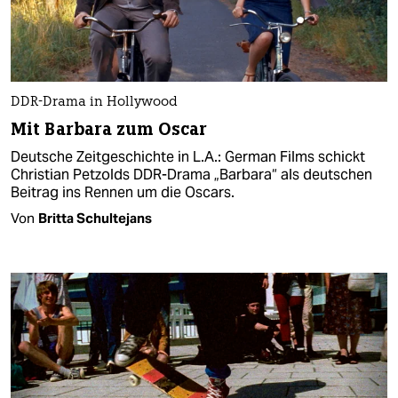
DDR-Drama in Hollywood
Mit Barbara zum Oscar
Deutsche Zeitgeschichte in L.A.: German Films schickt
Christian Petzolds DDR-Drama „Barbara“ als deutschen
Beitrag ins Rennen um die Oscars.
Von
Britta Schultejans