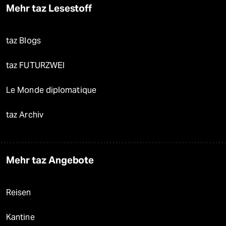
Mehr taz Lesestoff
taz Blogs
taz FUTURZWEI
Le Monde diplomatique
taz Archiv
Mehr taz Angebote
Reisen
Kantine