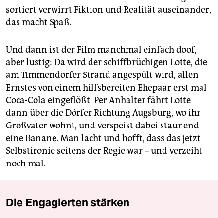
sortiert verwirrt Fiktion und Realität auseinander,
das macht Spaß.
Und dann ist der Film manchmal einfach doof,
aber lustig: Da wird der schiffbrüchigen Lotte, die
am Timmendorfer Strand angespült wird, allen
Ernstes von einem hilfsbereiten Ehepaar erst mal
Coca-Cola eingeflößt. Per Anhalter fährt Lotte
dann über die Dörfer Richtung Augsburg, wo ihr
Großvater wohnt, und verspeist dabei staunend
eine Banane. Man lacht und hofft, dass das jetzt
Selbstironie seitens der Regie war – und verzeiht
noch mal.
Die Engagierten stärken