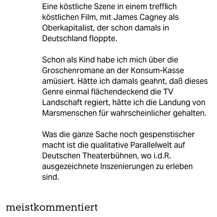
Eine köstliche Szene in einem trefflich
köstlichen Film, mit James Cagney als
Oberkapitalist, der schon damals in
Deutschland floppte.
Schon als Kind habe ich mich über die
Groschenromane an der Konsum-Kasse
amüsiert. Hätte ich damals geahnt, daß dieses
Genre einmal flächendeckend die TV
Landschaft regiert, hätte ich die Landung von
Marsmenschen für wahrscheinlicher gehalten.
Was die ganze Sache noch gespenstischer
macht ist die qualitative Parallelwelt auf
Deutschen Theaterbühnen, wo i.d.R.
ausgezeichnete Inszenierungen zu erleben
sind.
meistkommentiert