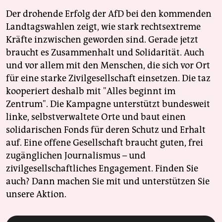
Der drohende Erfolg der AfD bei den kommenden
Landtagswahlen zeigt, wie stark rechtsextreme
Kräfte inzwischen geworden sind. Gerade jetzt
braucht es Zusammenhalt und Solidarität. Auch
und vor allem mit den Menschen, die sich vor Ort
für eine starke Zivilgesellschaft einsetzen. Die taz
kooperiert deshalb mit "Alles beginnt im
Zentrum". Die Kampagne unterstützt bundesweit
linke, selbstverwaltete Orte und baut einen
solidarischen Fonds für deren Schutz und Erhalt
auf. Eine offene Gesellschaft braucht guten, frei
zugänglichen Journalismus – und
zivilgesellschaftliches Engagement. Finden Sie
auch? Dann machen Sie mit und unterstützen Sie
unsere Aktion.