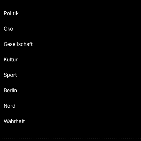
Politik
Öko
Gesellschaft
Kultur
Sport
Berlin
Nord
Wahrheit