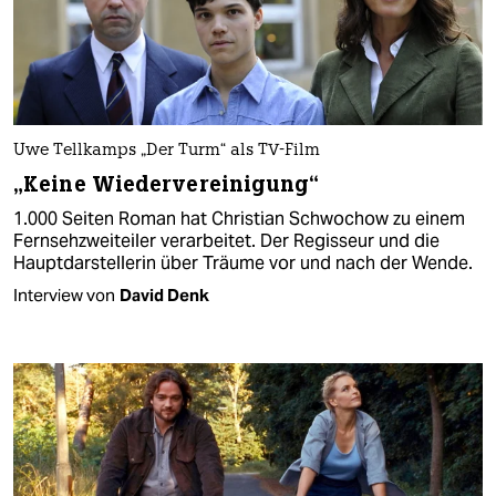
Uwe Tellkamps „Der Turm“ als TV-Film
„Keine Wiedervereinigung“
1.000 Seiten Roman hat Christian Schwochow zu einem
Fernsehzweiteiler verarbeitet. Der Regisseur und die
Hauptdarstellerin über Träume vor und nach der Wende.
Interview von
David Denk