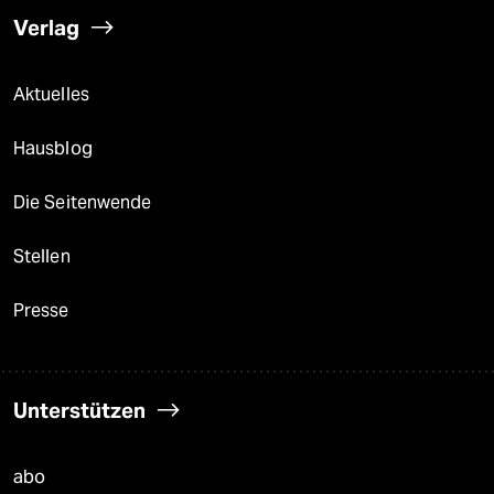
Verlag
Aktuelles
Hausblog
Die Seitenwende
Stellen
Presse
Unterstützen
abo