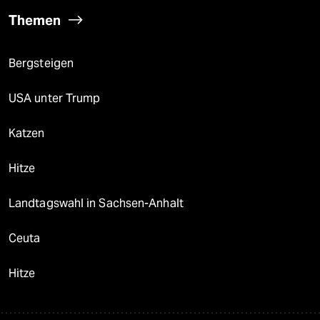
Themen
Bergsteigen
USA unter Trump
Katzen
Hitze
Landtagswahl in Sachsen-Anhalt
Ceuta
Hitze