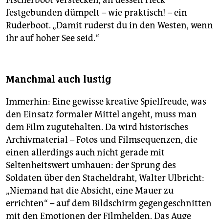
festgebunden dümpelt – wie praktisch! – ein
Ruderboot. „Damit ruderst du in den Westen, wenn
ihr auf hoher See seid.“
Manchmal auch lustig
Immerhin: Eine gewisse kreative Spielfreude, was
den Einsatz formaler Mittel angeht, muss man
dem Film zugutehalten. Da wird historisches
Archivmaterial – Fotos und Filmsequenzen, die
einen allerdings auch nicht gerade mit
Seltenheitswert umhauen: der Sprung des
Soldaten über den Stacheldraht, Walter Ulbricht:
„Niemand hat die Absicht, eine Mauer zu
errichten“ – auf dem Bildschirm gegengeschnitten
mit den Emotionen der Filmhelden. Das Auge