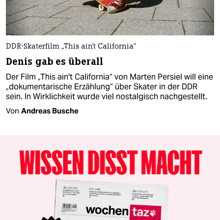
DDR-Skaterfilm „This ain't California“
Denis gab es überall
Der Film „This ain't California“ von Marten Persiel will eine
„dokumentarische Erzählung“ über Skater in der DDR
sein. In Wirklichkeit wurde viel nostalgisch nachgestellt.
Von
Andreas Busche