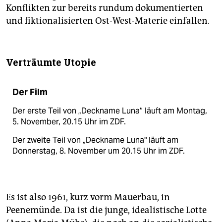
Konflikten zur bereits rundum dokumentierten
und fiktionalisierten Ost-West-Materie einfallen.
Verträumte Utopie
Der Film
Der erste Teil von „Deckname Luna“ läuft am Montag,
5. November, 20.15 Uhr im ZDF.
Der zweite Teil von „Deckname Luna" läuft am
Donnerstag, 8. November um 20.15 Uhr im ZDF.
Es ist also 1961, kurz vorm Mauerbau, in
Peenemünde. Da ist die junge, idealistische Lotte