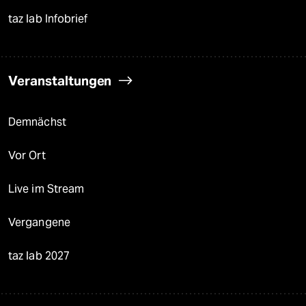
taz lab Infobrief
Veranstaltungen
Demnächst
Vor Ort
Live im Stream
Vergangene
taz lab 2027