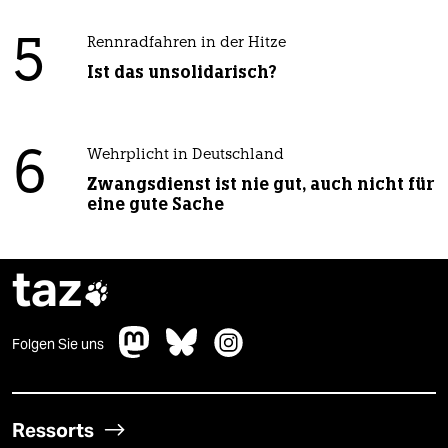
5
Rennradfahren in der Hitze
Ist das unsolidarisch?
6
Wehrplicht in Deutschland
Zwangsdienst ist nie gut, auch nicht für
eine gute Sache
taz

Folgen Sie uns
Ressorts