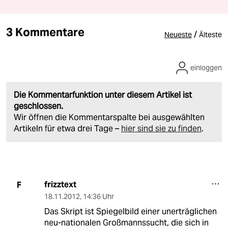
3 Kommentare
/
Neueste
Älteste
einloggen
Die Kommentarfunktion unter diesem Artikel ist
geschlossen.
Wir öffnen die Kommentarspalte bei ausgewählten
Artikeln für etwa drei Tage –
hier sind sie zu finden
.
frizztext
F
18.11.2012
,
14:36 Uhr
Das Skript ist Spiegelbild einer unerträglichen
neu-nationalen Großmannssucht, die sich in