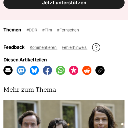
Jetzt unterstützen
Themen
#DDR
#Film
#Fernsehen
Feedback
Kommentieren
Fehlerhinweis
Diesen Artikel teilen
Mehr zum Thema