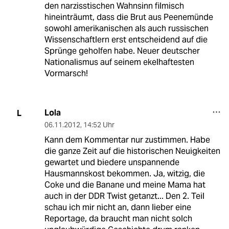
den narzisstischen Wahnsinn filmisch
hineinträumt, dass die Brut aus Peenemünde
sowohl amerikanischen als auch russischen
Wissenschaftlern erst entscheidend auf die
Sprünge geholfen habe. Neuer deutscher
Nationalismus auf seinem ekelhaftesten
Vormarsch!
Lola
L
06.11.2012
,
14:52 Uhr
Kann dem Kommentar nur zustimmen. Habe
die ganze Zeit auf die historischen Neuigkeiten
gewartet und biedere unspannende
Hausmannskost bekommen. Ja, witzig, die
Coke und die Banane und meine Mama hat
auch in der DDR Twist getanzt... Den 2. Teil
schau ich mir nicht an, dann lieber eine
Reportage, da braucht man nicht solch