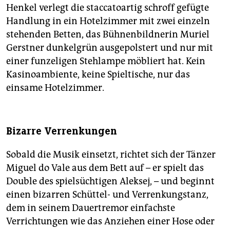
Henkel verlegt die staccatoartig schroff gefügte
Handlung in ein Hotelzimmer mit zwei einzeln
stehenden Betten, das Bühnenbildnerin Muriel
Gerstner dunkelgrün ausgepolstert und nur mit
einer funzeligen Stehlampe möbliert hat. Kein
Kasinoambiente, keine Spieltische, nur das
einsame Hotelzimmer.
Bizarre Verrenkungen
Sobald die Musik einsetzt, richtet sich der Tänzer
Miguel do Vale aus dem Bett auf – er spielt das
Double des spielsüchtigen Aleksej, – und beginnt
einen bizarren Schüttel- und Verrenkungstanz,
dem in seinem Dauertremor einfachste
Verrichtungen wie das Anziehen einer Hose oder