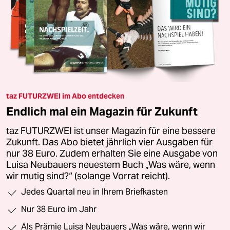
taz FUTURZWEI im Abo entdecken
Endlich mal ein Magazin für Zukunft
taz FUTURZWEI ist unser Magazin für eine bessere
Zukunft. Das Abo bietet jährlich vier Ausgaben für
nur 38 Euro. Zudem erhalten Sie eine Ausgabe von
Luisa Neubauers neuestem Buch „Was wäre, wenn
wir mutig sind?“ (solange Vorrat reicht).
Jedes Quartal neu in Ihrem Briefkasten
Nur 38 Euro im Jahr
Als Prämie Luisa Neubauers „Was wäre, wenn wir