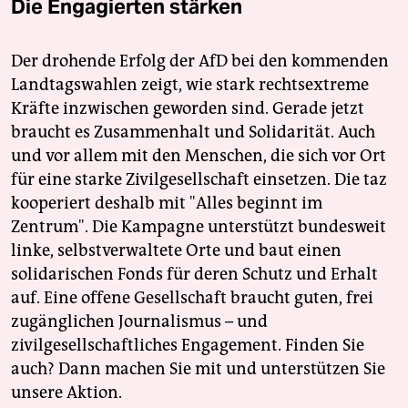
Die Engagierten stärken
Der drohende Erfolg der AfD bei den kommenden
Landtagswahlen zeigt, wie stark rechtsextreme
Kräfte inzwischen geworden sind. Gerade jetzt
braucht es Zusammenhalt und Solidarität. Auch
und vor allem mit den Menschen, die sich vor Ort
für eine starke Zivilgesellschaft einsetzen. Die taz
kooperiert deshalb mit "Alles beginnt im
Zentrum". Die Kampagne unterstützt bundesweit
linke, selbstverwaltete Orte und baut einen
solidarischen Fonds für deren Schutz und Erhalt
auf. Eine offene Gesellschaft braucht guten, frei
zugänglichen Journalismus – und
zivilgesellschaftliches Engagement. Finden Sie
auch? Dann machen Sie mit und unterstützen Sie
unsere Aktion.