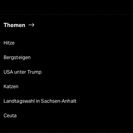
Themen
Hitze
Bergsteigen
USA unter Trump
Katzen
Landtagswahl in Sachsen-Anhalt
Ceuta