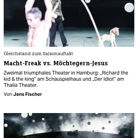
Gleichstand zum Saisonauftakt
Macht-Freak vs. Möchtegern-Jesus
Zweimal triumphales Theater in Hamburg: „Richard the
kid & the king“ am Schauspielhaus und „Der Idiot“ am
Thalia Theater.
Von
Jens Fischer