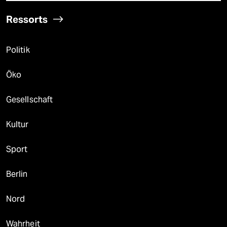
Ressorts
Politik
Öko
Gesellschaft
Kultur
Sport
Berlin
Nord
Wahrheit