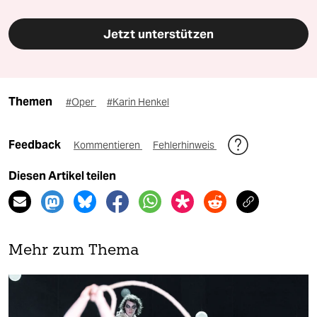
Jetzt unterstützen
Themen
#Oper
#Karin Henkel
Feedback
Kommentieren
Fehlerhinweis
Diesen Artikel teilen
Mehr zum Thema