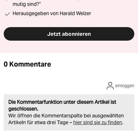
mutig sind?“
Herausgegeben von Harald Welzer
Jetzt abonnieren
0 Kommentare
einloggen
Die Kommentarfunktion unter diesem Artikel ist
geschlossen.
Wir öffnen die Kommentarspalte bei ausgewählten
Artikeln für etwa drei Tage –
hier sind sie zu finden
.