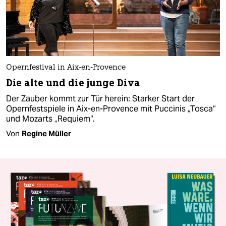
Opernfestival in Aix-en-Provence
Die alte und die junge Diva
Der Zauber kommt zur Tür herein: Starker Start der
Opernfestspiele in Aix-en-Provence mit Puccinis „Tosca“
und Mozarts „Requiem“.
Von
Regine Müller