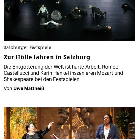
Salzburger Festspiele
Zur Hölle fahren in Salzburg
Die Entgötterung der Welt ist harte Arbeit. Romeo
Castellucci und Karin Henkel inszenieren Mozart und
Shakespeare bei den Festspielen.
Von
Uwe Mattheiß