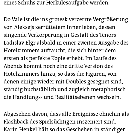
eines Schuhs zur Herkules­aufgabe werden.
Do Vale ist die ins grotesk verzerrte Vergrößerung
von Aleksejs zerrüttetem Innenleben, dessen
singende Verkörperung in Gestalt des Tenors
Ladislav Elgr alsbald in einer zweiten Ausgabe des
Hotelzimmers auftaucht, die sich hinter dem
ersten als perfekte Kopie erhebt. Im Laufe des
Abends kommt noch eine dritte Version des
Hotelzimmers hinzu, so dass die Figuren, von
denen einige wieder mit Doubles gesegnet sind,
ständig buchstäblich und zugleich metaphorisch
die Handlungs- und Realitätsebenen wechseln.
Abgesehen davon, dass alle Ereignisse ohnehin als
Flashback des Spielsüchtigen inszeniert sind.
Karin Henkel hält so das Geschehen in ständiger