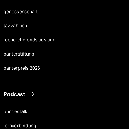
genossenschaft
taz zahl ich
recherchefonds ausland
panterstiftung
panterpreis 2026
Podcast
bundestalk
fernverbindung