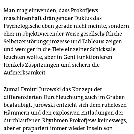
Man mag einwenden, dass Prokofjews
maschinenhaft drängender Duktus das
Psychologische eben gerade nicht meinte, sondern
eher in objektivierender Weise gesellschaftliche
Selbstzerstörungsprozesse und Tableaus zeigen
und weniger in die Tiefe einzelner Schicksale
leuchten wollte, aber in Gent funktionieren
Henkels Zuspitzungen und sichern die
Aufmerksamkeit.
Zumal Dmitri Jurowski das Konzept der
differenzierten Durchleuchtung auch im Graben
beglaubigt. Jurowski entzieht sich dem ruhelosen
Hämmern und den explosiven Entladungen der
durchlaufenen Rhythmen Prokofjews keineswegs,
aber er präpariert immer wieder Inseln von