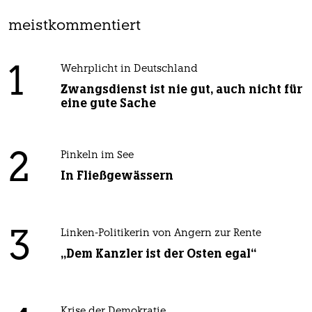
meistkommentiert
1
Wehrplicht in Deutschland
Zwangsdienst ist nie gut, auch nicht für
eine gute Sache
2
Pinkeln im See
In Fließgewässern
3
Linken-Politikerin von Angern zur Rente
„Dem Kanzler ist der Osten egal“
Krise der Demokratie