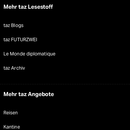
Mehr taz Lesestoff
taz Blogs
taz FUTURZWEI
Le Monde diplomatique
taz Archiv
Mehr taz Angebote
Reisen
Kantine