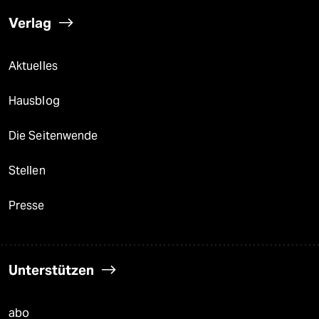
Verlag
Aktuelles
Hausblog
Die Seitenwende
Stellen
Presse
Unterstützen
abo