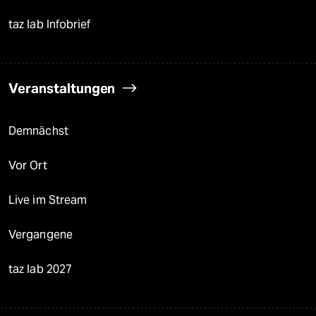
taz lab Infobrief
Veranstaltungen
Demnächst
Vor Ort
Live im Stream
Vergangene
taz lab 2027