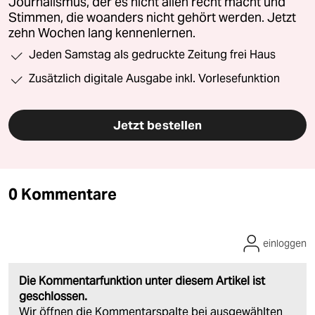
Journalismus, der es nicht allen recht macht und
Stimmen, die woanders nicht gehört werden. Jetzt
zehn Wochen lang kennenlernen.
Jeden Samstag als gedruckte Zeitung frei Haus
Zusätzlich digitale Ausgabe inkl. Vorlesefunktion
Jetzt bestellen
0 Kommentare
einloggen
Die Kommentarfunktion unter diesem Artikel ist
geschlossen.
Wir öffnen die Kommentarspalte bei ausgewählten