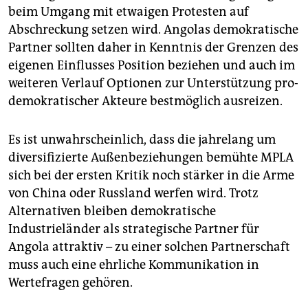
beim Umgang mit etwaigen Protesten auf
Abschreckung setzen wird. Angolas demokratische
Partner sollten daher in Kenntnis der Grenzen des
eigenen Einflusses Position beziehen und auch im
weiteren Verlauf Optionen zur Unterstützung pro-
demokratischer Akteure bestmöglich ausreizen.
Es ist unwahrscheinlich, dass die jahrelang um
diversifizierte Außenbeziehungen bemühte MPLA
sich bei der ersten Kritik noch stärker in die Arme
von China oder Russland werfen wird. Trotz
Alternativen bleiben demokratische
Industrieländer als strategische Partner für
Angola attraktiv – zu einer solchen Partnerschaft
muss auch eine ehrliche Kommunikation in
Wertefragen gehören.