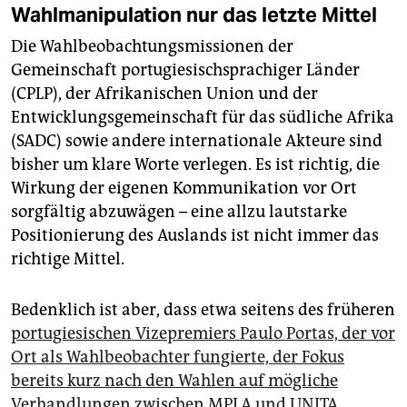
Wahlmanipulation nur das letzte Mittel
Die Wahlbeobachtungsmissionen der
Gemeinschaft portugiesischsprachiger Länder
(CPLP), der Afrikanischen Union und der
Entwicklungsgemeinschaft für das südliche Afrika
(SADC) sowie andere internationale Akteure sind
bisher um klare Worte verlegen. Es ist richtig, die
Wirkung der eigenen Kommunikation vor Ort
sorgfältig abzuwägen – eine allzu lautstarke
Positionierung des Auslands ist nicht immer das
richtige Mittel.
Bedenklich ist aber, dass etwa seitens des früheren
portugiesischen Vizepremiers Paulo Portas, der vor
Ort als Wahlbeobachter fungierte, der Fokus
bereits kurz nach den Wahlen auf mögliche
Verhandlungen zwischen MPLA und UNITA