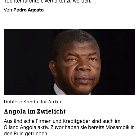
Töchter fürchten, verhaftet zu werden.
Von
Pedro Agosto
Dubiose Kredite für Afrika
Angola im Zwielicht
Ausländische Firmen und Kreditgeber sind auch im
Ölland Angola aktiv. Zuvor haben sie bereits Mosambik in
den Ruin getrieben.