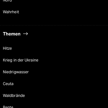
Nord
Wahrheit
Themen
Hitze
Krieg in der Ukraine
Niedrigwasser
Ceuta
Waldbrände
Rente