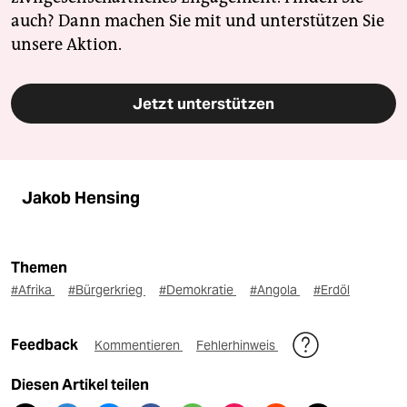
auch? Dann machen Sie mit und unterstützen Sie
unsere Aktion.
Jetzt unterstützen
Jakob Hensing
Themen
#Afrika
#Bürgerkrieg
#Demokratie
#Angola
#Erdöl
Feedback
Kommentieren
Fehlerhinweis
Diesen Artikel teilen