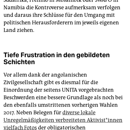
Namibia die Kontroverse aufmerksam verfolgen
und daraus ihre Schlüsse für den Umgang mit
politischen Herausforderern im jeweils eigenen
Land ziehen.
Tiefe Frustration in den gebildeten
Schichten
Vor allem dank der angolanischen
Zivilgesellschaft gibt es diesmal für die
Einordnung der seitens UNITA vorgebrachten
Beschwerden eine bessere Grundlage als noch bei
den ebenfalls umstrittenen vorherigen Wahlen
2017. Neben Belegen für
diverse lokale
Unregelmäßigkeiten verbreiteten Ak­ti­vis­t*in­nen
vielfach Fotos
der obligatorischen