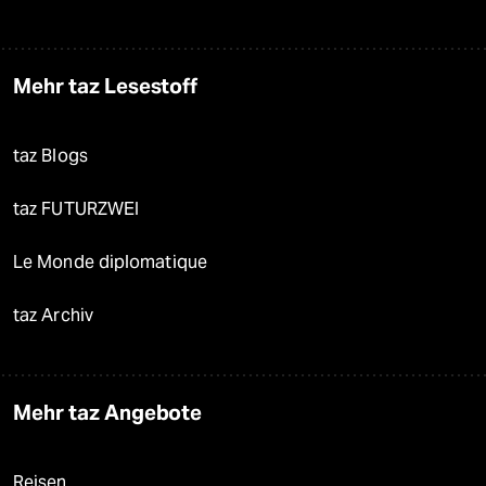
Mehr taz Lesestoff
taz Blogs
taz FUTURZWEI
Le Monde diplomatique
taz Archiv
Mehr taz Angebote
Reisen