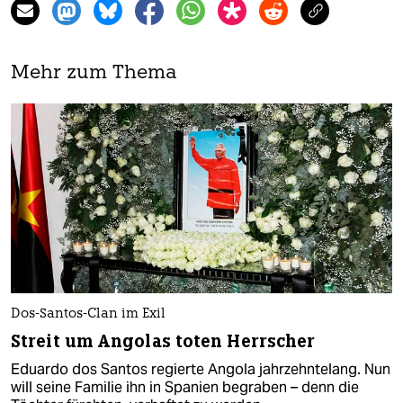
Mehr zum Thema
Dos-Santos-Clan im Exil
Streit um Angolas toten Herrscher
Eduardo dos Santos regierte Angola jahrzehntelang. Nun
will seine Familie ihn in Spanien begraben – denn die