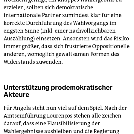
erzielen, sollten sich demokratische
internationale Partner zumindest klar für eine
korrekte Durchführung des Wahlvorgangs im
engsten Sinne (inkl. einer nachvollziehbaren
Auszählung) einsetzen. Ansonsten wird das Risiko
immer größer, dass sich frustrierte Oppositionelle
anderen, womöglich gewaltsamen Formen des
Widerstands zuwenden.
Unterstützung prodemokratischer
Akteure
Für Angola steht nun viel auf dem Spiel. Nach der
Amtseinführung Lourenços stehen alle Zeichen
darauf, dass eine Plausibilisierung der
Wahlergebnisse ausbleiben und die Regierung