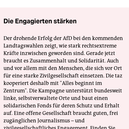
Die Engagierten stärken
Der drohende Erfolg der AfD bei den kommenden
Landtagswahlen zeigt, wie stark rechtsextreme
Kräfte inzwischen geworden sind. Gerade jetzt
braucht es Zusammenhalt und Solidarität. Auch
und vor allem mit den Menschen, die sich vor Ort
für eine starke Zivilgesellschaft einsetzen. Die taz
kooperiert deshalb mit "Alles beginnt im
Zentrum". Die Kampagne unterstützt bundesweit
linke, selbstverwaltete Orte und baut einen
solidarischen Fonds für deren Schutz und Erhalt
auf. Eine offene Gesellschaft braucht guten, frei
zugänglichen Journalismus – und
zivilgesellschaftliches Engagement. Finden Sie