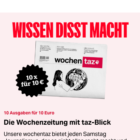
10 Ausgaben für 10 Euro
Die Wochenzeitung mit taz-Blick
Unsere wochentaz bietet jeden Samstag