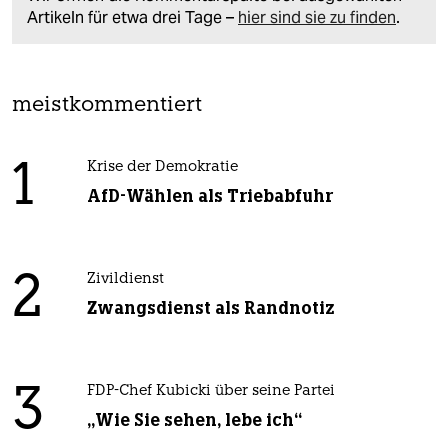
Artikeln für etwa drei Tage –
hier sind sie zu finden
.
meistkommentiert
1
Krise der Demokratie
AfD-Wählen als Triebabfuhr
2
Zivildienst
Zwangsdienst als Randnotiz
3
FDP-Chef Kubicki über seine Partei
„Wie Sie sehen, lebe ich“