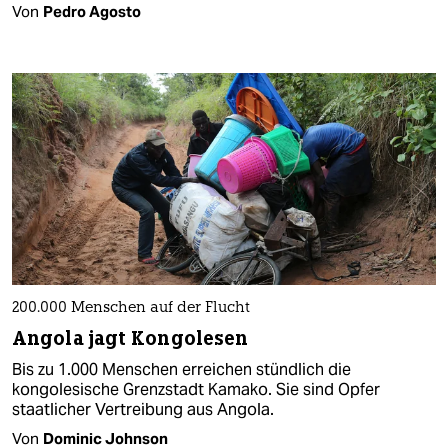
Von
Pedro Agosto
200.000 Menschen auf der Flucht
Angola jagt Kongolesen
Bis zu 1.000 Menschen erreichen stündlich die
kongolesische Grenzstadt Kamako. Sie sind Opfer
staatlicher Vertreibung aus Angola.
Von
Dominic Johnson