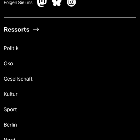
Folgen Sie uns
Ressorts
Politik
Öko
Gesellschaft
Kultur
Sport
Berlin