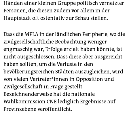
Händen einer kleinen Gruppe politisch vernetzter
Personen, die diesen zudem vor allem in der
Hauptstadt oft ostentativ zur Schau stellen.
Dass die MPLA in der ländlichen Peripherie, wo die
zivilgesellschaftliche Beobachtung weniger
engmaschig war, Erfolge erzielt haben könnte, ist
nicht ausgeschlossen. Dass diese aber ausgereicht
haben sollten, um die Verluste in den
bevölkerungsreichen Städten auszugleichen, wird
von vielen Ver­tre­te­r*in­nen in Opposition und
Zivilgesellschaft in Frage gestellt.
Bezeichnenderweise hat die nationale
Wahlkommission CNE lediglich Ergebnisse auf
Provinzebene veröffentlicht.