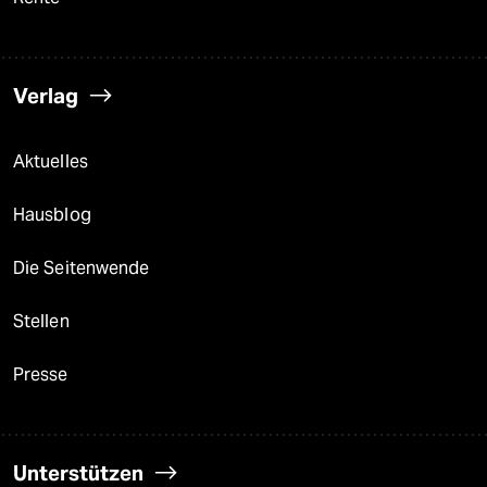
Verlag
Aktuelles
Hausblog
Die Seitenwende
Stellen
Presse
Unterstützen