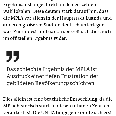
Ergebnisaushänge direkt an den einzelnen
Wahllokalen. Diese deuten stark darauf hin, dass
die MPLA vor allem in der Hauptstadt Luanda und
anderen größeren Städten deutlich unterlegen
war. Zumindest für Luanda spiegelt sich dies auch
im offiziellen Ergebnis wider.

Das schlechte Ergebnis der MPLA ist
Ausdruck einer tiefen Frustration der
gebildeten Bevölkerungsschichten
Dies allein ist eine beachtliche Entwicklung, da die
MPLA historisch stark in diesen urbanen Zentren
verankert ist. Die UNITA hingegen konnte sich erst