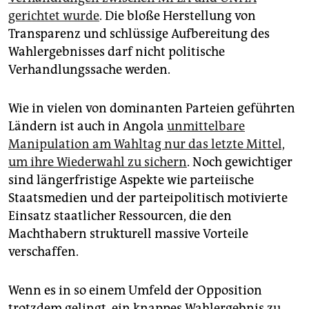
gerichtet wurde
. Die bloße Herstellung von
Transparenz und schlüssige Aufbereitung des
Wahlergebnisses darf nicht politische
Verhandlungssache werden.
Wie in vielen von dominanten Parteien geführten
Ländern ist auch in Angola
unmittelbare
Manipulation am Wahltag nur das letzte Mittel,
um ihre Wiederwahl zu sichern
. Noch gewichtiger
sind längerfristige Aspekte wie parteiische
Staatsmedien und der parteipolitisch motivierte
Einsatz staatlicher Ressourcen, die den
Machthabern strukturell massive Vorteile
verschaffen.
Wenn es in so einem Umfeld der Opposition
trotzdem gelingt, ein knappes Wahlergebnis zu